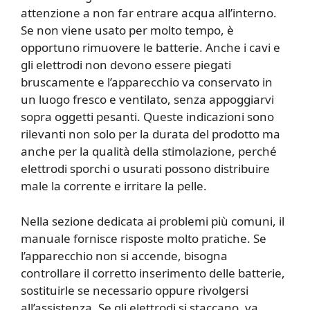
attenzione a non far entrare acqua all’interno.
Se non viene usato per molto tempo, è
opportuno rimuovere le batterie. Anche i cavi e
gli elettrodi non devono essere piegati
bruscamente e l’apparecchio va conservato in
un luogo fresco e ventilato, senza appoggiarvi
sopra oggetti pesanti. Queste indicazioni sono
rilevanti non solo per la durata del prodotto ma
anche per la qualità della stimolazione, perché
elettrodi sporchi o usurati possono distribuire
male la corrente e irritare la pelle.
Nella sezione dedicata ai problemi più comuni, il
manuale fornisce risposte molto pratiche. Se
l’apparecchio non si accende, bisogna
controllare il corretto inserimento delle batterie,
sostituirle se necessario oppure rivolgersi
all’assistenza. Se gli elettrodi si staccano, va