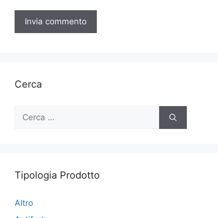
Cerca
Ricerca
per:
Tipologia Prodotto
Altro