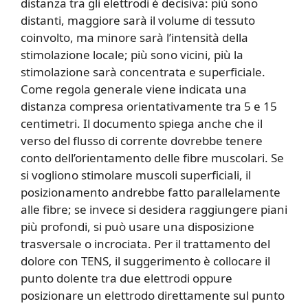
distanza tra gli elettrodi è decisiva: più sono
distanti, maggiore sarà il volume di tessuto
coinvolto, ma minore sarà l’intensità della
stimolazione locale; più sono vicini, più la
stimolazione sarà concentrata e superficiale.
Come regola generale viene indicata una
distanza compresa orientativamente tra 5 e 15
centimetri. Il documento spiega anche che il
verso del flusso di corrente dovrebbe tenere
conto dell’orientamento delle fibre muscolari. Se
si vogliono stimolare muscoli superficiali, il
posizionamento andrebbe fatto parallelamente
alle fibre; se invece si desidera raggiungere piani
più profondi, si può usare una disposizione
trasversale o incrociata. Per il trattamento del
dolore con TENS, il suggerimento è collocare il
punto dolente tra due elettrodi oppure
posizionare un elettrodo direttamente sul punto