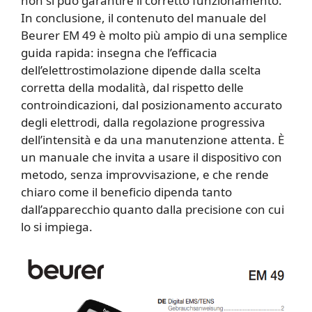
non si può garantire il corretto funzionamento.
In conclusione, il contenuto del manuale del
Beurer EM 49 è molto più ampio di una semplice
guida rapida: insegna che l’efficacia
dell’elettrostimolazione dipende dalla scelta
corretta della modalità, dal rispetto delle
controindicazioni, dal posizionamento accurato
degli elettrodi, dalla regolazione progressiva
dell’intensità e da una manutenzione attenta. È
un manuale che invita a usare il dispositivo con
metodo, senza improvvisazione, e che rende
chiaro come il beneficio dipenda tanto
dall’apparecchio quanto dalla precisione con cui
lo si impiega.