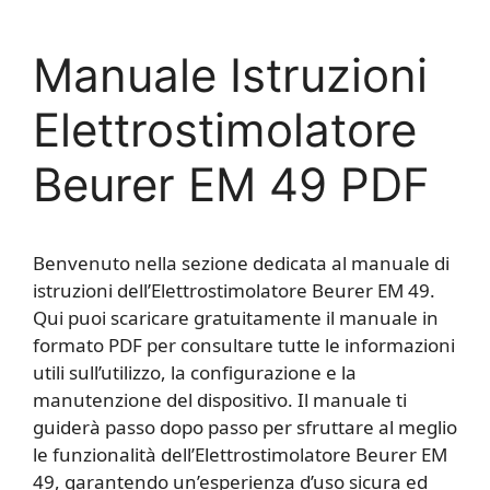
Manuale Istruzioni
Elettrostimolatore
Beurer EM 49 PDF
Benvenuto nella sezione dedicata al manuale di
istruzioni dell’Elettrostimolatore Beurer EM 49.
Qui puoi scaricare gratuitamente il manuale in
formato PDF per consultare tutte le informazioni
utili sull’utilizzo, la configurazione e la
manutenzione del dispositivo. Il manuale ti
guiderà passo dopo passo per sfruttare al meglio
le funzionalità dell’Elettrostimolatore Beurer EM
49, garantendo un’esperienza d’uso sicura ed