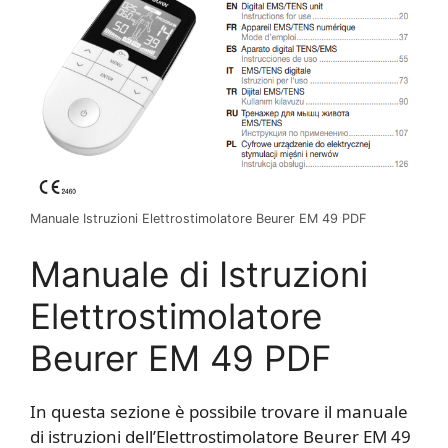
Manuale Istruzioni Elettrostimolatore Beurer EM 49 PDF
Manuale di Istruzioni
Elettrostimolatore
Beurer EM 49 PDF
In questa sezione è possibile trovare il manuale
di istruzioni dell’Elettrostimolatore Beurer EM 49