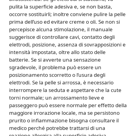
pulita la superficie adesiva e, se non basta,
occorre sostituirli; inoltre conviene pulire la pelle
prima dell’uso ed evitare creme o oli. Se non si
percepisce alcuna stimolazione, il manuale
suggerisce di controllare cavi, contatto degli
elettrodi, posizione, assenza di sovrapposizioni e
intensità impostata, oltre allo stato delle
batterie. Se si avverte una sensazione
sgradevole, il problema può essere un
posizionamento scorretto o l’usura degli
elettrodi. Se la pelle si arrossa, è necessario
interrompere la seduta e aspettare che la cute
torni normale; un arrossamento lieve e
passeggero può essere normale per effetto della
maggiore irrorazione locale, ma se persistono
prurito o infiammazione bisogna consultare il
medico perché potrebbe trattarsi di una
reazione allergica alla superficie adesiva.