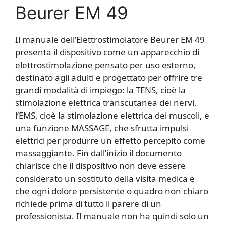
Beurer EM 49
Il manuale dell’Elettrostimolatore Beurer EM 49
presenta il dispositivo come un apparecchio di
elettrostimolazione pensato per uso esterno,
destinato agli adulti e progettato per offrire tre
grandi modalità di impiego: la TENS, cioè la
stimolazione elettrica transcutanea dei nervi,
l’EMS, cioè la stimolazione elettrica dei muscoli, e
una funzione MASSAGE, che sfrutta impulsi
elettrici per produrre un effetto percepito come
massaggiante. Fin dall’inizio il documento
chiarisce che il dispositivo non deve essere
considerato un sostituto della visita medica e
che ogni dolore persistente o quadro non chiaro
richiede prima di tutto il parere di un
professionista. Il manuale non ha quindi solo un