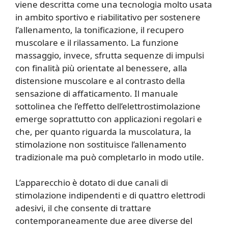
viene descritta come una tecnologia molto usata
in ambito sportivo e riabilitativo per sostenere
l’allenamento, la tonificazione, il recupero
muscolare e il rilassamento. La funzione
massaggio, invece, sfrutta sequenze di impulsi
con finalità più orientate al benessere, alla
distensione muscolare e al contrasto della
sensazione di affaticamento. Il manuale
sottolinea che l’effetto dell’elettrostimolazione
emerge soprattutto con applicazioni regolari e
che, per quanto riguarda la muscolatura, la
stimolazione non sostituisce l’allenamento
tradizionale ma può completarlo in modo utile.
L’apparecchio è dotato di due canali di
stimolazione indipendenti e di quattro elettrodi
adesivi, il che consente di trattare
contemporaneamente due aree diverse del