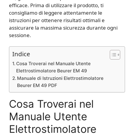
efficace. Prima di utilizzare il prodotto, ti
consigliamo di leggere attentamente le
istruzioni per ottenere risultati ottimali e
assicurare la massima sicurezza durante ogni
sessione.
Indice
Cosa Troverai nel Manuale Utente
Elettrostimolatore Beurer EM 49
Manuale di Istruzioni Elettrostimolatore
Beurer EM 49 PDF
Cosa Troverai nel
Manuale Utente
Elettrostimolatore