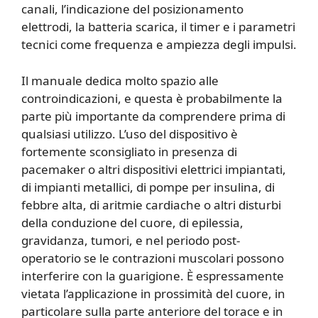
canali, l’indicazione del posizionamento
elettrodi, la batteria scarica, il timer e i parametri
tecnici come frequenza e ampiezza degli impulsi.
Il manuale dedica molto spazio alle
controindicazioni, e questa è probabilmente la
parte più importante da comprendere prima di
qualsiasi utilizzo. L’uso del dispositivo è
fortemente sconsigliato in presenza di
pacemaker o altri dispositivi elettrici impiantati,
di impianti metallici, di pompe per insulina, di
febbre alta, di aritmie cardiache o altri disturbi
della conduzione del cuore, di epilessia,
gravidanza, tumori, e nel periodo post-
operatorio se le contrazioni muscolari possono
interferire con la guarigione. È espressamente
vietata l’applicazione in prossimità del cuore, in
particolare sulla parte anteriore del torace e in