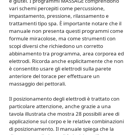
e glutei. I programmi MASSAGE comprendono
vari schemi percepiti come percussione,
impastamento, pressione, rilassamento e
trattamenti tipo spa. È importante notare che il
manuale non presenta questi programmi come
formule miracolose, ma come strumenti con
scopi diversi che richiedono un corretto
abbinamento tra programma, area corporea ed
elettrodi. Ricorda anche esplicitamente che non
è consentito usare gli elettrodi sulla parete
anteriore del torace per effettuare un
massaggio dei pettorali.
Il posizionamento degli elettrodi è trattato con
particolare attenzione, anche grazie a una
tavola illustrata che mostra 28 possibili aree di
applicazione sul corpo e le relative combinazioni
di posizionamento. Il manuale spiega che la