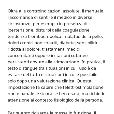
Oltre alle controindicazioni assolute, il manuale
raccomanda di sentire il medico in diverse
circostanze, per esempio in presenza di
ipertensione, disturbi della coagulazione,
tendenza tromboembolica, malattie della pelle,
dolori cronici non chiariti, diabete, sensibilità
ridotta al dolore, trattamenti medici
concomitanti oppure irritazioni cutanee
persistenti dovute alla stimolazione. In pratica, il
testo distingue tra situazioni in cui l’uso è da
evitare del tutto e situazioni in cui è possibile
solo dopo una valutazione clinica. Questa
impostazione fa capire che l’elettrostimolazione
non è banale: è sicura se ben usata, ma richiede
attenzione al contesto fisiologico della persona.
Per quanto riguarda la messa in funzione, il