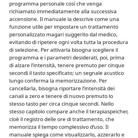
programma personale così che venga
richiamato immediatamente alla successiva
accensione. Il manuale la descrive come una
funzione utile per impostare un trattamento
personalizzato magari suggerito dal medico,
evitando di ripetere ogni volta tutta la procedura
di selezione. Per attivarla bisogna scegliere il
programma e i parametri desiderati, poi, prima
di alzare l’intensità, tenere premuto per cinque
secondi il tasto specificato; un segnale acustico
lungo conferma la memorizzazione. Per
cancellarla, bisogna riportare l’intensità dei
canali a zero e tenere di nuovo premuto lo
stesso tasto per circa cinque secondi. Nello
stesso capitolo compare anche il terapiaspeicher,
cioè il registro delle ore di trattamento, che
memorizza il tempo complessivo d’uso. Il
manuale spiega come visualizzarlo, azzerarlo e