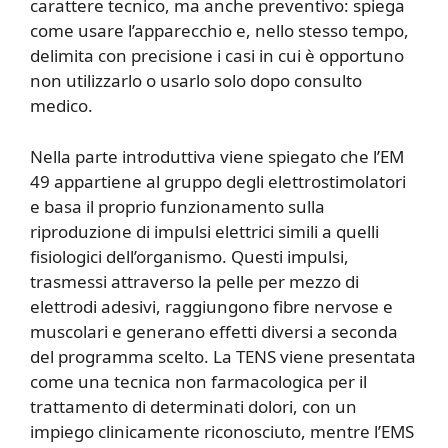
carattere tecnico, ma anche preventivo: spiega
come usare l’apparecchio e, nello stesso tempo,
delimita con precisione i casi in cui è opportuno
non utilizzarlo o usarlo solo dopo consulto
medico.
Nella parte introduttiva viene spiegato che l’EM
49 appartiene al gruppo degli elettrostimolatori
e basa il proprio funzionamento sulla
riproduzione di impulsi elettrici simili a quelli
fisiologici dell’organismo. Questi impulsi,
trasmessi attraverso la pelle per mezzo di
elettrodi adesivi, raggiungono fibre nervose e
muscolari e generano effetti diversi a seconda
del programma scelto. La TENS viene presentata
come una tecnica non farmacologica per il
trattamento di determinati dolori, con un
impiego clinicamente riconosciuto, mentre l’EMS