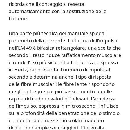
ricorda che il conteggio si resetta
automaticamente con la sostituzione delle
batterie.
Una parte più tecnica del manuale spiega i
parametri della corrente. La forma dell’impulso
nell’EM 49 è bifasica rettangolare, una scelta che
secondo il testo riduce l’affaticamento muscolare
e rende l’uso più sicuro. La frequenza, espressa
in Hertz, rappresenta il numero di impulsi al
secondo e determina anche il tipo di risposta
delle fibre muscolari: le fibre lente rispondono
meglio a frequenze più basse, mentre quelle
rapide richiedono valori più elevati. L’ampiezza
dell’impulso, espressa in microsecondi, influisce
sulla profondità della penetrazione dello stimolo
e, in generale, masse muscolari maggiori
richiedono ampiezze maggiori. L’intensità,