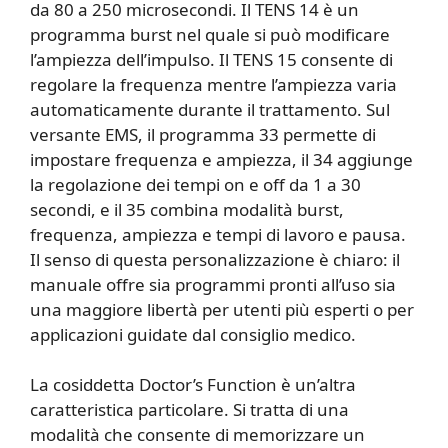
da 80 a 250 microsecondi. Il TENS 14 è un
programma burst nel quale si può modificare
l’ampiezza dell’impulso. Il TENS 15 consente di
regolare la frequenza mentre l’ampiezza varia
automaticamente durante il trattamento. Sul
versante EMS, il programma 33 permette di
impostare frequenza e ampiezza, il 34 aggiunge
la regolazione dei tempi on e off da 1 a 30
secondi, e il 35 combina modalità burst,
frequenza, ampiezza e tempi di lavoro e pausa.
Il senso di questa personalizzazione è chiaro: il
manuale offre sia programmi pronti all’uso sia
una maggiore libertà per utenti più esperti o per
applicazioni guidate dal consiglio medico.
La cosiddetta Doctor’s Function è un’altra
caratteristica particolare. Si tratta di una
modalità che consente di memorizzare un