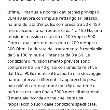
Infine, il manuale riporta i dati tecnici principali.
L’EM 49 lavora con impulsi rettangolari bifasici,
ha una durata d’impulso compresa tra 50 e 450
microsecondi, una frequenza da 1 a 150 Hz, una
tensione massima di uscita di 100 Vpp su 500
Ohm e una corrente massima di 200 mApp su
500 Ohm. La durata del trattamento è regolabile
da 5 a 100 minuti e l’intensità da 0 a 50. Le
condizioni di funzionamento previste sono
comprese tra 5 e 40 gradi con umidità relativa
dal 15 al 90%, mentre il trasporto e lo stoccaggio
hanno intervalli differenti. L’apparecchio pesa
poco più di cento grammi con clip e batterie e
può essere usato fino a 3000 metri di altitudine.
Il manuale ricorda anche che, se si usa
l’apparecchio fuori dalle condizioni specificate,