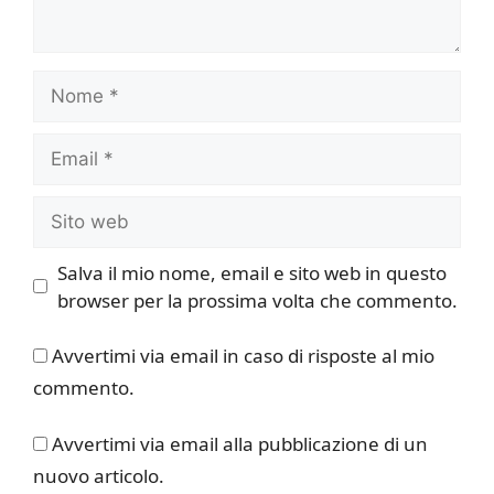
Nome
Email
Sito
web
Salva il mio nome, email e sito web in questo
browser per la prossima volta che commento.
Avvertimi via email in caso di risposte al mio
commento.
Avvertimi via email alla pubblicazione di un
nuovo articolo.