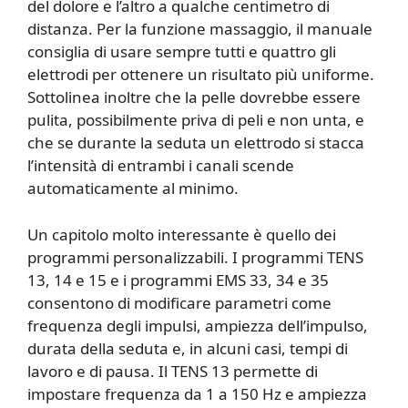
del dolore e l’altro a qualche centimetro di
distanza. Per la funzione massaggio, il manuale
consiglia di usare sempre tutti e quattro gli
elettrodi per ottenere un risultato più uniforme.
Sottolinea inoltre che la pelle dovrebbe essere
pulita, possibilmente priva di peli e non unta, e
che se durante la seduta un elettrodo si stacca
l’intensità di entrambi i canali scende
automaticamente al minimo.
Un capitolo molto interessante è quello dei
programmi personalizzabili. I programmi TENS
13, 14 e 15 e i programmi EMS 33, 34 e 35
consentono di modificare parametri come
frequenza degli impulsi, ampiezza dell’impulso,
durata della seduta e, in alcuni casi, tempi di
lavoro e di pausa. Il TENS 13 permette di
impostare frequenza da 1 a 150 Hz e ampiezza