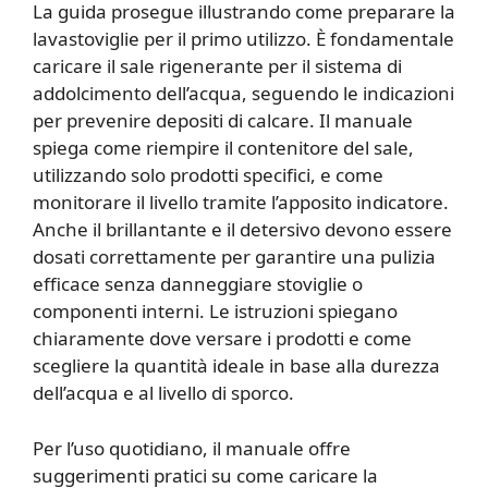
La guida prosegue illustrando come preparare la
lavastoviglie per il primo utilizzo. È fondamentale
caricare il sale rigenerante per il sistema di
addolcimento dell’acqua, seguendo le indicazioni
per prevenire depositi di calcare. Il manuale
spiega come riempire il contenitore del sale,
utilizzando solo prodotti specifici, e come
monitorare il livello tramite l’apposito indicatore.
Anche il brillantante e il detersivo devono essere
dosati correttamente per garantire una pulizia
efficace senza danneggiare stoviglie o
componenti interni. Le istruzioni spiegano
chiaramente dove versare i prodotti e come
scegliere la quantità ideale in base alla durezza
dell’acqua e al livello di sporco.
Per l’uso quotidiano, il manuale offre
suggerimenti pratici su come caricare la