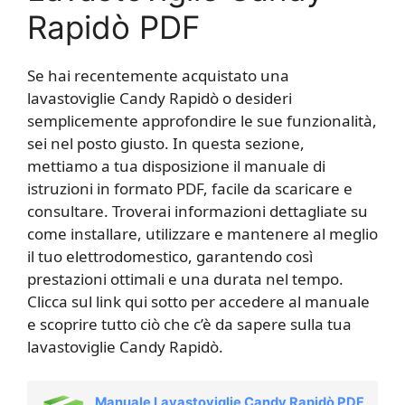
Rapidò PDF
Se hai recentemente acquistato una
lavastoviglie Candy Rapidò o desideri
semplicemente approfondire le sue funzionalità,
sei nel posto giusto. In questa sezione,
mettiamo a tua disposizione il manuale di
istruzioni in formato PDF, facile da scaricare e
consultare. Troverai informazioni dettagliate su
come installare, utilizzare e mantenere al meglio
il tuo elettrodomestico, garantendo così
prestazioni ottimali e una durata nel tempo.
Clicca sul link qui sotto per accedere al manuale
e scoprire tutto ciò che c’è da sapere sulla tua
lavastoviglie Candy Rapidò.
Manuale Lavastoviglie Candy Rapidò PDF