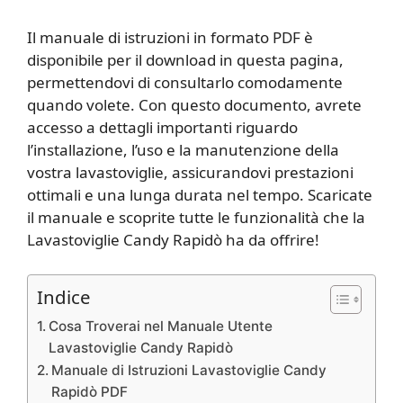
Il manuale di istruzioni in formato PDF è
disponibile per il download in questa pagina,
permettendovi di consultarlo comodamente
quando volete. Con questo documento, avrete
accesso a dettagli importanti riguardo
l’installazione, l’uso e la manutenzione della
vostra lavastoviglie, assicurandovi prestazioni
ottimali e una lunga durata nel tempo. Scaricate
il manuale e scoprite tutte le funzionalità che la
Lavastoviglie Candy Rapidò ha da offrire!
Indice
Cosa Troverai nel Manuale Utente
Lavastoviglie Candy Rapidò
Manuale di Istruzioni Lavastoviglie Candy
Rapidò PDF