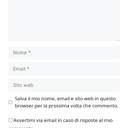
Nome
Email
Sito
web
Salva il mio nome, email e sito web in questo
browser per la prossima volta che commento.
Avvertimi via email in caso di risposte al mio