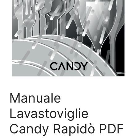
Manuale
Lavastoviglie
Candy Rapidò PDF