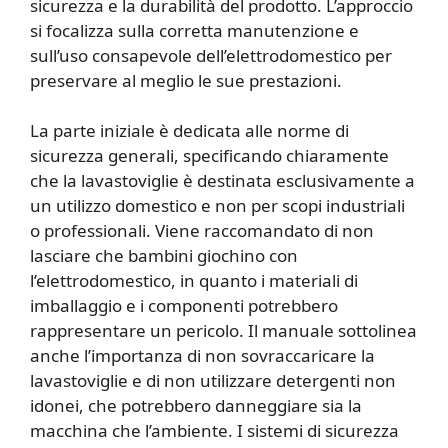
sicurezza e la durabilità del prodotto. L’approccio
si focalizza sulla corretta manutenzione e
sull’uso consapevole dell’elettrodomestico per
preservare al meglio le sue prestazioni.
La parte iniziale è dedicata alle norme di
sicurezza generali, specificando chiaramente
che la lavastoviglie è destinata esclusivamente a
un utilizzo domestico e non per scopi industriali
o professionali. Viene raccomandato di non
lasciare che bambini giochino con
l’elettrodomestico, in quanto i materiali di
imballaggio e i componenti potrebbero
rappresentare un pericolo. Il manuale sottolinea
anche l’importanza di non sovraccaricare la
lavastoviglie e di non utilizzare detergenti non
idonei, che potrebbero danneggiare sia la
macchina che l’ambiente. I sistemi di sicurezza