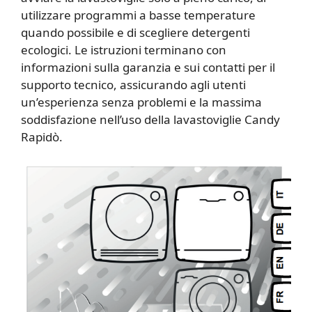
utilizzare programmi a basse temperature
quando possibile e di scegliere detergenti
ecologici. Le istruzioni terminano con
informazioni sulla garanzia e sui contatti per il
supporto tecnico, assicurando agli utenti
un’esperienza senza problemi e la massima
soddisfazione nell’uso della lavastoviglie Candy
Rapidò.