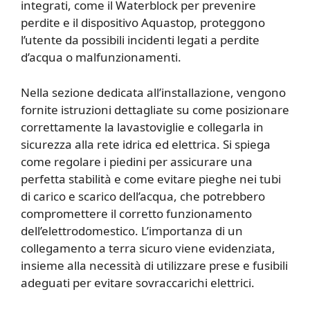
integrati, come il Waterblock per prevenire
perdite e il dispositivo Aquastop, proteggono
l’utente da possibili incidenti legati a perdite
d’acqua o malfunzionamenti.
Nella sezione dedicata all’installazione, vengono
fornite istruzioni dettagliate su come posizionare
correttamente la lavastoviglie e collegarla in
sicurezza alla rete idrica ed elettrica. Si spiega
come regolare i piedini per assicurare una
perfetta stabilità e come evitare pieghe nei tubi
di carico e scarico dell’acqua, che potrebbero
compromettere il corretto funzionamento
dell’elettrodomestico. L’importanza di un
collegamento a terra sicuro viene evidenziata,
insieme alla necessità di utilizzare prese e fusibili
adeguati per evitare sovraccarichi elettrici.