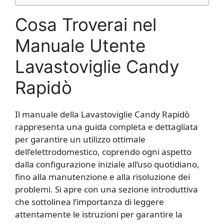
Cosa Troverai nel
Manuale Utente
Lavastoviglie Candy
Rapidò
Il manuale della Lavastoviglie Candy Rapidò
rappresenta una guida completa e dettagliata
per garantire un utilizzo ottimale
dell’elettrodomestico, coprendo ogni aspetto
dalla configurazione iniziale all’uso quotidiano,
fino alla manutenzione e alla risoluzione dei
problemi. Si apre con una sezione introduttiva
che sottolinea l’importanza di leggere
attentamente le istruzioni per garantire la