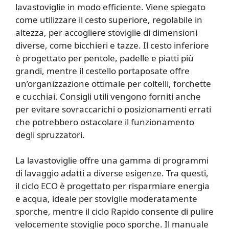
lavastoviglie in modo efficiente. Viene spiegato
come utilizzare il cesto superiore, regolabile in
altezza, per accogliere stoviglie di dimensioni
diverse, come bicchieri e tazze. Il cesto inferiore
è progettato per pentole, padelle e piatti più
grandi, mentre il cestello portaposate offre
un’organizzazione ottimale per coltelli, forchette
e cucchiai. Consigli utili vengono forniti anche
per evitare sovraccarichi o posizionamenti errati
che potrebbero ostacolare il funzionamento
degli spruzzatori.
La lavastoviglie offre una gamma di programmi
di lavaggio adatti a diverse esigenze. Tra questi,
il ciclo ECO è progettato per risparmiare energia
e acqua, ideale per stoviglie moderatamente
sporche, mentre il ciclo Rapido consente di pulire
velocemente stoviglie poco sporche. Il manuale