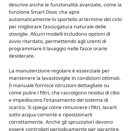
descrive anche le funzionalità avanzate, come la
funzione Smart Door, che apre
automaticamente lo sportello al termine del ciclo
per migliorare l’asciugatura naturale delle
stoviglie. Alcuni modelli includono opzioni di
avvio ritardato, permettendo agli utenti di
programmare il lavaggio nelle fasce orarie
desiderate.
La manutenzione regolare è essenziale per
mantenere la lavastoviglie in condizioni ottimali.
Il manuale fornisce istruzioni dettagliate su
come pulire i filtri, che raccolgono residui di cibo
e impediscono l’intasamento del sistema di
scarico. Si spiega come rimuovere i filtri, lavarli
sotto acqua corrente e riposizionarli
correttamente. Anche gli spruzzatori devono
essere controllati periodicamente per garantire