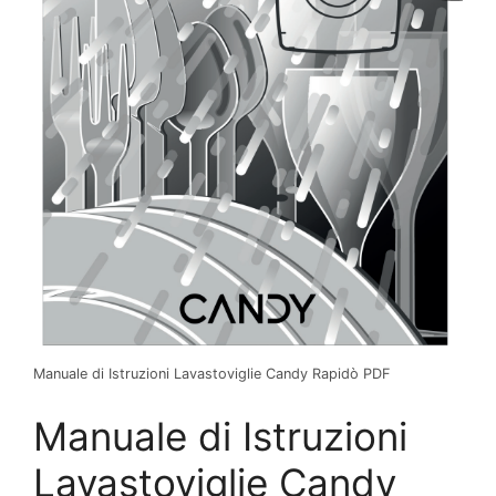
Manuale di Istruzioni Lavastoviglie Candy Rapidò PDF
Manuale di Istruzioni
Lavastoviglie Candy