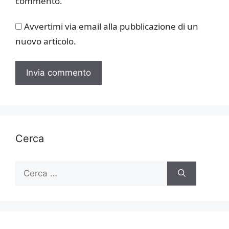
commento.
Avvertimi via email alla pubblicazione di un
nuovo articolo.
Cerca
Ricerca
per: