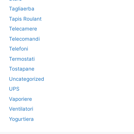
Tagliaerba
Tapis Roulant
Telecamere
Telecomandi
Telefoni
Termostati
Tostapane
Uncategorized
UPS
Vaporiere
Ventilatori
Yogurtiera