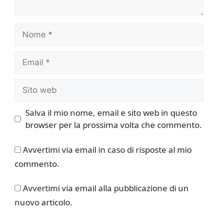
Nome
Email
Sito
web
Salva il mio nome, email e sito web in questo
browser per la prossima volta che commento.
Avvertimi via email in caso di risposte al mio
commento.
Avvertimi via email alla pubblicazione di un
nuovo articolo.