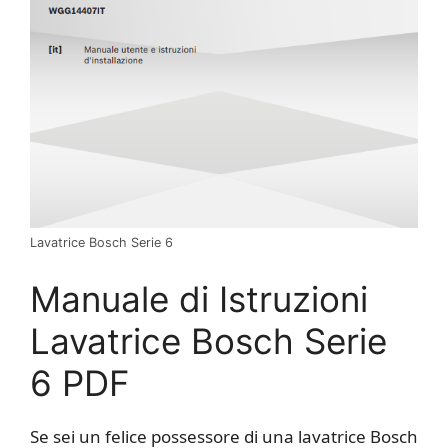
Lavatrice Bosch Serie 6
Manuale di Istruzioni
Lavatrice Bosch Serie
6 PDF
Se sei un felice possessore di una lavatrice Bosch