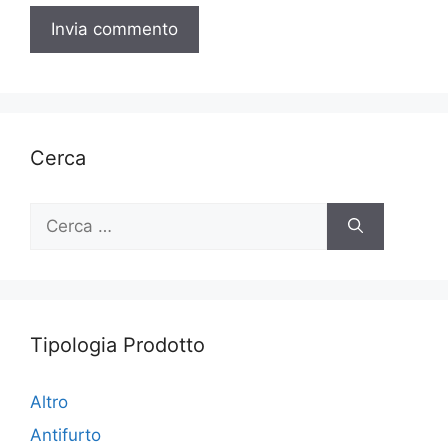
Cerca
Ricerca
per:
Tipologia Prodotto
Altro
Antifurto