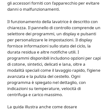
gli accessori forniti con l’apparecchio per evitare
danni o malfunzionamenti.
Il funzionamento della lavatrice è descritto con
chiarezza. Il pannello di controllo comprende un
selettore dei programmi, un display e pulsanti
per personalizzare le impostazioni. Il display
fornisce informazioni sullo stato del ciclo, la
durata residua e altre notifiche utili. I
programmi disponibili includono opzioni per capi
di cotone, sintetici, delicati e lana, oltre a
modalità speciali come il lavaggio rapido, l’igiene
avanzata e la pulizia del cestello. Ogni
programma è spiegato nel dettaglio, con
indicazioni su temperature, velocità di
centrifuga e carico massimo.
La guida illustra anche come dosare