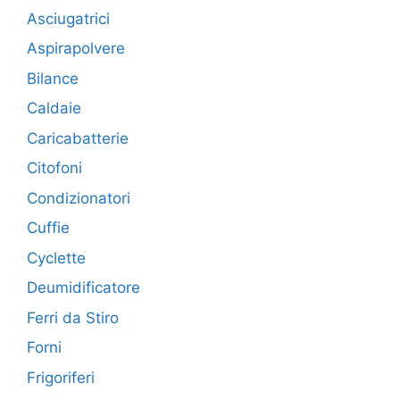
Asciugatrici
Aspirapolvere
Bilance
Caldaie
Caricabatterie
Citofoni
Condizionatori
Cuffie
Cyclette
Deumidificatore
Ferri da Stiro
Forni
Frigoriferi