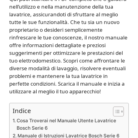
nell’utilizzo e nella manutenzione della tua
lavatrice, assicurandoti di sfruttare al meglio
tutte le sue funzionalità. Che tu sia un nuovo
proprietario o desideri semplicemente
rinfrescare le tue conoscenze, il nostro manuale
offre informazioni dettagliate e preziosi
suggerimenti per ottimizzare le prestazioni del
tuo elettrodomestico. Scopri come affrontare le
diverse modalità di lavaggio, risolvere eventuali
problemi e mantenere la tua lavatrice in
perfette condizioni. Scarica il manuale e inizia a
utilizzare al meglio il tuo apparecchio!
Indice
Cosa Troverai nel Manuale Utente Lavatrice
Bosch Serie 6
Manuale di Istruzioni Lavatrice Bosch Serie 6