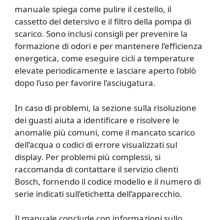
manuale spiega come pulire il cestello, il
cassetto del detersivo e il filtro della pompa di
scarico. Sono inclusi consigli per prevenire la
formazione di odori e per mantenere l’efficienza
energetica, come eseguire cicli a temperature
elevate periodicamente e lasciare aperto l’oblò
dopo l’uso per favorire l’asciugatura.
In caso di problemi, la sezione sulla risoluzione
dei guasti aiuta a identificare e risolvere le
anomalie più comuni, come il mancato scarico
dell’acqua o codici di errore visualizzati sul
display. Per problemi più complessi, si
raccomanda di contattare il servizio clienti
Bosch, fornendo il codice modello e il numero di
serie indicati sull’etichetta dell’apparecchio.
Il manuale conclude con informazioni sullo