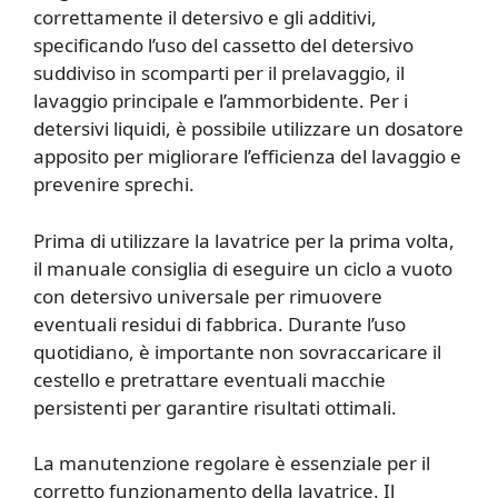
correttamente il detersivo e gli additivi,
specificando l’uso del cassetto del detersivo
suddiviso in scomparti per il prelavaggio, il
lavaggio principale e l’ammorbidente. Per i
detersivi liquidi, è possibile utilizzare un dosatore
apposito per migliorare l’efficienza del lavaggio e
prevenire sprechi.
Prima di utilizzare la lavatrice per la prima volta,
il manuale consiglia di eseguire un ciclo a vuoto
con detersivo universale per rimuovere
eventuali residui di fabbrica. Durante l’uso
quotidiano, è importante non sovraccaricare il
cestello e pretrattare eventuali macchie
persistenti per garantire risultati ottimali.
La manutenzione regolare è essenziale per il
corretto funzionamento della lavatrice. Il