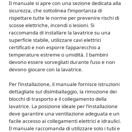
Il manuale si apre con una sezione dedicata alla
sicurezza, che sottolinea l’importanza di
rispettare tutte le norme per prevenire rischi di
scosse elettriche, incendi o lesioni. Si
raccomanda di installare la lavatrice su una
superficie stabile, utilizzare cavi elettrici
certificati e non esporre l’apparecchio a
temperature estreme o umidità. I bambini
devono essere sorvegliati durante l’uso e non
devono giocare con la lavatrice.
Per l’installazione, il manuale fornisce istruzioni
dettagliate sul disimballaggio, la rimozione dei
blocchi di trasporto e il collegamento della
lavatrice. La posizione ideale per l’installazione
deve garantire una ventilazione adeguata e un
facile accesso ai collegamenti elettrici e idraulici.
Il manuale raccomanda di utilizzare solo i tubi e