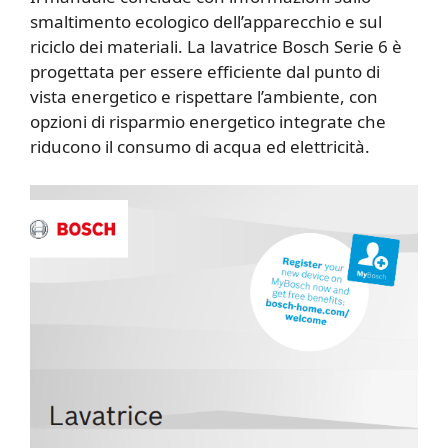
smaltimento ecologico dell’apparecchio e sul
riciclo dei materiali. La lavatrice Bosch Serie 6 è
progettata per essere efficiente dal punto di
vista energetico e rispettare l’ambiente, con
opzioni di risparmio energetico integrate che
riducono il consumo di acqua ed elettricità.