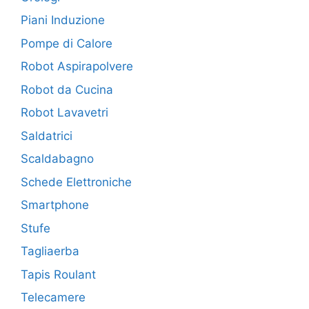
Piani Induzione
Pompe di Calore
Robot Aspirapolvere
Robot da Cucina
Robot Lavavetri
Saldatrici
Scaldabagno
Schede Elettroniche
Smartphone
Stufe
Tagliaerba
Tapis Roulant
Telecamere