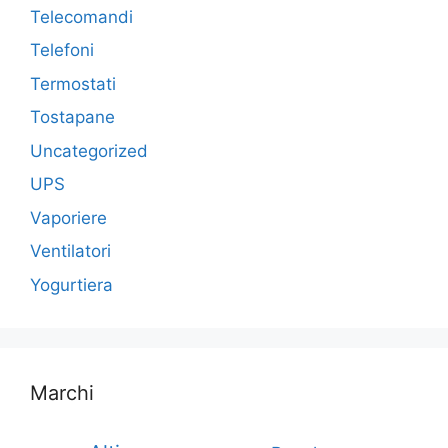
Telecomandi
Telefoni
Termostati
Tostapane
Uncategorized
UPS
Vaporiere
Ventilatori
Yogurtiera
Marchi