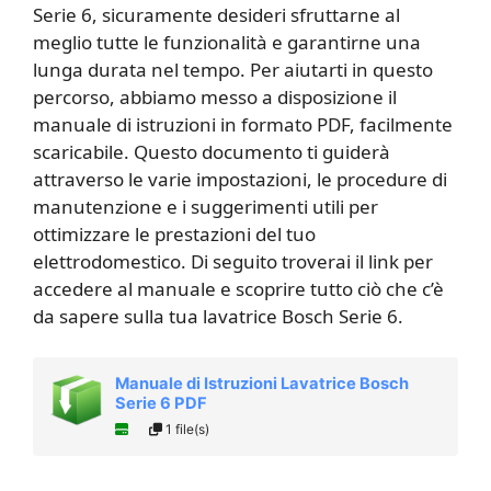
Serie 6, sicuramente desideri sfruttarne al
meglio tutte le funzionalità e garantirne una
lunga durata nel tempo. Per aiutarti in questo
percorso, abbiamo messo a disposizione il
manuale di istruzioni in formato PDF, facilmente
scaricabile. Questo documento ti guiderà
attraverso le varie impostazioni, le procedure di
manutenzione e i suggerimenti utili per
ottimizzare le prestazioni del tuo
elettrodomestico. Di seguito troverai il link per
accedere al manuale e scoprire tutto ciò che c’è
da sapere sulla tua lavatrice Bosch Serie 6.
Manuale di Istruzioni Lavatrice Bosch
Serie 6 PDF
1 file(s)