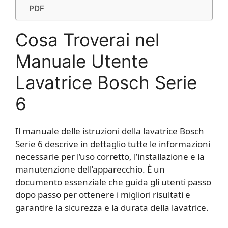
PDF
Cosa Troverai nel
Manuale Utente
Lavatrice Bosch Serie
6
Il manuale delle istruzioni della lavatrice Bosch
Serie 6 descrive in dettaglio tutte le informazioni
necessarie per l’uso corretto, l’installazione e la
manutenzione dell’apparecchio. È un
documento essenziale che guida gli utenti passo
dopo passo per ottenere i migliori risultati e
garantire la sicurezza e la durata della lavatrice.