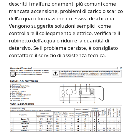
descritti i malfunzionamenti più comuni come
mancata accensione, problemi di carico o scarico
dell’acqua o formazione eccessiva di schiuma.
Vengono suggerite soluzioni semplici, come
controllare il collegamento elettrico, verificare il
rubinetto dell’acqua o ridurre la quantità di
detersivo. Se il problema persiste, è consigliato
contattare il servizio di assistenza tecnica.