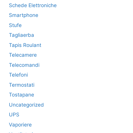
Schede Elettroniche
Smartphone
Stufe
Tagliaerba
Tapis Roulant
Telecamere
Telecomandi
Telefoni
Termostati
Tostapane
Uncategorized
UPS
Vaporiere