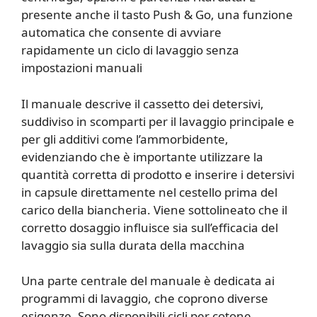
presente anche il tasto Push & Go, una funzione
automatica che consente di avviare
rapidamente un ciclo di lavaggio senza
impostazioni manuali
Il manuale descrive il cassetto dei detersivi,
suddiviso in scomparti per il lavaggio principale e
per gli additivi come l’ammorbidente,
evidenziando che è importante utilizzare la
quantità corretta di prodotto e inserire i detersivi
in capsule direttamente nel cestello prima del
carico della biancheria. Viene sottolineato che il
corretto dosaggio influisce sia sull’efficacia del
lavaggio sia sulla durata della macchina
Una parte centrale del manuale è dedicata ai
programmi di lavaggio, che coprono diverse
esigenze. Sono disponibili cicli per cotone,