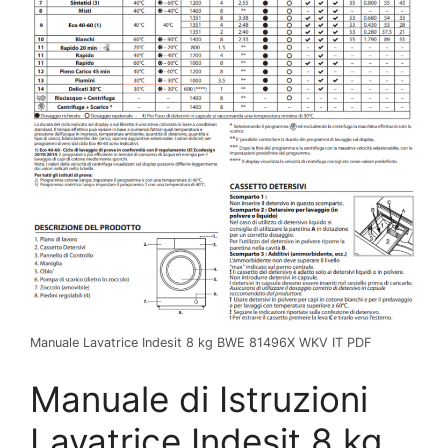
Manuale Lavatrice Indesit 8 kg BWE 81496X WKV IT PDF
Manuale di Istruzioni
Lavatrice Indesit 8 kg