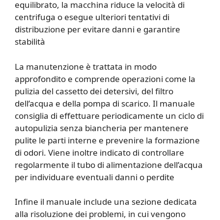
equilibrato, la macchina riduce la velocità di
centrifuga o esegue ulteriori tentativi di
distribuzione per evitare danni e garantire
stabilità
La manutenzione è trattata in modo
approfondito e comprende operazioni come la
pulizia del cassetto dei detersivi, del filtro
dell’acqua e della pompa di scarico. Il manuale
consiglia di effettuare periodicamente un ciclo di
autopulizia senza biancheria per mantenere
pulite le parti interne e prevenire la formazione
di odori. Viene inoltre indicato di controllare
regolarmente il tubo di alimentazione dell’acqua
per individuare eventuali danni o perdite
Infine il manuale include una sezione dedicata
alla risoluzione dei problemi, in cui vengono