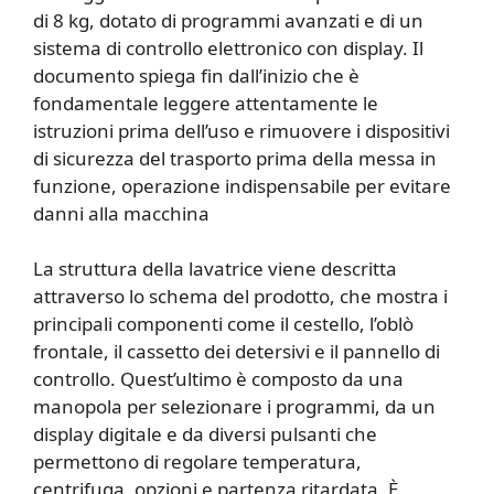
di 8 kg, dotato di programmi avanzati e di un
sistema di controllo elettronico con display. Il
documento spiega fin dall’inizio che è
fondamentale leggere attentamente le
istruzioni prima dell’uso e rimuovere i dispositivi
di sicurezza del trasporto prima della messa in
funzione, operazione indispensabile per evitare
danni alla macchina
La struttura della lavatrice viene descritta
attraverso lo schema del prodotto, che mostra i
principali componenti come il cestello, l’oblò
frontale, il cassetto dei detersivi e il pannello di
controllo. Quest’ultimo è composto da una
manopola per selezionare i programmi, da un
display digitale e da diversi pulsanti che
permettono di regolare temperatura,
centrifuga, opzioni e partenza ritardata. È