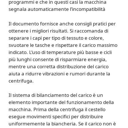
programmi e che in questi casi la macchina
segnala automaticamente l’incompatibilità
Il documento fornisce anche consigli pratici per
ottenere i migliori risultati. Si raccomanda di
separare i capi per tipo di tessuto e colore,
svuotare le tasche e rispettare il carico massimo
indicato. L’uso di temperature più basse e cicli
più lunghi consente di risparmiare energia,
mentre una corretta distribuzione del carico
aiuta a ridurre vibrazioni e rumori durante la
centrifuga.
Il sistema di bilanciamento del carico è un
elemento importante del funzionamento della
macchina. Prima della centrifuga il cestello
esegue movimenti specifici per distribuire
uniformemente la biancheria. Se il carico non è