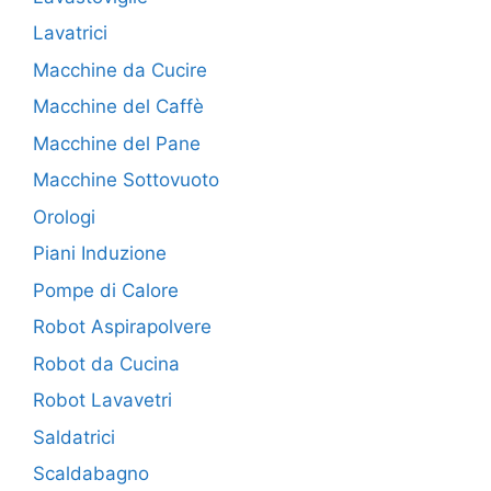
Lavatrici
Macchine da Cucire
Macchine del Caffè
Macchine del Pane
Macchine Sottovuoto
Orologi
Piani Induzione
Pompe di Calore
Robot Aspirapolvere
Robot da Cucina
Robot Lavavetri
Saldatrici
Scaldabagno