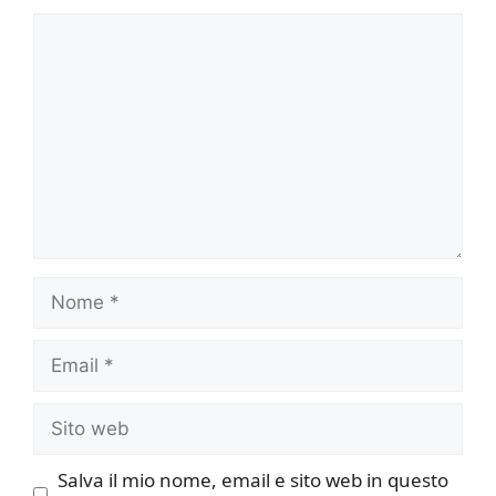
Commento
Nome
Email
Sito
web
Salva il mio nome, email e sito web in questo