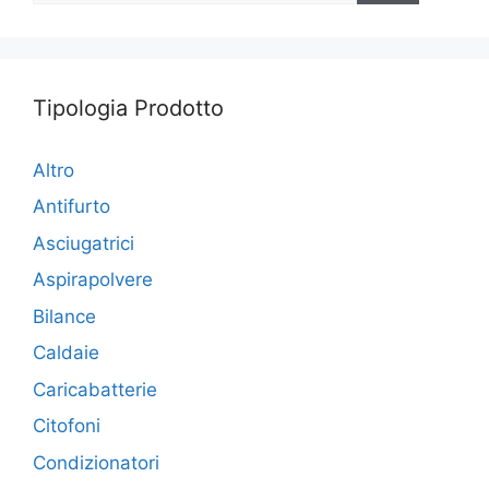
Tipologia Prodotto
Altro
Antifurto
Asciugatrici
Aspirapolvere
Bilance
Caldaie
Caricabatterie
Citofoni
Condizionatori