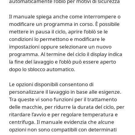
automaticamente l’oblò per motivi di sicurezza
Il manuale spiega anche come interrompere o
modificare un programma in corso. È possibile
mettere in pausa il ciclo, aprire l’oblò se le
condizioni lo permettono e modificare le
impostazioni oppure selezionare un nuovo
programma. Al termine del ciclo il display indica
la fine del lavaggio e l’oblò può essere aperto
dopo lo sblocco automatico.
Le opzioni disponibili consentono di
personalizzare il lavaggio in base alle esigenze.
Tra queste vi sono funzioni per il trattamento
delle macchie, per ridurre la durata del ciclo, per
ritardare l’avvio e per regolare temperatura e
centrifuga. Il manuale evidenzia che alcune
opzioni non sono compatibili con determinati