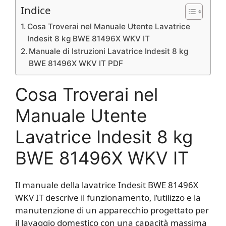
Indice
Cosa Troverai nel Manuale Utente Lavatrice
Indesit 8 kg BWE 81496X WKV IT
Manuale di Istruzioni Lavatrice Indesit 8 kg
BWE 81496X WKV IT PDF
Cosa Troverai nel
Manuale Utente
Lavatrice Indesit 8 kg
BWE 81496X WKV IT
Il manuale della lavatrice Indesit BWE 81496X
WKV IT descrive il funzionamento, l’utilizzo e la
manutenzione di un apparecchio progettato per
il lavaggio domestico con una capacità massima