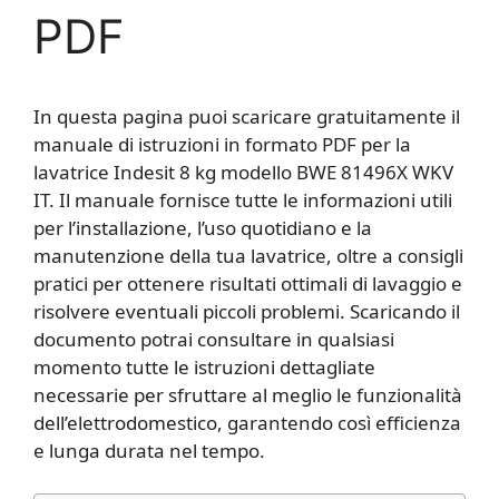
PDF
In questa pagina puoi scaricare gratuitamente il
manuale di istruzioni in formato PDF per la
lavatrice Indesit 8 kg modello BWE 81496X WKV
IT. Il manuale fornisce tutte le informazioni utili
per l’installazione, l’uso quotidiano e la
manutenzione della tua lavatrice, oltre a consigli
pratici per ottenere risultati ottimali di lavaggio e
risolvere eventuali piccoli problemi. Scaricando il
documento potrai consultare in qualsiasi
momento tutte le istruzioni dettagliate
necessarie per sfruttare al meglio le funzionalità
dell’elettrodomestico, garantendo così efficienza
e lunga durata nel tempo.