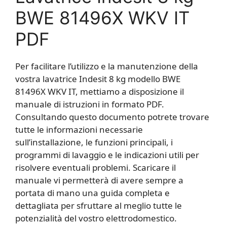
BWE 81496X WKV IT
PDF
Per facilitare l’utilizzo e la manutenzione della
vostra lavatrice Indesit 8 kg modello BWE
81496X WKV IT, mettiamo a disposizione il
manuale di istruzioni in formato PDF.
Consultando questo documento potrete trovare
tutte le informazioni necessarie
sull’installazione, le funzioni principali, i
programmi di lavaggio e le indicazioni utili per
risolvere eventuali problemi. Scaricare il
manuale vi permetterà di avere sempre a
portata di mano una guida completa e
dettagliata per sfruttare al meglio tutte le
potenzialità del vostro elettrodomestico.