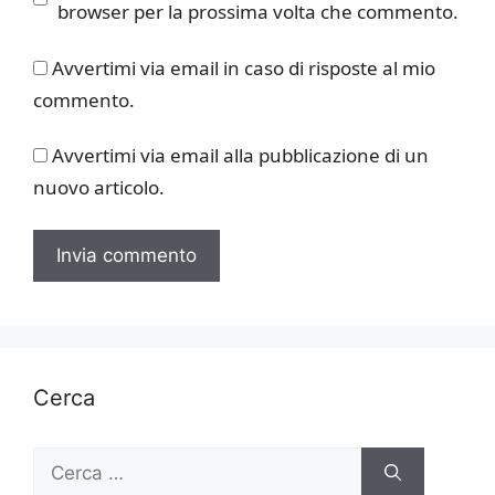
browser per la prossima volta che commento.
Avvertimi via email in caso di risposte al mio
commento.
Avvertimi via email alla pubblicazione di un
nuovo articolo.
Cerca
Ricerca
per: