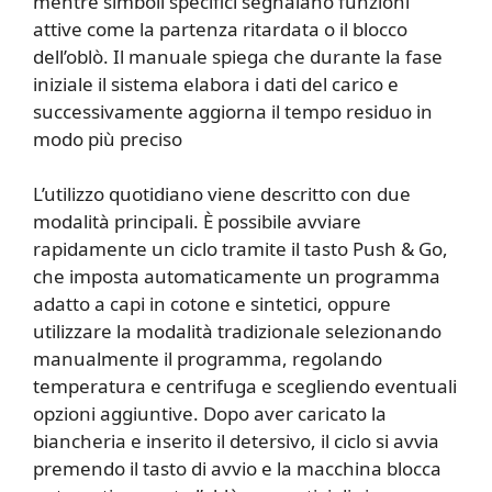
mentre simboli specifici segnalano funzioni
attive come la partenza ritardata o il blocco
dell’oblò. Il manuale spiega che durante la fase
iniziale il sistema elabora i dati del carico e
successivamente aggiorna il tempo residuo in
modo più preciso
L’utilizzo quotidiano viene descritto con due
modalità principali. È possibile avviare
rapidamente un ciclo tramite il tasto Push & Go,
che imposta automaticamente un programma
adatto a capi in cotone e sintetici, oppure
utilizzare la modalità tradizionale selezionando
manualmente il programma, regolando
temperatura e centrifuga e scegliendo eventuali
opzioni aggiuntive. Dopo aver caricato la
biancheria e inserito il detersivo, il ciclo si avvia
premendo il tasto di avvio e la macchina blocca