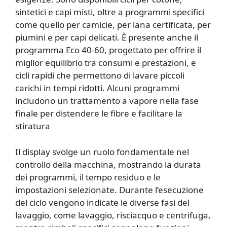
sintetici e capi misti, oltre a programmi specifici
come quello per camicie, per lana certificata, per
piumini e per capi delicati. È presente anche il
programma Eco 40-60, progettato per offrire il
miglior equilibrio tra consumi e prestazioni, e
cicli rapidi che permettono di lavare piccoli
carichi in tempi ridotti. Alcuni programmi
includono un trattamento a vapore nella fase
finale per distendere le fibre e facilitare la
stiratura
Il display svolge un ruolo fondamentale nel
controllo della macchina, mostrando la durata
dei programmi, il tempo residuo e le
impostazioni selezionate. Durante l’esecuzione
del ciclo vengono indicate le diverse fasi del
lavaggio, come lavaggio, risciacquo e centrifuga,