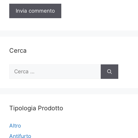
Cerca
Ricerca
per:
Tipologia Prodotto
Altro
Antifurto