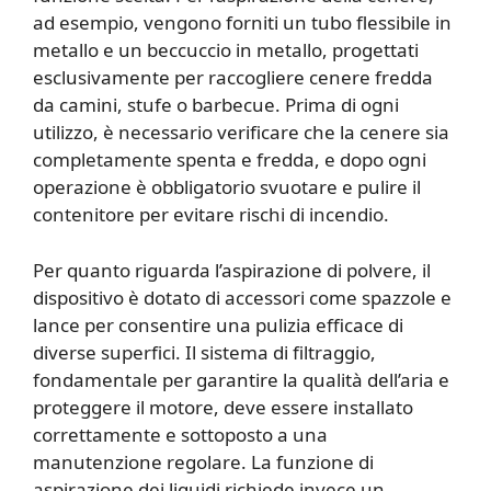
ad esempio, vengono forniti un tubo flessibile in
metallo e un beccuccio in metallo, progettati
esclusivamente per raccogliere cenere fredda
da camini, stufe o barbecue. Prima di ogni
utilizzo, è necessario verificare che la cenere sia
completamente spenta e fredda, e dopo ogni
operazione è obbligatorio svuotare e pulire il
contenitore per evitare rischi di incendio.
Per quanto riguarda l’aspirazione di polvere, il
dispositivo è dotato di accessori come spazzole e
lance per consentire una pulizia efficace di
diverse superfici. Il sistema di filtraggio,
fondamentale per garantire la qualità dell’aria e
proteggere il motore, deve essere installato
correttamente e sottoposto a una
manutenzione regolare. La funzione di
aspirazione dei liquidi richiede invece un