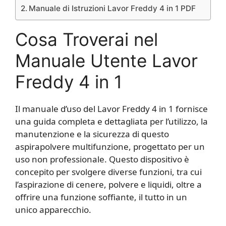
Manuale di Istruzioni Lavor Freddy 4 in 1​ PDF
Cosa Troverai nel
Manuale Utente Lavor
Freddy 4 in 1​
Il manuale d’uso del Lavor Freddy 4 in 1 fornisce
una guida completa e dettagliata per l’utilizzo, la
manutenzione e la sicurezza di questo
aspirapolvere multifunzione, progettato per un
uso non professionale. Questo dispositivo è
concepito per svolgere diverse funzioni, tra cui
l’aspirazione di cenere, polvere e liquidi, oltre a
offrire una funzione soffiante, il tutto in un
unico apparecchio.