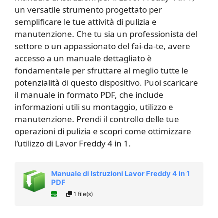
un versatile strumento progettato per
semplificare le tue attività di pulizia e
manutenzione. Che tu sia un professionista del
settore o un appassionato del fai-da-te, avere
accesso a un manuale dettagliato è
fondamentale per sfruttare al meglio tutte le
potenzialità di questo dispositivo. Puoi scaricare
il manuale in formato PDF, che include
informazioni utili su montaggio, utilizzo e
manutenzione. Prendi il controllo delle tue
operazioni di pulizia e scopri come ottimizzare
l’utilizzo di Lavor Freddy 4 in 1.
Manuale di Istruzioni Lavor Freddy 4 in 1​
PDF
1 file(s)