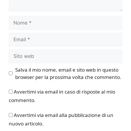
Nome
Email
Sito
web
Salva il mio nome, email e sito web in questo
browser per la prossima volta che commento.
Avvertimi via email in caso di risposte al mio
commento.
Avvertimi via email alla pubblicazione di un
nuovo articolo.