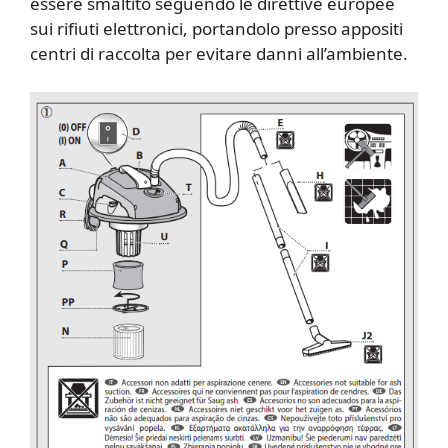
essere smaltito seguendo le direttive europee
sui rifiuti elettronici, portandolo presso appositi
centri di raccolta per evitare danni all’ambiente.