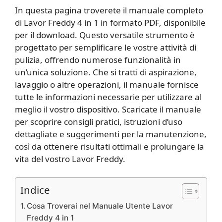
In questa pagina troverete il manuale completo
di Lavor Freddy 4 in 1 in formato PDF, disponibile
per il download. Questo versatile strumento è
progettato per semplificare le vostre attività di
pulizia, offrendo numerose funzionalità in
un’unica soluzione. Che si tratti di aspirazione,
lavaggio o altre operazioni, il manuale fornisce
tutte le informazioni necessarie per utilizzare al
meglio il vostro dispositivo. Scaricate il manuale
per scoprire consigli pratici, istruzioni d’uso
dettagliate e suggerimenti per la manutenzione,
così da ottenere risultati ottimali e prolungare la
vita del vostro Lavor Freddy.
Indice
Cosa Troverai nel Manuale Utente Lavor
Freddy 4 in 1​