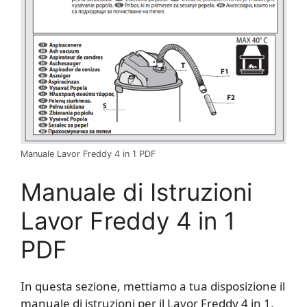
Manuale Lavor Freddy 4 in 1​ PDF
Manuale di Istruzioni
Lavor Freddy 4 in 1​
PDF
In questa sezione, mettiamo a tua disposizione il
manuale di istruzioni per il Lavor Freddy 4 in 1,