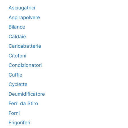
Asciugatrici
Aspirapolvere
Bilance
Caldaie
Caricabatterie
Citofoni
Condizionatori
Cuffie
Cyclette
Deumidificatore
Ferri da Stiro
Forni
Frigoriferi