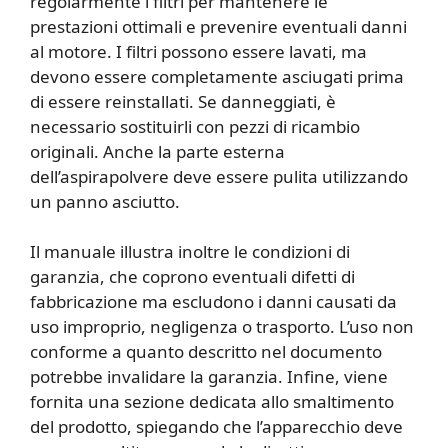
regolarmente i filtri per mantenere le
prestazioni ottimali e prevenire eventuali danni
al motore. I filtri possono essere lavati, ma
devono essere completamente asciugati prima
di essere reinstallati. Se danneggiati, è
necessario sostituirli con pezzi di ricambio
originali. Anche la parte esterna
dell’aspirapolvere deve essere pulita utilizzando
un panno asciutto.
Il manuale illustra inoltre le condizioni di
garanzia, che coprono eventuali difetti di
fabbricazione ma escludono i danni causati da
uso improprio, negligenza o trasporto. L’uso non
conforme a quanto descritto nel documento
potrebbe invalidare la garanzia. Infine, viene
fornita una sezione dedicata allo smaltimento
del prodotto, spiegando che l’apparecchio deve