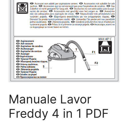
Manuale Lavor
Freddy 4 in 1​ PDF