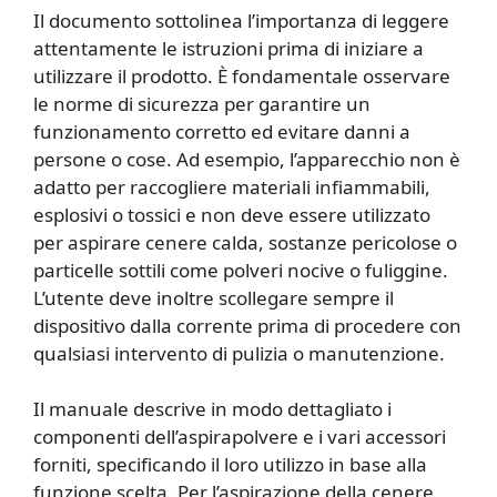
Il documento sottolinea l’importanza di leggere
attentamente le istruzioni prima di iniziare a
utilizzare il prodotto. È fondamentale osservare
le norme di sicurezza per garantire un
funzionamento corretto ed evitare danni a
persone o cose. Ad esempio, l’apparecchio non è
adatto per raccogliere materiali infiammabili,
esplosivi o tossici e non deve essere utilizzato
per aspirare cenere calda, sostanze pericolose o
particelle sottili come polveri nocive o fuliggine.
L’utente deve inoltre scollegare sempre il
dispositivo dalla corrente prima di procedere con
qualsiasi intervento di pulizia o manutenzione.
Il manuale descrive in modo dettagliato i
componenti dell’aspirapolvere e i vari accessori
forniti, specificando il loro utilizzo in base alla
funzione scelta. Per l’aspirazione della cenere,