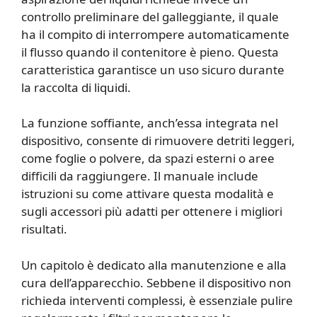
controllo preliminare del galleggiante, il quale
ha il compito di interrompere automaticamente
il flusso quando il contenitore è pieno. Questa
caratteristica garantisce un uso sicuro durante
la raccolta di liquidi.
La funzione soffiante, anch’essa integrata nel
dispositivo, consente di rimuovere detriti leggeri,
come foglie o polvere, da spazi esterni o aree
difficili da raggiungere. Il manuale include
istruzioni su come attivare questa modalità e
sugli accessori più adatti per ottenere i migliori
risultati.
Un capitolo è dedicato alla manutenzione e alla
cura dell’apparecchio. Sebbene il dispositivo non
richieda interventi complessi, è essenziale pulire