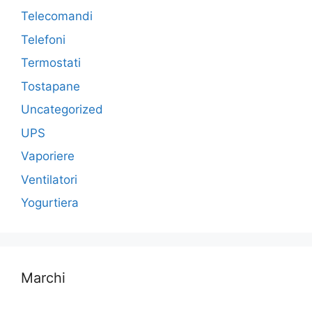
Telecomandi
Telefoni
Termostati
Tostapane
Uncategorized
UPS
Vaporiere
Ventilatori
Yogurtiera
Marchi