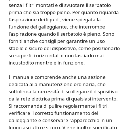
senza i filtri montati e di svuotare il serbatoio
prima che sia troppo pieno. Per quanto riguarda
l’aspirazione dei liquidi, viene spiegata la
funzione del galleggiante, che interrompe
l’aspirazione quando il serbatoio è pieno. Sono
forniti anche consigli per garantire un uso
stabile e sicuro del dispositivo, come posizionarlo
su superfici orizzontali e non lasciarlo mai
incustodito mentre è in funzione.
Il manuale comprende anche una sezione
dedicata alla manutenzione ordinaria, che
sottolinea la necessità di scollegare il dispositivo
dalla rete elettrica prima di qualsiasi intervento.
Si raccomanda di pulire regolarmente i filtri,
verificare il corretto funzionamento del
galleggiante e conservare l’apparecchio in un
luogo asciutto e sicuro. Viene inoltre specificato