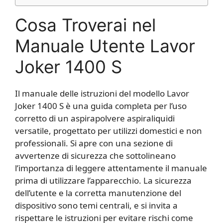
Cosa Troverai nel
Manuale Utente Lavor
Joker 1400 S
Il manuale delle istruzioni del modello Lavor
Joker 1400 S è una guida completa per l’uso
corretto di un aspirapolvere aspiraliquidi
versatile, progettato per utilizzi domestici e non
professionali. Si apre con una sezione di
avvertenze di sicurezza che sottolineano
l’importanza di leggere attentamente il manuale
prima di utilizzare l’apparecchio. La sicurezza
dell’utente e la corretta manutenzione del
dispositivo sono temi centrali, e si invita a
rispettare le istruzioni per evitare rischi come