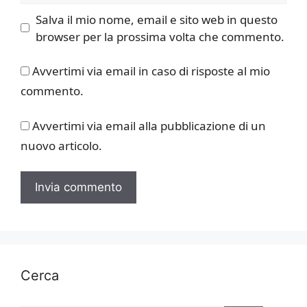
Salva il mio nome, email e sito web in questo
browser per la prossima volta che commento.
Avvertimi via email in caso di risposte al mio
commento.
Avvertimi via email alla pubblicazione di un
nuovo articolo.
Cerca