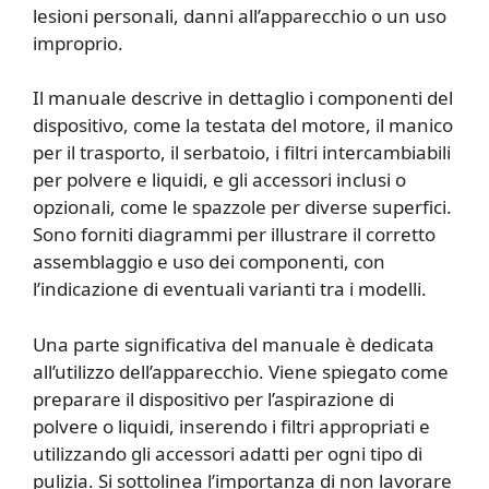
lesioni personali, danni all’apparecchio o un uso
improprio.
Il manuale descrive in dettaglio i componenti del
dispositivo, come la testata del motore, il manico
per il trasporto, il serbatoio, i filtri intercambiabili
per polvere e liquidi, e gli accessori inclusi o
opzionali, come le spazzole per diverse superfici.
Sono forniti diagrammi per illustrare il corretto
assemblaggio e uso dei componenti, con
l’indicazione di eventuali varianti tra i modelli.
Una parte significativa del manuale è dedicata
all’utilizzo dell’apparecchio. Viene spiegato come
preparare il dispositivo per l’aspirazione di
polvere o liquidi, inserendo i filtri appropriati e
utilizzando gli accessori adatti per ogni tipo di
pulizia. Si sottolinea l’importanza di non lavorare