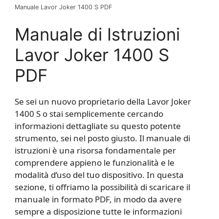
Manuale Lavor Joker 1400 S PDF
Manuale di Istruzioni
Lavor Joker 1400 S
PDF
Se sei un nuovo proprietario della Lavor Joker
1400 S o stai semplicemente cercando
informazioni dettagliate su questo potente
strumento, sei nel posto giusto. Il manuale di
istruzioni è una risorsa fondamentale per
comprendere appieno le funzionalità e le
modalità d’uso del tuo dispositivo. In questa
sezione, ti offriamo la possibilità di scaricare il
manuale in formato PDF, in modo da avere
sempre a disposizione tutte le informazioni