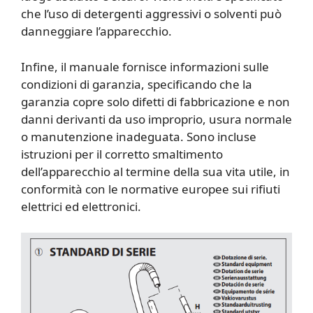
che l’uso di detergenti aggressivi o solventi può
danneggiare l’apparecchio.
Infine, il manuale fornisce informazioni sulle
condizioni di garanzia, specificando che la
garanzia copre solo difetti di fabbricazione e non
danni derivanti da uso improprio, usura normale
o manutenzione inadeguata. Sono incluse
istruzioni per il corretto smaltimento
dell’apparecchio al termine della sua vita utile, in
conformità con le normative europee sui rifiuti
elettrici ed elettronici.