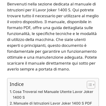
Benvenuti nella sezione dedicata al manuale di
istruzioni per il Lavor Joker 1400 S. Qui potrete
trovare tutto il necessario per utilizzare al meglio
il vostro dispositivo. Il manuale, disponibile in
formato PDF, offre una guida dettagliata sulle
funzionalità, le specifiche tecniche e le modalità
di utilizzo della macchina. Che siate utenti
esperti o principianti, questo documento è
fondamentale per garantire un funzionamento
ottimale e una manutenzione adeguata. Potete
scaricare il manuale direttamente qui sotto per
averlo sempre a portata di mano.
Indice
Cosa Troverai nel Manuale Utente Lavor Joker
1400 S
Manuale di Istruzioni Lavor Joker 1400 S PDF