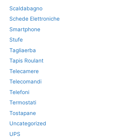
Scaldabagno
Schede Elettroniche
Smartphone
Stufe
Tagliaerba
Tapis Roulant
Telecamere
Telecomandi
Telefoni
Termostati
Tostapane
Uncategorized
UPS