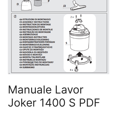
Manuale Lavor
Joker 1400 S PDF