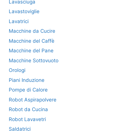
Lavasciuga
Lavastoviglie
Lavatrici
Macchine da Cucire
Macchine del Caffè
Macchine del Pane
Macchine Sottovuoto
Orologi
Piani Induzione
Pompe di Calore
Robot Aspirapolvere
Robot da Cucina
Robot Lavavetri
Saldatrici