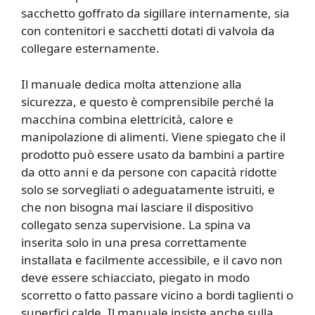
sacchetto goffrato da sigillare internamente, sia
con contenitori e sacchetti dotati di valvola da
collegare esternamente.
Il manuale dedica molta attenzione alla
sicurezza, e questo è comprensibile perché la
macchina combina elettricità, calore e
manipolazione di alimenti. Viene spiegato che il
prodotto può essere usato da bambini a partire
da otto anni e da persone con capacità ridotte
solo se sorvegliati o adeguatamente istruiti, e
che non bisogna mai lasciare il dispositivo
collegato senza supervisione. La spina va
inserita solo in una presa correttamente
installata e facilmente accessibile, e il cavo non
deve essere schiacciato, piegato in modo
scorretto o fatto passare vicino a bordi taglienti o
superfici calde. Il manuale insiste anche sulla