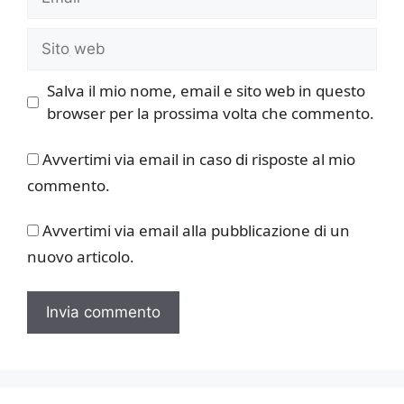
Sito
web
Salva il mio nome, email e sito web in questo
browser per la prossima volta che commento.
Avvertimi via email in caso di risposte al mio
commento.
Avvertimi via email alla pubblicazione di un
nuovo articolo.