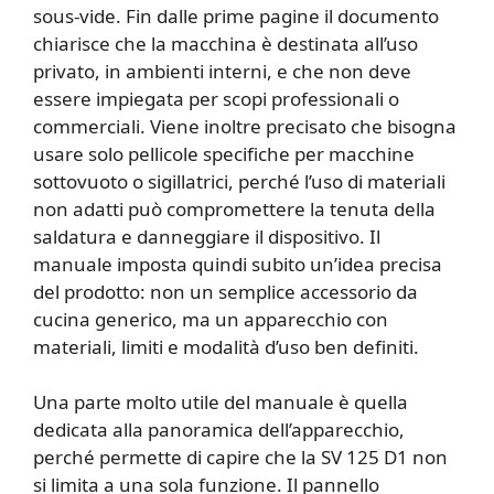
sous-vide. Fin dalle prime pagine il documento
chiarisce che la macchina è destinata all’uso
privato, in ambienti interni, e che non deve
essere impiegata per scopi professionali o
commerciali. Viene inoltre precisato che bisogna
usare solo pellicole specifiche per macchine
sottovuoto o sigillatrici, perché l’uso di materiali
non adatti può compromettere la tenuta della
saldatura e danneggiare il dispositivo. Il
manuale imposta quindi subito un’idea precisa
del prodotto: non un semplice accessorio da
cucina generico, ma un apparecchio con
materiali, limiti e modalità d’uso ben definiti.
Una parte molto utile del manuale è quella
dedicata alla panoramica dell’apparecchio,
perché permette di capire che la SV 125 D1 non
si limita a una sola funzione. Il pannello