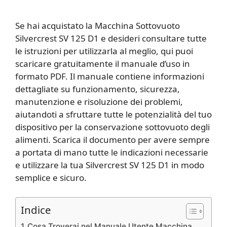
Se hai acquistato la Macchina Sottovuoto
Silvercrest SV 125 D1 e desideri consultare tutte
le istruzioni per utilizzarla al meglio, qui puoi
scaricare gratuitamente il manuale d’uso in
formato PDF. Il manuale contiene informazioni
dettagliate su funzionamento, sicurezza,
manutenzione e risoluzione dei problemi,
aiutandoti a sfruttare tutte le potenzialità del tuo
dispositivo per la conservazione sottovuoto degli
alimenti. Scarica il documento per avere sempre
a portata di mano tutte le indicazioni necessarie
e utilizzare la tua Silvercrest SV 125 D1 in modo
semplice e sicuro.
Indice
Cosa Troverai nel Manuale Utente Macchina