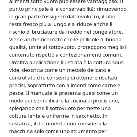
alimenti sotto vuoto può essere vantaggioso. Il
punto principale è la conservabilità: rimuovendo
in gran parte l’ossigeno dall’involucro, il cibo
resta fresco più a lungo e si riduce anche il
rischio di bruciature da freddo nel congelatore.
Viene anche ricordato che le pellicole di buona
qualità, unite al sottovuoto, proteggono meglio il
contenuto rispetto a confezionamenti comuni.
Un’altra applicazione illustrata è la cottura sous-
vide, descritta come un metodo delicato e
controllato che consente di ottenere risultati
precisi, soprattutto con alimenti come carne e
pesce. Il manuale la presenta quasi come un
modo per semplificare la cucina di precisione,
spiegando che il sottovuoto permette una
cottura lenta e uniforme in sacchetto. In
sostanza, il documento non considera la
macchina solo come uno strumento per