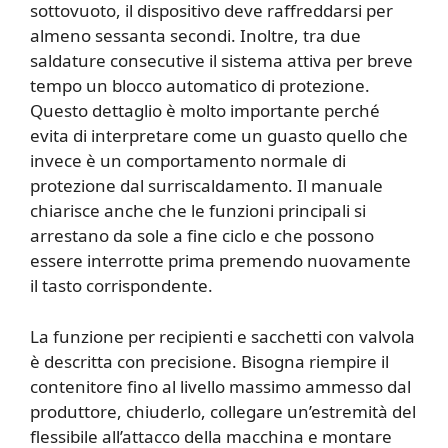
sottovuoto, il dispositivo deve raffreddarsi per
almeno sessanta secondi. Inoltre, tra due
saldature consecutive il sistema attiva per breve
tempo un blocco automatico di protezione.
Questo dettaglio è molto importante perché
evita di interpretare come un guasto quello che
invece è un comportamento normale di
protezione dal surriscaldamento. Il manuale
chiarisce anche che le funzioni principali si
arrestano da sole a fine ciclo e che possono
essere interrotte prima premendo nuovamente
il tasto corrispondente.
La funzione per recipienti e sacchetti con valvola
è descritta con precisione. Bisogna riempire il
contenitore fino al livello massimo ammesso dal
produttore, chiuderlo, collegare un’estremità del
flessibile all’attacco della macchina e montare