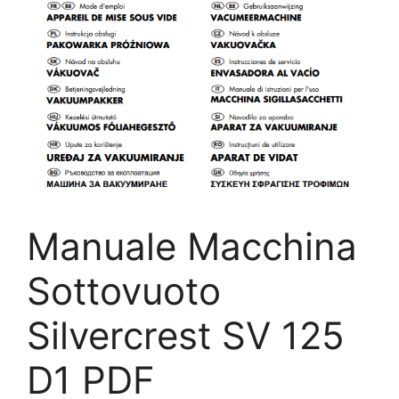
Manuale Macchina
Sottovuoto
Silvercrest SV 125
D1 PDF