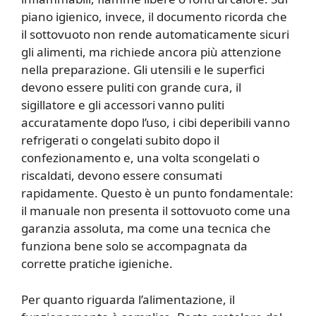
piano igienico, invece, il documento ricorda che
il sottovuoto non rende automaticamente sicuri
gli alimenti, ma richiede ancora più attenzione
nella preparazione. Gli utensili e le superfici
devono essere puliti con grande cura, il
sigillatore e gli accessori vanno puliti
accuratamente dopo l’uso, i cibi deperibili vanno
refrigerati o congelati subito dopo il
confezionamento e, una volta scongelati o
riscaldati, devono essere consumati
rapidamente. Questo è un punto fondamentale:
il manuale non presenta il sottovuoto come una
garanzia assoluta, ma come una tecnica che
funziona bene solo se accompagnata da
corrette pratiche igieniche.
Per quanto riguarda l’alimentazione, il