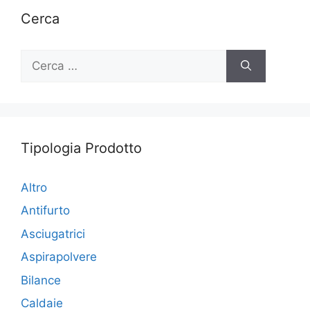
Cerca
Ricerca
per:
Tipologia Prodotto
Altro
Antifurto
Asciugatrici
Aspirapolvere
Bilance
Caldaie