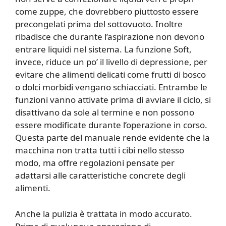
come zuppe, che dovrebbero piuttosto essere
precongelati prima del sottovuoto. Inoltre
ribadisce che durante l’aspirazione non devono
entrare liquidi nel sistema. La funzione Soft,
invece, riduce un po’ il livello di depressione, per
evitare che alimenti delicati come frutti di bosco
o dolci morbidi vengano schiacciati. Entrambe le
funzioni vanno attivate prima di avviare il ciclo, si
disattivano da sole al termine e non possono
essere modificate durante l’operazione in corso.
Questa parte del manuale rende evidente che la
macchina non tratta tutti i cibi nello stesso
modo, ma offre regolazioni pensate per
adattarsi alle caratteristiche concrete degli
alimenti.
Anche la pulizia è trattata in modo accurato.