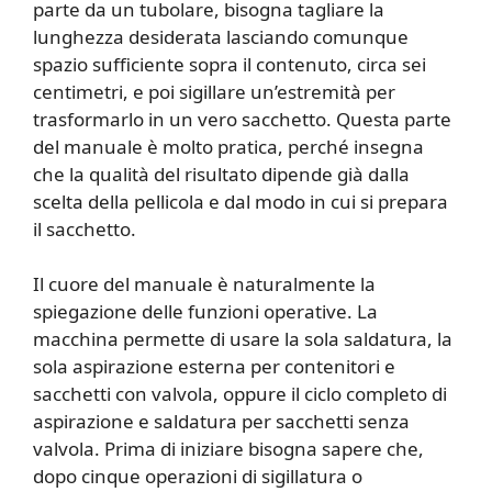
parte da un tubolare, bisogna tagliare la
lunghezza desiderata lasciando comunque
spazio sufficiente sopra il contenuto, circa sei
centimetri, e poi sigillare un’estremità per
trasformarlo in un vero sacchetto. Questa parte
del manuale è molto pratica, perché insegna
che la qualità del risultato dipende già dalla
scelta della pellicola e dal modo in cui si prepara
il sacchetto.
Il cuore del manuale è naturalmente la
spiegazione delle funzioni operative. La
macchina permette di usare la sola saldatura, la
sola aspirazione esterna per contenitori e
sacchetti con valvola, oppure il ciclo completo di
aspirazione e saldatura per sacchetti senza
valvola. Prima di iniziare bisogna sapere che,
dopo cinque operazioni di sigillatura o