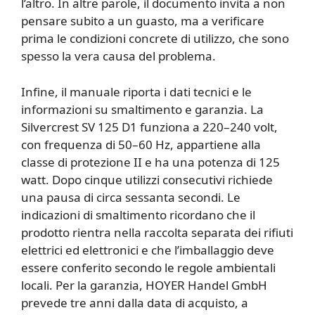
l’altro. In altre parole, il documento invita a non
pensare subito a un guasto, ma a verificare
prima le condizioni concrete di utilizzo, che sono
spesso la vera causa del problema.
Infine, il manuale riporta i dati tecnici e le
informazioni su smaltimento e garanzia. La
Silvercrest SV 125 D1 funziona a 220–240 volt,
con frequenza di 50–60 Hz, appartiene alla
classe di protezione II e ha una potenza di 125
watt. Dopo cinque utilizzi consecutivi richiede
una pausa di circa sessanta secondi. Le
indicazioni di smaltimento ricordano che il
prodotto rientra nella raccolta separata dei rifiuti
elettrici ed elettronici e che l’imballaggio deve
essere conferito secondo le regole ambientali
locali. Per la garanzia, HOYER Handel GmbH
prevede tre anni dalla data di acquisto, a