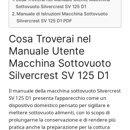
Sottovuoto Silvercrest SV 125 D1
Manuale di Istruzioni Macchina Sottovuoto
Silvercrest SV 125 D1 PDF
Cosa Troverai nel
Manuale Utente
Macchina Sottovuoto
Silvercrest SV 125 D1
Il manuale della macchina sottovuoto Silvercrest
SV 125 D1 presenta l’apparecchio come un
dispositivo domestico pensato per sigillare e
mettere sottovuoto alimenti, con lo scopo di
prolungarne la conservazione e di rendere più
pratica anche la preparazione per la cottura