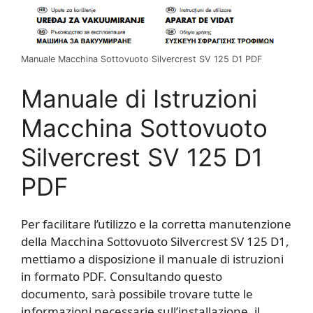
Manuale Macchina Sottovuoto Silvercrest SV 125 D1 PDF
Manuale di Istruzioni
Macchina Sottovuoto
Silvercrest SV 125 D1
PDF
Per facilitare l’utilizzo e la corretta manutenzione
della Macchina Sottovuoto Silvercrest SV 125 D1,
mettiamo a disposizione il manuale di istruzioni
in formato PDF. Consultando questo
documento, sarà possibile trovare tutte le
informazioni necessarie sull’installazione, il