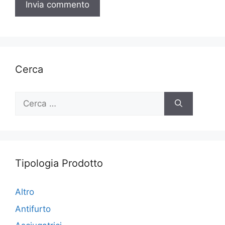
Cerca
Ricerca
per:
Tipologia Prodotto
Altro
Antifurto