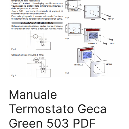
Manuale
Termostato Geca
Green 503 PDF