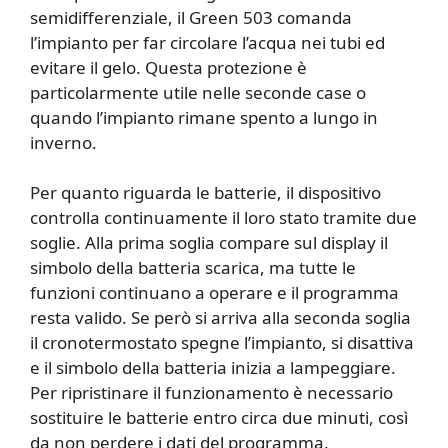
semidifferenziale, il Green 503 comanda
l’impianto per far circolare l’acqua nei tubi ed
evitare il gelo. Questa protezione è
particolarmente utile nelle seconde case o
quando l’impianto rimane spento a lungo in
inverno.
Per quanto riguarda le batterie, il dispositivo
controlla continuamente il loro stato tramite due
soglie. Alla prima soglia compare sul display il
simbolo della batteria scarica, ma tutte le
funzioni continuano a operare e il programma
resta valido. Se però si arriva alla seconda soglia
il cronotermostato spegne l’impianto, si disattiva
e il simbolo della batteria inizia a lampeggiare.
Per ripristinare il funzionamento è necessario
sostituire le batterie entro circa due minuti, così
da non perdere i dati del programma.