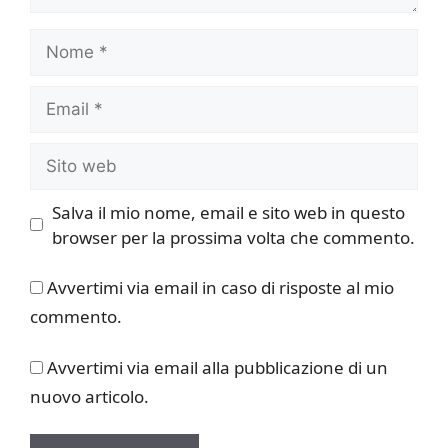
Nome
Email
Sito
web
Salva il mio nome, email e sito web in questo
browser per la prossima volta che commento.
Avvertimi via email in caso di risposte al mio
commento.
Avvertimi via email alla pubblicazione di un
nuovo articolo.