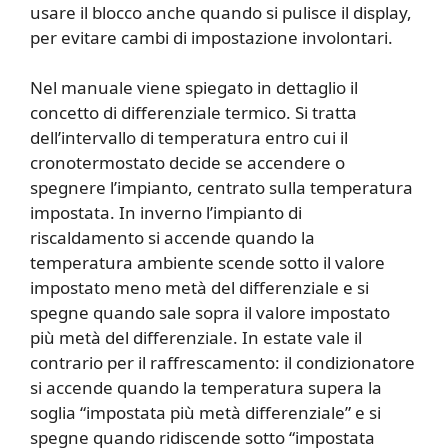
usare il blocco anche quando si pulisce il display,
per evitare cambi di impostazione involontari.
Nel manuale viene spiegato in dettaglio il
concetto di differenziale termico. Si tratta
dell’intervallo di temperatura entro cui il
cronotermostato decide se accendere o
spegnere l’impianto, centrato sulla temperatura
impostata. In inverno l’impianto di
riscaldamento si accende quando la
temperatura ambiente scende sotto il valore
impostato meno metà del differenziale e si
spegne quando sale sopra il valore impostato
più metà del differenziale. In estate vale il
contrario per il raffrescamento: il condizionatore
si accende quando la temperatura supera la
soglia “impostata più metà differenziale” e si
spegne quando ridiscende sotto “impostata