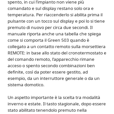
spento, in cui l’impianto non viene più
comandato e sul display restano solo ora e
temperatura. Per riaccenderlo si abilita prima il
pulsante con un tocco sul display e poi lo si tiene
premuto di nuovo per circa due secondi. Il
manuale riporta anche una tabella che spiega
come si comporta il Green 503 quando è
collegato a un contatto remoto sulla morsettiera
REMOTE: in base allo stato del cronotermostato e
del comando remoto, l’apparecchio rimane
acceso o spento secondo combinazioni ben
definite, così da poter essere gestito, ad
esempio, da un interruttore generale o da un
sistema domotico.
Un aspetto importante è la scelta tra modalità
inverno e estate. Il tasto stagionale, dopo essere
stato abilitato tenendolo premuto nella