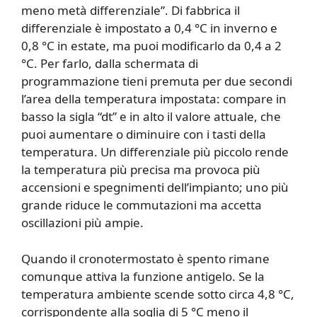
meno metà differenziale”. Di fabbrica il
differenziale è impostato a 0,4 °C in inverno e
0,8 °C in estate, ma puoi modificarlo da 0,4 a 2
°C. Per farlo, dalla schermata di
programmazione tieni premuta per due secondi
l’area della temperatura impostata: compare in
basso la sigla “dt” e in alto il valore attuale, che
puoi aumentare o diminuire con i tasti della
temperatura. Un differenziale più piccolo rende
la temperatura più precisa ma provoca più
accensioni e spegnimenti dell’impianto; uno più
grande riduce le commutazioni ma accetta
oscillazioni più ampie.
Quando il cronotermostato è spento rimane
comunque attiva la funzione antigelo. Se la
temperatura ambiente scende sotto circa 4,8 °C,
corrispondente alla soglia di 5 °C meno il