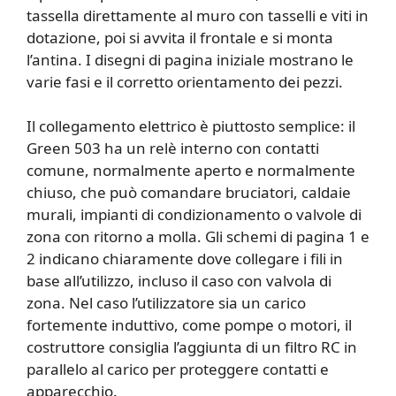
tassella direttamente al muro con tasselli e viti in
dotazione, poi si avvita il frontale e si monta
l’antina. I disegni di pagina iniziale mostrano le
varie fasi e il corretto orientamento dei pezzi.
Il collegamento elettrico è piuttosto semplice: il
Green 503 ha un relè interno con contatti
comune, normalmente aperto e normalmente
chiuso, che può comandare bruciatori, caldaie
murali, impianti di condizionamento o valvole di
zona con ritorno a molla. Gli schemi di pagina 1 e
2 indicano chiaramente dove collegare i fili in
base all’utilizzo, incluso il caso con valvola di
zona. Nel caso l’utilizzatore sia un carico
fortemente induttivo, come pompe o motori, il
costruttore consiglia l’aggiunta di un filtro RC in
parallelo al carico per proteggere contatti e
apparecchio.