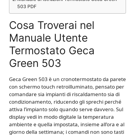
503 PDF
Cosa Troverai nel
Manuale Utente
Termostato Geca
Green 503
Geca Green 503 è un cronotermostato da parete
con schermo touch retroilluminato, pensato per
comandare sia impianti di riscaldamento sia di
condizionamento, riducendo gli sprechi perché
attiva l’impianto solo quando serve davvero. Sul
display vedi in modo digitale la temperatura
ambiente e quella impostata, insieme all’ora e al
giorno della settimana; i comandi non sono tasti