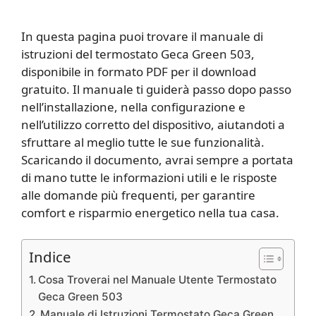
In questa pagina puoi trovare il manuale di
istruzioni del termostato Geca Green 503,
disponibile in formato PDF per il download
gratuito. Il manuale ti guiderà passo dopo passo
nell’installazione, nella configurazione e
nell’utilizzo corretto del dispositivo, aiutandoti a
sfruttare al meglio tutte le sue funzionalità.
Scaricando il documento, avrai sempre a portata
di mano tutte le informazioni utili e le risposte
alle domande più frequenti, per garantire
comfort e risparmio energetico nella tua casa.
Indice
Cosa Troverai nel Manuale Utente Termostato
Geca Green 503
Manuale di Istruzioni Termostato Geca Green