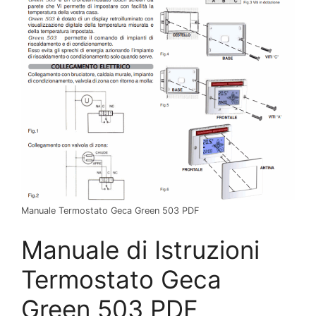
Manuale Termostato Geca Green 503 PDF
Manuale di Istruzioni
Termostato Geca
Green 503 PDF