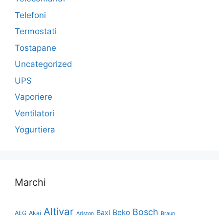
Telefoni
Termostati
Tostapane
Uncategorized
UPS
Vaporiere
Ventilatori
Yogurtiera
Marchi
Altivar
Bosch
Beko
Baxi
AEG
Akai
Ariston
Braun