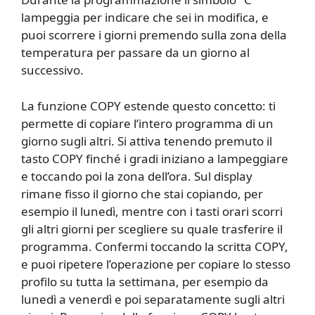
lampeggia per indicare che sei in modifica, e
puoi scorrere i giorni premendo sulla zona della
temperatura per passare da un giorno al
successivo.
La funzione COPY estende questo concetto: ti
permette di copiare l’intero programma di un
giorno sugli altri. Si attiva tenendo premuto il
tasto COPY finché i gradi iniziano a lampeggiare
e toccando poi la zona dell’ora. Sul display
rimane fisso il giorno che stai copiando, per
esempio il lunedì, mentre con i tasti orari scorri
gli altri giorni per scegliere su quale trasferire il
programma. Confermi toccando la scritta COPY,
e puoi ripetere l’operazione per copiare lo stesso
profilo su tutta la settimana, per esempio da
lunedì a venerdì e poi separatamente sugli altri