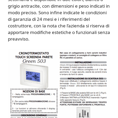
grigio antracite, con dimensioni e peso indicati in
modo preciso. Sono infine indicate le condizioni
di garanzia di 24 mesi e i riferimenti del
costruttore, con la nota che l’azienda si riserva di
apportare modifiche estetiche o funzionali senza
preavviso.