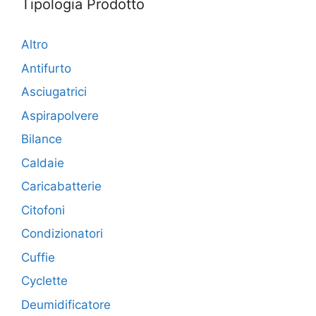
Tipologia Prodotto
Altro
Antifurto
Asciugatrici
Aspirapolvere
Bilance
Caldaie
Caricabatterie
Citofoni
Condizionatori
Cuffie
Cyclette
Deumidificatore