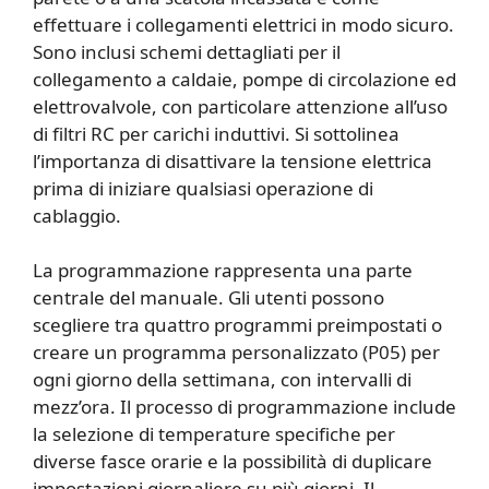
effettuare i collegamenti elettrici in modo sicuro.
Sono inclusi schemi dettagliati per il
collegamento a caldaie, pompe di circolazione ed
elettrovalvole, con particolare attenzione all’uso
di filtri RC per carichi induttivi. Si sottolinea
l’importanza di disattivare la tensione elettrica
prima di iniziare qualsiasi operazione di
cablaggio.
La programmazione rappresenta una parte
centrale del manuale. Gli utenti possono
scegliere tra quattro programmi preimpostati o
creare un programma personalizzato (P05) per
ogni giorno della settimana, con intervalli di
mezz’ora. Il processo di programmazione include
la selezione di temperature specifiche per
diverse fasce orarie e la possibilità di duplicare
impostazioni giornaliere su più giorni. Il