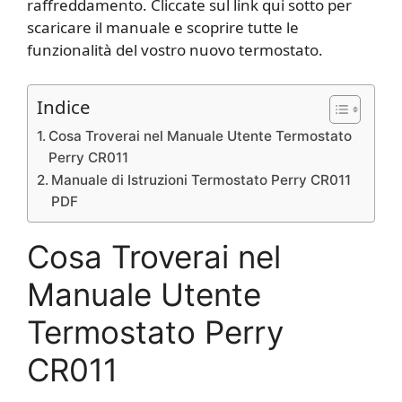
raffreddamento. Cliccate sul link qui sotto per
scaricare il manuale e scoprire tutte le
funzionalità del vostro nuovo termostato.
Indice
Cosa Troverai nel Manuale Utente Termostato
Perry CR011
Manuale di Istruzioni Termostato Perry CR011
PDF
Cosa Troverai nel
Manuale Utente
Termostato Perry
CR011