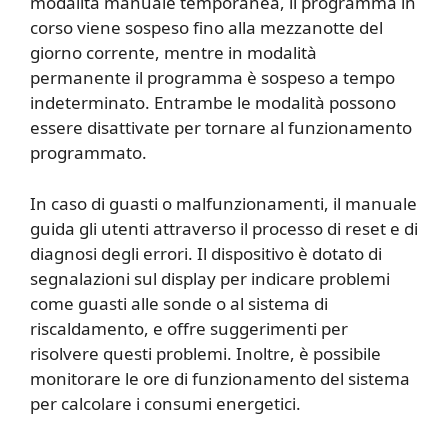
modalità manuale temporanea, il programma in
corso viene sospeso fino alla mezzanotte del
giorno corrente, mentre in modalità
permanente il programma è sospeso a tempo
indeterminato. Entrambe le modalità possono
essere disattivate per tornare al funzionamento
programmato.
In caso di guasti o malfunzionamenti, il manuale
guida gli utenti attraverso il processo di reset e di
diagnosi degli errori. Il dispositivo è dotato di
segnalazioni sul display per indicare problemi
come guasti alle sonde o al sistema di
riscaldamento, e offre suggerimenti per
risolvere questi problemi. Inoltre, è possibile
monitorare le ore di funzionamento del sistema
per calcolare i consumi energetici.