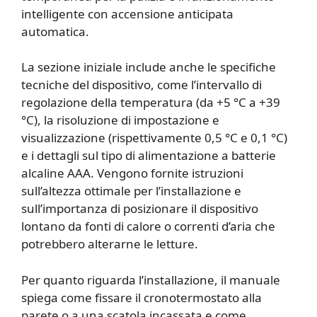
intelligente con accensione anticipata
automatica.
La sezione iniziale include anche le specifiche
tecniche del dispositivo, come l’intervallo di
regolazione della temperatura (da +5 °C a +39
°C), la risoluzione di impostazione e
visualizzazione (rispettivamente 0,5 °C e 0,1 °C)
e i dettagli sul tipo di alimentazione a batterie
alcaline AAA. Vengono fornite istruzioni
sull’altezza ottimale per l’installazione e
sull’importanza di posizionare il dispositivo
lontano da fonti di calore o correnti d’aria che
potrebbero alterarne le letture.
Per quanto riguarda l’installazione, il manuale
spiega come fissare il cronotermostato alla
parete o a una scatola incassata e come