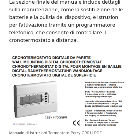
La sezione finale del manuale include dettagli
sulla manutenzione, come la sostituzione delle
batterie e la pulizia del dispositivo, e istruzioni
per l’attivazione tramite un programmatore
telefonico, che consente di controllare il
cronotermostato a distanza.
Manuale di Istruzioni Termostato Perry CR011 PDF