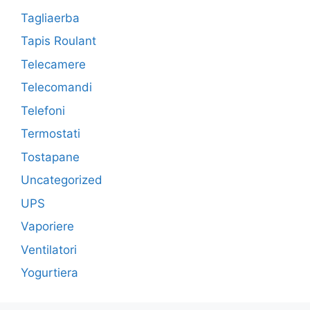
Tagliaerba
Tapis Roulant
Telecamere
Telecomandi
Telefoni
Termostati
Tostapane
Uncategorized
UPS
Vaporiere
Ventilatori
Yogurtiera