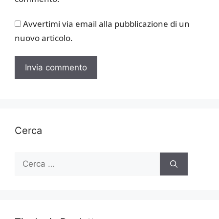
Avvertimi via email alla pubblicazione di un
nuovo articolo.
Cerca
Ricerca
per: