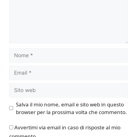
Nome
Email
Sito
web
Salva il mio nome, email e sito web in questo
browser per la prossima volta che commento.
Avvertimi via email in caso di risposte al mio
commento.