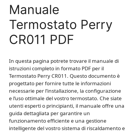
Manuale
Termostato Perry
CR011 PDF
In questa pagina potrete trovare il manuale di
istruzioni completo in formato PDF per il
Termostato Perry CR011. Questo documento è
progettato per fornire tutte le informazioni
necessarie per l’installazione, la configurazione
e l’uso ottimale del vostro termostato. Che siate
utenti esperti o principianti, il manuale offre una
guida dettagliata per garantire un
funzionamento efficiente e una gestione
intelligente del vostro sistema di riscaldamento e