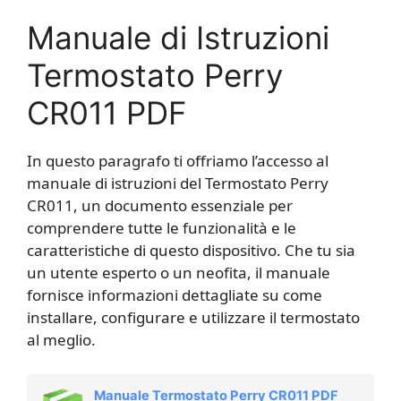
Manuale di Istruzioni
Termostato Perry
CR011 PDF
In questo paragrafo ti offriamo l’accesso al
manuale di istruzioni del Termostato Perry
CR011, un documento essenziale per
comprendere tutte le funzionalità e le
caratteristiche di questo dispositivo. Che tu sia
un utente esperto o un neofita, il manuale
fornisce informazioni dettagliate su come
installare, configurare e utilizzare il termostato
al meglio.
Manuale Termostato Perry CR011 PDF