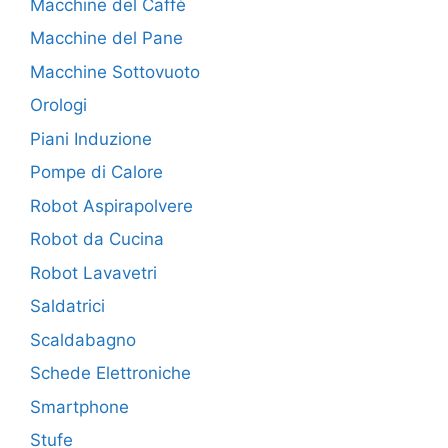
Macchine del Caffè
Macchine del Pane
Macchine Sottovuoto
Orologi
Piani Induzione
Pompe di Calore
Robot Aspirapolvere
Robot da Cucina
Robot Lavavetri
Saldatrici
Scaldabagno
Schede Elettroniche
Smartphone
Stufe