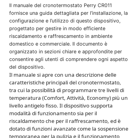
Il manuale del cronotermostato Perry CR011
fornisce una guida dettagliata per l’installazione, la
configurazione e l’utilizzo di questo dispositivo,
progettato per gestire in modo efficiente
riscaldamento e raffrescamento in ambiente
domestico e commerciale. Il documento è
organizzato in sezioni chiare e approfondite per
consentire agli utenti di comprendere ogni aspetto
del dispositivo.
Il manuale si apre con una descrizione delle
caratteristiche principali del cronotermostato,
tra cui la possibilità di programmare tre livelli di
temperatura (Comfort, Attività, Economy) più un
livello antigelo fisso. Il dispositivo supporta
modalità di funzionamento sia per il
riscaldamento che per il raffrescamento, ed è
dotato di funzioni avanzate come la sospensione
temporanea per la pulizia e il funzionamento