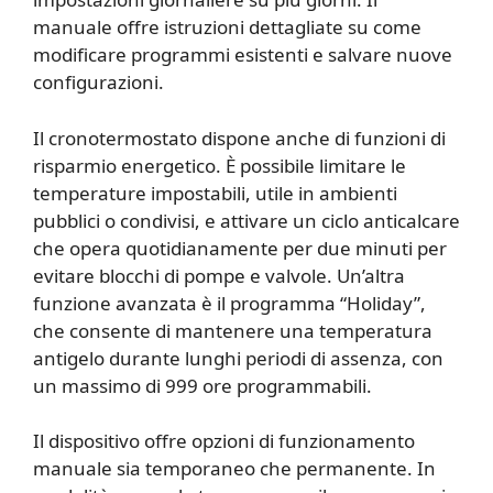
manuale offre istruzioni dettagliate su come
modificare programmi esistenti e salvare nuove
configurazioni.
Il cronotermostato dispone anche di funzioni di
risparmio energetico. È possibile limitare le
temperature impostabili, utile in ambienti
pubblici o condivisi, e attivare un ciclo anticalcare
che opera quotidianamente per due minuti per
evitare blocchi di pompe e valvole. Un’altra
funzione avanzata è il programma “Holiday”,
che consente di mantenere una temperatura
antigelo durante lunghi periodi di assenza, con
un massimo di 999 ore programmabili.
Il dispositivo offre opzioni di funzionamento
manuale sia temporaneo che permanente. In