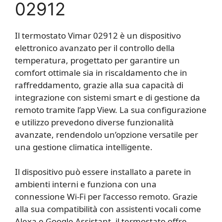
02912
Il termostato Vimar 02912 è un dispositivo
elettronico avanzato per il controllo della
temperatura, progettato per garantire un
comfort ottimale sia in riscaldamento che in
raffreddamento, grazie alla sua capacità di
integrazione con sistemi smart e di gestione da
remoto tramite l’app View. La sua configurazione
e utilizzo prevedono diverse funzionalità
avanzate, rendendolo un’opzione versatile per
una gestione climatica intelligente.
Il dispositivo può essere installato a parete in
ambienti interni e funziona con una
connessione Wi-Fi per l’accesso remoto. Grazie
alla sua compatibilità con assistenti vocali come
Alexa e Google Assistant, il termostato offre