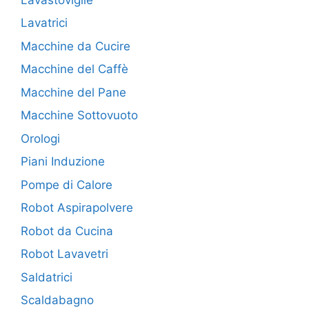
Lavatrici
Macchine da Cucire
Macchine del Caffè
Macchine del Pane
Macchine Sottovuoto
Orologi
Piani Induzione
Pompe di Calore
Robot Aspirapolvere
Robot da Cucina
Robot Lavavetri
Saldatrici
Scaldabagno