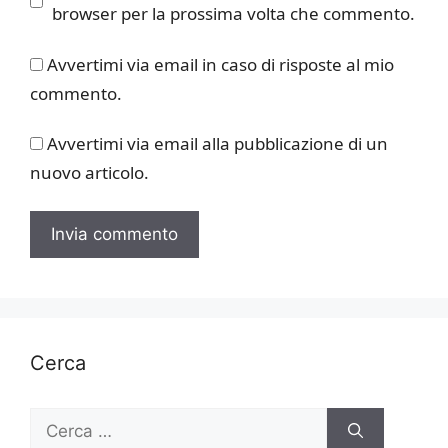
browser per la prossima volta che commento.
Avvertimi via email in caso di risposte al mio
commento.
Avvertimi via email alla pubblicazione di un
nuovo articolo.
Cerca
Ricerca
per: