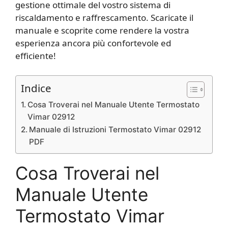
gestione ottimale del vostro sistema di
riscaldamento e raffrescamento. Scaricate il
manuale e scoprite come rendere la vostra
esperienza ancora più confortevole ed
efficiente!
Indice
Cosa Troverai nel Manuale Utente Termostato
Vimar 02912
Manuale di Istruzioni Termostato Vimar 02912
PDF
Cosa Troverai nel
Manuale Utente
Termostato Vimar