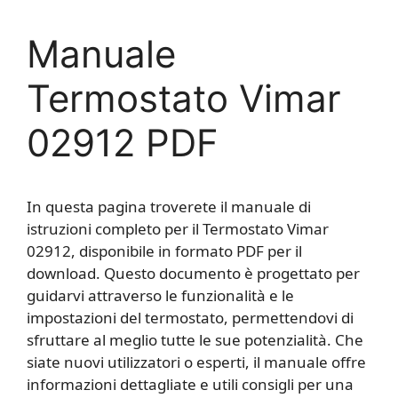
Manuale
Termostato Vimar
02912 PDF
In questa pagina troverete il manuale di
istruzioni completo per il Termostato Vimar
02912, disponibile in formato PDF per il
download. Questo documento è progettato per
guidarvi attraverso le funzionalità e le
impostazioni del termostato, permettendovi di
sfruttare al meglio tutte le sue potenzialità. Che
siate nuovi utilizzatori o esperti, il manuale offre
informazioni dettagliate e utili consigli per una