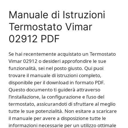
Manuale di Istruzioni
Termostato Vimar
02912 PDF
Se hai recentemente acquistato un Termostato
Vimar 02912 o desideri approfondire le sue
funzionalità, sei nel posto giusto. Qui puoi
trovare il manuale di istruzioni completo,
disponibile per il download in formato PDF.
Questo documento ti guiderà attraverso
l’installazione, la configurazione e l’uso del
termostato, assicurandoti di sfruttare al meglio
tutte le sue potenzialità. Non esitare a scaricare
il manuale per avere a disposizione tutte le
informazioni necessarie per un utilizzo ottimale