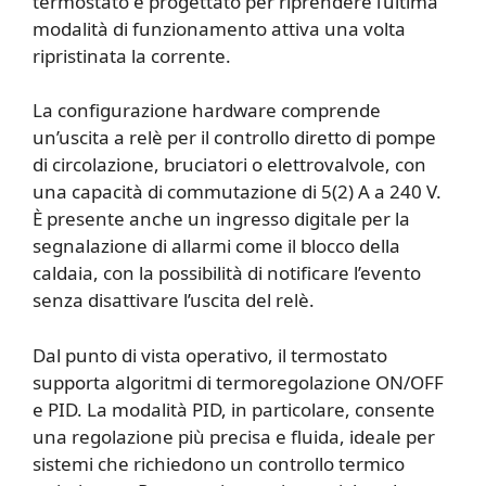
termostato è progettato per riprendere l’ultima
modalità di funzionamento attiva una volta
ripristinata la corrente.
La configurazione hardware comprende
un’uscita a relè per il controllo diretto di pompe
di circolazione, bruciatori o elettrovalvole, con
una capacità di commutazione di 5(2) A a 240 V.
È presente anche un ingresso digitale per la
segnalazione di allarmi come il blocco della
caldaia, con la possibilità di notificare l’evento
senza disattivare l’uscita del relè.
Dal punto di vista operativo, il termostato
supporta algoritmi di termoregolazione ON/OFF
e PID. La modalità PID, in particolare, consente
una regolazione più precisa e fluida, ideale per
sistemi che richiedono un controllo termico