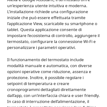
un’esperienza utente intuitiva e moderna.
L’installazione richiede una configurazione
iniziale che può essere effettuata tramite
l’applicazione View, scaricabile su smartphone o
tablet. Questa applicazione consente di
impostare l’ecosistema di controllo, aggiungere il
termostato, configurare la connessione Wi-Fi e
personalizzare i parametri operativi.
Il funzionamento del termostato include
modalità manuale e automatica, con diverse
opzioni operative come riduzione, assenza e
protezione. Inoltre, è possibile regolare i
setpoint di temperatura e creare
cronoprogrammi dettagliati direttamente
dall’app, con un’interfaccia chiara e user friendly.
In caso di interruzione dell’alimentazione, il