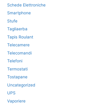
Schede Elettroniche
Smartphone
Stufe
Tagliaerba
Tapis Roulant
Telecamere
Telecomandi
Telefoni
Termostati
Tostapane
Uncategorized
UPS
Vaporiere