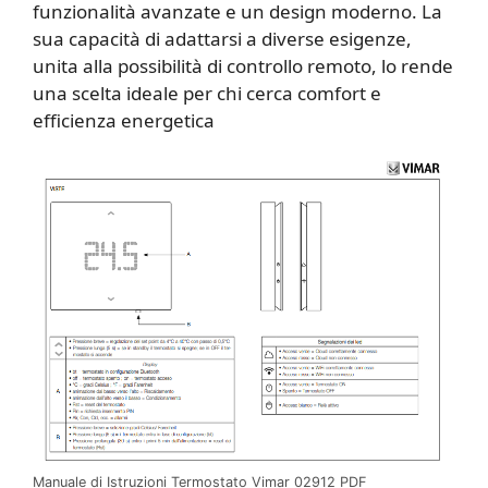
funzionalità avanzate e un design moderno. La
sua capacità di adattarsi a diverse esigenze,
unita alla possibilità di controllo remoto, lo rende
una scelta ideale per chi cerca comfort e
efficienza energetica
Manuale di Istruzioni Termostato Vimar 02912 PDF