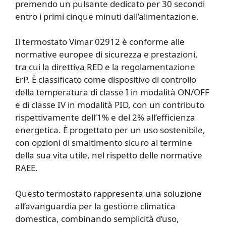
premendo un pulsante dedicato per 30 secondi
entro i primi cinque minuti dall’alimentazione.
Il termostato Vimar 02912 è conforme alle
normative europee di sicurezza e prestazioni,
tra cui la direttiva RED e la regolamentazione
ErP. È classificato come dispositivo di controllo
della temperatura di classe I in modalità ON/OFF
e di classe IV in modalità PID, con un contributo
rispettivamente dell’1% e del 2% all’efficienza
energetica. È progettato per un uso sostenibile,
con opzioni di smaltimento sicuro al termine
della sua vita utile, nel rispetto delle normative
RAEE.
Questo termostato rappresenta una soluzione
all’avanguardia per la gestione climatica
domestica, combinando semplicità d’uso,