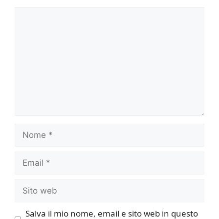
Commento
Nome
Email
Sito
web
Salva il mio nome, email e sito web in questo