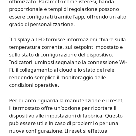
ottimizzato. Parametri come isteresi, banda
proporzionale e tempi di regolazione possono
essere configurati tramite l’app, offrendo un alto
grado di personalizzazione.
Il display a LED fornisce informazioni chiare sulla
temperatura corrente, sul setpoint impostato e
sullo stato di configurazione del dispositivo.
Indicatori luminosi segnalano la connessione Wi-
Fi, il collegamento al cloud e lo stato del relè,
rendendo semplice il monitoraggio delle
condizioni operative.
Per quanto riguarda la manutenzione e il reset,
il termostato offre un’opzione per riportare il
dispositivo alle impostazioni di fabbrica. Questo
può essere utile in caso di problemi o per una
nuova configurazione. Il reset si effettua