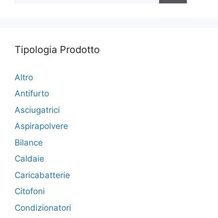
Tipologia Prodotto
Altro
Antifurto
Asciugatrici
Aspirapolvere
Bilance
Caldaie
Caricabatterie
Citofoni
Condizionatori