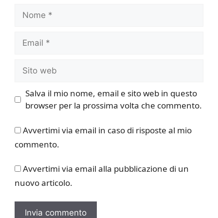
Nome
Email
Sito
web
Salva il mio nome, email e sito web in questo
browser per la prossima volta che commento.
Avvertimi via email in caso di risposte al mio
commento.
Avvertimi via email alla pubblicazione di un
nuovo articolo.