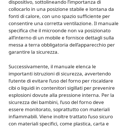
dispositivo, sottolineando l’importanza di
collocarlo in una posizione stabile e lontana da
fonti di calore, con uno spazio sufficiente per
consentire una corretta ventilazione. Il manuale
specifica che il microonde non va posizionato
all’interno di un mobile e fornisce dettagli sulla
messa a terra obbligatoria dell’apparecchio per
garantire la sicurezza.
Successivamente, il manuale elenca le
importanti istruzioni di sicurezza, avvertendo
l’utente di evitare l’uso del forno per riscaldare
cibi o liquidi in contenitori sigillati per prevenire
esplosioni dovute alla pressione interna. Per la
sicurezza dei bambini, l’uso del forno deve
essere monitorato, soprattutto con materiali
infiammabili. Viene inoltre trattato l’uso sicuro
con materiali specifici, come plastica, carta e