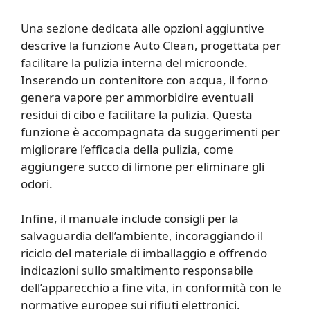
Una sezione dedicata alle opzioni aggiuntive
descrive la funzione Auto Clean, progettata per
facilitare la pulizia interna del microonde.
Inserendo un contenitore con acqua, il forno
genera vapore per ammorbidire eventuali
residui di cibo e facilitare la pulizia. Questa
funzione è accompagnata da suggerimenti per
migliorare l’efficacia della pulizia, come
aggiungere succo di limone per eliminare gli
odori.
Infine, il manuale include consigli per la
salvaguardia dell’ambiente, incoraggiando il
riciclo del materiale di imballaggio e offrendo
indicazioni sullo smaltimento responsabile
dell’apparecchio a fine vita, in conformità con le
normative europee sui rifiuti elettronici.