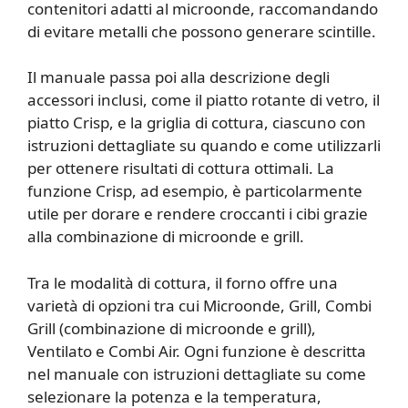
contenitori adatti al microonde, raccomandando
di evitare metalli che possono generare scintille.
Il manuale passa poi alla descrizione degli
accessori inclusi, come il piatto rotante di vetro, il
piatto Crisp, e la griglia di cottura, ciascuno con
istruzioni dettagliate su quando e come utilizzarli
per ottenere risultati di cottura ottimali. La
funzione Crisp, ad esempio, è particolarmente
utile per dorare e rendere croccanti i cibi grazie
alla combinazione di microonde e grill.
Tra le modalità di cottura, il forno offre una
varietà di opzioni tra cui Microonde, Grill, Combi
Grill (combinazione di microonde e grill),
Ventilato e Combi Air. Ogni funzione è descritta
nel manuale con istruzioni dettagliate su come
selezionare la potenza e la temperatura,