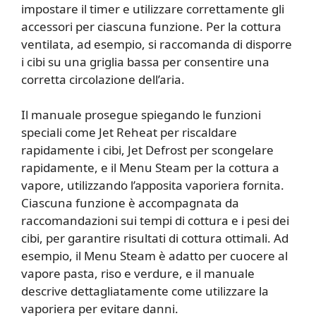
impostare il timer e utilizzare correttamente gli
accessori per ciascuna funzione. Per la cottura
ventilata, ad esempio, si raccomanda di disporre
i cibi su una griglia bassa per consentire una
corretta circolazione dell’aria.
Il manuale prosegue spiegando le funzioni
speciali come Jet Reheat per riscaldare
rapidamente i cibi, Jet Defrost per scongelare
rapidamente, e il Menu Steam per la cottura a
vapore, utilizzando l’apposita vaporiera fornita.
Ciascuna funzione è accompagnata da
raccomandazioni sui tempi di cottura e i pesi dei
cibi, per garantire risultati di cottura ottimali. Ad
esempio, il Menu Steam è adatto per cuocere al
vapore pasta, riso e verdure, e il manuale
descrive dettagliatamente come utilizzare la
vaporiera per evitare danni.