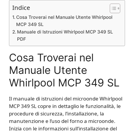
Indice
Cosa Troverai nel Manuale Utente Whirlpool
MCP 349 SL
Manuale di Istruzioni Whirlpool MCP 349 SL
PDF
Cosa Troverai nel
Manuale Utente
Whirlpool MCP 349 SL
Il manuale di istruzioni del microonde Whirlpool
MCP 349 SL copre in dettaglio le funzionalità, le
procedure di sicurezza, l’installazione, la
manutenzione e l’uso del forno a microonde.
Inizia con le informazioni sull’installazione del