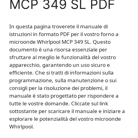
MCP 349 SL PDF
In questa pagina troverete il manuale di
istruzioni in formato PDF per il vostro forno a
microonde Whirlpool MCP 349 SL. Questo
documento è una risorsa essenziale per
sfruttare al meglio le funzionalità del vostro
apparecchio, garantendo un uso sicuro e
efficiente. Che si tratti di informazioni sulla
programmazione, sulla manutenzione o sui
consigli per la risoluzione dei problemi, il
manuale è stato progettato per rispondere a
tutte le vostre domande. Cliccate sul link
sottostante per scaricare il manuale e iniziare a
esplorare le potenzialità del vostro microonde
Whirlpool.