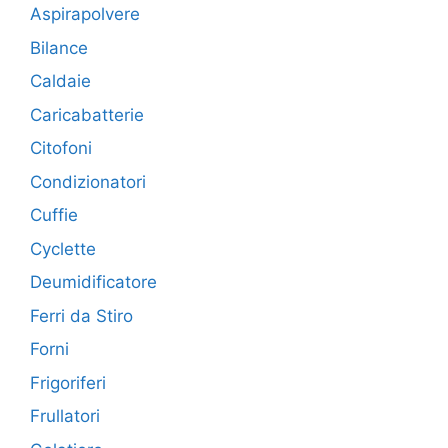
Aspirapolvere
Bilance
Caldaie
Caricabatterie
Citofoni
Condizionatori
Cuffie
Cyclette
Deumidificatore
Ferri da Stiro
Forni
Frigoriferi
Frullatori