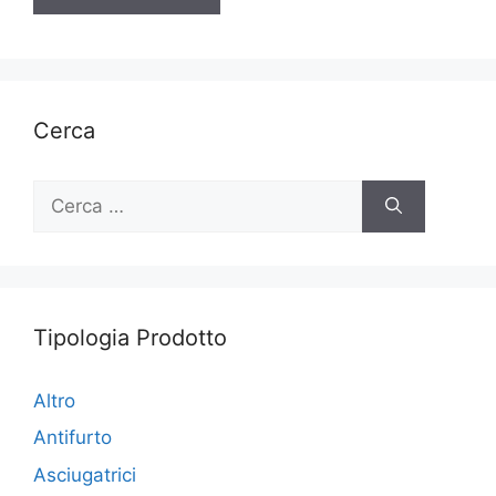
Cerca
Ricerca
per:
Tipologia Prodotto
Altro
Antifurto
Asciugatrici