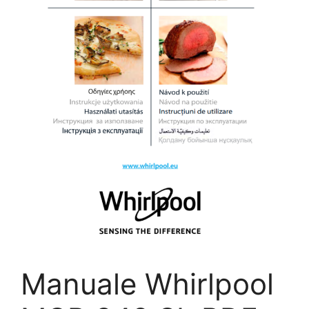
Manuale Whirlpool