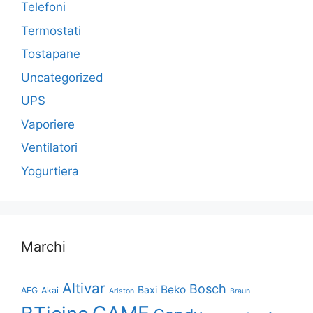
Telefoni
Termostati
Tostapane
Uncategorized
UPS
Vaporiere
Ventilatori
Yogurtiera
Marchi
Altivar
Bosch
Beko
Baxi
AEG
Akai
Ariston
Braun