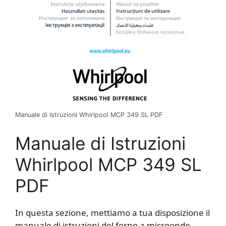
Manuale di Istruzioni Whirlpool MCP 349 SL PDF
Manuale di Istruzioni
Whirlpool MCP 349 SL
PDF
In questa sezione, mettiamo a tua disposizione il
manuale di istruzioni del forno a microonde