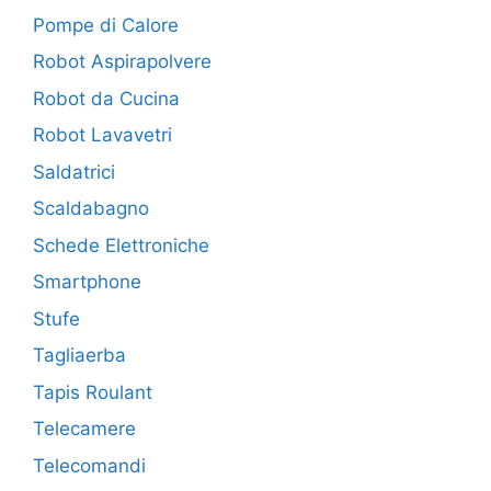
Pompe di Calore
Robot Aspirapolvere
Robot da Cucina
Robot Lavavetri
Saldatrici
Scaldabagno
Schede Elettroniche
Smartphone
Stufe
Tagliaerba
Tapis Roulant
Telecamere
Telecomandi