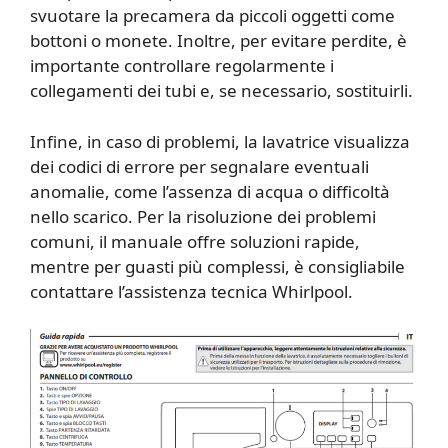
svuotare la precamera da piccoli oggetti come
bottoni o monete. Inoltre, per evitare perdite, è
importante controllare regolarmente i
collegamenti dei tubi e, se necessario, sostituirli.
Infine, in caso di problemi, la lavatrice visualizza
dei codici di errore per segnalare eventuali
anomalie, come l’assenza di acqua o difficoltà
nello scarico. Per la risoluzione dei problemi
comuni, il manuale offre soluzioni rapide,
mentre per guasti più complessi, è consigliabile
contattare l’assistenza tecnica Whirlpool.