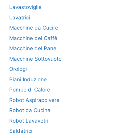
Lavastoviglie
Lavatrici
Macchine da Cucire
Macchine del Caffè
Macchine del Pane
Macchine Sottovuoto
Orologi
Piani Induzione
Pompe di Calore
Robot Aspirapolvere
Robot da Cucina
Robot Lavavetri
Saldatrici