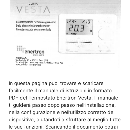
In questa pagina puoi trovare e scaricare
facilmente il manuale di istruzioni in formato
PDF del Termostato Enertron Vesta. Il manuale
ti guiderà passo dopo passo nell’installazione,
nella configurazione e nell’utilizzo corretto del
dispositivo, aiutandoti a sfruttare al meglio tutte
le sue funzioni. Scaricando il documento potrai