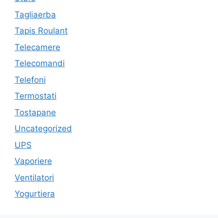
Tagliaerba
Tapis Roulant
Telecamere
Telecomandi
Telefoni
Termostati
Tostapane
Uncategorized
UPS
Vaporiere
Ventilatori
Yogurtiera