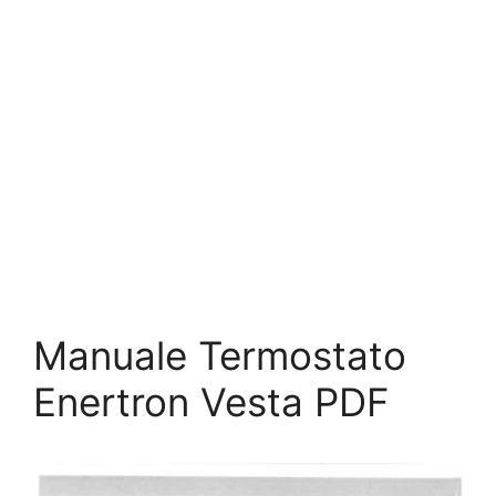
Manuale Termostato
Enertron Vesta PDF