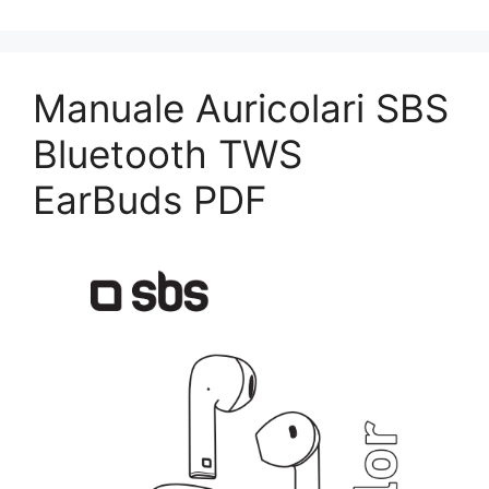
Manuale Auricolari SBS
Bluetooth TWS
EarBuds PDF