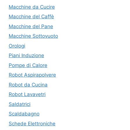
Macchine da Cucire
Macchine del Caffè
Macchine del Pane
Macchine Sottovuoto
Orologi
Piani Induzione
Pompe di Calore
Robot Aspirapolvere
Robot da Cucina
Robot Lavavetri
Saldatrici
Scaldabagno
Schede Elettroniche