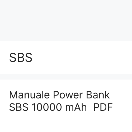
SBS
Manuale Power Bank
SBS 10000 mAh ​ PDF