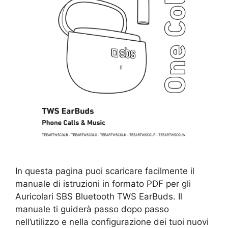
In questa pagina puoi scaricare facilmente il
manuale di istruzioni in formato PDF per gli
Auricolari SBS Bluetooth TWS EarBuds. Il
manuale ti guiderà passo dopo passo
nell’utilizzo e nella configurazione dei tuoi nuovi