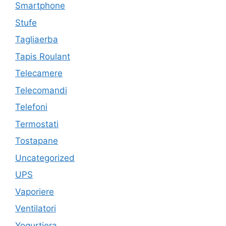
Smartphone
Stufe
Tagliaerba
Tapis Roulant
Telecamere
Telecomandi
Telefoni
Termostati
Tostapane
Uncategorized
UPS
Vaporiere
Ventilatori
Yogurtiera