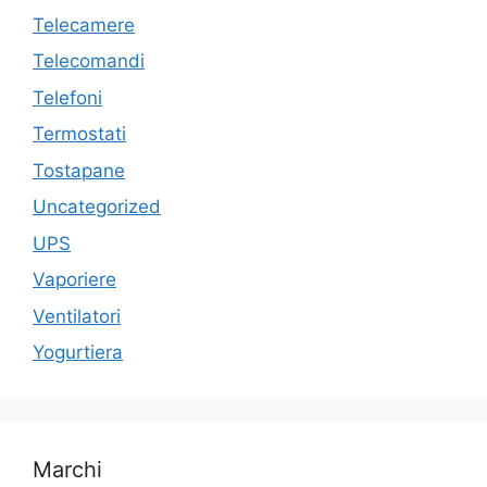
Telecamere
Telecomandi
Telefoni
Termostati
Tostapane
Uncategorized
UPS
Vaporiere
Ventilatori
Yogurtiera
Marchi