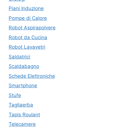
Piani Induzione
Pompe di Calore
Robot Aspirapolvere
Robot da Cucina
Robot Lavavetri
Saldatrici
Scaldabagno
Schede Elettroniche
Smartphone
Stufe
Tagliaerba
Tapis Roulant
Telecamere