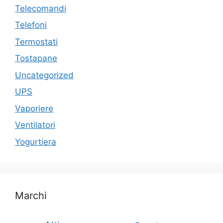
Telecomandi
Telefoni
Termostati
Tostapane
Uncategorized
UPS
Vaporiere
Ventilatori
Yogurtiera
Marchi