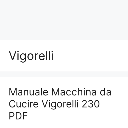
Vigorelli
Manuale Macchina da
Cucire Vigorelli 230
PDF