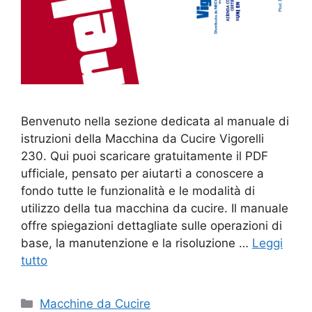
Benvenuto nella sezione dedicata al manuale di
istruzioni della Macchina da Cucire Vigorelli
230. Qui puoi scaricare gratuitamente il PDF
ufficiale, pensato per aiutarti a conoscere a
fondo tutte le funzionalità e le modalità di
utilizzo della tua macchina da cucire. Il manuale
offre spiegazioni dettagliate sulle operazioni di
base, la manutenzione e la risoluzione …
Leggi
tutto
Categorie
Macchine da Cucire