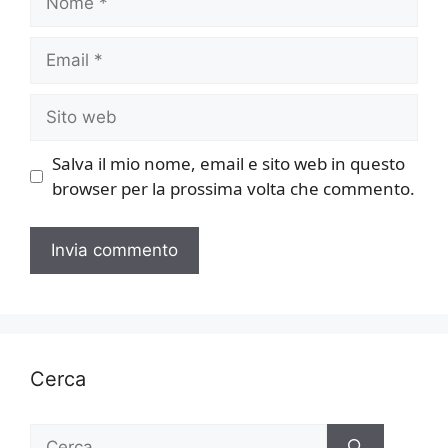
Email
Sito
web
Salva il mio nome, email e sito web in questo
browser per la prossima volta che commento.
Cerca
Ricerca