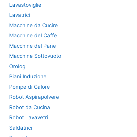
Lavastoviglie
Lavatrici
Macchine da Cucire
Macchine del Caffè
Macchine del Pane
Macchine Sottovuoto
Orologi
Piani Induzione
Pompe di Calore
Robot Aspirapolvere
Robot da Cucina
Robot Lavavetri
Saldatrici