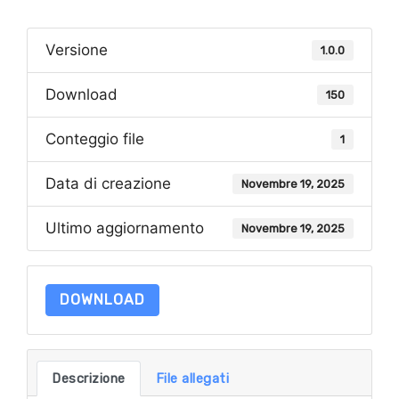
Versione
1.0.0
Download
150
Conteggio file
1
Data di creazione
Novembre 19, 2025
Ultimo aggiornamento
Novembre 19, 2025
DOWNLOAD
Descrizione
File allegati