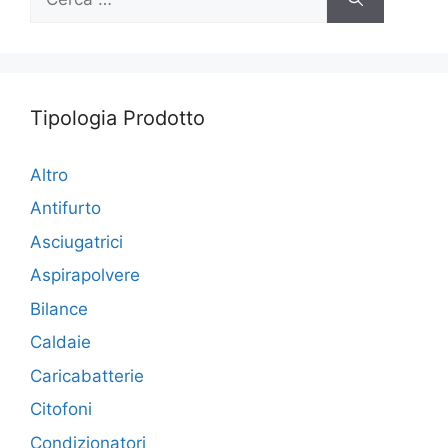
per:
Tipologia Prodotto
Altro
Antifurto
Asciugatrici
Aspirapolvere
Bilance
Caldaie
Caricabatterie
Citofoni
Condizionatori