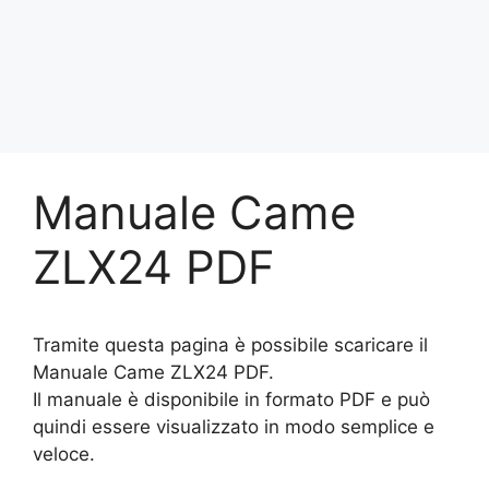
Manuale Came
ZLX24 PDF
Tramite questa pagina è possibile scaricare il
Manuale Came ZLX24 PDF.
Il manuale è disponibile in formato PDF e può
quindi essere visualizzato in modo semplice e
veloce.