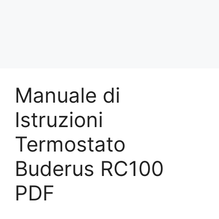
Manuale di
Istruzioni
Termostato
Buderus RC100
PDF