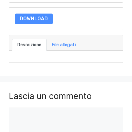
DOWNLOAD
Descrizione
File allegati
Lascia un commento
Commento