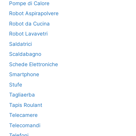
Pompe di Calore
Robot Aspirapolvere
Robot da Cucina
Robot Lavavetri
Saldatrici
Scaldabagno
Schede Elettroniche
Smartphone
Stufe
Tagliaerba
Tapis Roulant
Telecamere
Telecomandi
Telefoni