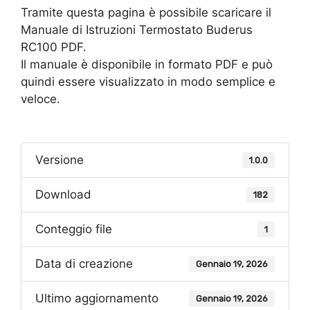
Tramite questa pagina è possibile scaricare il
Manuale di Istruzioni Termostato Buderus
RC100 PDF.
Il manuale è disponibile in formato PDF e può
quindi essere visualizzato in modo semplice e
veloce.
Versione
1.0.0
Download
182
Conteggio file
1
Data di creazione
Gennaio 19, 2026
Ultimo aggiornamento
Gennaio 19, 2026