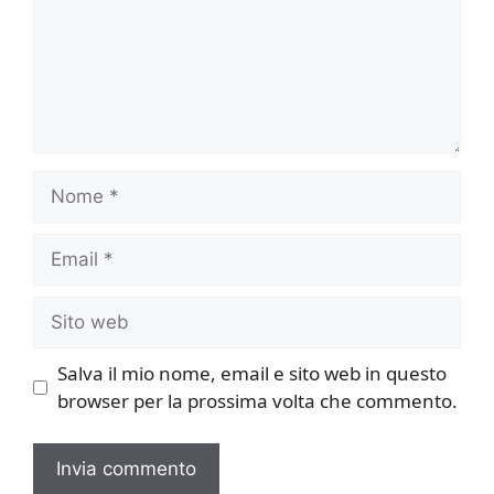
Nome
Email
Sito
web
Salva il mio nome, email e sito web in questo
browser per la prossima volta che commento.