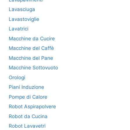
Lavasciuga
Lavastoviglie
Lavatrici
Macchine da Cucire
Macchine del Caffè
Macchine del Pane
Macchine Sottovuoto
Orologi
Piani Induzione
Pompe di Calore
Robot Aspirapolvere
Robot da Cucina
Robot Lavavetri