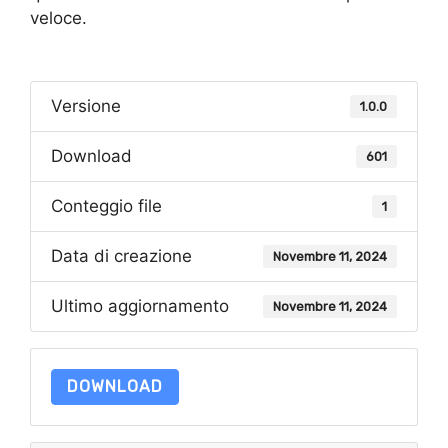
veloce.
Versione
1.0.0
Download
601
Conteggio file
1
Data di creazione
Novembre 11, 2024
Ultimo aggiornamento
Novembre 11, 2024
DOWNLOAD