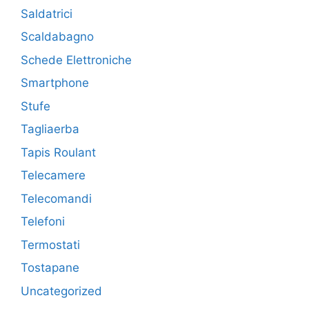
Saldatrici
Scaldabagno
Schede Elettroniche
Smartphone
Stufe
Tagliaerba
Tapis Roulant
Telecamere
Telecomandi
Telefoni
Termostati
Tostapane
Uncategorized