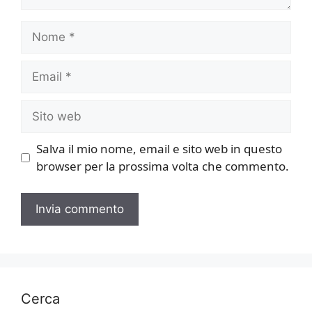
Nome
Email
Sito
web
Salva il mio nome, email e sito web in questo
browser per la prossima volta che commento.
Cerca