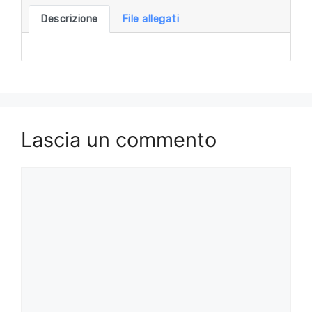
Descrizione
File allegati
Lascia un commento
Commento