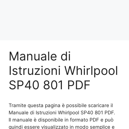
Manuale di
Istruzioni Whirlpool
SP40 801 PDF
Tramite questa pagina è possibile scaricare il
Manuale di Istruzioni Whirlpool SP40 801 PDF.
Il manuale è disponibile in formato PDF e può
quindi essere visualizzato in modo semplice e