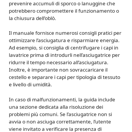
prevenire accumuli di sporco o lanuggine che
potrebbero compromettere il funzionamento o
la chiusura dell’oblò.
Il manuale fornisce numerosi consigli pratici per
ottimizzare l’asciugatura e risparmiare energia.
Ad esempio, si consiglia di centrifugare i capi in
lavatrice prima di introdurli nell’asciugatrice per
ridurre il tempo necessario all’asciugatura.
Inoltre, è importante non sovraccaricare il
cestello e separare i capi per tipologia di tessuto
e livello di umidità.
In caso di malfunzionamenti, la guida include
una sezione dedicata alla risoluzione dei
problemi più comuni. Se l’asciugatrice non si
avvia o non asciuga correttamente, l’utente
viene invitato a verificare la presenza di