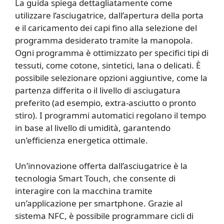
La guida spiega dettagliatamente come
utilizzare l’asciugatrice, dall’apertura della porta
e il caricamento dei capi fino alla selezione del
programma desiderato tramite la manopola.
Ogni programma è ottimizzato per specifici tipi di
tessuti, come cotone, sintetici, lana o delicati. È
possibile selezionare opzioni aggiuntive, come la
partenza differita o il livello di asciugatura
preferito (ad esempio, extra-asciutto o pronto
stiro). I programmi automatici regolano il tempo
in base al livello di umidità, garantendo
un’efficienza energetica ottimale.
Un’innovazione offerta dall’asciugatrice è la
tecnologia Smart Touch, che consente di
interagire con la macchina tramite
un’applicazione per smartphone. Grazie al
sistema NFC, è possibile programmare cicli di