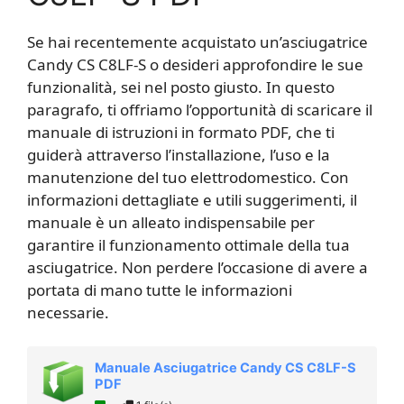
Se hai recentemente acquistato un’asciugatrice
Candy CS C8LF-S o desideri approfondire le sue
funzionalità, sei nel posto giusto. In questo
paragrafo, ti offriamo l’opportunità di scaricare il
manuale di istruzioni in formato PDF, che ti
guiderà attraverso l’installazione, l’uso e la
manutenzione del tuo elettrodomestico. Con
informazioni dettagliate e utili suggerimenti, il
manuale è un alleato indispensabile per
garantire il funzionamento ottimale della tua
asciugatrice. Non perdere l’occasione di avere a
portata di mano tutte le informazioni
necessarie.
Manuale Asciugatrice Candy CS C8LF-S
PDF