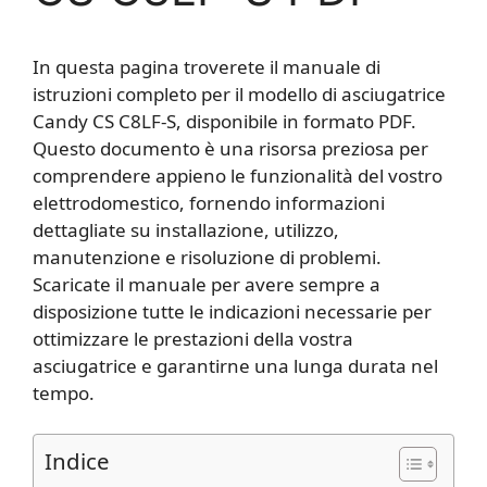
In questa pagina troverete il manuale di
istruzioni completo per il modello di asciugatrice
Candy CS C8LF-S, disponibile in formato PDF.
Questo documento è una risorsa preziosa per
comprendere appieno le funzionalità del vostro
elettrodomestico, fornendo informazioni
dettagliate su installazione, utilizzo,
manutenzione e risoluzione di problemi.
Scaricate il manuale per avere sempre a
disposizione tutte le indicazioni necessarie per
ottimizzare le prestazioni della vostra
asciugatrice e garantirne una lunga durata nel
tempo.
Indice