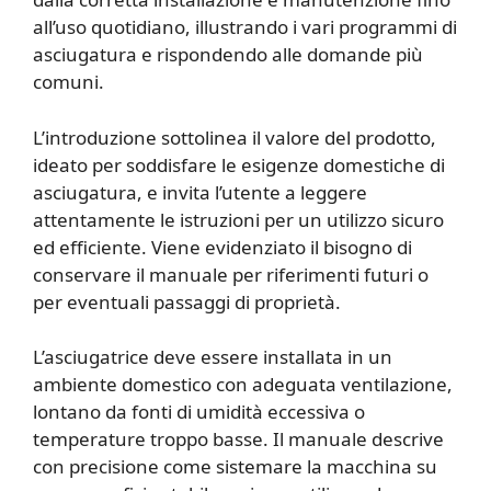
all’uso quotidiano, illustrando i vari programmi di
asciugatura e rispondendo alle domande più
comuni.
L’introduzione sottolinea il valore del prodotto,
ideato per soddisfare le esigenze domestiche di
asciugatura, e invita l’utente a leggere
attentamente le istruzioni per un utilizzo sicuro
ed efficiente. Viene evidenziato il bisogno di
conservare il manuale per riferimenti futuri o
per eventuali passaggi di proprietà.
L’asciugatrice deve essere installata in un
ambiente domestico con adeguata ventilazione,
lontano da fonti di umidità eccessiva o
temperature troppo basse. Il manuale descrive
con precisione come sistemare la macchina su