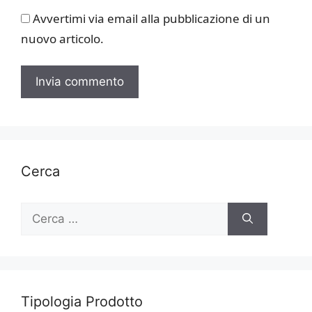
Avvertimi via email alla pubblicazione di un
nuovo articolo.
Cerca
Ricerca
per:
Tipologia Prodotto