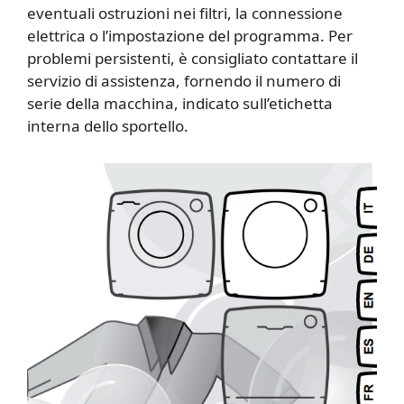
eventuali ostruzioni nei filtri, la connessione
elettrica o l’impostazione del programma. Per
problemi persistenti, è consigliato contattare il
servizio di assistenza, fornendo il numero di
serie della macchina, indicato sull’etichetta
interna dello sportello.