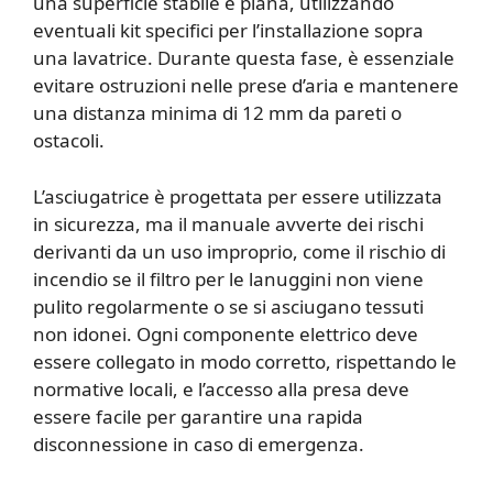
una superficie stabile e piana, utilizzando
eventuali kit specifici per l’installazione sopra
una lavatrice. Durante questa fase, è essenziale
evitare ostruzioni nelle prese d’aria e mantenere
una distanza minima di 12 mm da pareti o
ostacoli.
L’asciugatrice è progettata per essere utilizzata
in sicurezza, ma il manuale avverte dei rischi
derivanti da un uso improprio, come il rischio di
incendio se il filtro per le lanuggini non viene
pulito regolarmente o se si asciugano tessuti
non idonei. Ogni componente elettrico deve
essere collegato in modo corretto, rispettando le
normative locali, e l’accesso alla presa deve
essere facile per garantire una rapida
disconnessione in caso di emergenza.