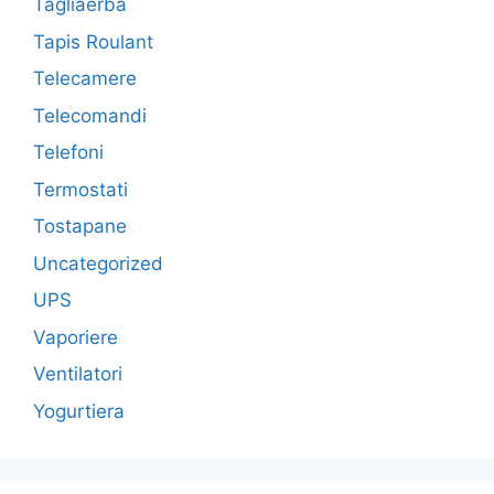
Tagliaerba
Tapis Roulant
Telecamere
Telecomandi
Telefoni
Termostati
Tostapane
Uncategorized
UPS
Vaporiere
Ventilatori
Yogurtiera