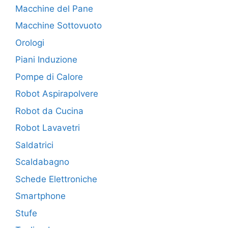
Macchine del Pane
Macchine Sottovuoto
Orologi
Piani Induzione
Pompe di Calore
Robot Aspirapolvere
Robot da Cucina
Robot Lavavetri
Saldatrici
Scaldabagno
Schede Elettroniche
Smartphone
Stufe