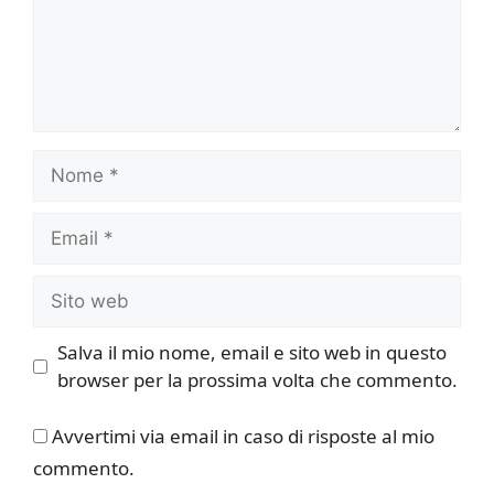
Nome
Email
Sito
web
Salva il mio nome, email e sito web in questo
browser per la prossima volta che commento.
Avvertimi via email in caso di risposte al mio
commento.