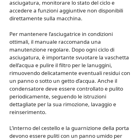
asciugatura, monitorare lo stato del ciclo e
accedere a funzioni aggiuntive non disponibili
direttamente sulla macchina.
Per mantenere l’asciugatrice in condizioni
ottimali, il manuale raccomanda una
manutenzione regolare. Dopo ogni ciclo di
asciugatura, è importante svuotare la vaschetta
dell’acqua e pulire il filtro per le lanuggini,
rimuovendo delicatamente eventuali residui con
un panno o sotto un getto d’acqua. Anche il
condensatore deve essere controllato e pulito
periodicamente, seguendo le istruzioni
dettagliate per la sua rimozione, lavaggio e
reinserimento.
L’interno del cestello e la guarnizione della porta
devono essere puliti con un panno umido per