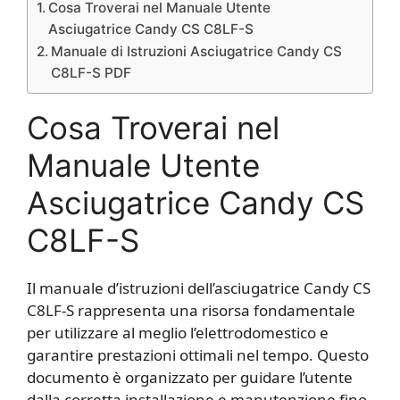
Cosa Troverai nel Manuale Utente
Asciugatrice Candy CS C8LF-S
Manuale di Istruzioni Asciugatrice Candy CS
C8LF-S PDF
Cosa Troverai nel
Manuale Utente
Asciugatrice Candy CS
C8LF-S
Il manuale d’istruzioni dell’asciugatrice Candy CS
C8LF-S rappresenta una risorsa fondamentale
per utilizzare al meglio l’elettrodomestico e
garantire prestazioni ottimali nel tempo. Questo
documento è organizzato per guidare l’utente
dalla corretta installazione e manutenzione fino