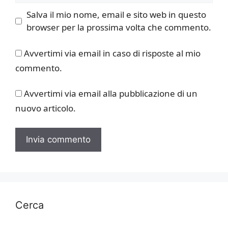
Salva il mio nome, email e sito web in questo
browser per la prossima volta che commento.
Avvertimi via email in caso di risposte al mio
commento.
Avvertimi via email alla pubblicazione di un
nuovo articolo.
Cerca