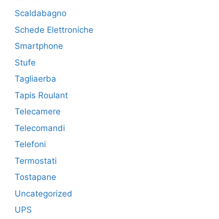
Scaldabagno
Schede Elettroniche
Smartphone
Stufe
Tagliaerba
Tapis Roulant
Telecamere
Telecomandi
Telefoni
Termostati
Tostapane
Uncategorized
UPS