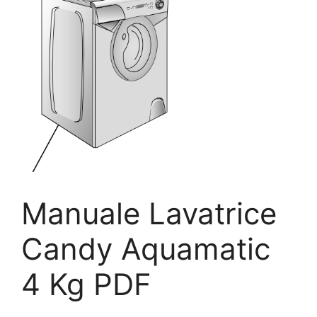
Manuale Lavatrice
Candy Aquamatic
4 Kg PDF