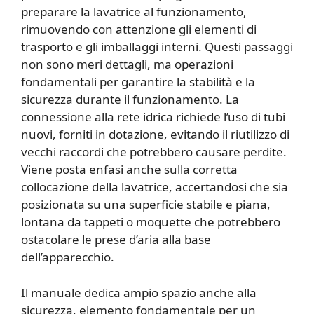
preparare la lavatrice al funzionamento,
rimuovendo con attenzione gli elementi di
trasporto e gli imballaggi interni. Questi passaggi
non sono meri dettagli, ma operazioni
fondamentali per garantire la stabilità e la
sicurezza durante il funzionamento. La
connessione alla rete idrica richiede l’uso di tubi
nuovi, forniti in dotazione, evitando il riutilizzo di
vecchi raccordi che potrebbero causare perdite.
Viene posta enfasi anche sulla corretta
collocazione della lavatrice, accertandosi che sia
posizionata su una superficie stabile e piana,
lontana da tappeti o moquette che potrebbero
ostacolare le prese d’aria alla base
dell’apparecchio.
Il manuale dedica ampio spazio anche alla
sicurezza, elemento fondamentale per un