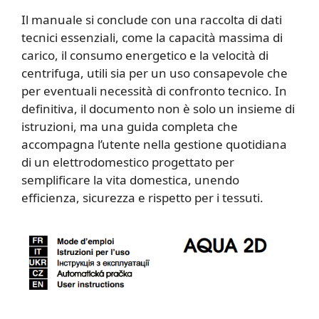
Il manuale si conclude con una raccolta di dati
tecnici essenziali, come la capacità massima di
carico, il consumo energetico e la velocità di
centrifuga, utili sia per un uso consapevole che
per eventuali necessità di confronto tecnico. In
definitiva, il documento non è solo un insieme di
istruzioni, ma una guida completa che
accompagna l’utente nella gestione quotidiana
di un elettrodomestico progettato per
semplificare la vita domestica, unendo
efficienza, sicurezza e rispetto per i tessuti.