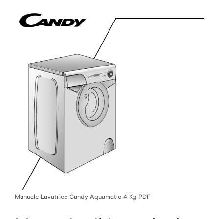
Manuale Lavatrice Candy Aquamatic 4 Kg PDF