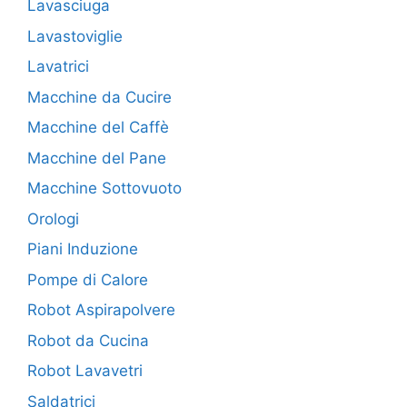
Lavasciuga
Lavastoviglie
Lavatrici
Macchine da Cucire
Macchine del Caffè
Macchine del Pane
Macchine Sottovuoto
Orologi
Piani Induzione
Pompe di Calore
Robot Aspirapolvere
Robot da Cucina
Robot Lavavetri
Saldatrici