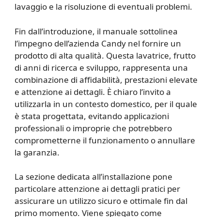
lavaggio e la risoluzione di eventuali problemi.
Fin dall’introduzione, il manuale sottolinea
l’impegno dell’azienda Candy nel fornire un
prodotto di alta qualità. Questa lavatrice, frutto
di anni di ricerca e sviluppo, rappresenta una
combinazione di affidabilità, prestazioni elevate
e attenzione ai dettagli. È chiaro l’invito a
utilizzarla in un contesto domestico, per il quale
è stata progettata, evitando applicazioni
professionali o improprie che potrebbero
comprometterne il funzionamento o annullare
la garanzia.
La sezione dedicata all’installazione pone
particolare attenzione ai dettagli pratici per
assicurare un utilizzo sicuro e ottimale fin dal
primo momento. Viene spiegato come