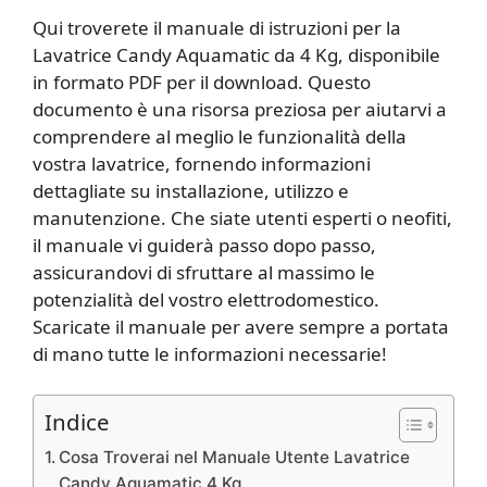
Qui troverete il manuale di istruzioni per la
Lavatrice Candy Aquamatic da 4 Kg, disponibile
in formato PDF per il download. Questo
documento è una risorsa preziosa per aiutarvi a
comprendere al meglio le funzionalità della
vostra lavatrice, fornendo informazioni
dettagliate su installazione, utilizzo e
manutenzione. Che siate utenti esperti o neofiti,
il manuale vi guiderà passo dopo passo,
assicurandovi di sfruttare al massimo le
potenzialità del vostro elettrodomestico.
Scaricate il manuale per avere sempre a portata
di mano tutte le informazioni necessarie!
Indice
Cosa Troverai nel Manuale Utente Lavatrice
Candy Aquamatic 4 Kg