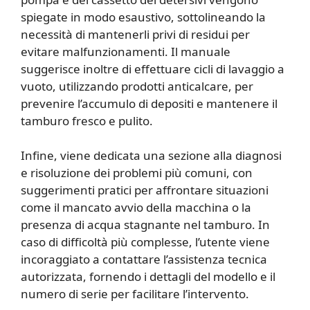
spiegate in modo esaustivo, sottolineando la
necessità di mantenerli privi di residui per
evitare malfunzionamenti. Il manuale
suggerisce inoltre di effettuare cicli di lavaggio a
vuoto, utilizzando prodotti anticalcare, per
prevenire l’accumulo di depositi e mantenere il
tamburo fresco e pulito.
Infine, viene dedicata una sezione alla diagnosi
e risoluzione dei problemi più comuni, con
suggerimenti pratici per affrontare situazioni
come il mancato avvio della macchina o la
presenza di acqua stagnante nel tamburo. In
caso di difficoltà più complesse, l’utente viene
incoraggiato a contattare l’assistenza tecnica
autorizzata, fornendo i dettagli del modello e il
numero di serie per facilitare l’intervento.