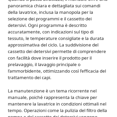
panoramica chiara e dettagliata sui comandi
della lavatrice, inclusa la manopola per la
selezione dei programmi e il cassetto dei
detersivi. Ogni programma è descritto
accuratamente, con indicazioni sul tipo di
tessuto, le temperature consigliate e la durata
approssimativa del ciclo. La suddivisione del
cassetto dei detersivi permette di comprendere
con facilità dove inserire il prodotto per il
prelavaggio, il lavaggio principale o
l’ammorbidente, ottimizzando così l’efficacia del
trattamento dei capi.
La manutenzione è un tema ricorrente nel
manuale, poiché rappresenta la chiave per
mantenere la lavatrice in condizioni ottimali nel
tempo. Operazioni come la pulizia del filtro della
pompa e del cassetto dei detersivi vengono