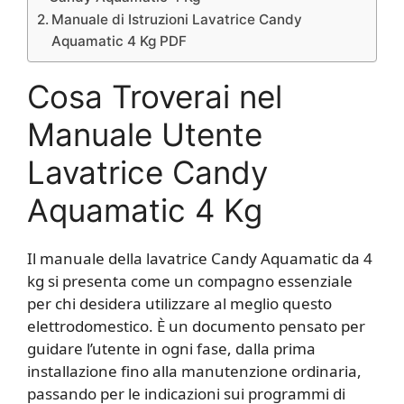
Manuale di Istruzioni Lavatrice Candy
Aquamatic 4 Kg PDF
Cosa Troverai nel
Manuale Utente
Lavatrice Candy
Aquamatic 4 Kg
Il manuale della lavatrice Candy Aquamatic da 4
kg si presenta come un compagno essenziale
per chi desidera utilizzare al meglio questo
elettrodomestico. È un documento pensato per
guidare l’utente in ogni fase, dalla prima
installazione fino alla manutenzione ordinaria,
passando per le indicazioni sui programmi di