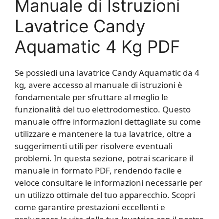
Manuale di Istruzioni
Lavatrice Candy
Aquamatic 4 Kg PDF
Se possiedi una lavatrice Candy Aquamatic da 4
kg, avere accesso al manuale di istruzioni è
fondamentale per sfruttare al meglio le
funzionalità del tuo elettrodomestico. Questo
manuale offre informazioni dettagliate su come
utilizzare e mantenere la tua lavatrice, oltre a
suggerimenti utili per risolvere eventuali
problemi. In questa sezione, potrai scaricare il
manuale in formato PDF, rendendo facile e
veloce consultare le informazioni necessarie per
un utilizzo ottimale del tuo apparecchio. Scopri
come garantire prestazioni eccellenti e