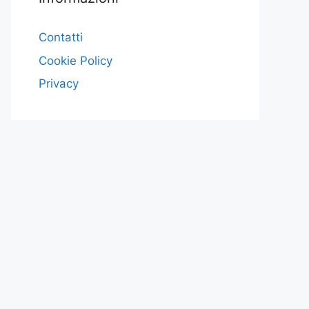
Contatti
Cookie Policy
Privacy