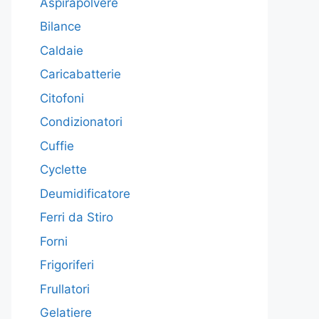
Aspirapolvere
Bilance
Caldaie
Caricabatterie
Citofoni
Condizionatori
Cuffie
Cyclette
Deumidificatore
Ferri da Stiro
Forni
Frigoriferi
Frullatori
Gelatiere