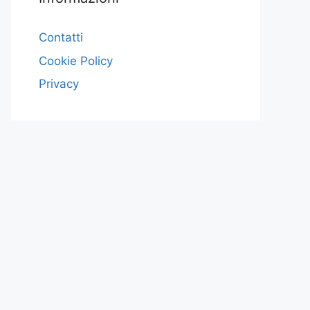
Contatti
Cookie Policy
Privacy