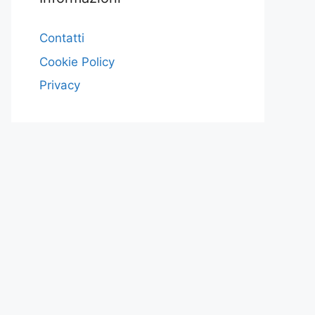
Contatti
Cookie Policy
Privacy