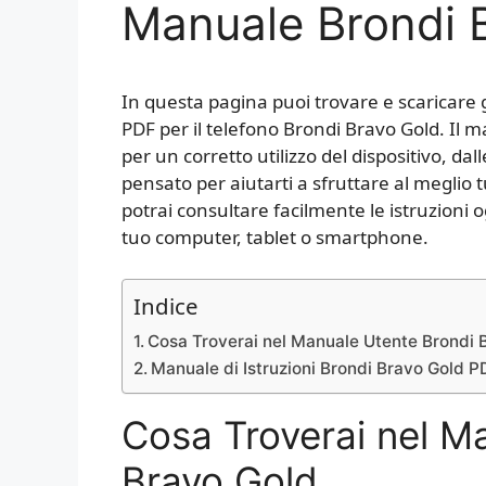
Manuale Brondi 
In questa pagina puoi trovare e scaricare 
PDF per il telefono Brondi Bravo Gold. Il 
per un corretto utilizzo del dispositivo, da
pensato per aiutarti a sfruttare al meglio 
potrai consultare facilmente le istruzioni 
tuo computer, tablet o smartphone.
Indice
Cosa Troverai nel Manuale Utente Brondi 
Manuale di Istruzioni Brondi Bravo Gold P
Cosa Troverai nel M
Bravo Gold