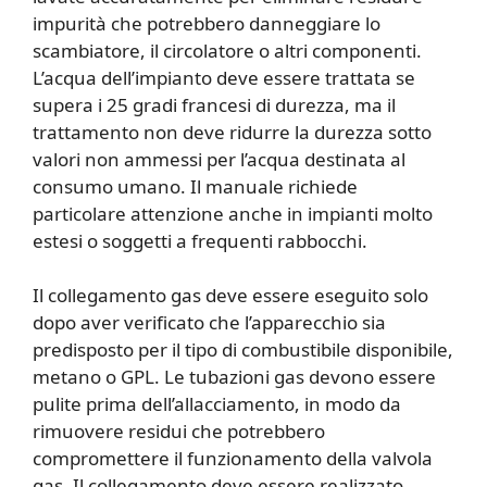
impurità che potrebbero danneggiare lo
scambiatore, il circolatore o altri componenti.
L’acqua dell’impianto deve essere trattata se
supera i 25 gradi francesi di durezza, ma il
trattamento non deve ridurre la durezza sotto
valori non ammessi per l’acqua destinata al
consumo umano. Il manuale richiede
particolare attenzione anche in impianti molto
estesi o soggetti a frequenti rabbocchi.
Il collegamento gas deve essere eseguito solo
dopo aver verificato che l’apparecchio sia
predisposto per il tipo di combustibile disponibile,
metano o GPL. Le tubazioni gas devono essere
pulite prima dell’allacciamento, in modo da
rimuovere residui che potrebbero
compromettere il funzionamento della valvola
gas. Il collegamento deve essere realizzato