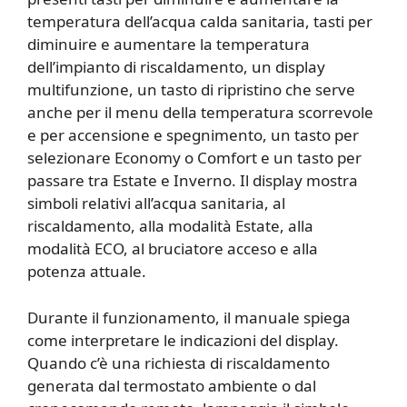
temperatura dell’acqua calda sanitaria, tasti per
diminuire e aumentare la temperatura
dell’impianto di riscaldamento, un display
multifunzione, un tasto di ripristino che serve
anche per il menu della temperatura scorrevole
e per accensione e spegnimento, un tasto per
selezionare Economy o Comfort e un tasto per
passare tra Estate e Inverno. Il display mostra
simboli relativi all’acqua sanitaria, al
riscaldamento, alla modalità Estate, alla
modalità ECO, al bruciatore acceso e alla
potenza attuale.
Durante il funzionamento, il manuale spiega
come interpretare le indicazioni del display.
Quando c’è una richiesta di riscaldamento
generata dal termostato ambiente o dal