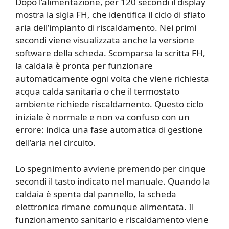
Dopo l’alimentazione, per 120 secondi il display
mostra la sigla FH, che identifica il ciclo di sfiato
aria dell’impianto di riscaldamento. Nei primi
secondi viene visualizzata anche la versione
software della scheda. Scomparsa la scritta FH,
la caldaia è pronta per funzionare
automaticamente ogni volta che viene richiesta
acqua calda sanitaria o che il termostato
ambiente richiede riscaldamento. Questo ciclo
iniziale è normale e non va confuso con un
errore: indica una fase automatica di gestione
dell’aria nel circuito.
Lo spegnimento avviene premendo per cinque
secondi il tasto indicato nel manuale. Quando la
caldaia è spenta dal pannello, la scheda
elettronica rimane comunque alimentata. Il
funzionamento sanitario e riscaldamento viene