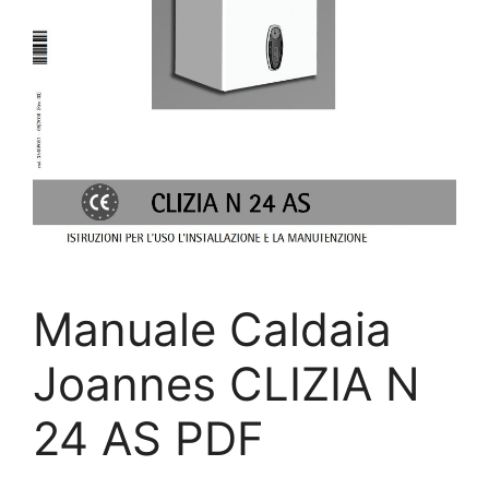
Manuale Caldaia
Joannes CLIZIA N
24 AS PDF