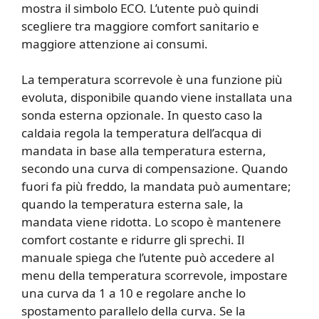
mostra il simbolo ECO. L’utente può quindi
scegliere tra maggiore comfort sanitario e
maggiore attenzione ai consumi.
La temperatura scorrevole è una funzione più
evoluta, disponibile quando viene installata una
sonda esterna opzionale. In questo caso la
caldaia regola la temperatura dell’acqua di
mandata in base alla temperatura esterna,
secondo una curva di compensazione. Quando
fuori fa più freddo, la mandata può aumentare;
quando la temperatura esterna sale, la
mandata viene ridotta. Lo scopo è mantenere
comfort costante e ridurre gli sprechi. Il
manuale spiega che l’utente può accedere al
menu della temperatura scorrevole, impostare
una curva da 1 a 10 e regolare anche lo
spostamento parallelo della curva. Se la