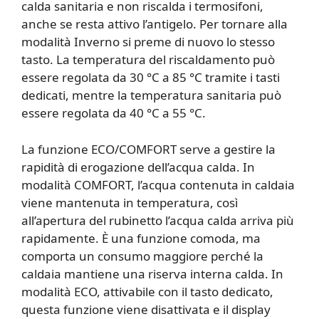
calda sanitaria e non riscalda i termosifoni,
anche se resta attivo l’antigelo. Per tornare alla
modalità Inverno si preme di nuovo lo stesso
tasto. La temperatura del riscaldamento può
essere regolata da 30 °C a 85 °C tramite i tasti
dedicati, mentre la temperatura sanitaria può
essere regolata da 40 °C a 55 °C.
La funzione ECO/COMFORT serve a gestire la
rapidità di erogazione dell’acqua calda. In
modalità COMFORT, l’acqua contenuta in caldaia
viene mantenuta in temperatura, così
all’apertura del rubinetto l’acqua calda arriva più
rapidamente. È una funzione comoda, ma
comporta un consumo maggiore perché la
caldaia mantiene una riserva interna calda. In
modalità ECO, attivabile con il tasto dedicato,
questa funzione viene disattivata e il display