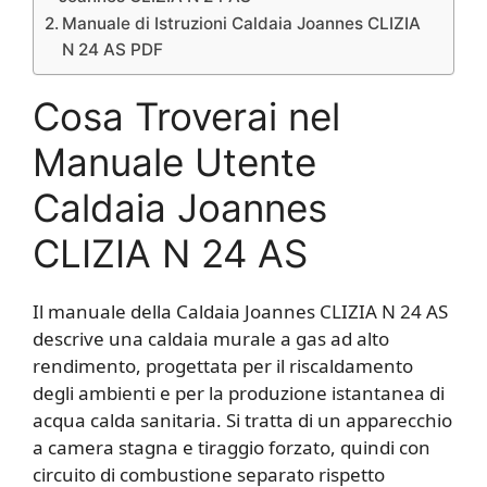
Manuale di Istruzioni Caldaia Joannes CLIZIA
N 24 AS PDF
Cosa Troverai nel
Manuale Utente
Caldaia Joannes
CLIZIA N 24 AS
Il manuale della Caldaia Joannes CLIZIA N 24 AS
descrive una caldaia murale a gas ad alto
rendimento, progettata per il riscaldamento
degli ambienti e per la produzione istantanea di
acqua calda sanitaria. Si tratta di un apparecchio
a camera stagna e tiraggio forzato, quindi con
circuito di combustione separato rispetto