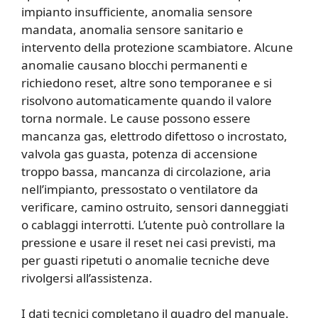
impianto insufficiente, anomalia sensore
mandata, anomalia sensore sanitario e
intervento della protezione scambiatore. Alcune
anomalie causano blocchi permanenti e
richiedono reset, altre sono temporanee e si
risolvono automaticamente quando il valore
torna normale. Le cause possono essere
mancanza gas, elettrodo difettoso o incrostato,
valvola gas guasta, potenza di accensione
troppo bassa, mancanza di circolazione, aria
nell’impianto, pressostato o ventilatore da
verificare, camino ostruito, sensori danneggiati
o cablaggi interrotti. L’utente può controllare la
pressione e usare il reset nei casi previsti, ma
per guasti ripetuti o anomalie tecniche deve
rivolgersi all’assistenza.
I dati tecnici completano il quadro del manuale.