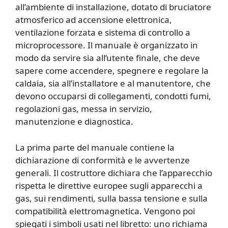
all’ambiente di installazione, dotato di bruciatore
atmosferico ad accensione elettronica,
ventilazione forzata e sistema di controllo a
microprocessore. Il manuale è organizzato in
modo da servire sia all’utente finale, che deve
sapere come accendere, spegnere e regolare la
caldaia, sia all’installatore e al manutentore, che
devono occuparsi di collegamenti, condotti fumi,
regolazioni gas, messa in servizio,
manutenzione e diagnostica.
La prima parte del manuale contiene la
dichiarazione di conformità e le avvertenze
generali. Il costruttore dichiara che l’apparecchio
rispetta le direttive europee sugli apparecchi a
gas, sui rendimenti, sulla bassa tensione e sulla
compatibilità elettromagnetica. Vengono poi
spiegati i simboli usati nel libretto: uno richiama