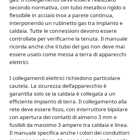
secondo normativa, con tubo metallico rigido o
flessibile in acciaio inox a parete continua,
interponendo un rubinetto gas tra impianto e
caldaia. Tutte le connessioni devono essere
controllate per verificarne la tenuta. Il manuale
ricorda anche che il tubo del gas non deve mai
essere usato come messa a terra di apparecchi
elettrici.
I collegamenti elettrici richiedono particolare
cautela. La sicurezza dell’apparecchio è
garantita solo se la caldaia è collegata a un
efficiente impianto di terra. Il collegamento alla
rete deve essere fisso, con interruttore bipolare
con apertura dei contatti di almeno 3 mm e
fusibili da massimo 3 ampere tra caldaia e linea.
Il manuale specifica anche i colori dei conduttori: