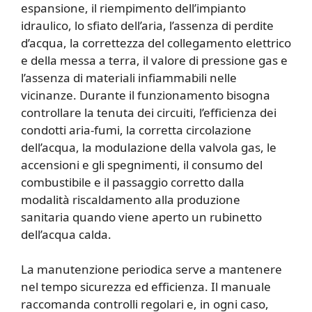
espansione, il riempimento dell’impianto
idraulico, lo sfiato dell’aria, l’assenza di perdite
d’acqua, la correttezza del collegamento elettrico
e della messa a terra, il valore di pressione gas e
l’assenza di materiali infiammabili nelle
vicinanze. Durante il funzionamento bisogna
controllare la tenuta dei circuiti, l’efficienza dei
condotti aria-fumi, la corretta circolazione
dell’acqua, la modulazione della valvola gas, le
accensioni e gli spegnimenti, il consumo del
combustibile e il passaggio corretto dalla
modalità riscaldamento alla produzione
sanitaria quando viene aperto un rubinetto
dell’acqua calda.
La manutenzione periodica serve a mantenere
nel tempo sicurezza ed efficienza. Il manuale
raccomanda controlli regolari e, in ogni caso,