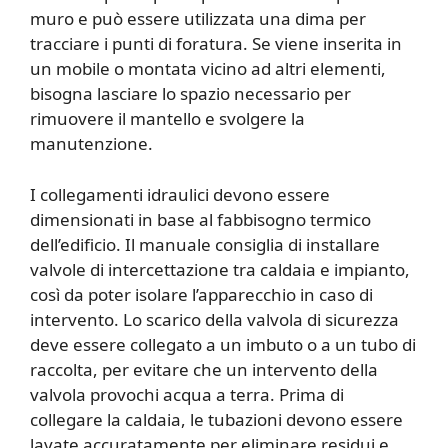
muro e può essere utilizzata una dima per
tracciare i punti di foratura. Se viene inserita in
un mobile o montata vicino ad altri elementi,
bisogna lasciare lo spazio necessario per
rimuovere il mantello e svolgere la
manutenzione.
I collegamenti idraulici devono essere
dimensionati in base al fabbisogno termico
dell’edificio. Il manuale consiglia di installare
valvole di intercettazione tra caldaia e impianto,
così da poter isolare l’apparecchio in caso di
intervento. Lo scarico della valvola di sicurezza
deve essere collegato a un imbuto o a un tubo di
raccolta, per evitare che un intervento della
valvola provochi acqua a terra. Prima di
collegare la caldaia, le tubazioni devono essere
lavate accuratamente per eliminare residui e