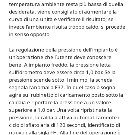
temperatura ambiente resta più bassa di quella
desiderata, viene consigliato di aumentare la
curva di una unità e verificare il risultato; se
invece l’ambiente risulta troppo caldo, si procede
in senso opposto.
La regolazione della pressione dell’impianto è
un’operazione che l’utente deve conoscere
bene. A impianto freddo, la pressione letta
sull’idrometro deve essere circa 1,0 bar. Se la
pressione scende sotto il minimo, la scheda
segnala l’anomalia F37. In quel caso bisogna
agire sul rubinetto di caricamento posto sotto la
caldaia e riportare la pressione a un valore
superiore a 1,0 bar. Una volta ripristinata la
pressione, la caldaia attiva automaticamente il
ciclo di sfiato aria di 120 secondi, identificato di
nuovo dalla sigla FH. Alla fine dell’operazione è