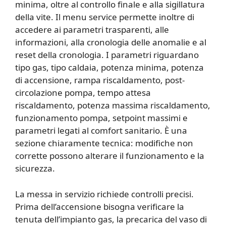
minima, oltre al controllo finale e alla sigillatura
della vite. Il menu service permette inoltre di
accedere ai parametri trasparenti, alle
informazioni, alla cronologia delle anomalie e al
reset della cronologia. I parametri riguardano
tipo gas, tipo caldaia, potenza minima, potenza
di accensione, rampa riscaldamento, post-
circolazione pompa, tempo attesa
riscaldamento, potenza massima riscaldamento,
funzionamento pompa, setpoint massimi e
parametri legati al comfort sanitario. È una
sezione chiaramente tecnica: modifiche non
corrette possono alterare il funzionamento e la
sicurezza.
La messa in servizio richiede controlli precisi.
Prima dell’accensione bisogna verificare la
tenuta dell’impianto gas, la precarica del vaso di