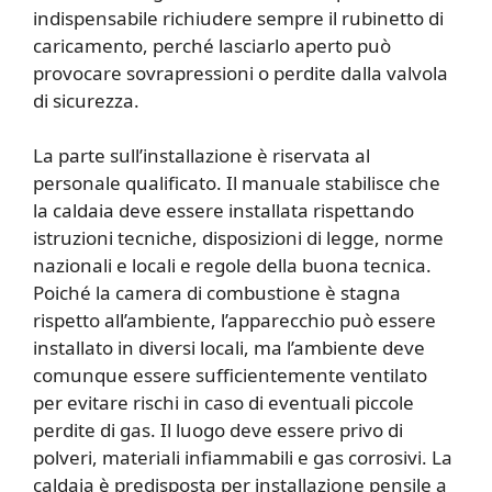
indispensabile richiudere sempre il rubinetto di
caricamento, perché lasciarlo aperto può
provocare sovrapressioni o perdite dalla valvola
di sicurezza.
La parte sull’installazione è riservata al
personale qualificato. Il manuale stabilisce che
la caldaia deve essere installata rispettando
istruzioni tecniche, disposizioni di legge, norme
nazionali e locali e regole della buona tecnica.
Poiché la camera di combustione è stagna
rispetto all’ambiente, l’apparecchio può essere
installato in diversi locali, ma l’ambiente deve
comunque essere sufficientemente ventilato
per evitare rischi in caso di eventuali piccole
perdite di gas. Il luogo deve essere privo di
polveri, materiali infiammabili e gas corrosivi. La
caldaia è predisposta per installazione pensile a