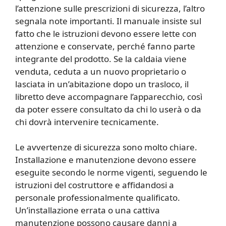
l’attenzione sulle prescrizioni di sicurezza, l’altro
segnala note importanti. Il manuale insiste sul
fatto che le istruzioni devono essere lette con
attenzione e conservate, perché fanno parte
integrante del prodotto. Se la caldaia viene
venduta, ceduta a un nuovo proprietario o
lasciata in un’abitazione dopo un trasloco, il
libretto deve accompagnare l’apparecchio, così
da poter essere consultato da chi lo userà o da
chi dovrà intervenire tecnicamente.
Le avvertenze di sicurezza sono molto chiare.
Installazione e manutenzione devono essere
eseguite secondo le norme vigenti, seguendo le
istruzioni del costruttore e affidandosi a
personale professionalmente qualificato.
Un’installazione errata o una cattiva
manutenzione possono causare danni a