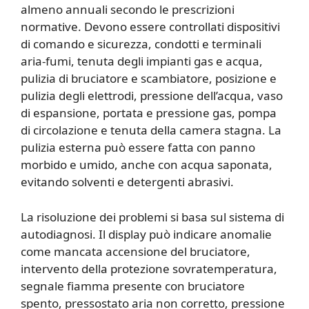
almeno annuali secondo le prescrizioni
normative. Devono essere controllati dispositivi
di comando e sicurezza, condotti e terminali
aria-fumi, tenuta degli impianti gas e acqua,
pulizia di bruciatore e scambiatore, posizione e
pulizia degli elettrodi, pressione dell’acqua, vaso
di espansione, portata e pressione gas, pompa
di circolazione e tenuta della camera stagna. La
pulizia esterna può essere fatta con panno
morbido e umido, anche con acqua saponata,
evitando solventi e detergenti abrasivi.
La risoluzione dei problemi si basa sul sistema di
autodiagnosi. Il display può indicare anomalie
come mancata accensione del bruciatore,
intervento della protezione sovratemperatura,
segnale fiamma presente con bruciatore
spento, pressostato aria non corretto, pressione