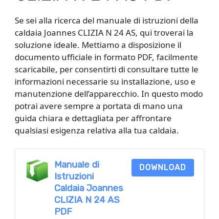
Se sei alla ricerca del manuale di istruzioni della
caldaia Joannes CLIZIA N 24 AS, qui troverai la
soluzione ideale. Mettiamo a disposizione il
documento ufficiale in formato PDF, facilmente
scaricabile, per consentirti di consultare tutte le
informazioni necessarie su installazione, uso e
manutenzione dell’apparecchio. In questo modo
potrai avere sempre a portata di mano una
guida chiara e dettagliata per affrontare
qualsiasi esigenza relativa alla tua caldaia.
Manuale di
DOWNLOAD
Istruzioni
Caldaia Joannes
CLIZIA N 24 AS
PDF