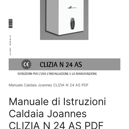
Manuale Caldaia Joannes CLIZIA N 24 AS PDF
Manuale di Istruzioni
Caldaia Joannes
CLIZIA N 24 AS PDF