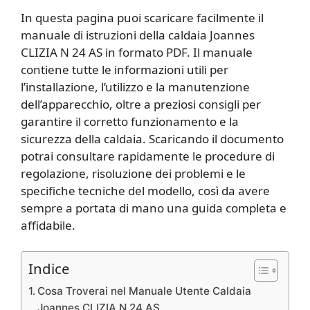
In questa pagina puoi scaricare facilmente il
manuale di istruzioni della caldaia Joannes
CLIZIA N 24 AS in formato PDF. Il manuale
contiene tutte le informazioni utili per
l’installazione, l’utilizzo e la manutenzione
dell’apparecchio, oltre a preziosi consigli per
garantire il corretto funzionamento e la
sicurezza della caldaia. Scaricando il documento
potrai consultare rapidamente le procedure di
regolazione, risoluzione dei problemi e le
specifiche tecniche del modello, così da avere
sempre a portata di mano una guida completa e
affidabile.
Indice
Cosa Troverai nel Manuale Utente Caldaia
Joannes CLIZIA N 24 AS