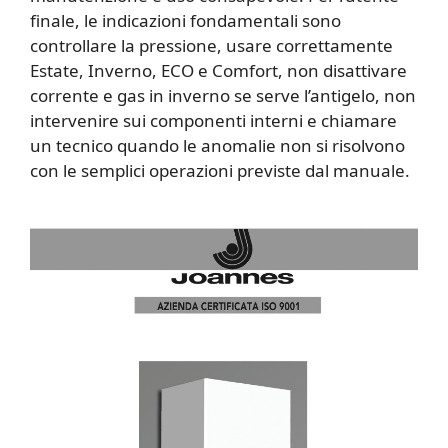
finale, le indicazioni fondamentali sono
controllare la pressione, usare correttamente
Estate, Inverno, ECO e Comfort, non disattivare
corrente e gas in inverno se serve l’antigelo, non
intervenire sui componenti interni e chiamare
un tecnico quando le anomalie non si risolvono
con le semplici operazioni previste dal manuale.