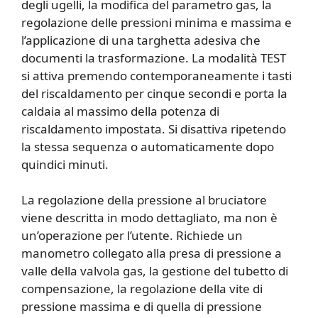
degli ugelli, la modifica del parametro gas, la
regolazione delle pressioni minima e massima e
l’applicazione di una targhetta adesiva che
documenti la trasformazione. La modalità TEST
si attiva premendo contemporaneamente i tasti
del riscaldamento per cinque secondi e porta la
caldaia al massimo della potenza di
riscaldamento impostata. Si disattiva ripetendo
la stessa sequenza o automaticamente dopo
quindici minuti.
La regolazione della pressione al bruciatore
viene descritta in modo dettagliato, ma non è
un’operazione per l’utente. Richiede un
manometro collegato alla presa di pressione a
valle della valvola gas, la gestione del tubetto di
compensazione, la regolazione della vite di
pressione massima e di quella di pressione