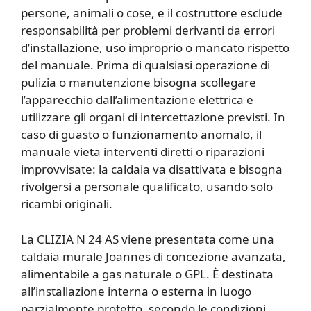
persone, animali o cose, e il costruttore esclude
responsabilità per problemi derivanti da errori
d’installazione, uso improprio o mancato rispetto
del manuale. Prima di qualsiasi operazione di
pulizia o manutenzione bisogna scollegare
l’apparecchio dall’alimentazione elettrica e
utilizzare gli organi di intercettazione previsti. In
caso di guasto o funzionamento anomalo, il
manuale vieta interventi diretti o riparazioni
improvvisate: la caldaia va disattivata e bisogna
rivolgersi a personale qualificato, usando solo
ricambi originali.
La CLIZIA N 24 AS viene presentata come una
caldaia murale Joannes di concezione avanzata,
alimentabile a gas naturale o GPL. È destinata
all’installazione interna o esterna in luogo
parzialmente protetto, secondo le condizioni