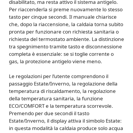
disabilitato, ma resta attivo il sistema antigelo.
Per riaccenderla si preme nuovamente lo stesso
tasto per cinque secondi. Il manuale chiarisce
che, dopo la riaccensione, la caldaia torna subito
pronta per funzionare con richiesta sanitaria o
richiesta del termostato ambiente. La distinzione
tra spegnimento tramite tasto e disconnessione
completa è essenziale: se si toglie corrente o
gas, la protezione antigelo viene meno.
Le regolazioni per l’utente comprendono il
passaggio Estate/Inverno, la regolazione della
temperatura di riscaldamento, la regolazione
della temperatura sanitaria, la funzione
ECO/COMFORT e la temperatura scorrevole.
Premendo per due secondi il tasto
Estate/Inverno, il display attiva il simbolo Estate:
in questa modalità la caldaia produce solo acqua