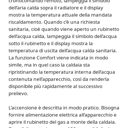
cronocomando remoto, lampeggia il simbolo
dell’aria calda sopra il radiatore e il display
mostra la temperatura attuale della mandata
riscaldamento. Quando c’è una richiesta
sanitaria, cioè quando viene aperto un rubinetto
dell’acqua calda, lampeggia il simbolo dell’acqua
sotto il rubinetto e il display mostra la
temperatura di uscita dell’acqua calda sanitaria.
La funzione Comfort viene indicata in modo
simile, ma in quel caso la caldaia sta
ripristinando la temperatura interna dell’acqua
contenuta nell’apparecchio, così da renderla
disponibile più rapidamente al successivo
prelievo.
L’accensione è descritta in modo pratico. Bisogna
fornire alimentazione elettrica all’apparecchio e
aprire il rubinetto del gas a monte della caldaia.