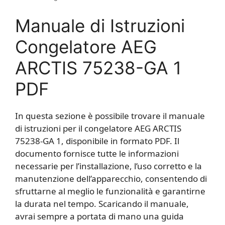
Manuale di Istruzioni
Congelatore AEG
ARCTIS 75238-GA 1
PDF
In questa sezione è possibile trovare il manuale
di istruzioni per il congelatore AEG ARCTIS
75238-GA 1, disponibile in formato PDF. Il
documento fornisce tutte le informazioni
necessarie per l’installazione, l’uso corretto e la
manutenzione dell’apparecchio, consentendo di
sfruttarne al meglio le funzionalità e garantirne
la durata nel tempo. Scaricando il manuale,
avrai sempre a portata di mano una guida