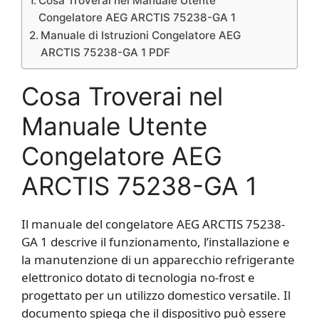
Cosa Troverai nel Manuale Utente
Congelatore AEG ARCTIS 75238-GA 1
Manuale di Istruzioni Congelatore AEG
ARCTIS 75238-GA 1 PDF
Cosa Troverai nel
Manuale Utente
Congelatore AEG
ARCTIS 75238-GA 1
Il manuale del congelatore AEG ARCTIS 75238-
GA 1 descrive il funzionamento, l’installazione e
la manutenzione di un apparecchio refrigerante
elettronico dotato di tecnologia no-frost e
progettato per un utilizzo domestico versatile. Il
documento spiega che il dispositivo può essere