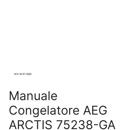
Manuale
Congelatore AEG
ARCTIS 75238-GA