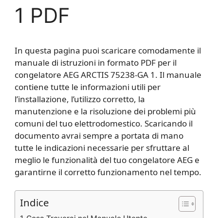
1 PDF
In questa pagina puoi scaricare comodamente il
manuale di istruzioni in formato PDF per il
congelatore AEG ARCTIS 75238-GA 1. Il manuale
contiene tutte le informazioni utili per
l’installazione, l’utilizzo corretto, la
manutenzione e la risoluzione dei problemi più
comuni del tuo elettrodomestico. Scaricando il
documento avrai sempre a portata di mano
tutte le indicazioni necessarie per sfruttare al
meglio le funzionalità del tuo congelatore AEG e
garantirne il corretto funzionamento nel tempo.
Indice