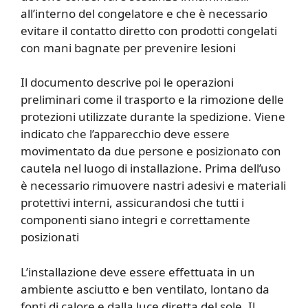
all’interno del congelatore e che è necessario
evitare il contatto diretto con prodotti congelati
con mani bagnate per prevenire lesioni
Il documento descrive poi le operazioni
preliminari come il trasporto e la rimozione delle
protezioni utilizzate durante la spedizione. Viene
indicato che l’apparecchio deve essere
movimentato da due persone e posizionato con
cautela nel luogo di installazione. Prima dell’uso
è necessario rimuovere nastri adesivi e materiali
protettivi interni, assicurandosi che tutti i
componenti siano integri e correttamente
posizionati
L’installazione deve essere effettuata in un
ambiente asciutto e ben ventilato, lontano da
fonti di calore e dalla luce diretta del sole. Il