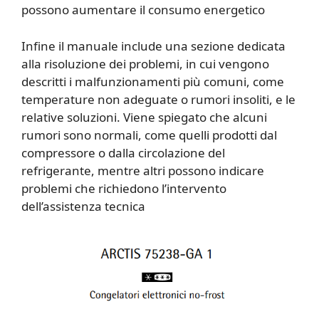
possono aumentare il consumo energetico
Infine il manuale include una sezione dedicata
alla risoluzione dei problemi, in cui vengono
descritti i malfunzionamenti più comuni, come
temperature non adeguate o rumori insoliti, e le
relative soluzioni. Viene spiegato che alcuni
rumori sono normali, come quelli prodotti dal
compressore o dalla circolazione del
refrigerante, mentre altri possono indicare
problemi che richiedono l’intervento
dell’assistenza tecnica