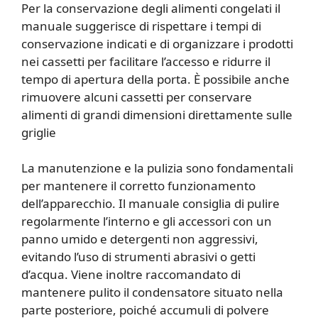
Per la conservazione degli alimenti congelati il
manuale suggerisce di rispettare i tempi di
conservazione indicati e di organizzare i prodotti
nei cassetti per facilitare l’accesso e ridurre il
tempo di apertura della porta. È possibile anche
rimuovere alcuni cassetti per conservare
alimenti di grandi dimensioni direttamente sulle
griglie
La manutenzione e la pulizia sono fondamentali
per mantenere il corretto funzionamento
dell’apparecchio. Il manuale consiglia di pulire
regolarmente l’interno e gli accessori con un
panno umido e detergenti non aggressivi,
evitando l’uso di strumenti abrasivi o getti
d’acqua. Viene inoltre raccomandato di
mantenere pulito il condensatore situato nella
parte posteriore, poiché accumuli di polvere