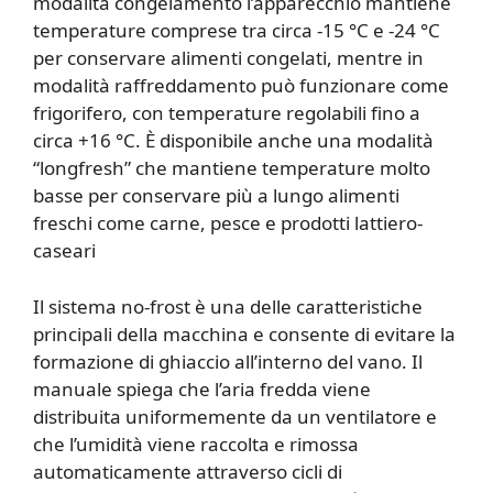
modalità congelamento l’apparecchio mantiene
temperature comprese tra circa -15 °C e -24 °C
per conservare alimenti congelati, mentre in
modalità raffreddamento può funzionare come
frigorifero, con temperature regolabili fino a
circa +16 °C. È disponibile anche una modalità
“longfresh” che mantiene temperature molto
basse per conservare più a lungo alimenti
freschi come carne, pesce e prodotti lattiero-
caseari
Il sistema no-frost è una delle caratteristiche
principali della macchina e consente di evitare la
formazione di ghiaccio all’interno del vano. Il
manuale spiega che l’aria fredda viene
distribuita uniformemente da un ventilatore e
che l’umidità viene raccolta e rimossa
automaticamente attraverso cicli di