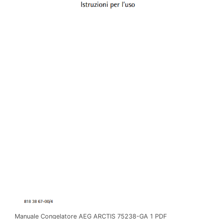
Manuale Congelatore AEG ARCTIS 75238-GA 1 PDF