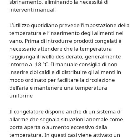
sbrinamento, eliminando la necessità di
interventi manuali
L’utilizzo quotidiano prevede l’impostazione della
temperatura e l’inserimento degli alimenti nel
vano. Prima di introdurre prodotti congelati è
necessario attendere che la temperatura
raggiunga il livello desiderato, generalmente
intorno a -18 °C. Il manuale consiglia di non
inserire cibi caldi e di distribuire gli alimenti in
modo ordinato per facilitare la circolazione
dell’aria e mantenere una temperatura
uniforme
Il congelatore dispone anche di un sistema di
allarme che segnala situazioni anomale come
porta aperta o aumento eccessivo della
temperatura. In questi casi viene attivato un