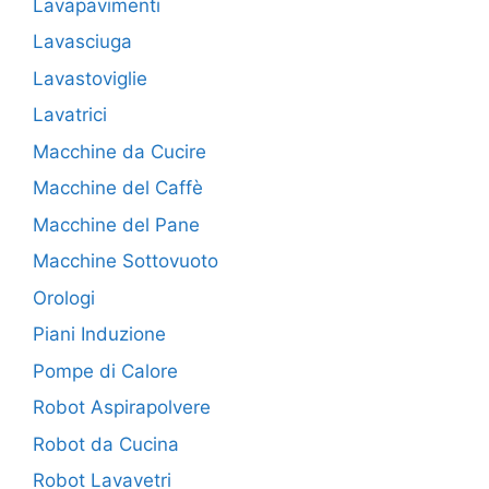
Lavapavimenti
Lavasciuga
Lavastoviglie
Lavatrici
Macchine da Cucire
Macchine del Caffè
Macchine del Pane
Macchine Sottovuoto
Orologi
Piani Induzione
Pompe di Calore
Robot Aspirapolvere
Robot da Cucina
Robot Lavavetri