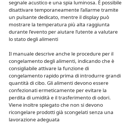
segnale acustico e una spia luminosa. È possibile
disattivare temporaneamente l’allarme tramite
un pulsante dedicato, mentre il display può
mostrare la temperatura più alta raggiunta
durante l’evento per aiutare l’utente a valutare
lo stato degli alimenti
Il manuale descrive anche le procedure per il
congelamento degli alimenti, indicando che è
consigliabile attivare la funzione di
congelamento rapido prima di introdurre grandi
quantità di cibo. Gli alimenti devono essere
confezionati ermeticamente per evitare la
perdita di umidità e il trasferimento di odori.
Viene inoltre spiegato che non si devono
ricongelare prodotti già scongelati senza una
lavorazione adeguata