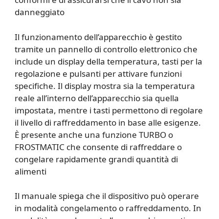
danneggiato
Il funzionamento dell’apparecchio è gestito
tramite un pannello di controllo elettronico che
include un display della temperatura, tasti per la
regolazione e pulsanti per attivare funzioni
specifiche. Il display mostra sia la temperatura
reale all’interno dell’apparecchio sia quella
impostata, mentre i tasti permettono di regolare
il livello di raffreddamento in base alle esigenze.
È presente anche una funzione TURBO o
FROSTMATIC che consente di raffreddare o
congelare rapidamente grandi quantità di
alimenti
Il manuale spiega che il dispositivo può operare
in modalità congelamento o raffreddamento. In