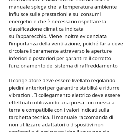
manuale spiega che la temperatura ambiente
influisce sulle prestazioni e sui consumi
energetici e che è necessario rispettare la
classificazione climatica indicata
sull’apparecchio. Viene inoltre evidenziata
l’importanza della ventilazione, poiché l’aria deve
circolare liberamente attraverso le aperture
inferiori e posteriori per garantire il corretto
funzionamento del sistema di raffreddamento
Il congelatore deve essere livellato regolando i
piedini anteriori per garantire stabilità e ridurre
vibrazioni. Il collegamento elettrico deve essere
effettuato utilizzando una presa con messa a
terra e compatibile con i valori indicati sulla
targhetta tecnica. Il manuale raccomanda di
non utilizzare adattatori o dispositivi non
conformi e di assicurarsi che il cavo non sia