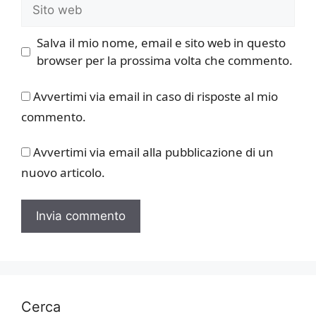
Sito
web
Salva il mio nome, email e sito web in questo
browser per la prossima volta che commento.
Avvertimi via email in caso di risposte al mio
commento.
Avvertimi via email alla pubblicazione di un
nuovo articolo.
Cerca