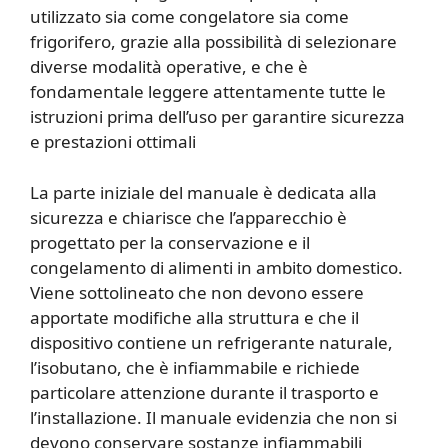
utilizzato sia come congelatore sia come
frigorifero, grazie alla possibilità di selezionare
diverse modalità operative, e che è
fondamentale leggere attentamente tutte le
istruzioni prima dell’uso per garantire sicurezza
e prestazioni ottimali
La parte iniziale del manuale è dedicata alla
sicurezza e chiarisce che l’apparecchio è
progettato per la conservazione e il
congelamento di alimenti in ambito domestico.
Viene sottolineato che non devono essere
apportate modifiche alla struttura e che il
dispositivo contiene un refrigerante naturale,
l’isobutano, che è infiammabile e richiede
particolare attenzione durante il trasporto e
l’installazione. Il manuale evidenzia che non si
devono conservare sostanze infiammabili