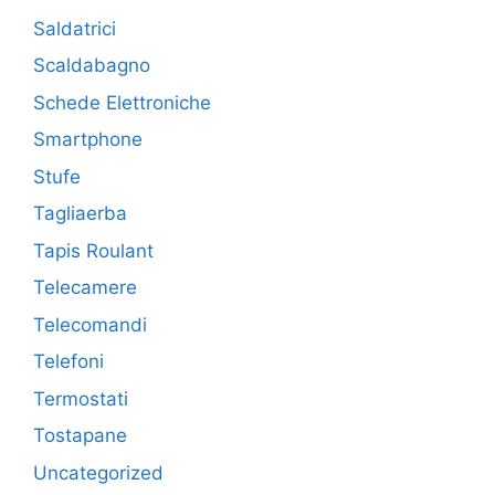
Saldatrici
Scaldabagno
Schede Elettroniche
Smartphone
Stufe
Tagliaerba
Tapis Roulant
Telecamere
Telecomandi
Telefoni
Termostati
Tostapane
Uncategorized