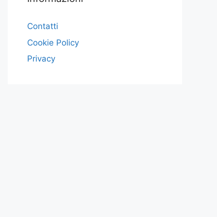
Contatti
Cookie Policy
Privacy