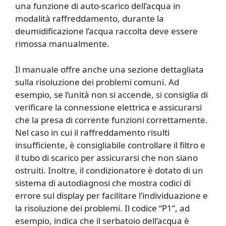
una funzione di auto-scarico dell’acqua in
modalità raffreddamento, durante la
deumidificazione l’acqua raccolta deve essere
rimossa manualmente.
Il manuale offre anche una sezione dettagliata
sulla risoluzione dei problemi comuni. Ad
esempio, se l’unità non si accende, si consiglia di
verificare la connessione elettrica e assicurarsi
che la presa di corrente funzioni correttamente.
Nel caso in cui il raffreddamento risulti
insufficiente, è consigliabile controllare il filtro e
il tubo di scarico per assicurarsi che non siano
ostruiti. Inoltre, il condizionatore è dotato di un
sistema di autodiagnosi che mostra codici di
errore sul display per facilitare l’individuazione e
la risoluzione dei problemi. Il codice “P1”, ad
esempio, indica che il serbatoio dell’acqua è