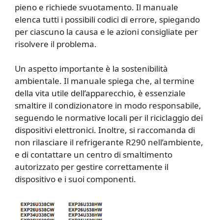
pieno e richiede svuotamento. Il manuale
elenca tutti i possibili codici di errore, spiegando
per ciascuno la causa e le azioni consigliate per
risolvere il problema.
Un aspetto importante è la sostenibilità
ambientale. Il manuale spiega che, al termine
della vita utile dell’apparecchio, è essenziale
smaltire il condizionatore in modo responsabile,
seguendo le normative locali per il riciclaggio dei
dispositivi elettronici. Inoltre, si raccomanda di
non rilasciare il refrigerante R290 nell’ambiente,
e di contattare un centro di smaltimento
autorizzato per gestire correttamente il
dispositivo e i suoi componenti.