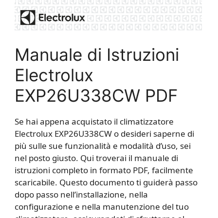
Manuale di Istruzioni
Electrolux
EXP26U338CW PDF
Se hai appena acquistato il climatizzatore
Electrolux EXP26U338CW o desideri saperne di
più sulle sue funzionalità e modalità d’uso, sei
nel posto giusto. Qui troverai il manuale di
istruzioni completo in formato PDF, facilmente
scaricabile. Questo documento ti guiderà passo
dopo passo nell’installazione, nella
configurazione e nella manutenzione del tuo