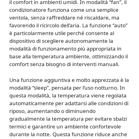
il comfort in ambienti umidi. In modalità “fan”, il
condizionatore funziona come una semplice
ventola, senza raffreddare né riscaldare, ma
favorendo il ricircolo dell’aria. La funzione “auto”
è particolarmente utile perché consente al
dispositivo di scegliere autonomamente la
modalità di funzionamento più appropriata in
base alla temperatura ambiente, ottimizzando il
comfort senza bisogno di interventi manuali.
Una funzione aggiuntiva e molto apprezzata è la
modalità “sleep”, pensata per l’uso notturno. In
questa modalità, la temperatura viene regolata
automaticamente per adattarsi alle condizioni di
riposo, aumentando o diminuendo
gradualmente la temperatura per evitare sbalzi
termici e garantire un ambiente confortevole
durante la notte. Questa funzione riduce anche