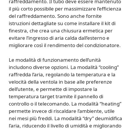
raffreddamento. Il tubo deve essere mantenuto
il più corto possibile per massimizzare l’efficienza
del raffreddamento. Sono anche fornite
istruzioni dettagliate su come installare il kit di
finestra, che crea una chiusura ermetica per
evitare l’ingresso di aria calda dall’esterno e
migliorare così il rendimento del condizionatore.
Le modalità di funzionamento dell’unità
includono diverse opzioni. La modalità “cooling”
raffredda l’aria, regolando la temperatura e la
velocità della ventola in base alle preferenze
dell’utente, e permette di impostare la
temperatura target tramite il pannello di
controllo o il telecomando. La modalità “heating”
permette invece di riscaldare l’ambiente, utile
nei mesi più freddi. La modalità “dry” deumidifica
l’aria, riducendo il livello di umidità e migliorando