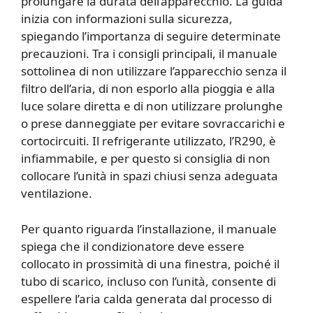
prolungare la durata dell’apparecchio. La guida
inizia con informazioni sulla sicurezza,
spiegando l’importanza di seguire determinate
precauzioni. Tra i consigli principali, il manuale
sottolinea di non utilizzare l’apparecchio senza il
filtro dell’aria, di non esporlo alla pioggia e alla
luce solare diretta e di non utilizzare prolunghe
o prese danneggiate per evitare sovraccarichi e
cortocircuiti. Il refrigerante utilizzato, l’R290, è
infiammabile, e per questo si consiglia di non
collocare l’unità in spazi chiusi senza adeguata
ventilazione.
Per quanto riguarda l’installazione, il manuale
spiega che il condizionatore deve essere
collocato in prossimità di una finestra, poiché il
tubo di scarico, incluso con l’unità, consente di
espellere l’aria calda generata dal processo di