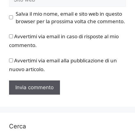
web
Salva il mio nome, email e sito web in questo
browser per la prossima volta che commento.
Avvertimi via email in caso di risposte al mio
commento.
Avvertimi via email alla pubblicazione di un
nuovo articolo.
Cerca