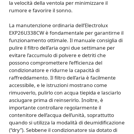
la velocità della ventola per minimizzare il
rumore e favorire il sonno.
La manutenzione ordinaria dell’Electrolux
EXP26U338CW è fondamentale per garantirne il
funzionamento ottimale. Il manuale consiglia di
pulire il filtro dell’aria ogni due settimane per
evitare l’accumulo di polvere e detriti che
possono compromettere l’efficienza del
condizionatore e ridurne la capacità di
raffreddamento. Il filtro dell’aria è facilmente
accessibile, e le istruzioni mostrano come
rimuoverlo, pulirlo con acqua tiepida e lasciarlo
asciugare prima di reinserirlo. Inoltre, è
importante controllare regolarmente il
contenitore dell’acqua dell’unità, soprattutto
quando si utilizza la modalità di deumidificazione
(“dry”). Sebbene il condizionatore sia dotato di