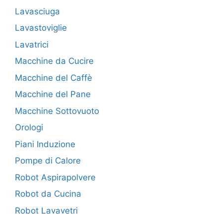
Lavasciuga
Lavastoviglie
Lavatrici
Macchine da Cucire
Macchine del Caffè
Macchine del Pane
Macchine Sottovuoto
Orologi
Piani Induzione
Pompe di Calore
Robot Aspirapolvere
Robot da Cucina
Robot Lavavetri