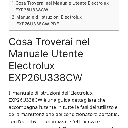
Cosa Troverai nel Manuale Utente Electrolux
EXP26U338CW
Manuale di Istruzioni Electrolux
EXP26U338CW PDF
Cosa Troverai nel
Manuale Utente
Electrolux
EXP26U338CW
Il manuale di istruzioni dell’Electrolux
EXP26U338CW è una guida dettagliata che
accompagna l’utente in tutte le fasi dell’utilizzo e
della manutenzione del condizionatore portatile,
con l’obiettivo di ottimizzare l’efficienza e