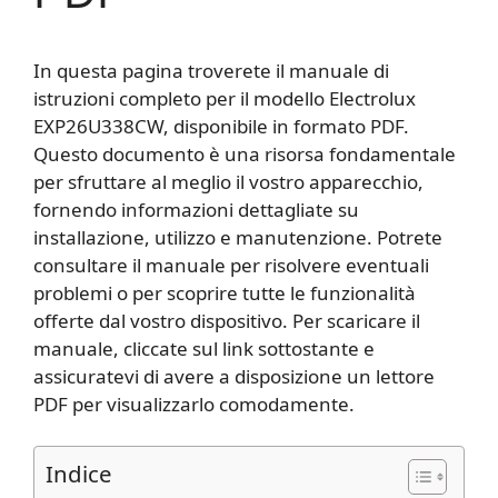
In questa pagina troverete il manuale di
istruzioni completo per il modello Electrolux
EXP26U338CW, disponibile in formato PDF.
Questo documento è una risorsa fondamentale
per sfruttare al meglio il vostro apparecchio,
fornendo informazioni dettagliate su
installazione, utilizzo e manutenzione. Potrete
consultare il manuale per risolvere eventuali
problemi o per scoprire tutte le funzionalità
offerte dal vostro dispositivo. Per scaricare il
manuale, cliccate sul link sottostante e
assicuratevi di avere a disposizione un lettore
PDF per visualizzarlo comodamente.
Indice