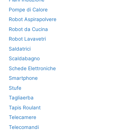
Pompe di Calore
Robot Aspirapolvere
Robot da Cucina
Robot Lavavetri
Saldatrici
Scaldabagno
Schede Elettroniche
Smartphone
Stufe
Tagliaerba
Tapis Roulant
Telecamere
Telecomandi