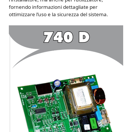
fornendo informazioni dettagliate per
ottimizzare l’uso e la sicurezza del sistema.