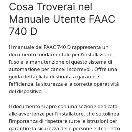
Cosa Troverai nel
Manuale Utente FAAC
740 D
Il manuale del FAAC 740 D rappresenta un
documento fondamentale per l’installazione,
l’uso e la manutenzione di questo sistema di
automazione per cancelli scorrevoli. Offre una
guida dettagliata destinata a garantire
l’efficienza, la sicurezza e la corretta operatività
del dispositivo.
Il documento si apre con una sezione dedicata
alle avvertenze per l’installatore, che sottolinea
l’importanza di rispettare tutte le istruzioni per
garantire la sicurezza delle persone e il corretto