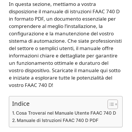
In questa sezione, mettiamo a vostra
disposizione il manuale di istruzioni FAAC 740 D
in formato PDF, un documento essenziale per
comprendere al meglio l’installazione, la
configurazione e la manutenzione del vostro
sistema di automazione. Che siate professionisti
del settore o semplici utenti, il manuale offre
informazioni chiare e dettagliate per garantire
un funzionamento ottimale e duraturo del
vostro dispositivo. Scaricate il manuale qui sotto
e iniziate a esplorare tutte le potenzialità del
vostro FAAC 740 D!
Indice
Cosa Troverai nel Manuale Utente FAAC 740 D
Manuale di Istruzioni FAAC 740 D PDF