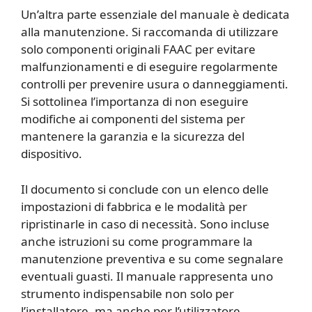
Un’altra parte essenziale del manuale è dedicata
alla manutenzione. Si raccomanda di utilizzare
solo componenti originali FAAC per evitare
malfunzionamenti e di eseguire regolarmente
controlli per prevenire usura o danneggiamenti.
Si sottolinea l’importanza di non eseguire
modifiche ai componenti del sistema per
mantenere la garanzia e la sicurezza del
dispositivo.
Il documento si conclude con un elenco delle
impostazioni di fabbrica e le modalità per
ripristinarle in caso di necessità. Sono incluse
anche istruzioni su come programmare la
manutenzione preventiva e su come segnalare
eventuali guasti. Il manuale rappresenta uno
strumento indispensabile non solo per
l’installatore, ma anche per l’utilizzatore,