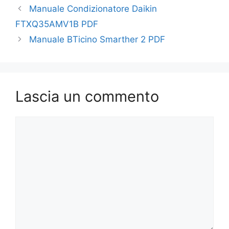
Manuale Condizionatore Daikin
FTXQ35AMV1B PDF
Manuale BTicino Smarther 2 PDF
Lascia un commento
Commento