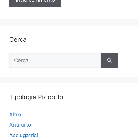
Cerca
Ricerca
per:
Tipologia Prodotto
Altro
Antifurto
Asciugatrici