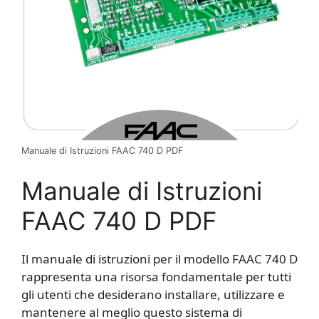
Manuale di Istruzioni FAAC 740 D PDF
Manuale di Istruzioni
FAAC 740 D PDF
Il manuale di istruzioni per il modello FAAC 740 D
rappresenta una risorsa fondamentale per tutti
gli utenti che desiderano installare, utilizzare e
mantenere al meglio questo sistema di