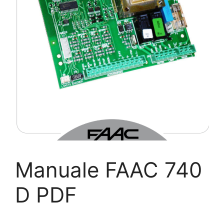
Manuale FAAC 740
D PDF