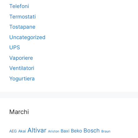
Telefoni
Termostati
Tostapane
Uncategorized
UPS
Vaporiere
Ventilatori
Yogurtiera
Marchi
Altivar
Bosch
Beko
Baxi
AEG
Akai
Ariston
Braun