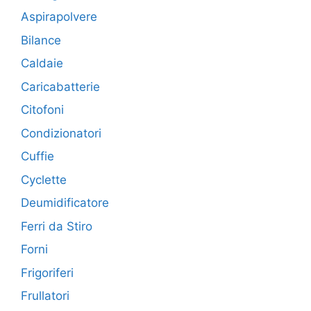
Aspirapolvere
Bilance
Caldaie
Caricabatterie
Citofoni
Condizionatori
Cuffie
Cyclette
Deumidificatore
Ferri da Stiro
Forni
Frigoriferi
Frullatori