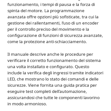
funzionamento, i tempi di pausa e la forza di
spinta del motore. La programmazione
avanzata offre opzioni più sofisticate, tra cui la
gestione dei rallentamenti, l’uso di un encoder
per il controllo preciso del movimento e la
configurazione di funzioni di sicurezza avanzate,
come la protezione anti-schiacciamento.
Il manuale descrive anche le procedure per
verificare il corretto funzionamento del sistema
una volta installato e configurato. Questo
include la verifica degli ingressi tramite indicatori
LED, che mostrano lo stato dei comandi e delle
sicurezze. Viene fornita una guida pratica per
eseguire test completi dell’automazione,
assicurandosi che tutte le componenti lavorino
in modo armonioso.