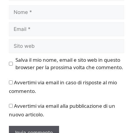
Nome
Email
Sito
web
Salva il mio nome, email e sito web in questo
browser per la prossima volta che commento.
Avvertimi via email in caso di risposte al mio
commento.
Avvertimi via email alla pubblicazione di un
nuovo articolo.