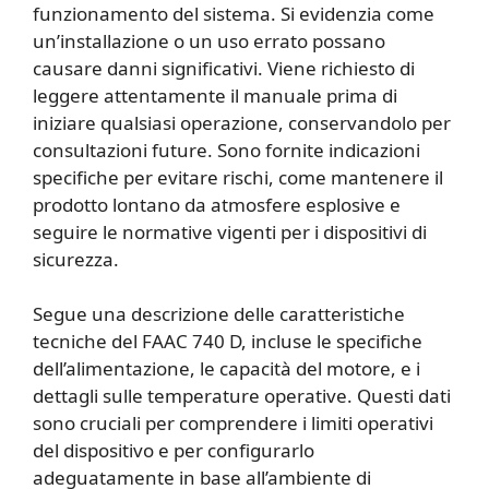
funzionamento del sistema. Si evidenzia come
un’installazione o un uso errato possano
causare danni significativi. Viene richiesto di
leggere attentamente il manuale prima di
iniziare qualsiasi operazione, conservandolo per
consultazioni future. Sono fornite indicazioni
specifiche per evitare rischi, come mantenere il
prodotto lontano da atmosfere esplosive e
seguire le normative vigenti per i dispositivi di
sicurezza.
Segue una descrizione delle caratteristiche
tecniche del FAAC 740 D, incluse le specifiche
dell’alimentazione, le capacità del motore, e i
dettagli sulle temperature operative. Questi dati
sono cruciali per comprendere i limiti operativi
del dispositivo e per configurarlo
adeguatamente in base all’ambiente di