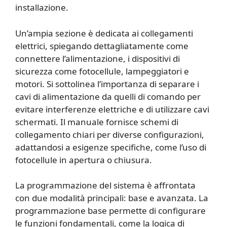
installazione.
Un’ampia sezione è dedicata ai collegamenti
elettrici, spiegando dettagliatamente come
connettere l’alimentazione, i dispositivi di
sicurezza come fotocellule, lampeggiatori e
motori. Si sottolinea l’importanza di separare i
cavi di alimentazione da quelli di comando per
evitare interferenze elettriche e di utilizzare cavi
schermati. Il manuale fornisce schemi di
collegamento chiari per diverse configurazioni,
adattandosi a esigenze specifiche, come l’uso di
fotocellule in apertura o chiusura.
La programmazione del sistema è affrontata
con due modalità principali: base e avanzata. La
programmazione base permette di configurare
le funzioni fondamentali, come la logica di