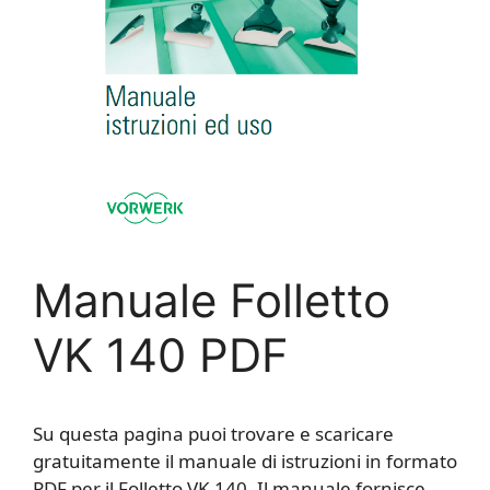
Manuale Folletto
VK 140 PDF
Su questa pagina puoi trovare e scaricare
gratuitamente il manuale di istruzioni in formato
PDF per il Folletto VK 140. Il manuale fornisce