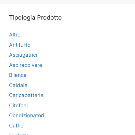
Tipologia Prodotto
Altro
Antifurto
Asciugatrici
Aspirapolvere
Bilance
Caldaie
Caricabatterie
Citofoni
Condizionatori
Cuffie