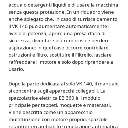
acqua o detergenti liquidi e di usare la macchina
senza questa protezione. In un riquadro viene
anche spiegato che, in caso di surriscaldamento,
il VK 140 può aumentare automaticamente il
livello di potenza, aprire una presa d’aria di
sicurezza, diventare più rumoroso e perdere
aspirazione: in quel caso occorre controllare
ostruzioni e filtro, sostituire il Filtrello, lasciare
raffreddare il motore e solo dopo riprendere a
usarlo.
Dopo la parte dedicata al solo VK 140, il manuale
si concentra sugli apparecchi collegabili. La
spazzolatrice elettrica EB 360 è il modulo
principale per tappeti, moquette e materassi.
Viene descritta come un apparecchio
multifunzione con motore proprio, spazzole
rotanti intercambiabili e regolazione automatica