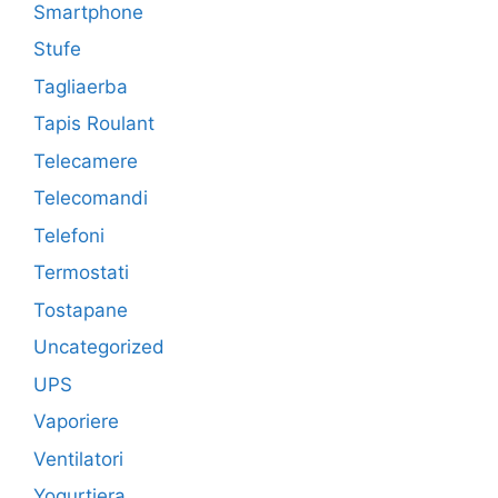
Smartphone
Stufe
Tagliaerba
Tapis Roulant
Telecamere
Telecomandi
Telefoni
Termostati
Tostapane
Uncategorized
UPS
Vaporiere
Ventilatori
Yogurtiera