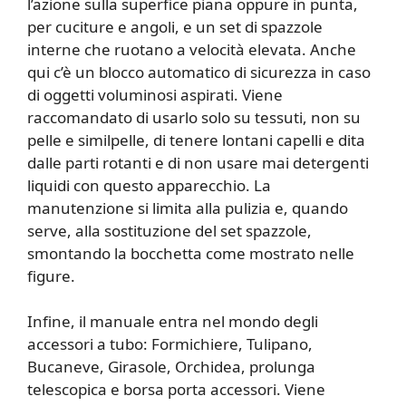
l’azione sulla superfice piana oppure in punta,
per cuciture e angoli, e un set di spazzole
interne che ruotano a velocità elevata. Anche
qui c’è un blocco automatico di sicurezza in caso
di oggetti voluminosi aspirati. Viene
raccomandato di usarlo solo su tessuti, non su
pelle e similpelle, di tenere lontani capelli e dita
dalle parti rotanti e di non usare mai detergenti
liquidi con questo apparecchio. La
manutenzione si limita alla pulizia e, quando
serve, alla sostituzione del set spazzole,
smontando la bocchetta come mostrato nelle
figure.
Infine, il manuale entra nel mondo degli
accessori a tubo: Formichiere, Tulipano,
Bucaneve, Girasole, Orchidea, prolunga
telescopica e borsa porta accessori. Viene