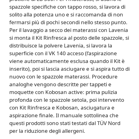
spazzole specifiche con tappo rosso, si lavora di
solito alla potenza uno e si raccomanda di non
fermarsi più di pochi secondi nello stesso punto.
Per il lavaggio a secco dei materassi con Lavenia
si monta il Kit Rinfresca al posto delle spazzole, si
distribuisce la polvere Lavenia, si lavora la
superficie con il VK 140 acceso (l’aspirazione
viene automaticamente esclusa quando il Kit è
inserito), poi si lascia asciugare e si aspira tutto di
nuovo con le spazzole materassi. Procedure
analoghe vengono descritte per tappeti e
moquette con Kobosan active: prima pulizia
profonda con le spazzole setola, poi intervento
con Kit Rinfresca e Kobosan, asciugatura e
aspirazione finale. Il manuale sottolinea che
questi prodotti sono stati testati dal TÜV Nord
per la riduzione degli allergeni.