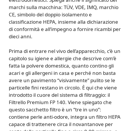
marchi sulla macchina: TÜV, VDE, IMQ, marchio
CE, simbolo del doppio isolamento e
classificazione HEPA, insieme alla dichiarazione
di conformità e all’impegno a fornire ricambi per
dieci anni.
Prima di entrare nel vivo dell’apparecchio, c’è un
capitolo su igiene e allergie che descrive com’è
fatta la polvere domestica, quanto contino gli
acari e gli allergeni in casa e perché non basta
avere un pavimento “visivamente” pulito se le
particelle fini restano in circolo. È qui che viene
introdotto il cuore del sistema di filtraggio: il
Filtrello Premium FP 140. Viene spiegato che
questo sacchetto filtro è un “tre in uno”:
contiene perle anti-odore, integra un filtro HEPA
capace di trattenere circa il novantanove per