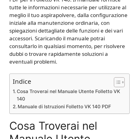
tutte le informazioni necessarie per utilizzare al
meglio il tuo aspirapolvere, dalla configurazione
iniziale alla manutenzione ordinaria, con
spiegazioni dettagliate delle funzioni e dei vari
accessori. Scaricando il manuale potrai
consultarlo in qualsiasi momento, per risolvere
dubbi o trovare rapidamente soluzioni a
eventuali problemi.
Indice
Cosa Troverai nel Manuale Utente Folletto VK
140
Manuale di Istruzioni Folletto VK 140 PDF
Cosa Troverai nel
Manuale Utente