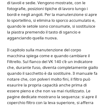
di tavoli e sedie. Vengono mostrate, con le
fotografie, posizioni tipiche di lavoro lungo i
bordi e negli angoli. Per la manutenzione si apre
lo sportellino, si elimina lo sporco accumulato e,
quando le setole sono consumate, si sostituisce
la piastra premendo il tasto di sgancio e
agganciando quella nuova.
Il capitolo sulla manutenzione del corpo
macchina spiega come e quando cambiare il
Filtrello. Sul fianco del VK 140 c’è un indicatore
che, durante l’uso, diventa completamente giallo
quando il sacchetto è da sostituire. Il manuale fa
notare che, con polveri molto fini, il filtro può
esaurire la propria capacità anche prima di
essere pieno e che non va mai riutilizzato. Le
pagine dedicate mostrano la sequenza: si apre il
coperchio filtro con la leva superiore, si afferra