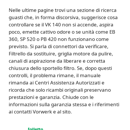
Nelle ultime pagine trovi una sezione di ricerca
guasti che, in forma discorsiva, suggerisce cosa
controllare se il VK 140 non si accende, aspira
poco, emette cattivo odore o se unità come EB
360, SP 520 o PB 420 non funzionano come
previsto. Si parla di connettori da verificare,
Filtrello da sostituire, griglia motore da pulire,
canali di aspirazione da liberare e corretta
chiusura dello sportello filtro. Se, dopo questi
controlli, il problema rimane, il manuale
rimanda ai Centri Assistenza Autorizzati e
ricorda che solo ricambi originali preservano
prestazioni e garanzia. Chiude con le
informazioni sulla garanzia stessa e i riferimenti
ai contatti Vorwerk e al sito.