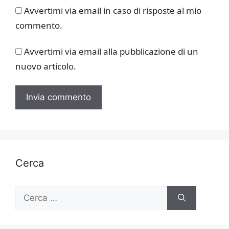
Avvertimi via email in caso di risposte al mio
commento.
Avvertimi via email alla pubblicazione di un
nuovo articolo.
Cerca
Ricerca
per: