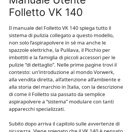
Folletto VK 140
Il manuale del Folletto VK 140 spiega tutto il
sistema di pulizia collegato a questo modello,
non solo l’aspirapolvere in sé ma anche le
spazzole elettriche, la Pulilava, il Picchio per
imbottiti e la famiglia di piccoli accessori per le
pulizie “di dettaglio”. Nelle prime pagine trovi il
contesto: un’introduzione al mondo Vorwerk,
alla vendita diretta, all’attenzione all’ambiente e
alla storia del marchio in Italia, con la descrizione
di come il Folletto sia passato da semplice
aspirapolvere a “sistema” modulare con tanti
apparecchi specializzati.
Subito dopo arriva il capitolo sulle avvertenze di
sicurezza. Viene spiegato che il VK 140 è pensato