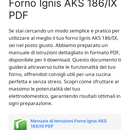
Forno Ignis AKS 186/IX
PDF
Se stai cercando un modo semplice e pratico per
utilizzare al meglio il tuo forno Ignis AKS 186/IX,
sei nel posto giusto. Abbiamo preparato un
manuale di istruzioni dettagliato in formato PDF,
disponibile per il download. Questo documento ti
guiderà attraverso tutte le funzionalità del tuo
forno, offrendoti consigli utili per una cucina
perfetta e senza stress. Scopri come sfruttare al
massimo le potenzialità del tuo
elettrodomestico, garantendo risultati ottimali in
ogni preparazione.
Manuale di Istruzioni Forno Ignis AKS
186/IX PDF