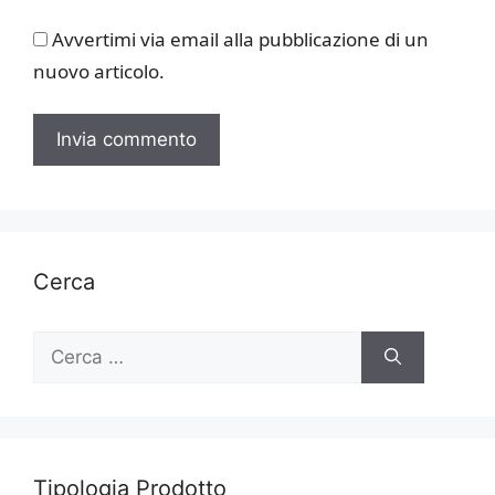
Avvertimi via email alla pubblicazione di un
nuovo articolo.
Cerca
Ricerca
per:
Tipologia Prodotto