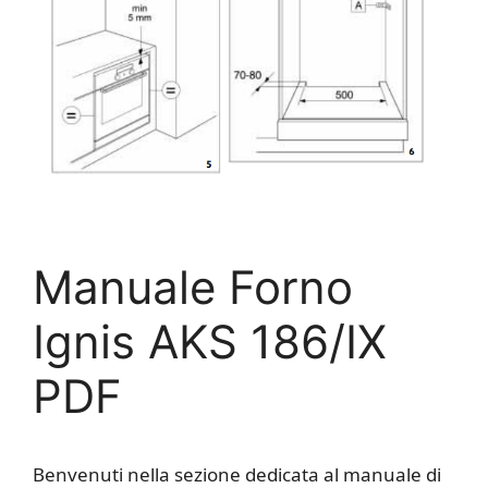
Manuale Forno
Ignis AKS 186/IX
PDF
Benvenuti nella sezione dedicata al manuale di