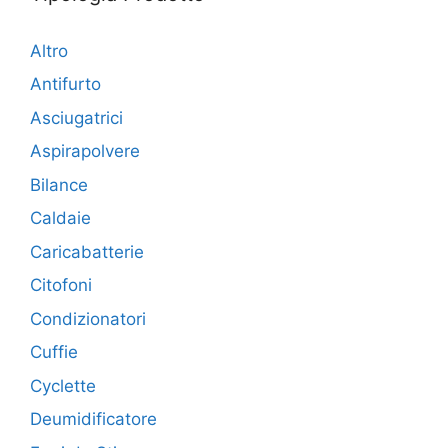
Altro
Antifurto
Asciugatrici
Aspirapolvere
Bilance
Caldaie
Caricabatterie
Citofoni
Condizionatori
Cuffie
Cyclette
Deumidificatore