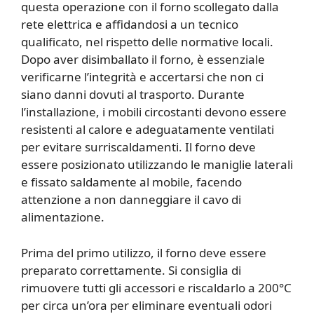
questa operazione con il forno scollegato dalla
rete elettrica e affidandosi a un tecnico
qualificato, nel rispetto delle normative locali.
Dopo aver disimballato il forno, è essenziale
verificarne l’integrità e accertarsi che non ci
siano danni dovuti al trasporto. Durante
l’installazione, i mobili circostanti devono essere
resistenti al calore e adeguatamente ventilati
per evitare surriscaldamenti. Il forno deve
essere posizionato utilizzando le maniglie laterali
e fissato saldamente al mobile, facendo
attenzione a non danneggiare il cavo di
alimentazione.
Prima del primo utilizzo, il forno deve essere
preparato correttamente. Si consiglia di
rimuovere tutti gli accessori e riscaldarlo a 200°C
per circa un’ora per eliminare eventuali odori