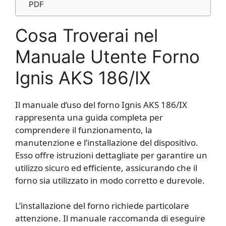
PDF
Cosa Troverai nel
Manuale Utente Forno
Ignis AKS 186/IX
Il manuale d’uso del forno Ignis AKS 186/IX
rappresenta una guida completa per
comprendere il funzionamento, la
manutenzione e l’installazione del dispositivo.
Esso offre istruzioni dettagliate per garantire un
utilizzo sicuro ed efficiente, assicurando che il
forno sia utilizzato in modo corretto e durevole.
L’installazione del forno richiede particolare
attenzione. Il manuale raccomanda di eseguire