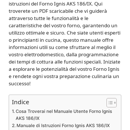
istruzioni del Forno Ignis AKS 186/IX. Qui
troverete un PDF scaricabile che vi guiderà
attraverso tutte le funzionalità e le
caratteristiche del vostro forno, garantendo un
utilizzo ottimale e sicuro. Che siate utenti esperti
o principianti in cucina, questo manuale offre
informazioni utili su come sfruttare al meglio il
vostro elettrodomestico, dalla programmazione
dei tempi di cottura alle funzioni speciali. Iniziate
a esplorare le potenzialità del vostro Forno Ignis
e rendete ogni vostra preparazione culinaria un
successo!
Indice
Cosa Troverai nel Manuale Utente Forno Ignis
AKS 186/IX
Manuale di Istruzioni Forno Ignis AKS 186/IX