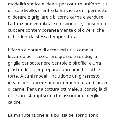
modalità statica è ideale per cotture uniformi su
un solo livello, mentre la funzione grill permette
di dorare e grigliare cibi come carne e verdure.
La funzione ventilata, se disponibile, consente di
cuocere contemporaneamente cibi diversi che
richiedono la stessa temperatura.
Il forno è dotato di accessori utili, come la
leccarda per raccogliere grasso e residui, la
griglia per sostenere pentole e pirofile, e una
piastra dolci per preparazioni come biscotti e
torte. Alcuni modelli includono un girarrosto,
ideale per cuocere uniformemente grandi pezzi
di carne. Per una cottura ottimale, si consiglia di
utilizzare stampi scuri che assorbono meglio il
calore.
La manutenzione e la pulizia del forno sono