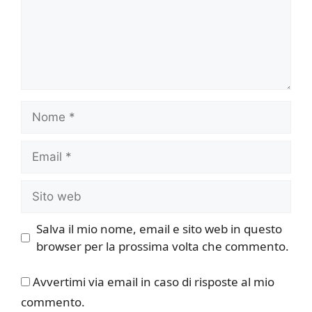
Nome
Email
Sito
web
Salva il mio nome, email e sito web in questo
browser per la prossima volta che commento.
Avvertimi via email in caso di risposte al mio
commento.