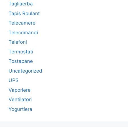
Tagliaerba
Tapis Roulant
Telecamere
Telecomandi
Telefoni
Termostati
Tostapane
Uncategorized
UPS
Vaporiere
Ventilatori
Yogurtiera