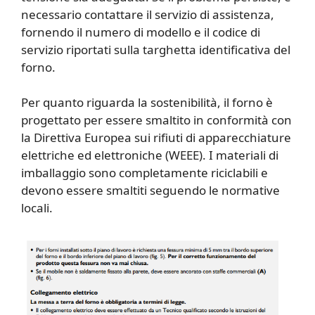
necessario contattare il servizio di assistenza,
fornendo il numero di modello e il codice di
servizio riportati sulla targhetta identificativa del
forno.
Per quanto riguarda la sostenibilità, il forno è
progettato per essere smaltito in conformità con
la Direttiva Europea sui rifiuti di apparecchiature
elettriche ed elettroniche (WEEE). I materiali di
imballaggio sono completamente riciclabili e
devono essere smaltiti seguendo le normative
locali.