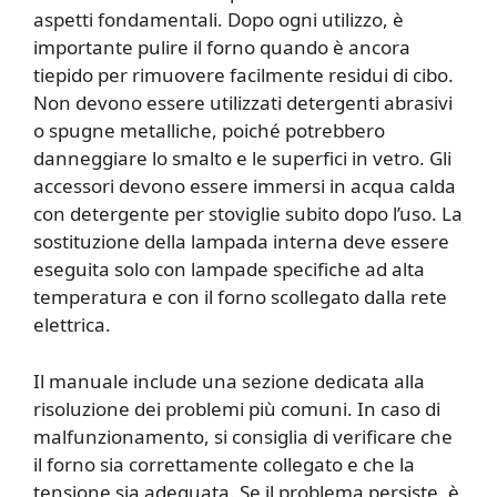
aspetti fondamentali. Dopo ogni utilizzo, è
importante pulire il forno quando è ancora
tiepido per rimuovere facilmente residui di cibo.
Non devono essere utilizzati detergenti abrasivi
o spugne metalliche, poiché potrebbero
danneggiare lo smalto e le superfici in vetro. Gli
accessori devono essere immersi in acqua calda
con detergente per stoviglie subito dopo l’uso. La
sostituzione della lampada interna deve essere
eseguita solo con lampade specifiche ad alta
temperatura e con il forno scollegato dalla rete
elettrica.
Il manuale include una sezione dedicata alla
risoluzione dei problemi più comuni. In caso di
malfunzionamento, si consiglia di verificare che
il forno sia correttamente collegato e che la
tensione sia adeguata. Se il problema persiste, è