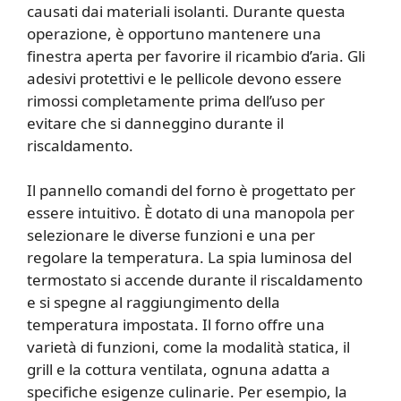
causati dai materiali isolanti. Durante questa
operazione, è opportuno mantenere una
finestra aperta per favorire il ricambio d’aria. Gli
adesivi protettivi e le pellicole devono essere
rimossi completamente prima dell’uso per
evitare che si danneggino durante il
riscaldamento.
Il pannello comandi del forno è progettato per
essere intuitivo. È dotato di una manopola per
selezionare le diverse funzioni e una per
regolare la temperatura. La spia luminosa del
termostato si accende durante il riscaldamento
e si spegne al raggiungimento della
temperatura impostata. Il forno offre una
varietà di funzioni, come la modalità statica, il
grill e la cottura ventilata, ognuna adatta a
specifiche esigenze culinarie. Per esempio, la