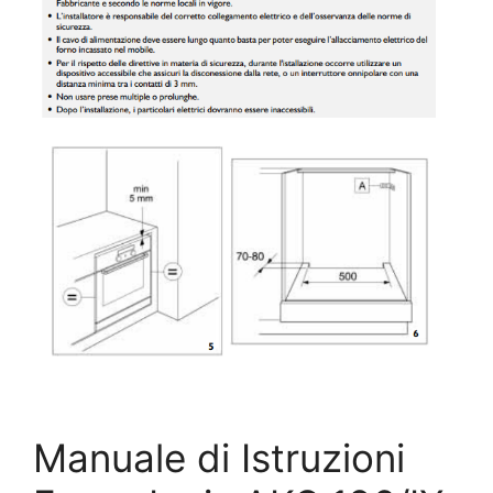
Manuale di Istruzioni