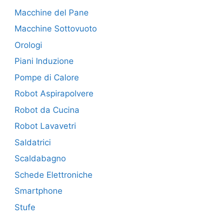
Macchine del Pane
Macchine Sottovuoto
Orologi
Piani Induzione
Pompe di Calore
Robot Aspirapolvere
Robot da Cucina
Robot Lavavetri
Saldatrici
Scaldabagno
Schede Elettroniche
Smartphone
Stufe