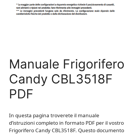
Manuale Frigorifero
Candy CBL3518F
PDF
In questa pagina troverete il manuale
d’istruzioni completo in formato PDF per il vostro
Frigorifero Candy CBL3518F. Questo documento