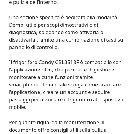
e pulizia dell’interno.
Una sezione specifica è dedicata alla modalità
Demo, utile per scopi dimostrativi o di
diagnostica, spiegando come attivarla o
disattivarla tramite una combinazione di tasti sul
pannello di controllo.
Il frigorifero Candy CBL3518F è compatibile con
l’applicazione hOn, che permette di gestire e
monitorare alcune funzioni tramite
smartphone. Il manuale spiega come scaricare
l’applicazione, creare un account e seguire i
passaggi per associare il frigorifero al dispositivo
mobile.
Per quanto riguarda la manutenzione, il
documento offre consigli utili sulla pulizia