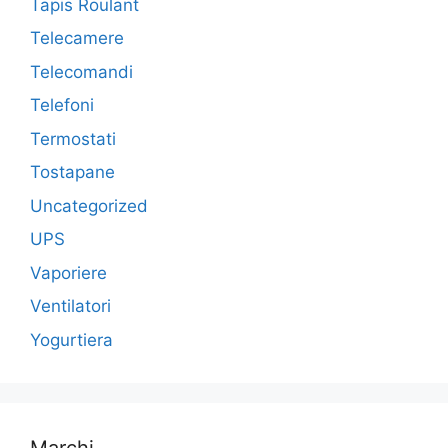
Tapis Roulant
Telecamere
Telecomandi
Telefoni
Termostati
Tostapane
Uncategorized
UPS
Vaporiere
Ventilatori
Yogurtiera
Marchi