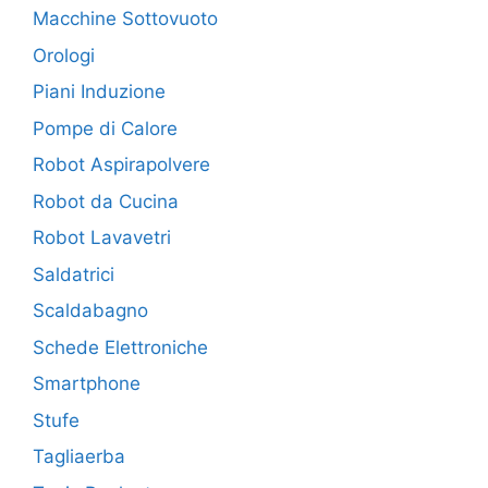
Macchine Sottovuoto
Orologi
Piani Induzione
Pompe di Calore
Robot Aspirapolvere
Robot da Cucina
Robot Lavavetri
Saldatrici
Scaldabagno
Schede Elettroniche
Smartphone
Stufe
Tagliaerba