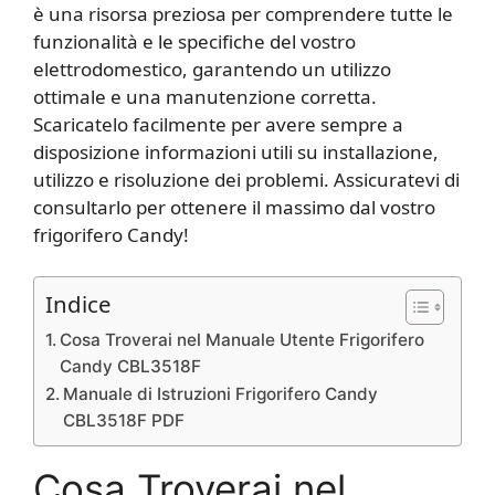
è una risorsa preziosa per comprendere tutte le
funzionalità e le specifiche del vostro
elettrodomestico, garantendo un utilizzo
ottimale e una manutenzione corretta.
Scaricatelo facilmente per avere sempre a
disposizione informazioni utili su installazione,
utilizzo e risoluzione dei problemi. Assicuratevi di
consultarlo per ottenere il massimo dal vostro
frigorifero Candy!
Indice
Cosa Troverai nel Manuale Utente Frigorifero
Candy CBL3518F
Manuale di Istruzioni Frigorifero Candy
CBL3518F PDF
Cosa Troverai nel