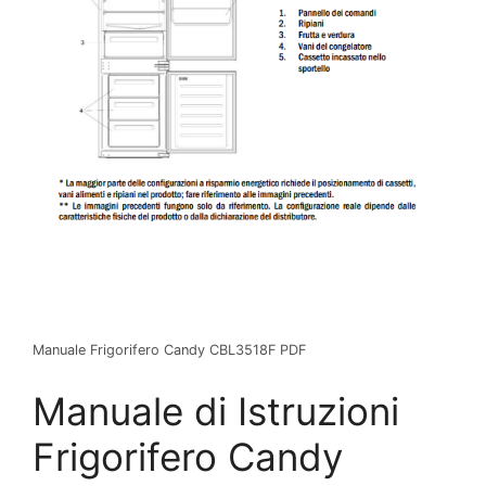
Manuale Frigorifero Candy CBL3518F PDF
Manuale di Istruzioni
Frigorifero Candy