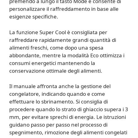
premendo a lungo il tasto Mode e consente di
personalizzare il raffreddamento in base alle
esigenze specifiche.
La funzione Super Cool è consigliata per
raffreddare rapidamente grandi quantità di
alimenti freschi, come dopo una spesa
abbondante, mentre la modalità Eco ottimizza i
consumi energetici mantenendo la
conservazione ottimale degli alimenti.
Il manuale affronta anche la gestione del
congelatore, indicando quando e come
effettuare lo sbrinamento. Si consiglia di
procedere quando lo strato di ghiaccio supera i 3
mm, per evitare sprechi di energia. Le istruzioni
guidano passo per passo nel processo di
spegnimento, rimozione degli alimenti congelati