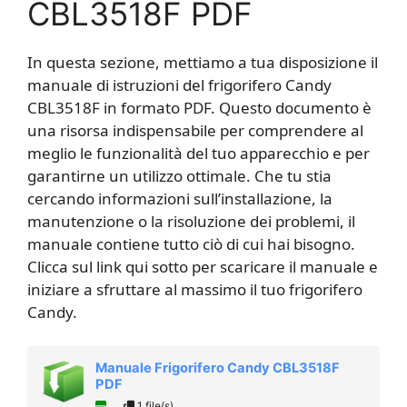
CBL3518F PDF
In questa sezione, mettiamo a tua disposizione il
manuale di istruzioni del frigorifero Candy
CBL3518F in formato PDF. Questo documento è
una risorsa indispensabile per comprendere al
meglio le funzionalità del tuo apparecchio e per
garantirne un utilizzo ottimale. Che tu stia
cercando informazioni sull’installazione, la
manutenzione o la risoluzione dei problemi, il
manuale contiene tutto ciò di cui hai bisogno.
Clicca sul link qui sotto per scaricare il manuale e
iniziare a sfruttare al massimo il tuo frigorifero
Candy.
Manuale Frigorifero Candy CBL3518F
PDF
1 file(s)