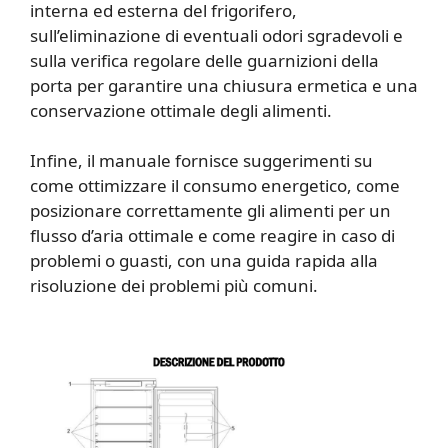
interna ed esterna del frigorifero,
sull’eliminazione di eventuali odori sgradevoli e
sulla verifica regolare delle guarnizioni della
porta per garantire una chiusura ermetica e una
conservazione ottimale degli alimenti.
Infine, il manuale fornisce suggerimenti su
come ottimizzare il consumo energetico, come
posizionare correttamente gli alimenti per un
flusso d’aria ottimale e come reagire in caso di
problemi o guasti, con una guida rapida alla
risoluzione dei problemi più comuni.