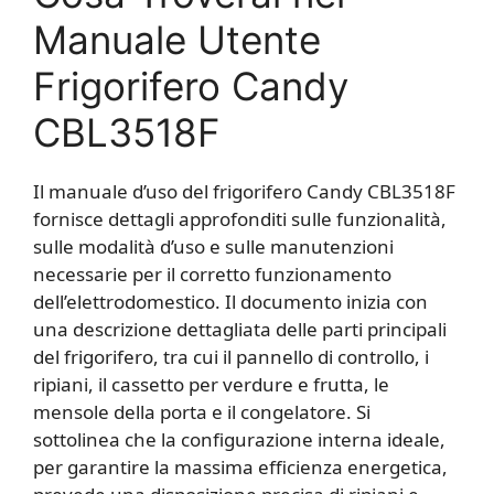
Manuale Utente
Frigorifero Candy
CBL3518F
Il manuale d’uso del frigorifero Candy CBL3518F
fornisce dettagli approfonditi sulle funzionalità,
sulle modalità d’uso e sulle manutenzioni
necessarie per il corretto funzionamento
dell’elettrodomestico. Il documento inizia con
una descrizione dettagliata delle parti principali
del frigorifero, tra cui il pannello di controllo, i
ripiani, il cassetto per verdure e frutta, le
mensole della porta e il congelatore. Si
sottolinea che la configurazione interna ideale,
per garantire la massima efficienza energetica,