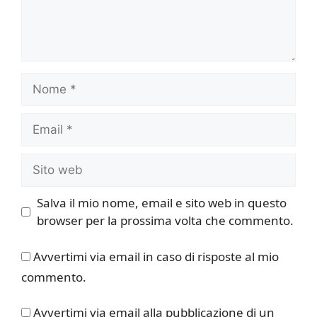
Nome
Email
Sito
web
Salva il mio nome, email e sito web in questo
browser per la prossima volta che commento.
Avvertimi via email in caso di risposte al mio
commento.
Avvertimi via email alla pubblicazione di un