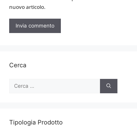
nuovo articolo.
Cerca
Ricerca
per:
Tipologia Prodotto