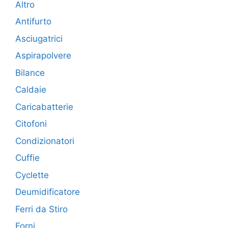
Altro
Antifurto
Asciugatrici
Aspirapolvere
Bilance
Caldaie
Caricabatterie
Citofoni
Condizionatori
Cuffie
Cyclette
Deumidificatore
Ferri da Stiro
Forni