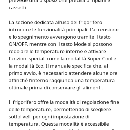
prevede una disposizione precisa di ripiani e
cassetti.
La sezione dedicata all’uso del frigorifero
introduce le funzionalità principali. L’accensione
e lo spegnimento avvengono tramite il tasto
ON/OFF, mentre con il tasto Mode si possono
regolare le temperature interne e attivare
funzioni speciali come la modalità Super Cool e
la modalità Eco. Il manuale specifica che, al
primo avvio, è necessario attendere alcune ore
affinché l’interno raggiunga una temperatura
ottimale prima di conservare gli alimenti.
Il frigorifero offre la modalità di regolazione fine
delle temperature, permettendo di scegliere
sottolivelli per ogni impostazione di
temperatura. Questa modalità è accessibile