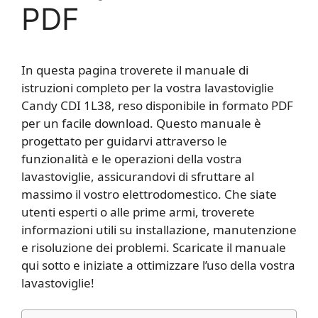
PDF
In questa pagina troverete il manuale di
istruzioni completo per la vostra lavastoviglie
Candy CDI 1L38, reso disponibile in formato PDF
per un facile download. Questo manuale è
progettato per guidarvi attraverso le
funzionalità e le operazioni della vostra
lavastoviglie, assicurandovi di sfruttare al
massimo il vostro elettrodomestico. Che siate
utenti esperti o alle prime armi, troverete
informazioni utili su installazione, manutenzione
e risoluzione dei problemi. Scaricate il manuale
qui sotto e iniziate a ottimizzare l’uso della vostra
lavastoviglie!