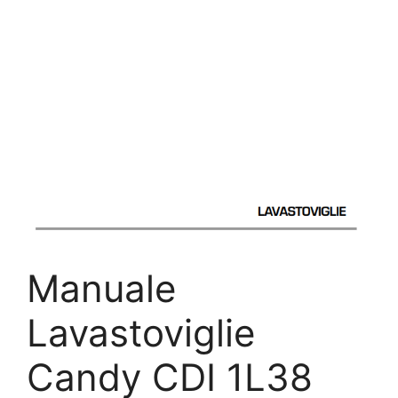
Manuale
Lavastoviglie
Candy CDI 1L38