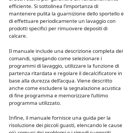
efficiente. Si sottolinea l’importanza di
mantenere pulita la guarnizione dello sportello e
di effettuare periodicamente un lavaggio con
prodotti specifici per rimuovere depositi di
calcare.
Il manuale include una descrizione completa dei
comandi, spiegando come selezionare i
programmi di lavaggio, utilizzare la funzione di
partenza ritardata e regolare il decalcificatore in
base alla durezza dell’acqua. Viene descritto
anche come escludere la segnalazione acustica
di fine programma e memorizzare l’ultimo
programma utilizzato.
Infine, il manuale fornisce una guida per la
risoluzione dei piccoli guasti, elencando le cause
più comuni dei problemi e i rimedi suggeriti.