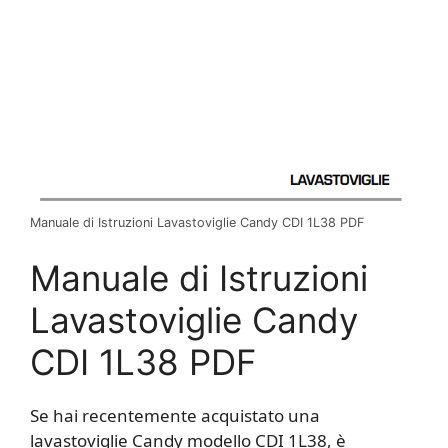
Manuale di Istruzioni Lavastoviglie Candy CDI 1L38 PDF
Manuale di Istruzioni
Lavastoviglie Candy
CDI 1L38 PDF
Se hai recentemente acquistato una
lavastoviglie Candy modello CDI 1L38, è