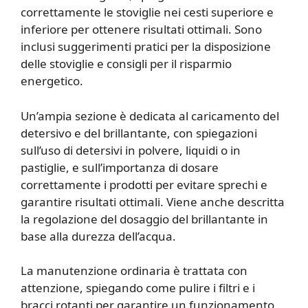
correttamente le stoviglie nei cesti superiore e
inferiore per ottenere risultati ottimali. Sono
inclusi suggerimenti pratici per la disposizione
delle stoviglie e consigli per il risparmio
energetico.
Un’ampia sezione è dedicata al caricamento del
detersivo e del brillantante, con spiegazioni
sull’uso di detersivi in polvere, liquidi o in
pastiglie, e sull’importanza di dosare
correttamente i prodotti per evitare sprechi e
garantire risultati ottimali. Viene anche descritta
la regolazione del dosaggio del brillantante in
base alla durezza dell’acqua.
La manutenzione ordinaria è trattata con
attenzione, spiegando come pulire i filtri e i
bracci rotanti per garantire un funzionamento