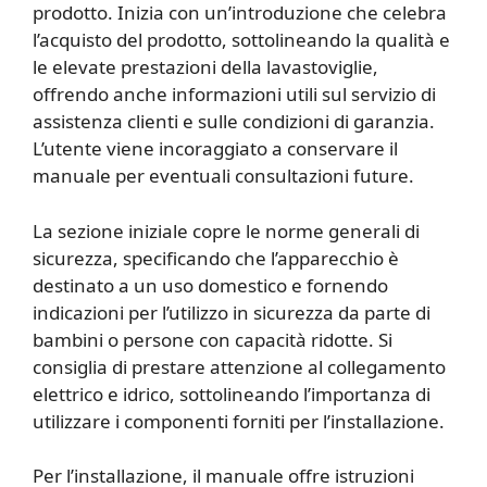
prodotto. Inizia con un’introduzione che celebra
l’acquisto del prodotto, sottolineando la qualità e
le elevate prestazioni della lavastoviglie,
offrendo anche informazioni utili sul servizio di
assistenza clienti e sulle condizioni di garanzia.
L’utente viene incoraggiato a conservare il
manuale per eventuali consultazioni future.
La sezione iniziale copre le norme generali di
sicurezza, specificando che l’apparecchio è
destinato a un uso domestico e fornendo
indicazioni per l’utilizzo in sicurezza da parte di
bambini o persone con capacità ridotte. Si
consiglia di prestare attenzione al collegamento
elettrico e idrico, sottolineando l’importanza di
utilizzare i componenti forniti per l’installazione.
Per l’installazione, il manuale offre istruzioni