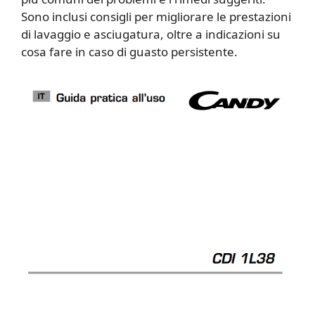
Sono inclusi consigli per migliorare le prestazioni
di lavaggio e asciugatura, oltre a indicazioni su
cosa fare in caso di guasto persistente.