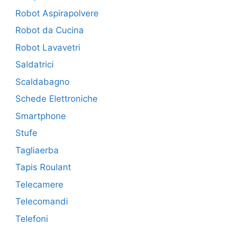
Robot Aspirapolvere
Robot da Cucina
Robot Lavavetri
Saldatrici
Scaldabagno
Schede Elettroniche
Smartphone
Stufe
Tagliaerba
Tapis Roulant
Telecamere
Telecomandi
Telefoni