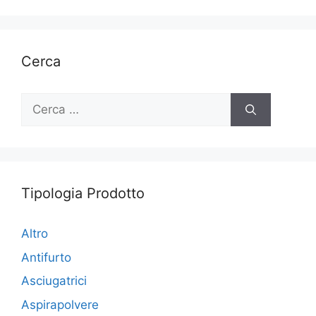
Cerca
Ricerca
per:
Tipologia Prodotto
Altro
Antifurto
Asciugatrici
Aspirapolvere