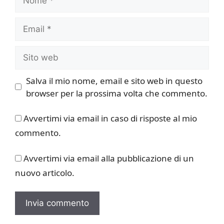
Email
Sito
web
Salva il mio nome, email e sito web in questo
browser per la prossima volta che commento.
Avvertimi via email in caso di risposte al mio
commento.
Avvertimi via email alla pubblicazione di un
nuovo articolo.