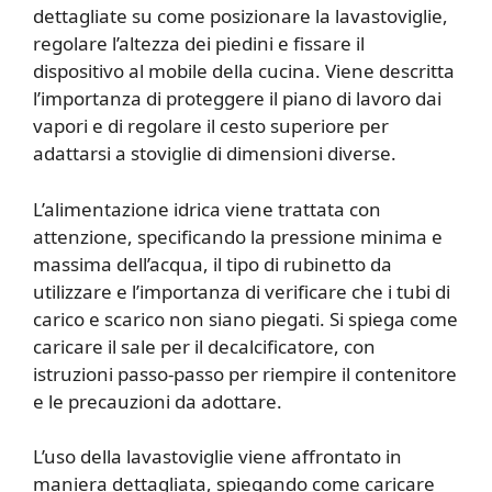
dettagliate su come posizionare la lavastoviglie,
regolare l’altezza dei piedini e fissare il
dispositivo al mobile della cucina. Viene descritta
l’importanza di proteggere il piano di lavoro dai
vapori e di regolare il cesto superiore per
adattarsi a stoviglie di dimensioni diverse.
L’alimentazione idrica viene trattata con
attenzione, specificando la pressione minima e
massima dell’acqua, il tipo di rubinetto da
utilizzare e l’importanza di verificare che i tubi di
carico e scarico non siano piegati. Si spiega come
caricare il sale per il decalcificatore, con
istruzioni passo-passo per riempire il contenitore
e le precauzioni da adottare.
L’uso della lavastoviglie viene affrontato in
maniera dettagliata, spiegando come caricare