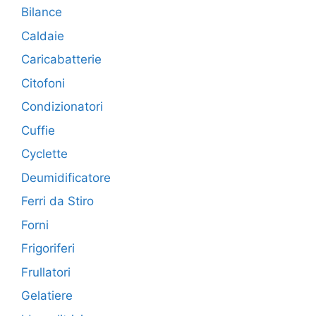
Bilance
Caldaie
Caricabatterie
Citofoni
Condizionatori
Cuffie
Cyclette
Deumidificatore
Ferri da Stiro
Forni
Frigoriferi
Frullatori
Gelatiere