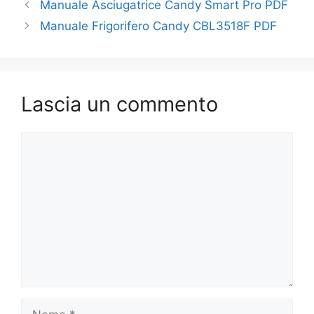
Manuale Asciugatrice Candy Smart Pro PDF
Manuale Frigorifero Candy CBL3518F PDF
Lascia un commento
Commento
Nome