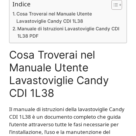
Indice
Cosa Troverai nel Manuale Utente
Lavastoviglie Candy CDI 1L38
Manuale di Istruzioni Lavastoviglie Candy CDI
1L38 PDF
Cosa Troverai nel
Manuale Utente
Lavastoviglie Candy
CDI 1L38
Il manuale di istruzioni della lavastoviglie Candy
CDI 1L38 è un documento completo che guida
l’utente attraverso tutte le fasi necessarie per
l’installazione, l’uso e la manutenzione del