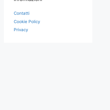
Contatti
Cookie Policy
Privacy