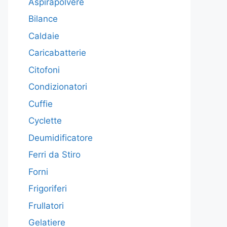
Aspirapolvere
Bilance
Caldaie
Caricabatterie
Citofoni
Condizionatori
Cuffie
Cyclette
Deumidificatore
Ferri da Stiro
Forni
Frigoriferi
Frullatori
Gelatiere