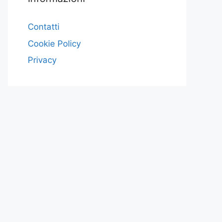
Contatti
Cookie Policy
Privacy