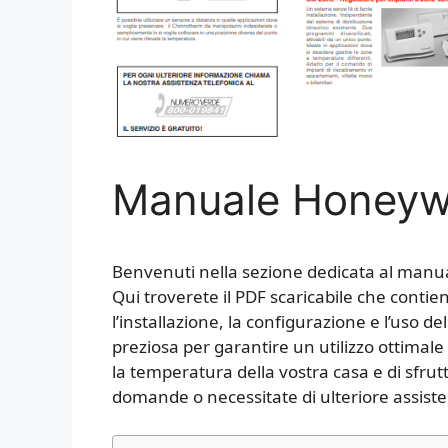
Manuale Honeyw
Benvenuti nella sezione dedicata al manua
Qui troverete il PDF scaricabile che contie
l’installazione, la configurazione e l’uso 
preziosa per garantire un utilizzo ottimale
la temperatura della vostra casa e di sfrut
domande o necessitate di ulteriore assiste