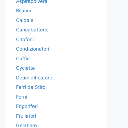
Aspirapolvere
Bilance
Caldaie
Caricabatterie
Citofoni
Condizionatori
Cuffie
Cyclette
Deumidificatore
Ferri da Stiro
Forni
Frigoriferi
Frullatori
Gelatiere