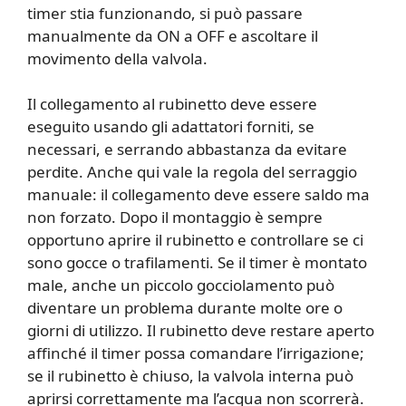
timer stia funzionando, si può passare
manualmente da ON a OFF e ascoltare il
movimento della valvola.
Il collegamento al rubinetto deve essere
eseguito usando gli adattatori forniti, se
necessari, e serrando abbastanza da evitare
perdite. Anche qui vale la regola del serraggio
manuale: il collegamento deve essere saldo ma
non forzato. Dopo il montaggio è sempre
opportuno aprire il rubinetto e controllare se ci
sono gocce o trafilamenti. Se il timer è montato
male, anche un piccolo gocciolamento può
diventare un problema durante molte ore o
giorni di utilizzo. Il rubinetto deve restare aperto
affinché il timer possa comandare l’irrigazione;
se il rubinetto è chiuso, la valvola interna può
aprirsi correttamente ma l’acqua non scorrerà.