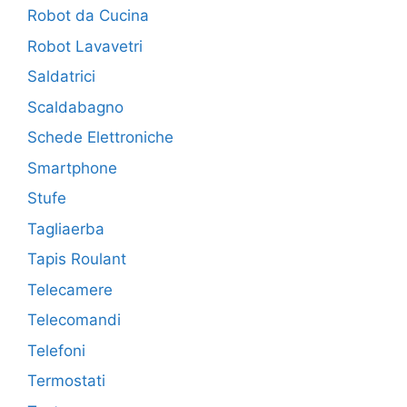
Robot da Cucina
Robot Lavavetri
Saldatrici
Scaldabagno
Schede Elettroniche
Smartphone
Stufe
Tagliaerba
Tapis Roulant
Telecamere
Telecomandi
Telefoni
Termostati