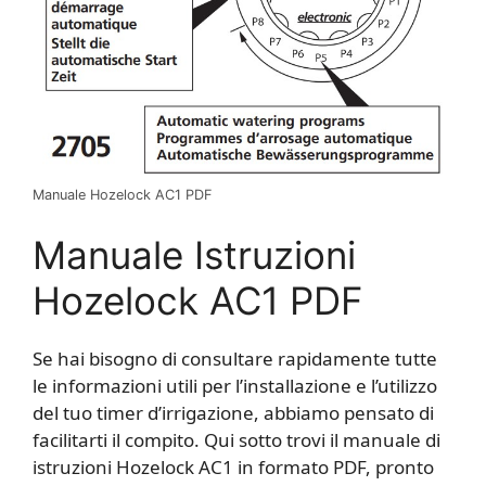
Manuale Hozelock AC1 PDF
Manuale Istruzioni
Hozelock AC1 PDF
Se hai bisogno di consultare rapidamente tutte
le informazioni utili per l’installazione e l’utilizzo
del tuo timer d’irrigazione, abbiamo pensato di
facilitarti il compito. Qui sotto trovi il manuale di
istruzioni Hozelock AC1 in formato PDF, pronto