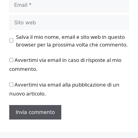
Email
Sito
web
Salva il mio nome, email e sito web in questo
browser per la prossima volta che commento.
Avvertimi via email in caso di risposte al mio
commento.
Avvertimi via email alla pubblicazione di un
nuovo articolo.