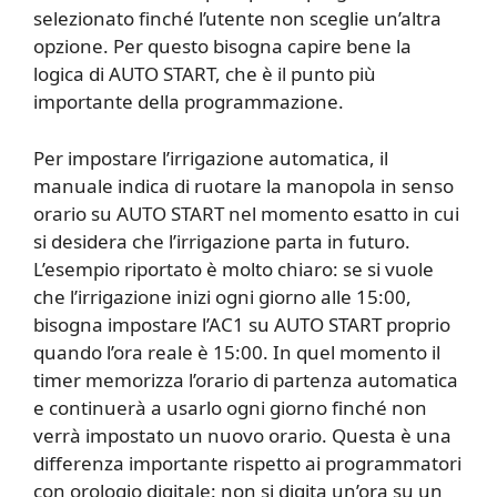
selezionato finché l’utente non sceglie un’altra
opzione. Per questo bisogna capire bene la
logica di AUTO START, che è il punto più
importante della programmazione.
Per impostare l’irrigazione automatica, il
manuale indica di ruotare la manopola in senso
orario su AUTO START nel momento esatto in cui
si desidera che l’irrigazione parta in futuro.
L’esempio riportato è molto chiaro: se si vuole
che l’irrigazione inizi ogni giorno alle 15:00,
bisogna impostare l’AC1 su AUTO START proprio
quando l’ora reale è 15:00. In quel momento il
timer memorizza l’orario di partenza automatica
e continuerà a usarlo ogni giorno finché non
verrà impostato un nuovo orario. Questa è una
differenza importante rispetto ai programmatori
con orologio digitale: non si digita un’ora su un