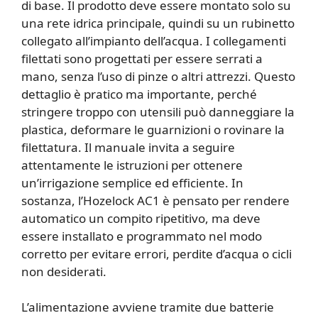
di base. Il prodotto deve essere montato solo su
una rete idrica principale, quindi su un rubinetto
collegato all’impianto dell’acqua. I collegamenti
filettati sono progettati per essere serrati a
mano, senza l’uso di pinze o altri attrezzi. Questo
dettaglio è pratico ma importante, perché
stringere troppo con utensili può danneggiare la
plastica, deformare le guarnizioni o rovinare la
filettatura. Il manuale invita a seguire
attentamente le istruzioni per ottenere
un’irrigazione semplice ed efficiente. In
sostanza, l’Hozelock AC1 è pensato per rendere
automatico un compito ripetitivo, ma deve
essere installato e programmato nel modo
corretto per evitare errori, perdite d’acqua o cicli
non desiderati.
L’alimentazione avviene tramite due batterie