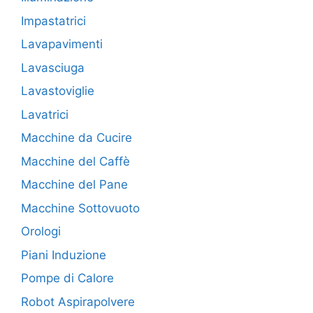
Impastatrici
Lavapavimenti
Lavasciuga
Lavastoviglie
Lavatrici
Macchine da Cucire
Macchine del Caffè
Macchine del Pane
Macchine Sottovuoto
Orologi
Piani Induzione
Pompe di Calore
Robot Aspirapolvere