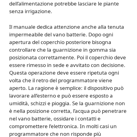
dell’alimentazione potrebbe lasciare le piante
senza irrigazione.
Il manuale dedica attenzione anche alla tenuta
impermeabile del vano batterie. Dopo ogni
apertura del coperchio posteriore bisogna
controllare che la guarnizione in gomma sia
posizionata correttamente. Poi il coperchio deve
essere rimesso in sede e avvitato con decisione.
Questa operazione deve essere ripetuta ogni
volta che il retro del programmatore viene
aperto. La ragione è semplice: il dispositivo può
lavorare all’esterno e può essere esposto a
umidità, schizzi e pioggia. Se la guarnizione non
è nella posizione corretta, l’acqua può penetrare
nel vano batterie, ossidare i contatti e
compromettere l’elettronica. In molti casi un
programmatore che non risponde più