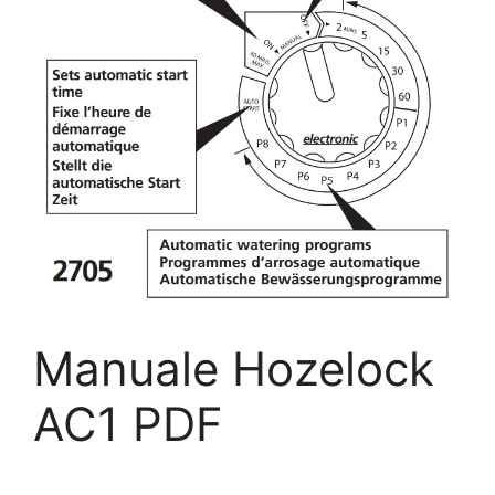
Manuale Hozelock
AC1 PDF