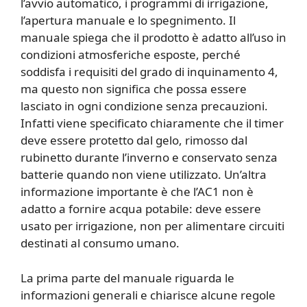
l’avvio automatico, i programmi di irrigazione,
l’apertura manuale e lo spegnimento. Il
manuale spiega che il prodotto è adatto all’uso in
condizioni atmosferiche esposte, perché
soddisfa i requisiti del grado di inquinamento 4,
ma questo non significa che possa essere
lasciato in ogni condizione senza precauzioni.
Infatti viene specificato chiaramente che il timer
deve essere protetto dal gelo, rimosso dal
rubinetto durante l’inverno e conservato senza
batterie quando non viene utilizzato. Un’altra
informazione importante è che l’AC1 non è
adatto a fornire acqua potabile: deve essere
usato per irrigazione, non per alimentare circuiti
destinati al consumo umano.
La prima parte del manuale riguarda le
informazioni generali e chiarisce alcune regole