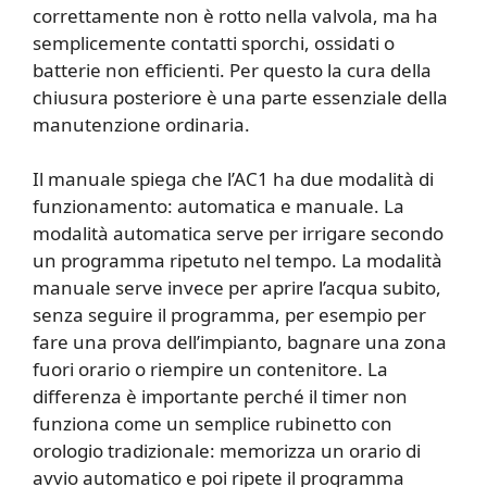
correttamente non è rotto nella valvola, ma ha
semplicemente contatti sporchi, ossidati o
batterie non efficienti. Per questo la cura della
chiusura posteriore è una parte essenziale della
manutenzione ordinaria.
Il manuale spiega che l’AC1 ha due modalità di
funzionamento: automatica e manuale. La
modalità automatica serve per irrigare secondo
un programma ripetuto nel tempo. La modalità
manuale serve invece per aprire l’acqua subito,
senza seguire il programma, per esempio per
fare una prova dell’impianto, bagnare una zona
fuori orario o riempire un contenitore. La
differenza è importante perché il timer non
funziona come un semplice rubinetto con
orologio tradizionale: memorizza un orario di
avvio automatico e poi ripete il programma