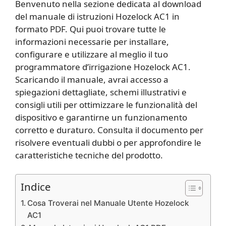
Benvenuto nella sezione dedicata al download
del manuale di istruzioni Hozelock AC1 in
formato PDF. Qui puoi trovare tutte le
informazioni necessarie per installare,
configurare e utilizzare al meglio il tuo
programmatore d’irrigazione Hozelock AC1.
Scaricando il manuale, avrai accesso a
spiegazioni dettagliate, schemi illustrativi e
consigli utili per ottimizzare le funzionalità del
dispositivo e garantirne un funzionamento
corretto e duraturo. Consulta il documento per
risolvere eventuali dubbi o per approfondire le
caratteristiche tecniche del prodotto.
Indice
Cosa Troverai nel Manuale Utente Hozelock
AC1