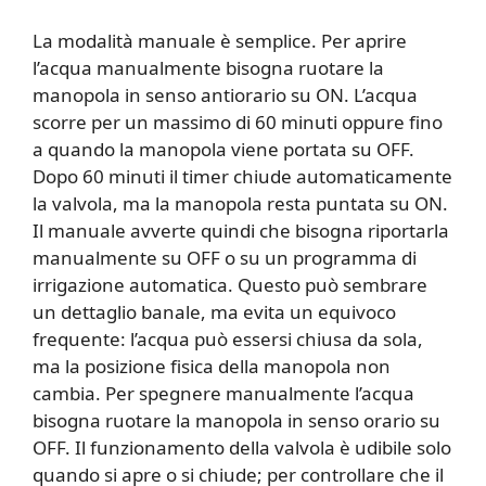
La modalità manuale è semplice. Per aprire
l’acqua manualmente bisogna ruotare la
manopola in senso antiorario su ON. L’acqua
scorre per un massimo di 60 minuti oppure fino
a quando la manopola viene portata su OFF.
Dopo 60 minuti il timer chiude automaticamente
la valvola, ma la manopola resta puntata su ON.
Il manuale avverte quindi che bisogna riportarla
manualmente su OFF o su un programma di
irrigazione automatica. Questo può sembrare
un dettaglio banale, ma evita un equivoco
frequente: l’acqua può essersi chiusa da sola,
ma la posizione fisica della manopola non
cambia. Per spegnere manualmente l’acqua
bisogna ruotare la manopola in senso orario su
OFF. Il funzionamento della valvola è udibile solo
quando si apre o si chiude; per controllare che il