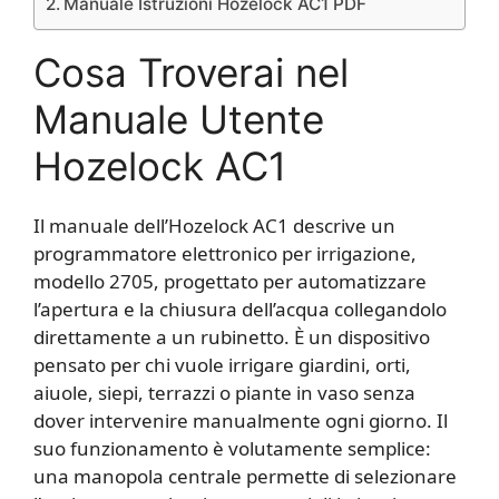
Manuale Istruzioni Hozelock AC1 PDF
Cosa Troverai nel
Manuale Utente
Hozelock AC1
Il manuale dell’Hozelock AC1 descrive un
programmatore elettronico per irrigazione,
modello 2705, progettato per automatizzare
l’apertura e la chiusura dell’acqua collegandolo
direttamente a un rubinetto. È un dispositivo
pensato per chi vuole irrigare giardini, orti,
aiuole, siepi, terrazzi o piante in vaso senza
dover intervenire manualmente ogni giorno. Il
suo funzionamento è volutamente semplice:
una manopola centrale permette di selezionare