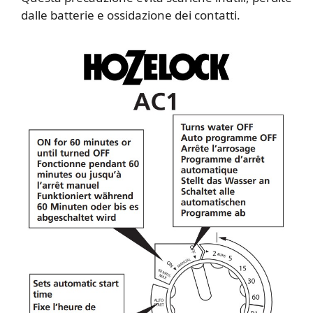
dalle batterie e ossidazione dei contatti.