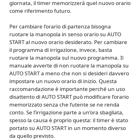
giornata, il timer memorizzerà quel nuovo orario
come riferimento futuro.
Per cambiare l’orario di partenza bisogna
ruotare la manopola in senso orario su AUTO
START al nuovo orario desiderato. Per cambiare
il programma di irrigazione, invece, basta
ruotare la manopola sul nuovo programma. Il
manuale avverte di non ruotare la manopola su
AUTO START a meno che non si desideri davvero
impostare un nuovo orario di inizio. Questa
raccomandazione è importante perché un uso
disattento di AUTO START può modificare l’orario
memorizzato senza che l’utente se ne renda
conto. Se l’irrigazione parte a un’ora sbagliata,
spesso la causa è proprio questa: il timer è stato
portato su AUTO START in un momento diverso
da quello previsto.