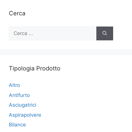
Cerca
Ricerca
per:
Tipologia Prodotto
Altro
Antifurto
Asciugatrici
Aspirapolvere
Bilance