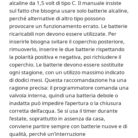
alcaline da 1,5 volt di tipo C. Il manuale insiste
sul fatto che bisogna usare solo batterie alcaline,
perché alternative di altro tipo possono
provocare un funzionamento errato. Le batterie
ricaricabili non devono essere utilizzate. Per
inserirle bisogna svitare il coperchio posteriore,
rimuoverlo, inserire le due batterie rispettando
la polarità positiva e negativa, poi richiudere il
coperchio. Le batterie devono essere sostituite
ogni stagione, con un utilizzo massimo indicato
di dodici mesi. Questa raccomandazione ha una
ragione precisa: il programmatore comanda una
valvola interna, quindi una batteria debole o
inadatta può impedire l’apertura o la chiusura
corretta dell’acqua. Se si usa il timer durante
l’estate, soprattutto in assenza da casa,
conviene partire sempre con batterie nuove e di
qualità, perché un’interruzione