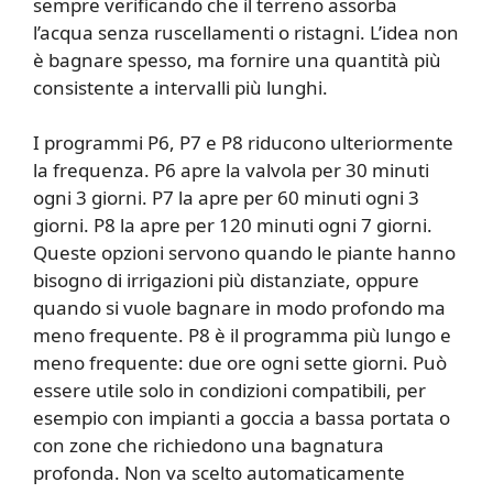
sempre verificando che il terreno assorba
l’acqua senza ruscellamenti o ristagni. L’idea non
è bagnare spesso, ma fornire una quantità più
consistente a intervalli più lunghi.
I programmi P6, P7 e P8 riducono ulteriormente
la frequenza. P6 apre la valvola per 30 minuti
ogni 3 giorni. P7 la apre per 60 minuti ogni 3
giorni. P8 la apre per 120 minuti ogni 7 giorni.
Queste opzioni servono quando le piante hanno
bisogno di irrigazioni più distanziate, oppure
quando si vuole bagnare in modo profondo ma
meno frequente. P8 è il programma più lungo e
meno frequente: due ore ogni sette giorni. Può
essere utile solo in condizioni compatibili, per
esempio con impianti a goccia a bassa portata o
con zone che richiedono una bagnatura
profonda. Non va scelto automaticamente