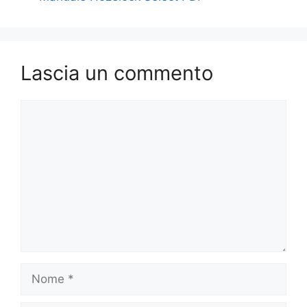
Lascia un commento
Commento
Nome