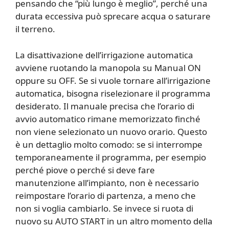
pensando che “più lungo è meglio”, perché una
durata eccessiva può sprecare acqua o saturare
il terreno.
La disattivazione dell’irrigazione automatica
avviene ruotando la manopola su Manual ON
oppure su OFF. Se si vuole tornare all’irrigazione
automatica, bisogna riselezionare il programma
desiderato. Il manuale precisa che l’orario di
avvio automatico rimane memorizzato finché
non viene selezionato un nuovo orario. Questo
è un dettaglio molto comodo: se si interrompe
temporaneamente il programma, per esempio
perché piove o perché si deve fare
manutenzione all’impianto, non è necessario
reimpostare l’orario di partenza, a meno che
non si voglia cambiarlo. Se invece si ruota di
nuovo su AUTO START in un altro momento della