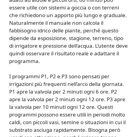
essere utile con sistemi a goccia o con terreni
che richiedono un apporto più lungo e graduale.
Naturalmente il manuale non calcola il
fabbisogno idrico delle piante, perché questo
dipende da esposizione, stagione, terreno, tipo
di irrigatore e pressione dell’acqua. L’utente deve
quindi osservare il risultato reale e adattare il
programma.
I programmi P1, P2 e P3 sono pensati per
irrigazioni più frequenti nell’arco della giornata.
P1 apre la valvola per 2 minuti ogni 6 ore. P2
apre la valvola per 2 minuti ogni 12 ore. P3 apre
la valvola per 10 minuti ogni 12 ore. Questi
programmi possono essere utili in periodi molto
caldi, con piccoli vasi, semine o situazioni in cui il
substrato asciuga rapidamente. Bisogna però