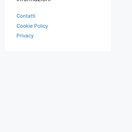
Contatti
Cookie Policy
Privacy