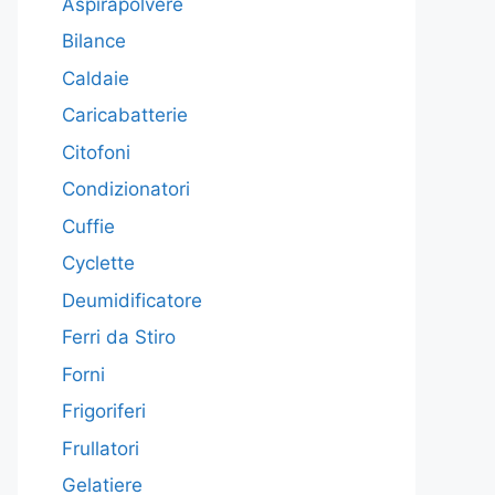
Aspirapolvere
Bilance
Caldaie
Caricabatterie
Citofoni
Condizionatori
Cuffie
Cyclette
Deumidificatore
Ferri da Stiro
Forni
Frigoriferi
Frullatori
Gelatiere