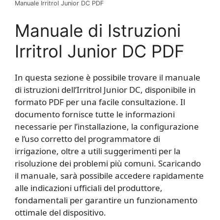
Manuale Irritrol Junior DC PDF
Manuale di Istruzioni
Irritrol Junior DC PDF
In questa sezione è possibile trovare il manuale
di istruzioni dell’Irritrol Junior DC, disponibile in
formato PDF per una facile consultazione. Il
documento fornisce tutte le informazioni
necessarie per l’installazione, la configurazione
e l’uso corretto del programmatore di
irrigazione, oltre a utili suggerimenti per la
risoluzione dei problemi più comuni. Scaricando
il manuale, sarà possibile accedere rapidamente
alle indicazioni ufficiali del produttore,
fondamentali per garantire un funzionamento
ottimale del dispositivo.