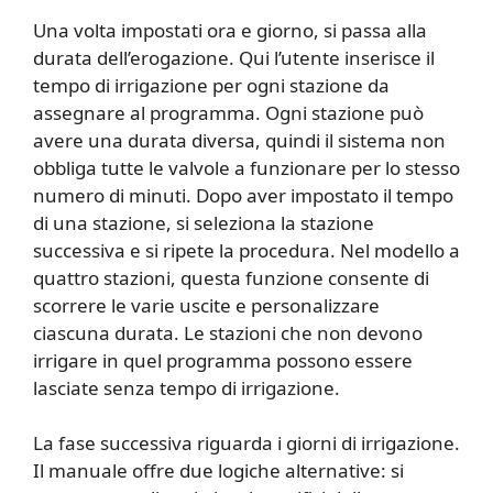
Una volta impostati ora e giorno, si passa alla
durata dell’erogazione. Qui l’utente inserisce il
tempo di irrigazione per ogni stazione da
assegnare al programma. Ogni stazione può
avere una durata diversa, quindi il sistema non
obbliga tutte le valvole a funzionare per lo stesso
numero di minuti. Dopo aver impostato il tempo
di una stazione, si seleziona la stazione
successiva e si ripete la procedura. Nel modello a
quattro stazioni, questa funzione consente di
scorrere le varie uscite e personalizzare
ciascuna durata. Le stazioni che non devono
irrigare in quel programma possono essere
lasciate senza tempo di irrigazione.
La fase successiva riguarda i giorni di irrigazione.
Il manuale offre due logiche alternative: si