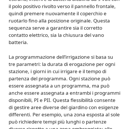
il polo positivo rivolto verso il pannello frontale,
quindi premere nuovamente il coperchio e
ruotarlo fino alla posizione originale. Questa
sequenza serve a garantire sia il corretto
contatto elettrico, sia la chiusura del vano
batteria.
La programmazione dell’irrigazione si basa su
tre parametri: la durata di erogazione per ogni
stazione, i giorni in cui irrigare e il tempo di
partenza del programma. Ogni stazione può
essere assegnata a un programma, ma può
anche essere assegnata a entrambi i programmi
disponibili, PI e PII. Questa flessibilità consente
di gestire aree diverse del giardino con esigenze
differenti. Per esempio, una zona esposta al sole
può richiedere tempi più lunghi o partenze
diverse rispetto a una zona ombreggiata; allo