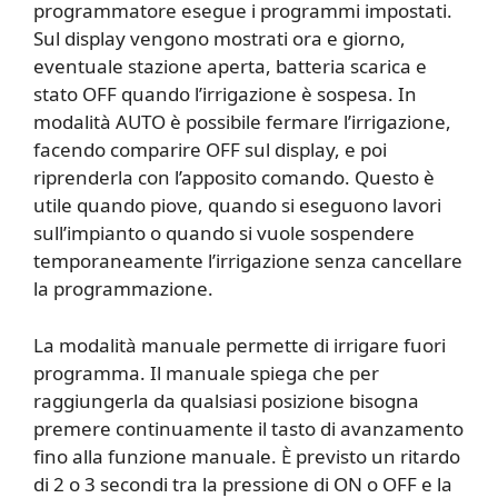
programmatore esegue i programmi impostati.
Sul display vengono mostrati ora e giorno,
eventuale stazione aperta, batteria scarica e
stato OFF quando l’irrigazione è sospesa. In
modalità AUTO è possibile fermare l’irrigazione,
facendo comparire OFF sul display, e poi
riprenderla con l’apposito comando. Questo è
utile quando piove, quando si eseguono lavori
sull’impianto o quando si vuole sospendere
temporaneamente l’irrigazione senza cancellare
la programmazione.
La modalità manuale permette di irrigare fuori
programma. Il manuale spiega che per
raggiungerla da qualsiasi posizione bisogna
premere continuamente il tasto di avanzamento
fino alla funzione manuale. È previsto un ritardo
di 2 o 3 secondi tra la pressione di ON o OFF e la