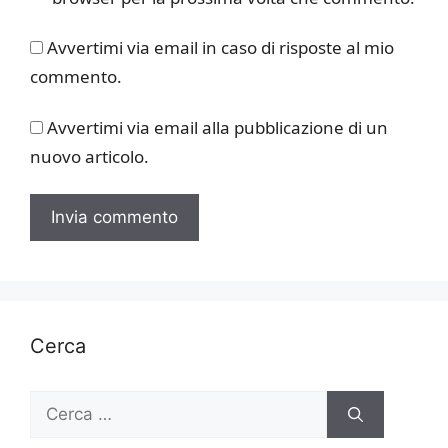
Avvertimi via email in caso di risposte al mio
commento.
Avvertimi via email alla pubblicazione di un
nuovo articolo.
Cerca
Ricerca
per: