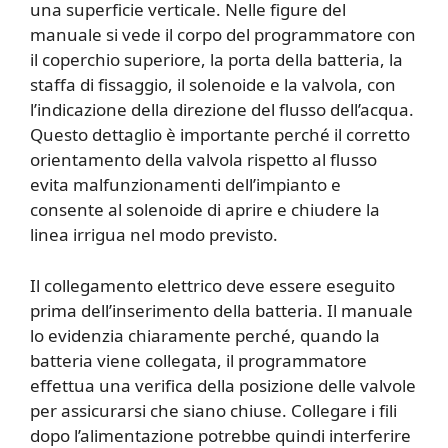
una superficie verticale. Nelle figure del
manuale si vede il corpo del programmatore con
il coperchio superiore, la porta della batteria, la
staffa di fissaggio, il solenoide e la valvola, con
l’indicazione della direzione del flusso dell’acqua.
Questo dettaglio è importante perché il corretto
orientamento della valvola rispetto al flusso
evita malfunzionamenti dell’impianto e
consente al solenoide di aprire e chiudere la
linea irrigua nel modo previsto.
Il collegamento elettrico deve essere eseguito
prima dell’inserimento della batteria. Il manuale
lo evidenzia chiaramente perché, quando la
batteria viene collegata, il programmatore
effettua una verifica della posizione delle valvole
per assicurarsi che siano chiuse. Collegare i fili
dopo l’alimentazione potrebbe quindi interferire