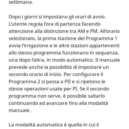
settimana.
Dopo i giorni si impostano gli orari di avvio.
L’utente regola l’ora di partenza facendo
attenzione alla distinzione tra AM e PM. All’orario
selezionato, la prima stazione del Programma 1
avvia l’irrigazione e le altre stazioni appartenenti
allo stesso programma funzionano in sequenza,
una dopo l’altra, in modo automatico. Il manuale
prevede anche la possibilità di impostare un
secondo orario di inizio. Per configurare il
Programma 2 si passa a PII e si ripetono le
stesse operazioni usate per PI. Se il secondo
programma non serve, è possibile saltarlo
continuando ad avanzare fino alla modalità
manuale.
La modalità automatica è quella in cui il