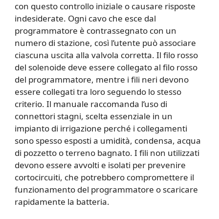
con questo controllo iniziale o causare risposte
indesiderate. Ogni cavo che esce dal
programmatore è contrassegnato con un
numero di stazione, così l’utente può associare
ciascuna uscita alla valvola corretta. Il filo rosso
del solenoide deve essere collegato al filo rosso
del programmatore, mentre i fili neri devono
essere collegati tra loro seguendo lo stesso
criterio. Il manuale raccomanda l’uso di
connettori stagni, scelta essenziale in un
impianto di irrigazione perché i collegamenti
sono spesso esposti a umidità, condensa, acqua
di pozzetto o terreno bagnato. I fili non utilizzati
devono essere avvolti e isolati per prevenire
cortocircuiti, che potrebbero compromettere il
funzionamento del programmatore o scaricare
rapidamente la batteria.