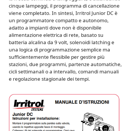
cinque lampeggi, il programma di cancellazione
viene completato. In sintesi, Irritrol Junior DC è
un programmatore compatto e autonomo,
adatto a impianti dove non è disponibile
alimentazione elettrica di rete, basato su
batteria alcalina da 9 volt, solenoidi latching e
una logica di programmazione semplice ma
sufficientemente flessibile per gestire più
stazioni, due programmi, partenze automatiche,
cicli settimanali o a intervallo, comandi manuali
e regolazione stagionale dei tempi.