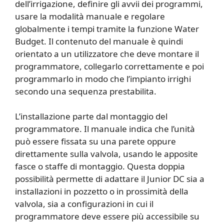
dell’irrigazione, definire gli avvii dei programmi,
usare la modalità manuale e regolare
globalmente i tempi tramite la funzione Water
Budget. Il contenuto del manuale è quindi
orientato a un utilizzatore che deve montare il
programmatore, collegarlo correttamente e poi
programmarlo in modo che l’impianto irrighi
secondo una sequenza prestabilita.
L’installazione parte dal montaggio del
programmatore. Il manuale indica che l’unità
può essere fissata su una parete oppure
direttamente sulla valvola, usando le apposite
fasce o staffe di montaggio. Questa doppia
possibilità permette di adattare il Junior DC sia a
installazioni in pozzetto o in prossimità della
valvola, sia a configurazioni in cui il
programmatore deve essere più accessibile su