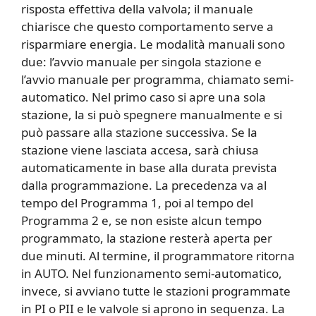
risposta effettiva della valvola; il manuale
chiarisce che questo comportamento serve a
risparmiare energia. Le modalità manuali sono
due: l’avvio manuale per singola stazione e
l’avvio manuale per programma, chiamato semi-
automatico. Nel primo caso si apre una sola
stazione, la si può spegnere manualmente e si
può passare alla stazione successiva. Se la
stazione viene lasciata accesa, sarà chiusa
automaticamente in base alla durata prevista
dalla programmazione. La precedenza va al
tempo del Programma 1, poi al tempo del
Programma 2 e, se non esiste alcun tempo
programmato, la stazione resterà aperta per
due minuti. Al termine, il programmatore ritorna
in AUTO. Nel funzionamento semi-automatico,
invece, si avviano tutte le stazioni programmate
in PI o PII e le valvole si aprono in sequenza. La