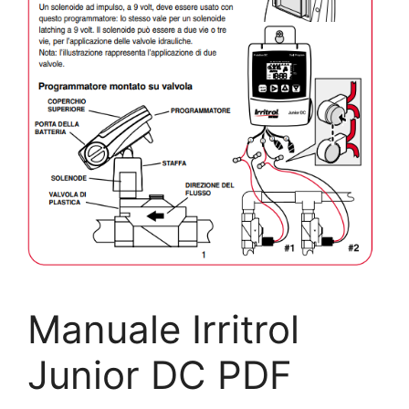
Manuale Irritrol
Junior DC PDF