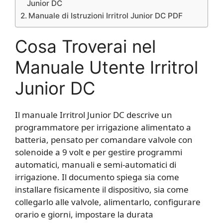
Junior DC
Manuale di Istruzioni Irritrol Junior DC PDF
Cosa Troverai nel
Manuale Utente Irritrol
Junior DC
Il manuale Irritrol Junior DC descrive un
programmatore per irrigazione alimentato a
batteria, pensato per comandare valvole con
solenoide a 9 volt e per gestire programmi
automatici, manuali e semi-automatici di
irrigazione. Il documento spiega sia come
installare fisicamente il dispositivo, sia come
collegarlo alle valvole, alimentarlo, configurare
orario e giorni, impostare la durata