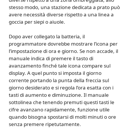
stesso modo, una stazione dedicata a prato può
avere necessità diverse rispetto a una linea a
goccia per siepi o aiuole.
Dopo aver collegato la batteria, il
programmatore dovrebbe mostrare l’icona per
l’impostazione di ora e giorno. Se non accade, il
manuale indica di premere il tasto di
avanzamento finché tale icona compare sul
display. A quel punto si imposta il giorno
corrente portando la punta della freccia sul
giorno desiderato e si regola l’ora esatta con i
tasti di aumento e diminuzione. Il manuale
sottolinea che tenendo premuti questi tasti le
cifre avanzano rapidamente, funzione utile
quando bisogna spostarsi di molti minuti o ore
senza premere ripetutamente.