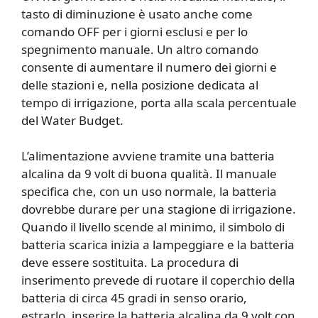
tasto di diminuzione è usato anche come
comando OFF per i giorni esclusi e per lo
spegnimento manuale. Un altro comando
consente di aumentare il numero dei giorni e
delle stazioni e, nella posizione dedicata al
tempo di irrigazione, porta alla scala percentuale
del Water Budget.
L’alimentazione avviene tramite una batteria
alcalina da 9 volt di buona qualità. Il manuale
specifica che, con un uso normale, la batteria
dovrebbe durare per una stagione di irrigazione.
Quando il livello scende al minimo, il simbolo di
batteria scarica inizia a lampeggiare e la batteria
deve essere sostituita. La procedura di
inserimento prevede di ruotare il coperchio della
batteria di circa 45 gradi in senso orario,
estrarlo, inserire la batteria alcalina da 9 volt con