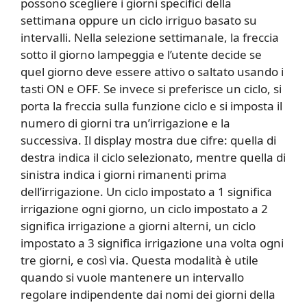
possono scegliere i giorni specifici della
settimana oppure un ciclo irriguo basato su
intervalli. Nella selezione settimanale, la freccia
sotto il giorno lampeggia e l’utente decide se
quel giorno deve essere attivo o saltato usando i
tasti ON e OFF. Se invece si preferisce un ciclo, si
porta la freccia sulla funzione ciclo e si imposta il
numero di giorni tra un’irrigazione e la
successiva. Il display mostra due cifre: quella di
destra indica il ciclo selezionato, mentre quella di
sinistra indica i giorni rimanenti prima
dell’irrigazione. Un ciclo impostato a 1 significa
irrigazione ogni giorno, un ciclo impostato a 2
significa irrigazione a giorni alterni, un ciclo
impostato a 3 significa irrigazione una volta ogni
tre giorni, e così via. Questa modalità è utile
quando si vuole mantenere un intervallo
regolare indipendente dai nomi dei giorni della