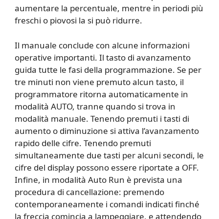
aumentare la percentuale, mentre in periodi più
freschi o piovosi la si può ridurre.
Il manuale conclude con alcune informazioni
operative importanti. Il tasto di avanzamento
guida tutte le fasi della programmazione. Se per
tre minuti non viene premuto alcun tasto, il
programmatore ritorna automaticamente in
modalità AUTO, tranne quando si trova in
modalità manuale. Tenendo premuti i tasti di
aumento o diminuzione si attiva l’avanzamento
rapido delle cifre. Tenendo premuti
simultaneamente due tasti per alcuni secondi, le
cifre del display possono essere riportate a OFF.
Infine, in modalità Auto Run è prevista una
procedura di cancellazione: premendo
contemporaneamente i comandi indicati finché
la freccia comincia a lampeggiare, e attendendo