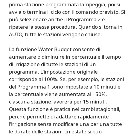
prima stazione programmata lampeggia, poi si
avvia o termina il ciclo con il comando previsto. Si
può selezionare anche il Programma 2 e
ripetere la stessa procedura. Quando si torna in
AUTO, tutte le stazioni vengono chiuse.
La funzione Water Budget consente di
aumentare o diminuire in percentuale il tempo
di irrigazione di tutte le stazioni di un
programma. L’impostazione originale
corrisponde al 100%. Se, per esempio, le stazioni
del Programma 1 sono impostate a 10 minuti e
la percentuale viene aumentata al 150%,
ciascuna stazione lavorerà per 15 minuti.
Questa funzione è pratica nei cambi stagionali,
perché permette di adattare rapidamente
l’irrigazione senza modificare una per una tutte
le durate delle stazioni. In estate si può