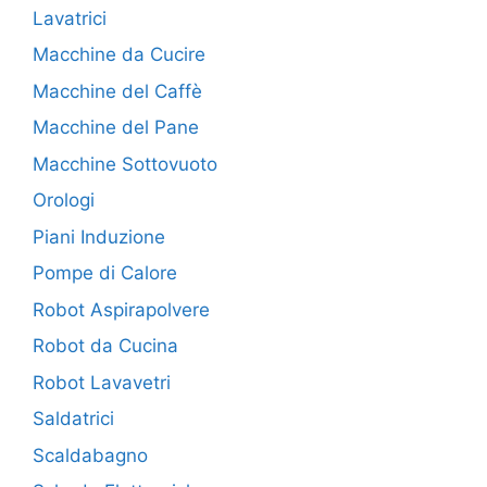
Lavatrici
Macchine da Cucire
Macchine del Caffè
Macchine del Pane
Macchine Sottovuoto
Orologi
Piani Induzione
Pompe di Calore
Robot Aspirapolvere
Robot da Cucina
Robot Lavavetri
Saldatrici
Scaldabagno