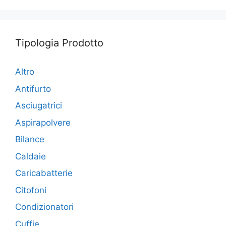
Tipologia Prodotto
Altro
Antifurto
Asciugatrici
Aspirapolvere
Bilance
Caldaie
Caricabatterie
Citofoni
Condizionatori
Cuffie