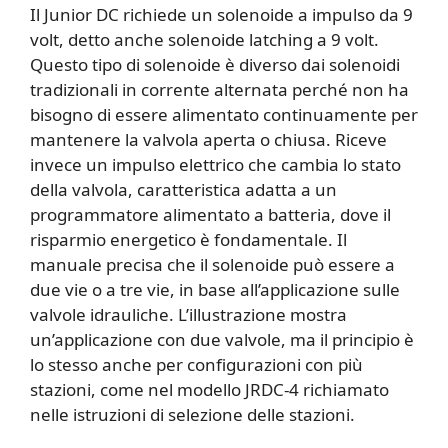
Il Junior DC richiede un solenoide a impulso da 9
volt, detto anche solenoide latching a 9 volt.
Questo tipo di solenoide è diverso dai solenoidi
tradizionali in corrente alternata perché non ha
bisogno di essere alimentato continuamente per
mantenere la valvola aperta o chiusa. Riceve
invece un impulso elettrico che cambia lo stato
della valvola, caratteristica adatta a un
programmatore alimentato a batteria, dove il
risparmio energetico è fondamentale. Il
manuale precisa che il solenoide può essere a
due vie o a tre vie, in base all’applicazione sulle
valvole idrauliche. L’illustrazione mostra
un’applicazione con due valvole, ma il principio è
lo stesso anche per configurazioni con più
stazioni, come nel modello JRDC-4 richiamato
nelle istruzioni di selezione delle stazioni.