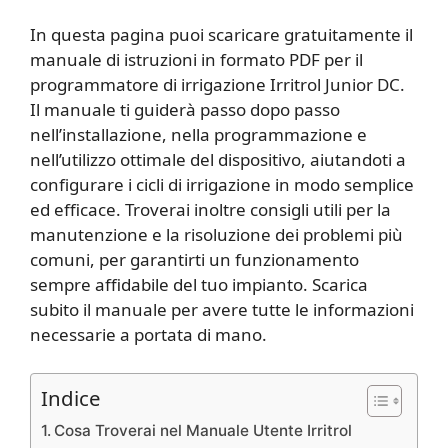
In questa pagina puoi scaricare gratuitamente il
manuale di istruzioni in formato PDF per il
programmatore di irrigazione Irritrol Junior DC.
Il manuale ti guiderà passo dopo passo
nell’installazione, nella programmazione e
nell’utilizzo ottimale del dispositivo, aiutandoti a
configurare i cicli di irrigazione in modo semplice
ed efficace. Troverai inoltre consigli utili per la
manutenzione e la risoluzione dei problemi più
comuni, per garantirti un funzionamento
sempre affidabile del tuo impianto. Scarica
subito il manuale per avere tutte le informazioni
necessarie a portata di mano.
Indice
Cosa Troverai nel Manuale Utente Irritrol