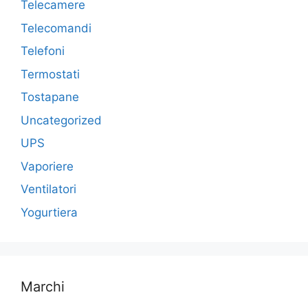
Telecamere
Telecomandi
Telefoni
Termostati
Tostapane
Uncategorized
UPS
Vaporiere
Ventilatori
Yogurtiera
Marchi