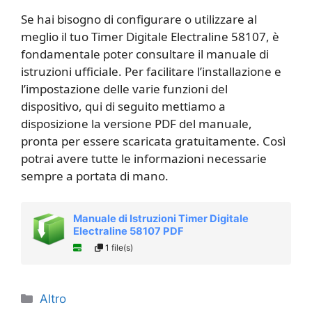
Se hai bisogno di configurare o utilizzare al
meglio il tuo Timer Digitale Electraline 58107, è
fondamentale poter consultare il manuale di
istruzioni ufficiale. Per facilitare l’installazione e
l’impostazione delle varie funzioni del
dispositivo, qui di seguito mettiamo a
disposizione la versione PDF del manuale,
pronta per essere scaricata gratuitamente. Così
potrai avere tutte le informazioni necessarie
sempre a portata di mano.
Manuale di Istruzioni Timer Digitale
Electraline 58107 PDF
1 file(s)
Categorie
Altro