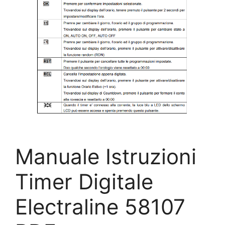
Manuale Istruzioni
Timer Digitale
Electraline 58107