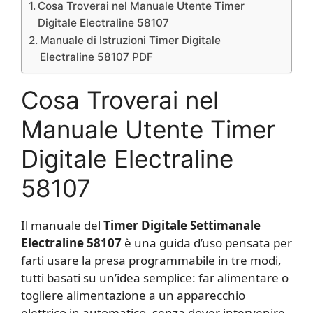
Cosa Troverai nel Manuale Utente Timer
Digitale Electraline 58107
Manuale di Istruzioni Timer Digitale
Electraline 58107 PDF
Cosa Troverai nel
Manuale Utente Timer
Digitale Electraline
58107
Il manuale del
Timer Digitale Settimanale
Electraline 58107
è una guida d’uso pensata per
farti usare la presa programmabile in tre modi,
tutti basati su un’idea semplice: far alimentare o
togliere alimentazione a un apparecchio
elettrico in automatico, senza dover intervenire