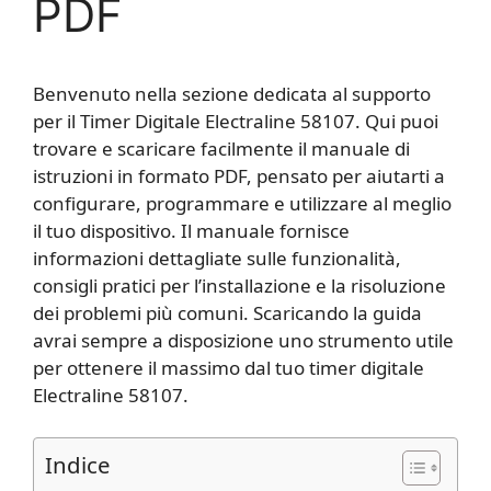
PDF
Benvenuto nella sezione dedicata al supporto
per il Timer Digitale Electraline 58107. Qui puoi
trovare e scaricare facilmente il manuale di
istruzioni in formato PDF, pensato per aiutarti a
configurare, programmare e utilizzare al meglio
il tuo dispositivo. Il manuale fornisce
informazioni dettagliate sulle funzionalità,
consigli pratici per l’installazione e la risoluzione
dei problemi più comuni. Scaricando la guida
avrai sempre a disposizione uno strumento utile
per ottenere il massimo dal tuo timer digitale
Electraline 58107.
Indice