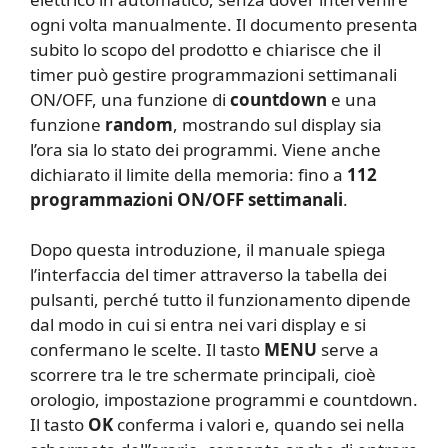
ogni volta manualmente. Il documento presenta
subito lo scopo del prodotto e chiarisce che il
timer può gestire programmazioni settimanali
ON/OFF, una funzione di
countdown
e una
funzione
random
, mostrando sul display sia
l’ora sia lo stato dei programmi. Viene anche
dichiarato il limite della memoria: fino a
112
programmazioni ON/OFF settimanali
.
Dopo questa introduzione, il manuale spiega
l’interfaccia del timer attraverso la tabella dei
pulsanti, perché tutto il funzionamento dipende
dal modo in cui si entra nei vari display e si
confermano le scelte. Il tasto
MENU
serve a
scorrere tra le tre schermate principali, cioè
orologio, impostazione programmi e countdown.
Il tasto
OK
conferma i valori e, quando sei nella