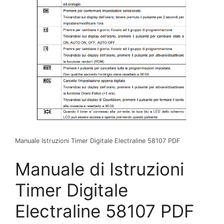
Manuale Istruzioni Timer Digitale Electraline 58107 PDF
Manuale di Istruzioni
Timer Digitale
Electraline 58107 PDF