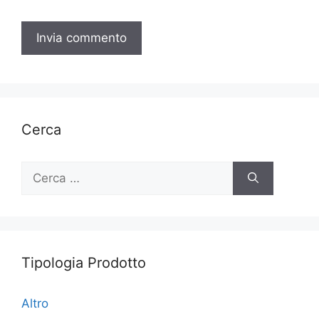
Cerca
Ricerca
per:
Tipologia Prodotto
Altro