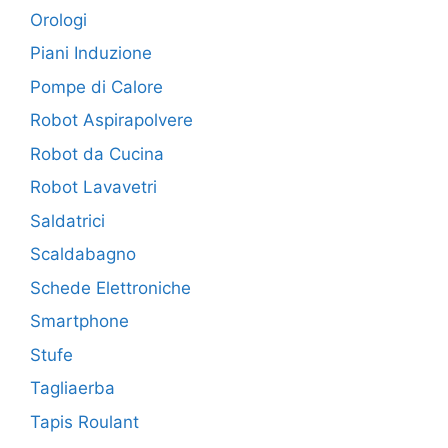
Orologi
Piani Induzione
Pompe di Calore
Robot Aspirapolvere
Robot da Cucina
Robot Lavavetri
Saldatrici
Scaldabagno
Schede Elettroniche
Smartphone
Stufe
Tagliaerba
Tapis Roulant