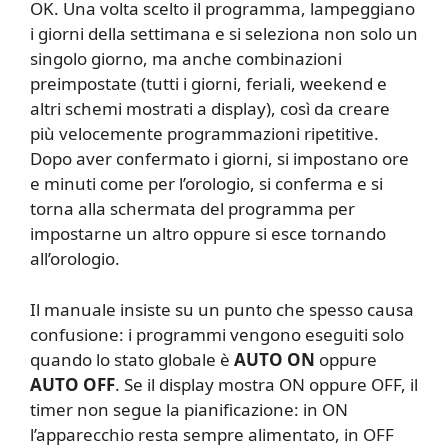
OK. Una volta scelto il programma, lampeggiano
i giorni della settimana e si seleziona non solo un
singolo giorno, ma anche combinazioni
preimpostate (tutti i giorni, feriali, weekend e
altri schemi mostrati a display), così da creare
più velocemente programmazioni ripetitive.
Dopo aver confermato i giorni, si impostano ore
e minuti come per l’orologio, si conferma e si
torna alla schermata del programma per
impostarne un altro oppure si esce tornando
all’orologio.
Il manuale insiste su un punto che spesso causa
confusione: i programmi vengono eseguiti solo
quando lo stato globale è
AUTO ON
oppure
AUTO OFF
. Se il display mostra ON oppure OFF, il
timer non segue la pianificazione: in ON
l’apparecchio resta sempre alimentato, in OFF