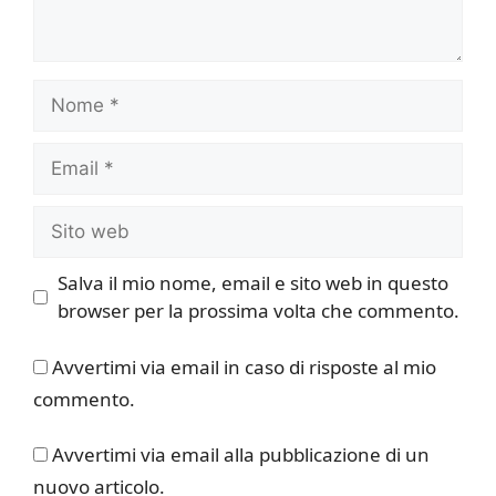
Nome
Email
Sito
web
Salva il mio nome, email e sito web in questo
browser per la prossima volta che commento.
Avvertimi via email in caso di risposte al mio
commento.
Avvertimi via email alla pubblicazione di un
nuovo articolo.