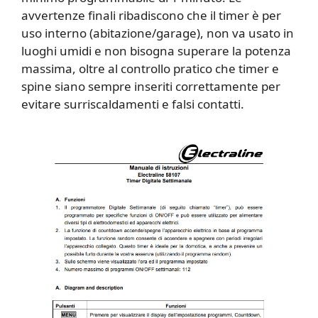
avvertenze finali ribadiscono che il timer è per
uso interno (abitazione/garage), non va usato in
luoghi umidi e non bisogna superare la potenza
massima, oltre al controllo pratico che timer e
spine siano sempre inseriti correttamente per
evitare surriscaldamenti e falsi contatti.