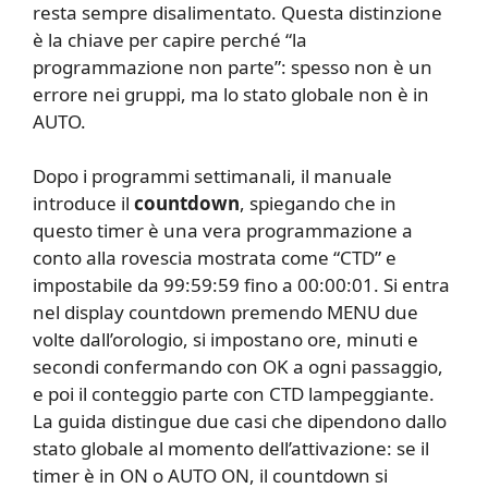
resta sempre disalimentato. Questa distinzione
è la chiave per capire perché “la
programmazione non parte”: spesso non è un
errore nei gruppi, ma lo stato globale non è in
AUTO.
Dopo i programmi settimanali, il manuale
introduce il
countdown
, spiegando che in
questo timer è una vera programmazione a
conto alla rovescia mostrata come “CTD” e
impostabile da 99:59:59 fino a 00:00:01. Si entra
nel display countdown premendo MENU due
volte dall’orologio, si impostano ore, minuti e
secondi confermando con OK a ogni passaggio,
e poi il conteggio parte con CTD lampeggiante.
La guida distingue due casi che dipendono dallo
stato globale al momento dell’attivazione: se il
timer è in ON o AUTO ON, il countdown si