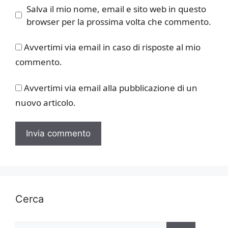
Salva il mio nome, email e sito web in questo
browser per la prossima volta che commento.
Avvertimi via email in caso di risposte al mio
commento.
Avvertimi via email alla pubblicazione di un
nuovo articolo.
Cerca
Ricerca