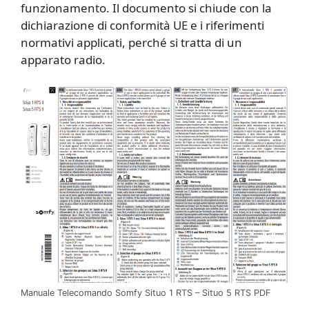
funzionamento. Il documento si chiude con la
dichiarazione di conformità UE e i riferimenti
normativi applicati, perché si tratta di un
apparato radio.
Manuale Telecomando Somfy Situo 1 RTS – Situo 5 RTS PDF