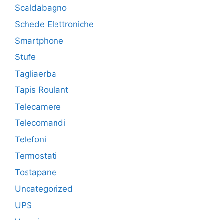
Scaldabagno
Schede Elettroniche
Smartphone
Stufe
Tagliaerba
Tapis Roulant
Telecamere
Telecomandi
Telefoni
Termostati
Tostapane
Uncategorized
UPS