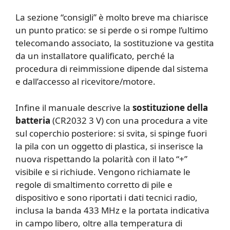
La sezione “consigli” è molto breve ma chiarisce
un punto pratico: se si perde o si rompe l’ultimo
telecomando associato, la sostituzione va gestita
da un installatore qualificato, perché la
procedura di reimmissione dipende dal sistema
e dall’accesso al ricevitore/motore.
Infine il manuale descrive la
sostituzione della
batteria
(CR2032 3 V) con una procedura a vite
sul coperchio posteriore: si svita, si spinge fuori
la pila con un oggetto di plastica, si inserisce la
nuova rispettando la polarità con il lato “+”
visibile e si richiude. Vengono richiamate le
regole di smaltimento corretto di pile e
dispositivo e sono riportati i dati tecnici radio,
inclusa la banda 433 MHz e la portata indicativa
in campo libero, oltre alla temperatura di