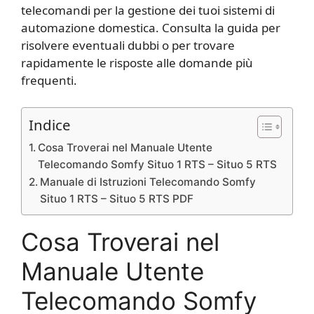
telecomandi per la gestione dei tuoi sistemi di
automazione domestica. Consulta la guida per
risolvere eventuali dubbi o per trovare
rapidamente le risposte alle domande più
frequenti.
Indice
Cosa Troverai nel Manuale Utente
Telecomando Somfy Situo 1 RTS – Situo 5 RTS
Manuale di Istruzioni Telecomando Somfy
Situo 1 RTS – Situo 5 RTS PDF
Cosa Troverai nel
Manuale Utente
Telecomando Somfy