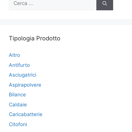
per:
Tipologia Prodotto
Altro
Antifurto
Asciugatrici
Aspirapolvere
Bilance
Caldaie
Caricabatterie
Citofoni