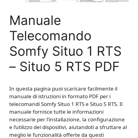
Manuale
Telecomando
Somfy Situo 1 RTS
– Situo 5 RTS PDF
In questa pagina puoi scaricare facilmente il
manuale di istruzioni in formato PDF per i
telecomandi Somfy Situo 1 RTS e Situo 5 RTS. Il
manuale fornisce tutte le informazioni
necessarie per l’installazione, la configurazione
e l’utilizzo dei dispositivi, aiutandoti a sfruttare al
meglio le funzionalità offerte da questi