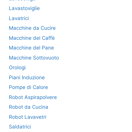
Lavastoviglie
Lavatrici
Macchine da Cucire
Macchine del Caffè
Macchine del Pane
Macchine Sottovuoto
Orologi
Piani Induzione
Pompe di Calore
Robot Aspirapolvere
Robot da Cucina
Robot Lavavetri
Saldatrici