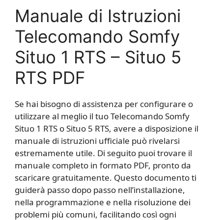
Manuale di Istruzioni
Telecomando Somfy
Situo 1 RTS – Situo 5
RTS PDF
Se hai bisogno di assistenza per configurare o
utilizzare al meglio il tuo Telecomando Somfy
Situo 1 RTS o Situo 5 RTS, avere a disposizione il
manuale di istruzioni ufficiale può rivelarsi
estremamente utile. Di seguito puoi trovare il
manuale completo in formato PDF, pronto da
scaricare gratuitamente. Questo documento ti
guiderà passo dopo passo nell’installazione,
nella programmazione e nella risoluzione dei
problemi più comuni, facilitando così ogni