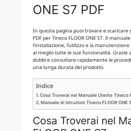
ONE S7 PDF
In questa pagina puoi trovare e scaricare 
PDF per Tineco FLOOR ONE S7. Il manuale f
l’installazione, l’utilizzo e la manutenzione
al meglio tutte le sue funzionalità. Grazie a
dubbi e consultare rapidamente le procedur
una lunga durata del prodotto.
Indice
Cosa Troverai nel Manuale Utente Tinec
Manuale di Istruzioni Tineco FLOOR ONE 
Cosa Troverai nel M