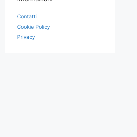
Contatti
Cookie Policy
Privacy