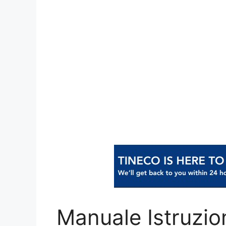
Manuale Istruzi