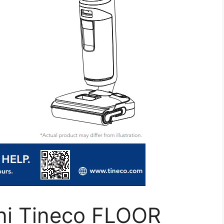
oni Tineco FLOOR