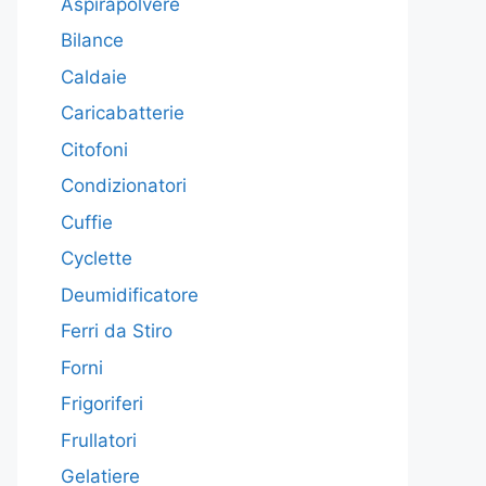
Aspirapolvere
Bilance
Caldaie
Caricabatterie
Citofoni
Condizionatori
Cuffie
Cyclette
Deumidificatore
Ferri da Stiro
Forni
Frigoriferi
Frullatori
Gelatiere