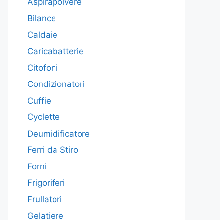
Aspirapolvere
Bilance
Caldaie
Caricabatterie
Citofoni
Condizionatori
Cuffie
Cyclette
Deumidificatore
Ferri da Stiro
Forni
Frigoriferi
Frullatori
Gelatiere