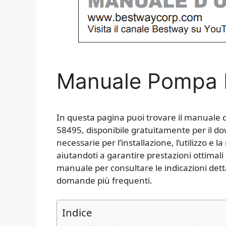
Manuale Pompa 
In questa pagina puoi trovare il manuale 
58495, disponibile gratuitamente per il do
necessarie per l’installazione, l’utilizzo e
aiutandoti a garantire prestazioni ottimali
manuale per consultare le indicazioni dettagl
domande più frequenti.
Indice