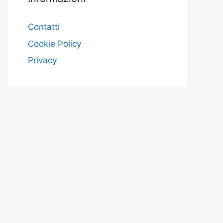
Contatti
Cookie Policy
Privacy