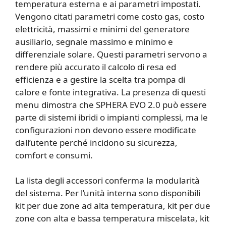
temperatura esterna e ai parametri impostati.
Vengono citati parametri come costo gas, costo
elettricità, massimi e minimi del generatore
ausiliario, segnale massimo e minimo e
differenziale solare. Questi parametri servono a
rendere più accurato il calcolo di resa ed
efficienza e a gestire la scelta tra pompa di
calore e fonte integrativa. La presenza di questi
menu dimostra che SPHERA EVO 2.0 può essere
parte di sistemi ibridi o impianti complessi, ma le
configurazioni non devono essere modificate
dall’utente perché incidono su sicurezza,
comfort e consumi.
La lista degli accessori conferma la modularità
del sistema. Per l’unità interna sono disponibili
kit per due zone ad alta temperatura, kit per due
zone con alta e bassa temperatura miscelata, kit