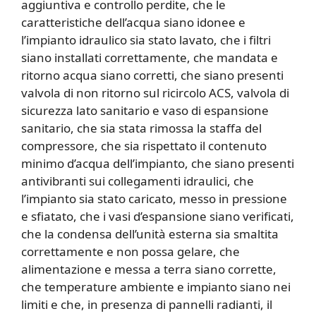
aggiuntiva e controllo perdite, che le
caratteristiche dell’acqua siano idonee e
l’impianto idraulico sia stato lavato, che i filtri
siano installati correttamente, che mandata e
ritorno acqua siano corretti, che siano presenti
valvola di non ritorno sul ricircolo ACS, valvola di
sicurezza lato sanitario e vaso di espansione
sanitario, che sia stata rimossa la staffa del
compressore, che sia rispettato il contenuto
minimo d’acqua dell’impianto, che siano presenti
antivibranti sui collegamenti idraulici, che
l’impianto sia stato caricato, messo in pressione
e sfiatato, che i vasi d’espansione siano verificati,
che la condensa dell’unità esterna sia smaltita
correttamente e non possa gelare, che
alimentazione e messa a terra siano corrette,
che temperature ambiente e impianto siano nei
limiti e che, in presenza di pannelli radianti, il