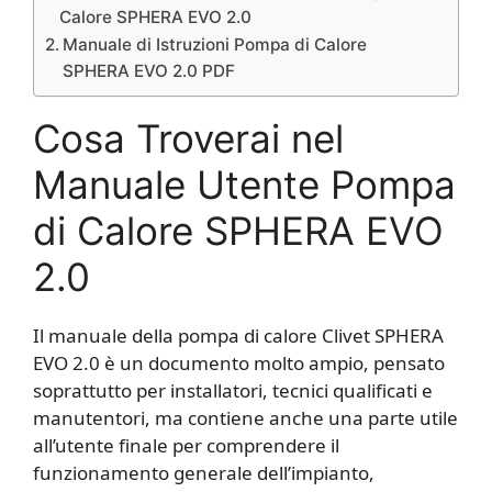
Calore SPHERA EVO 2.0
Manuale di Istruzioni Pompa di Calore
SPHERA EVO 2.0 PDF
Cosa Troverai nel
Manuale Utente Pompa
di Calore SPHERA EVO
2.0
Il manuale della pompa di calore Clivet SPHERA
EVO 2.0 è un documento molto ampio, pensato
soprattutto per installatori, tecnici qualificati e
manutentori, ma contiene anche una parte utile
all’utente finale per comprendere il
funzionamento generale dell’impianto,