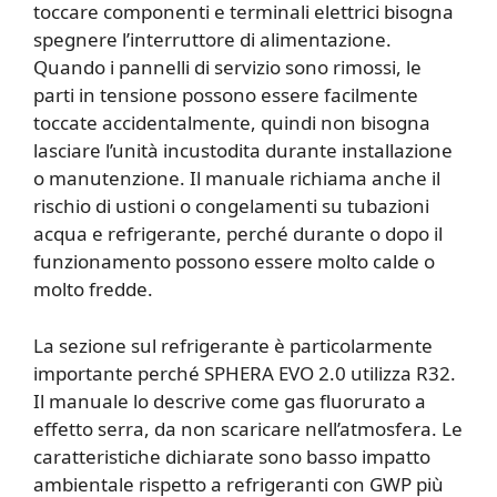
toccare componenti e terminali elettrici bisogna
spegnere l’interruttore di alimentazione.
Quando i pannelli di servizio sono rimossi, le
parti in tensione possono essere facilmente
toccate accidentalmente, quindi non bisogna
lasciare l’unità incustodita durante installazione
o manutenzione. Il manuale richiama anche il
rischio di ustioni o congelamenti su tubazioni
acqua e refrigerante, perché durante o dopo il
funzionamento possono essere molto calde o
molto fredde.
La sezione sul refrigerante è particolarmente
importante perché SPHERA EVO 2.0 utilizza R32.
Il manuale lo descrive come gas fluorurato a
effetto serra, da non scaricare nell’atmosfera. Le
caratteristiche dichiarate sono basso impatto
ambientale rispetto a refrigeranti con GWP più