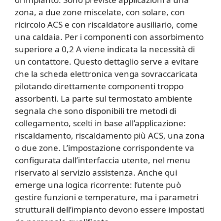
zona, a due zone miscelate, con solare, con
ricircolo ACS e con riscaldatore ausiliario, come
una caldaia. Per i componenti con assorbimento
superiore a 0,2 A viene indicata la necessità di
un contattore. Questo dettaglio serve a evitare
che la scheda elettronica venga sovraccaricata
pilotando direttamente componenti troppo
assorbenti. La parte sul termostato ambiente
segnala che sono disponibili tre metodi di
collegamento, scelti in base all’applicazione:
riscaldamento, riscaldamento più ACS, una zona
o due zone. L’impostazione corrispondente va
configurata dall’interfaccia utente, nel menu
riservato al servizio assistenza. Anche qui
emerge una logica ricorrente: l’utente può
gestire funzioni e temperature, ma i parametri
strutturali dell’impianto devono essere impostati