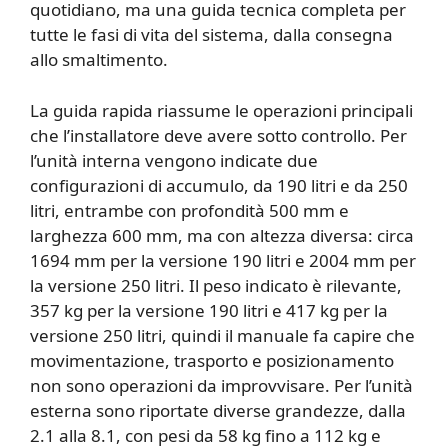
quotidiano, ma una guida tecnica completa per
tutte le fasi di vita del sistema, dalla consegna
allo smaltimento.
La guida rapida riassume le operazioni principali
che l’installatore deve avere sotto controllo. Per
l’unità interna vengono indicate due
configurazioni di accumulo, da 190 litri e da 250
litri, entrambe con profondità 500 mm e
larghezza 600 mm, ma con altezza diversa: circa
1694 mm per la versione 190 litri e 2004 mm per
la versione 250 litri. Il peso indicato è rilevante,
357 kg per la versione 190 litri e 417 kg per la
versione 250 litri, quindi il manuale fa capire che
movimentazione, trasporto e posizionamento
non sono operazioni da improvvisare. Per l’unità
esterna sono riportate diverse grandezze, dalla
2.1 alla 8.1, con pesi da 58 kg fino a 112 kg e