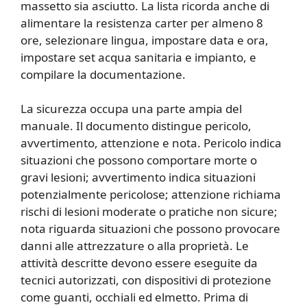
massetto sia asciutto. La lista ricorda anche di
alimentare la resistenza carter per almeno 8
ore, selezionare lingua, impostare data e ora,
impostare set acqua sanitaria e impianto, e
compilare la documentazione.
La sicurezza occupa una parte ampia del
manuale. Il documento distingue pericolo,
avvertimento, attenzione e nota. Pericolo indica
situazioni che possono comportare morte o
gravi lesioni; avvertimento indica situazioni
potenzialmente pericolose; attenzione richiama
rischi di lesioni moderate o pratiche non sicure;
nota riguarda situazioni che possono provocare
danni alle attrezzature o alla proprietà. Le
attività descritte devono essere eseguite da
tecnici autorizzati, con dispositivi di protezione
come guanti, occhiali ed elmetto. Prima di