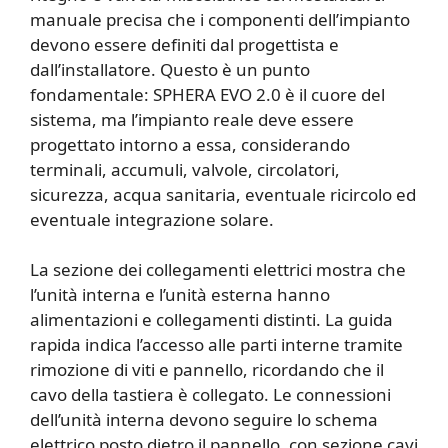
manuale precisa che i componenti dell’impianto
devono essere definiti dal progettista e
dall’installatore. Questo è un punto
fondamentale: SPHERA EVO 2.0 è il cuore del
sistema, ma l’impianto reale deve essere
progettato intorno a essa, considerando
terminali, accumuli, valvole, circolatori,
sicurezza, acqua sanitaria, eventuale ricircolo ed
eventuale integrazione solare.
La sezione dei collegamenti elettrici mostra che
l’unità interna e l’unità esterna hanno
alimentazioni e collegamenti distinti. La guida
rapida indica l’accesso alle parti interne tramite
rimozione di viti e pannello, ricordando che il
cavo della tastiera è collegato. Le connessioni
dell’unità interna devono seguire lo schema
elettrico posto dietro il pannello, con sezione cavi