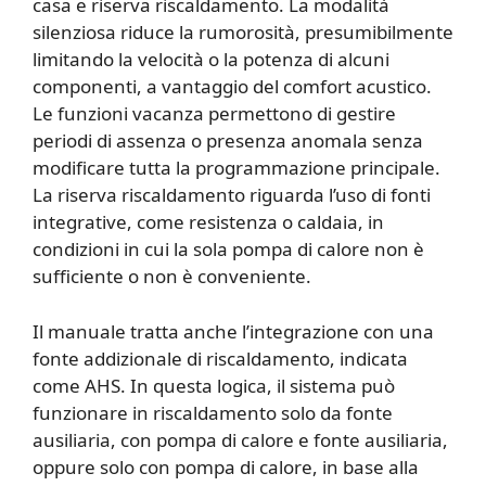
casa e riserva riscaldamento. La modalità
silenziosa riduce la rumorosità, presumibilmente
limitando la velocità o la potenza di alcuni
componenti, a vantaggio del comfort acustico.
Le funzioni vacanza permettono di gestire
periodi di assenza o presenza anomala senza
modificare tutta la programmazione principale.
La riserva riscaldamento riguarda l’uso di fonti
integrative, come resistenza o caldaia, in
condizioni in cui la sola pompa di calore non è
sufficiente o non è conveniente.
Il manuale tratta anche l’integrazione con una
fonte addizionale di riscaldamento, indicata
come AHS. In questa logica, il sistema può
funzionare in riscaldamento solo da fonte
ausiliaria, con pompa di calore e fonte ausiliaria,
oppure solo con pompa di calore, in base alla