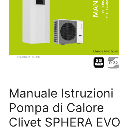
Manuale Istruzioni
Pompa di Calore
Clivet SPHERA EVO