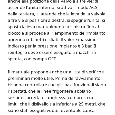
anche alla posizione della valvola a tre vie: si
accende l’unità interna, si attiva il modo ACS
dalla tastiera, si attende che la leva della valvola
a tre vie si posizioni a destra, si spegne l’unità, si
sposta la leva manualmente a sinistra fino al
blocco e si procede al riempimento dell’impianto
aprendo rubinetti e sfiati. Il valore massimo
indicato per la pressione impianto è 3 bar. Il
reintegro deve essere eseguito a macchina
spenta, con pompa OFF.
Il manuale propone anche una lista di verifiche
preliminari molto utile. Prima dell’avviamento
bisogna controllare che gli spazi funzionali siano
rispettati, che le linee frigorifere abbiano
sezione corretta e lunghezza compresa nei
limiti, che il dislivello sia inferiore a 25 metri, che
siano stati eseguiti vuoto, eventuale carica