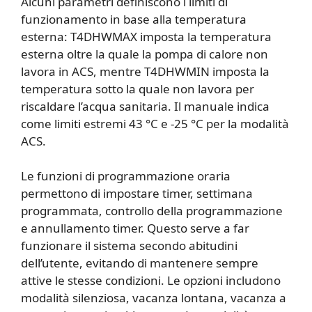
Alcuni parametri definiscono i limiti di
funzionamento in base alla temperatura
esterna: T4DHWMAX imposta la temperatura
esterna oltre la quale la pompa di calore non
lavora in ACS, mentre T4DHWMIN imposta la
temperatura sotto la quale non lavora per
riscaldare l’acqua sanitaria. Il manuale indica
come limiti estremi 43 °C e -25 °C per la modalità
ACS.
Le funzioni di programmazione oraria
permettono di impostare timer, settimana
programmata, controllo della programmazione
e annullamento timer. Questo serve a far
funzionare il sistema secondo abitudini
dell’utente, evitando di mantenere sempre
attive le stesse condizioni. Le opzioni includono
modalità silenziosa, vacanza lontana, vacanza a