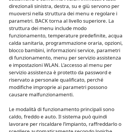
direzionali sinistra, destra, su e giù servono per
muoversi nella struttura dei menu e regolare i
parametri. BACK torna al livello superiore. La
struttura dei menu include modo
funzionamento, temperature predefinite, acqua
calda sanitaria, programmazione oraria, opzioni,
blocco bambini, informazioni service, parametri
di funzionamento, menu per servizio assistenza
e impostazioni WLAN. L’accesso al menu per
servizio assistenza è protetto da password e
riservato a personale qualificato, perché
modifiche improprie ai parametri possono
causare malfunzionamenti.
Le modalità di funzionamento principali sono
caldo, freddo e auto. Il sistema può quindi
lavorare per riscaldare l’impianto, raffreddarlo o
scegliere automaticamente secondo logiche