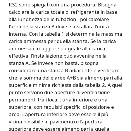
R32 sono spiegati con una procedura. Bisogna
calcolare la carica totale di refrigerante in base
alla lunghezza delle tubazioni, poi calcolare
l’area della stanza A dove è installata l’unità
interna. Con la tabella 1 si determina la massima
carica ammessa per quella stanza. Se la carica
ammessa è maggiore o uguale alla carica
effettiva, l’installazione può avvenire nella
stanza A. Se invece non basta, bisogna
considerare una stanza B adiacente e verificare
che la somma delle aree A+B sia almeno pari alla
superficie minima richiesta dalla tabella 2. A quel
punto servono due aperture di ventilazione
permanenti tra i locali, una inferiore e una
superiore, con requisiti specifici di posizione e
area. L’apertura inferiore deve essere il più
vicina possibile al pavimento e l’apertura
superiore deve essere almeno pari a quella