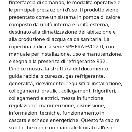
l’interfaccia di comando, le modalità operative e
le principali precauzioni d’uso. Il prodotto viene
presentato come un sistema in pompa di calore
composto da unità interna e unità esterna,
destinato alla climatizzazione dell’abitazione e
alla produzione di acqua calda sanitaria. La
copertina indica la serie SPHERA EVO 2.0, con
manuale per installazione, uso e manutenzione,
e segnala la presenza di refrigerante R32.
L’indice mostra la struttura del documento:
guida rapida, sicurezza, gas refrigerante,
generalità, ricevimento, requisiti di installazione,
collegamenti idraulici, collegamenti frigoriferi,
collegamenti elettrici, messa in funzione,
regolazione, manutenzione, dismissione,
informazioni tecniche, funzionamento in
cascata e schede energetiche. Questo fa capire
subito che non è un manuale limitato all’uso