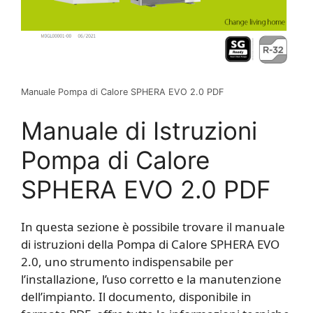
Manuale Pompa di Calore SPHERA EVO 2.0 PDF
Manuale di Istruzioni
Pompa di Calore
SPHERA EVO 2.0 PDF
In questa sezione è possibile trovare il manuale
di istruzioni della Pompa di Calore SPHERA EVO
2.0, uno strumento indispensabile per
l’installazione, l’uso corretto e la manutenzione
dell’impianto. Il documento, disponibile in