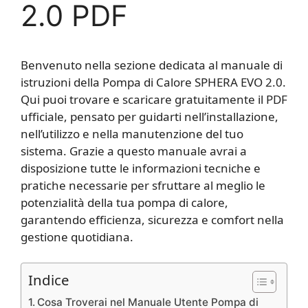
2.0 PDF
Benvenuto nella sezione dedicata al manuale di
istruzioni della Pompa di Calore SPHERA EVO 2.0.
Qui puoi trovare e scaricare gratuitamente il PDF
ufficiale, pensato per guidarti nell’installazione,
nell’utilizzo e nella manutenzione del tuo
sistema. Grazie a questo manuale avrai a
disposizione tutte le informazioni tecniche e
pratiche necessarie per sfruttare al meglio le
potenzialità della tua pompa di calore,
garantendo efficienza, sicurezza e comfort nella
gestione quotidiana.
Indice
Cosa Troverai nel Manuale Utente Pompa di