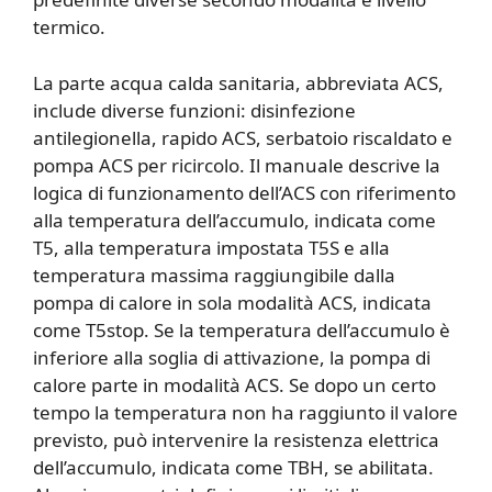
termico.
La parte acqua calda sanitaria, abbreviata ACS,
include diverse funzioni: disinfezione
antilegionella, rapido ACS, serbatoio riscaldato e
pompa ACS per ricircolo. Il manuale descrive la
logica di funzionamento dell’ACS con riferimento
alla temperatura dell’accumulo, indicata come
T5, alla temperatura impostata T5S e alla
temperatura massima raggiungibile dalla
pompa di calore in sola modalità ACS, indicata
come T5stop. Se la temperatura dell’accumulo è
inferiore alla soglia di attivazione, la pompa di
calore parte in modalità ACS. Se dopo un certo
tempo la temperatura non ha raggiunto il valore
previsto, può intervenire la resistenza elettrica
dell’accumulo, indicata come TBH, se abilitata.