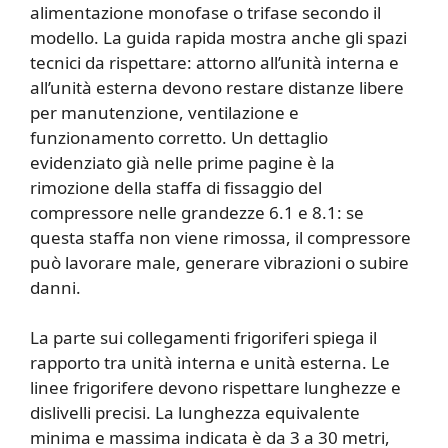
alimentazione monofase o trifase secondo il
modello. La guida rapida mostra anche gli spazi
tecnici da rispettare: attorno all’unità interna e
all’unità esterna devono restare distanze libere
per manutenzione, ventilazione e
funzionamento corretto. Un dettaglio
evidenziato già nelle prime pagine è la
rimozione della staffa di fissaggio del
compressore nelle grandezze 6.1 e 8.1: se
questa staffa non viene rimossa, il compressore
può lavorare male, generare vibrazioni o subire
danni.
La parte sui collegamenti frigoriferi spiega il
rapporto tra unità interna e unità esterna. Le
linee frigorifere devono rispettare lunghezze e
dislivelli precisi. La lunghezza equivalente
minima e massima indicata è da 3 a 30 metri,