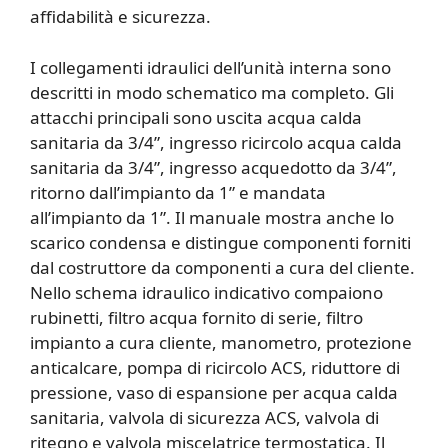
affidabilità e sicurezza.
I collegamenti idraulici dell’unità interna sono
descritti in modo schematico ma completo. Gli
attacchi principali sono uscita acqua calda
sanitaria da 3/4”, ingresso ricircolo acqua calda
sanitaria da 3/4”, ingresso acquedotto da 3/4”,
ritorno dall’impianto da 1” e mandata
all’impianto da 1”. Il manuale mostra anche lo
scarico condensa e distingue componenti forniti
dal costruttore da componenti a cura del cliente.
Nello schema idraulico indicativo compaiono
rubinetti, filtro acqua fornito di serie, filtro
impianto a cura cliente, manometro, protezione
anticalcare, pompa di ricircolo ACS, riduttore di
pressione, vaso di espansione per acqua calda
sanitaria, valvola di sicurezza ACS, valvola di
ritegno e valvola miscelatrice termostatica. Il