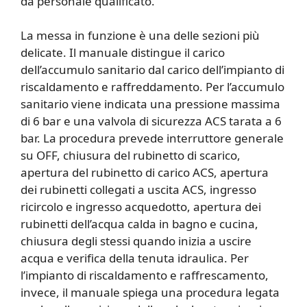
da personale qualificato.
La messa in funzione è una delle sezioni più
delicate. Il manuale distingue il carico
dell’accumulo sanitario dal carico dell’impianto di
riscaldamento e raffreddamento. Per l’accumulo
sanitario viene indicata una pressione massima
di 6 bar e una valvola di sicurezza ACS tarata a 6
bar. La procedura prevede interruttore generale
su OFF, chiusura del rubinetto di scarico,
apertura del rubinetto di carico ACS, apertura
dei rubinetti collegati a uscita ACS, ingresso
ricircolo e ingresso acquedotto, apertura dei
rubinetti dell’acqua calda in bagno e cucina,
chiusura degli stessi quando inizia a uscire
acqua e verifica della tenuta idraulica. Per
l’impianto di riscaldamento e raffrescamento,
invece, il manuale spiega una procedura legata