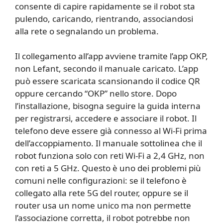
consente di capire rapidamente se il robot sta
pulendo, caricando, rientrando, associandosi
alla rete o segnalando un problema.
Il collegamento all’app avviene tramite l’app OKP,
non Lefant, secondo il manuale caricato. L’app
può essere scaricata scansionando il codice QR
oppure cercando “OKP” nello store. Dopo
l’installazione, bisogna seguire la guida interna
per registrarsi, accedere e associare il robot. Il
telefono deve essere già connesso al Wi-Fi prima
dell’accoppiamento. Il manuale sottolinea che il
robot funziona solo con reti Wi-Fi a 2,4 GHz, non
con reti a 5 GHz. Questo è uno dei problemi più
comuni nelle configurazioni: se il telefono è
collegato alla rete 5G del router, oppure se il
router usa un nome unico ma non permette
l’associazione corretta, il robot potrebbe non