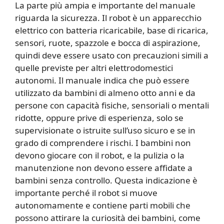
La parte più ampia e importante del manuale
riguarda la sicurezza. Il robot è un apparecchio
elettrico con batteria ricaricabile, base di ricarica,
sensori, ruote, spazzole e bocca di aspirazione,
quindi deve essere usato con precauzioni simili a
quelle previste per altri elettrodomestici
autonomi. Il manuale indica che può essere
utilizzato da bambini di almeno otto anni e da
persone con capacità fisiche, sensoriali o mentali
ridotte, oppure prive di esperienza, solo se
supervisionate o istruite sull’uso sicuro e se in
grado di comprendere i rischi. I bambini non
devono giocare con il robot, e la pulizia o la
manutenzione non devono essere affidate a
bambini senza controllo. Questa indicazione è
importante perché il robot si muove
autonomamente e contiene parti mobili che
possono attirare la curiosità dei bambini, come