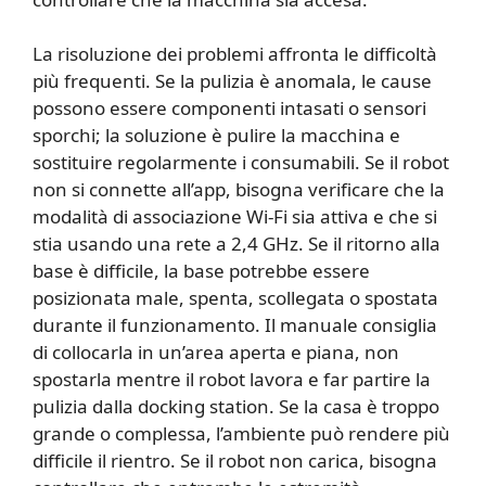
La risoluzione dei problemi affronta le difficoltà
più frequenti. Se la pulizia è anomala, le cause
possono essere componenti intasati o sensori
sporchi; la soluzione è pulire la macchina e
sostituire regolarmente i consumabili. Se il robot
non si connette all’app, bisogna verificare che la
modalità di associazione Wi-Fi sia attiva e che si
stia usando una rete a 2,4 GHz. Se il ritorno alla
base è difficile, la base potrebbe essere
posizionata male, spenta, scollegata o spostata
durante il funzionamento. Il manuale consiglia
di collocarla in un’area aperta e piana, non
spostarla mentre il robot lavora e far partire la
pulizia dalla docking station. Se la casa è troppo
grande o complessa, l’ambiente può rendere più
difficile il rientro. Se il robot non carica, bisogna