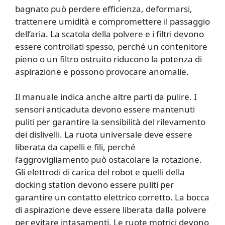
bagnato può perdere efficienza, deformarsi,
trattenere umidità e compromettere il passaggio
dell’aria. La scatola della polvere e i filtri devono
essere controllati spesso, perché un contenitore
pieno o un filtro ostruito riducono la potenza di
aspirazione e possono provocare anomalie.
Il manuale indica anche altre parti da pulire. I
sensori anticaduta devono essere mantenuti
puliti per garantire la sensibilità del rilevamento
dei dislivelli. La ruota universale deve essere
liberata da capelli e fili, perché
l’aggrovigliamento può ostacolare la rotazione.
Gli elettrodi di carica del robot e quelli della
docking station devono essere puliti per
garantire un contatto elettrico corretto. La bocca
di aspirazione deve essere liberata dalla polvere
per evitare intasamenti. Le ruote motrici devono