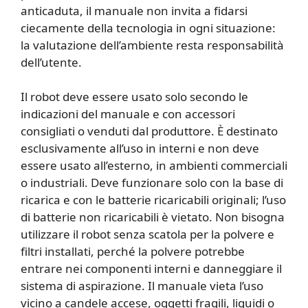
anticaduta, il manuale non invita a fidarsi
ciecamente della tecnologia in ogni situazione:
la valutazione dell’ambiente resta responsabilità
dell’utente.
Il robot deve essere usato solo secondo le
indicazioni del manuale e con accessori
consigliati o venduti dal produttore. È destinato
esclusivamente all’uso in interni e non deve
essere usato all’esterno, in ambienti commerciali
o industriali. Deve funzionare solo con la base di
ricarica e con le batterie ricaricabili originali; l’uso
di batterie non ricaricabili è vietato. Non bisogna
utilizzare il robot senza scatola per la polvere e
filtri installati, perché la polvere potrebbe
entrare nei componenti interni e danneggiare il
sistema di aspirazione. Il manuale vieta l’uso
vicino a candele accese, oggetti fragili, liquidi o