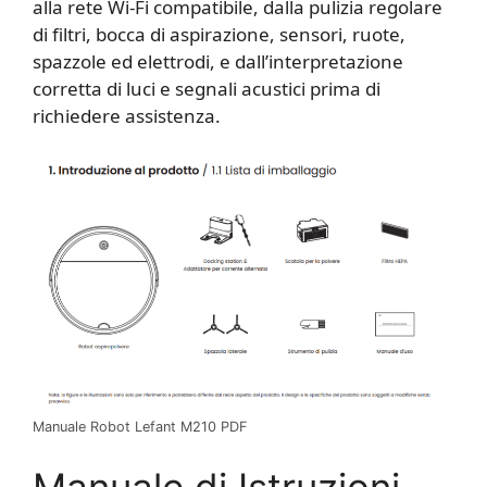
alla rete Wi-Fi compatibile, dalla pulizia regolare
di filtri, bocca di aspirazione, sensori, ruote,
spazzole ed elettrodi, e dall’interpretazione
corretta di luci e segnali acustici prima di
richiedere assistenza.
Manuale Robot Lefant M210 PDF