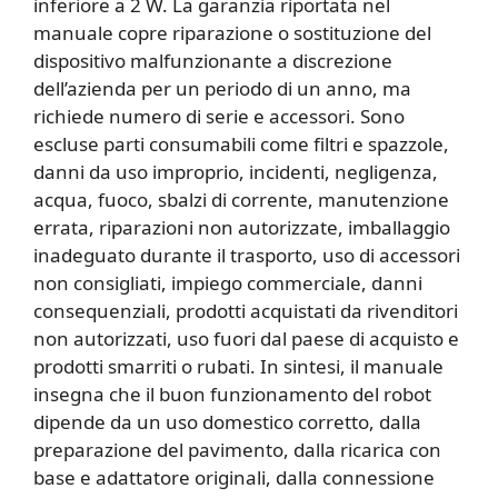
inferiore a 2 W. La garanzia riportata nel
manuale copre riparazione o sostituzione del
dispositivo malfunzionante a discrezione
dell’azienda per un periodo di un anno, ma
richiede numero di serie e accessori. Sono
escluse parti consumabili come filtri e spazzole,
danni da uso improprio, incidenti, negligenza,
acqua, fuoco, sbalzi di corrente, manutenzione
errata, riparazioni non autorizzate, imballaggio
inadeguato durante il trasporto, uso di accessori
non consigliati, impiego commerciale, danni
consequenziali, prodotti acquistati da rivenditori
non autorizzati, uso fuori dal paese di acquisto e
prodotti smarriti o rubati. In sintesi, il manuale
insegna che il buon funzionamento del robot
dipende da un uso domestico corretto, dalla
preparazione del pavimento, dalla ricarica con
base e adattatore originali, dalla connessione