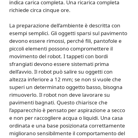
indica carica completa. Una ricarica completa
richiede circa cinque ore.
La preparazione dell’ambiente è descritta con
esempi semplici. Gli oggetti sparsi sul pavimento
devono essere rimossi, perché fili, pantofole e
piccoli elementi possono compromettere il
movimento del robot. I tappeti con bordi
sfrangiati devono essere sistemati prima
dell’avvio. Il robot può salire su oggetti con
altezza inferiore a 12 mm; se non si vuole che
superi un determinato oggetto basso, bisogna
rimuoverlo. Il robot non deve lavorare su
pavimenti bagnati. Questo chiarisce che
l’apparecchio è pensato per aspirazione a secco
e non per raccogliere acqua o liquidi. Una casa
ordinata e una base posizionata correttamente
migliorano sensibilmente il comportamento del