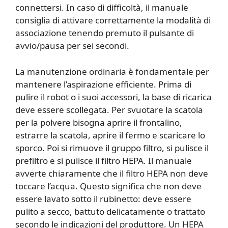
connettersi. In caso di difficoltà, il manuale
consiglia di attivare correttamente la modalità di
associazione tenendo premuto il pulsante di
avvio/pausa per sei secondi.
La manutenzione ordinaria è fondamentale per
mantenere l’aspirazione efficiente. Prima di
pulire il robot o i suoi accessori, la base di ricarica
deve essere scollegata. Per svuotare la scatola
per la polvere bisogna aprire il frontalino,
estrarre la scatola, aprire il fermo e scaricare lo
sporco. Poi si rimuove il gruppo filtro, si pulisce il
prefiltro e si pulisce il filtro HEPA. Il manuale
avverte chiaramente che il filtro HEPA non deve
toccare l’acqua. Questo significa che non deve
essere lavato sotto il rubinetto: deve essere
pulito a secco, battuto delicatamente o trattato
secondo le indicazioni del produttore. Un HEPA