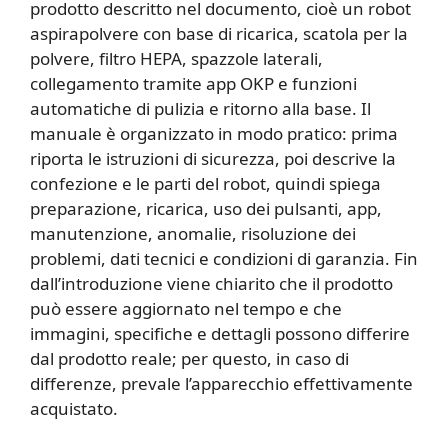
prodotto descritto nel documento, cioè un robot
aspirapolvere con base di ricarica, scatola per la
polvere, filtro HEPA, spazzole laterali,
collegamento tramite app OKP e funzioni
automatiche di pulizia e ritorno alla base. Il
manuale è organizzato in modo pratico: prima
riporta le istruzioni di sicurezza, poi descrive la
confezione e le parti del robot, quindi spiega
preparazione, ricarica, uso dei pulsanti, app,
manutenzione, anomalie, risoluzione dei
problemi, dati tecnici e condizioni di garanzia. Fin
dall’introduzione viene chiarito che il prodotto
può essere aggiornato nel tempo e che
immagini, specifiche e dettagli possono differire
dal prodotto reale; per questo, in caso di
differenze, prevale l’apparecchio effettivamente
acquistato.