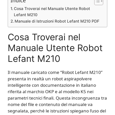
Indice
Cosa Troverai nel Manuale Utente Robot
Lefant M210
Manuale di Istruzioni Robot Lefant M210 PDF
Cosa Troverai nel
Manuale Utente Robot
Lefant M210
Il manuale caricato come “Robot Lefant M210”
presenta in realtà un robot aspirapolvere
intelligente con documentazione in italiano
riferita al marchio OKP e al modello K5 nei
parametri tecnici finali. Questa incongruenza tra
nome del file e contenuto del manuale va
segnalata, perché le istruzioni spiegano l’uso del