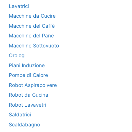
Lavatrici
Macchine da Cucire
Macchine del Caffè
Macchine del Pane
Macchine Sottovuoto
Orologi
Piani Induzione
Pompe di Calore
Robot Aspirapolvere
Robot da Cucina
Robot Lavavetri
Saldatrici
Scaldabagno