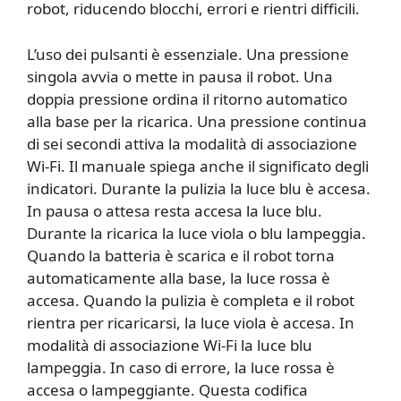
robot, riducendo blocchi, errori e rientri difficili.
L’uso dei pulsanti è essenziale. Una pressione
singola avvia o mette in pausa il robot. Una
doppia pressione ordina il ritorno automatico
alla base per la ricarica. Una pressione continua
di sei secondi attiva la modalità di associazione
Wi-Fi. Il manuale spiega anche il significato degli
indicatori. Durante la pulizia la luce blu è accesa.
In pausa o attesa resta accesa la luce blu.
Durante la ricarica la luce viola o blu lampeggia.
Quando la batteria è scarica e il robot torna
automaticamente alla base, la luce rossa è
accesa. Quando la pulizia è completa e il robot
rientra per ricaricarsi, la luce viola è accesa. In
modalità di associazione Wi-Fi la luce blu
lampeggia. In caso di errore, la luce rossa è
accesa o lampeggiante. Questa codifica