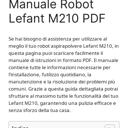
Manuale Robot
Lefant M210 PDF
Se hai bisogno di assistenza per utilizzare al
meglio il tuo robot aspirapolvere Lefant M210, in
questa pagina puoi scaricare facilmente il
manuale di istruzioni in formato PDF. Il manuale
contiene tutte le informazioni necessarie per
l’installazione, l’utilizzo quotidiano, la
manutenzione e la risoluzione dei problemi più
comuni. Grazie a questa guida dettagliata potrai
sfruttare al massimo tutte le funzionalità del tuo
Lefant M210, garantendo una pulizia efficace e
senza sforzo della tua casa.