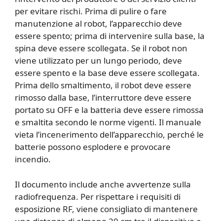
per evitare rischi. Prima di pulire o fare
manutenzione al robot, l’apparecchio deve
essere spento; prima di intervenire sulla base, la
spina deve essere scollegata. Se il robot non
viene utilizzato per un lungo periodo, deve
essere spento e la base deve essere scollegata.
Prima dello smaltimento, il robot deve essere
rimosso dalla base, l’interruttore deve essere
portato su OFF e la batteria deve essere rimossa
e smaltita secondo le norme vigenti. Il manuale
vieta l’incenerimento dell’apparecchio, perché le
batterie possono esplodere e provocare
incendio.
Il documento include anche avvertenze sulla
radiofrequenza. Per rispettare i requisiti di
esposizione RF, viene consigliato di mantenere