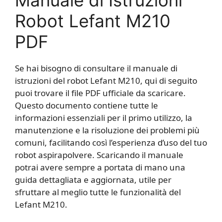
Manuale di Istruzioni
Robot Lefant M210
PDF
Se hai bisogno di consultare il manuale di
istruzioni del robot Lefant M210, qui di seguito
puoi trovare il file PDF ufficiale da scaricare.
Questo documento contiene tutte le
informazioni essenziali per il primo utilizzo, la
manutenzione e la risoluzione dei problemi più
comuni, facilitando così l’esperienza d’uso del tuo
robot aspirapolvere. Scaricando il manuale
potrai avere sempre a portata di mano una
guida dettagliata e aggiornata, utile per
sfruttare al meglio tutte le funzionalità del
Lefant M210.