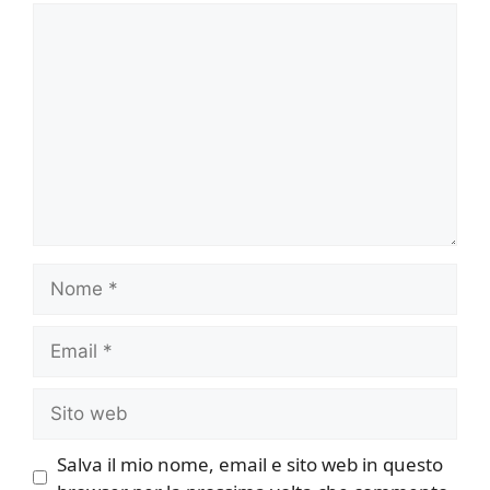
Commento
Nome
Email
Sito
web
Salva il mio nome, email e sito web in questo