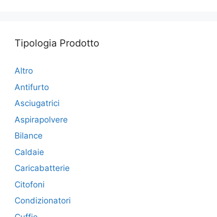
Tipologia Prodotto
Altro
Antifurto
Asciugatrici
Aspirapolvere
Bilance
Caldaie
Caricabatterie
Citofoni
Condizionatori
Cuffie