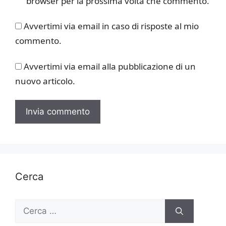
browser per la prossima volta che commento.
Avvertimi via email in caso di risposte al mio
commento.
Avvertimi via email alla pubblicazione di un
nuovo articolo.
Cerca
Ricerca
per: