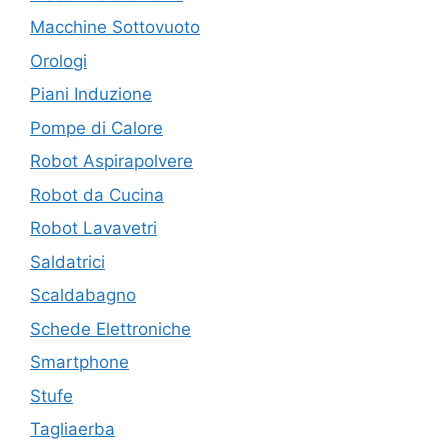
Macchine Sottovuoto
Orologi
Piani Induzione
Pompe di Calore
Robot Aspirapolvere
Robot da Cucina
Robot Lavavetri
Saldatrici
Scaldabagno
Schede Elettroniche
Smartphone
Stufe
Tagliaerba