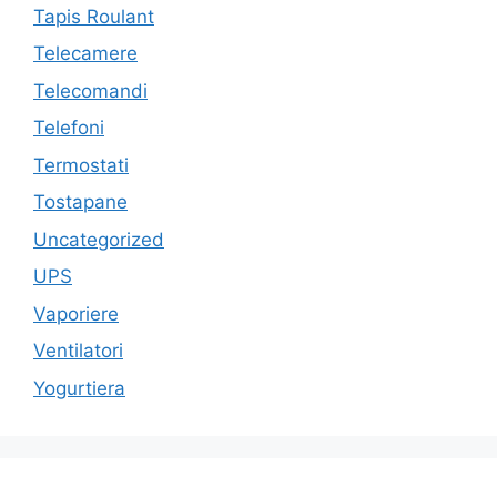
Tapis Roulant
Telecamere
Telecomandi
Telefoni
Termostati
Tostapane
Uncategorized
UPS
Vaporiere
Ventilatori
Yogurtiera