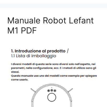
Manuale Robot Lefant
M1 PDF