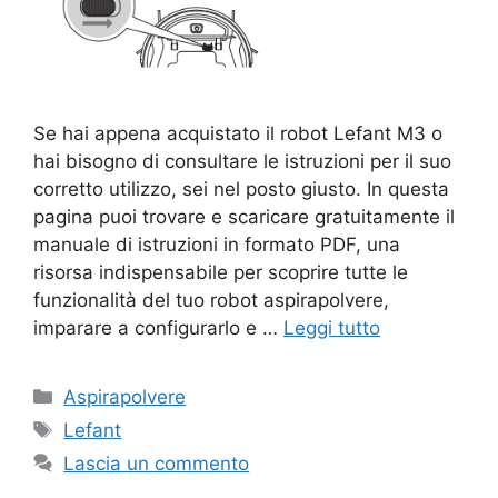
Se hai appena acquistato il robot Lefant M3 o
hai bisogno di consultare le istruzioni per il suo
corretto utilizzo, sei nel posto giusto. In questa
pagina puoi trovare e scaricare gratuitamente il
manuale di istruzioni in formato PDF, una
risorsa indispensabile per scoprire tutte le
funzionalità del tuo robot aspirapolvere,
imparare a configurarlo e …
Leggi tutto
Categorie
Aspirapolvere
Tag
Lefant
Lascia un commento