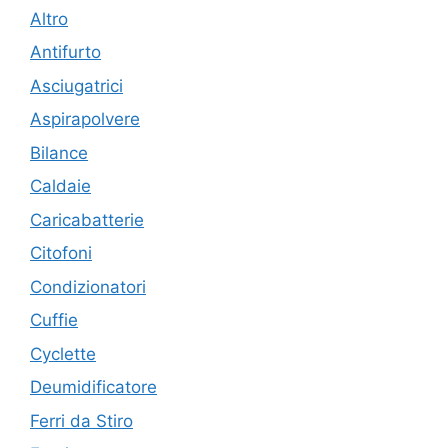
Altro
Antifurto
Asciugatrici
Aspirapolvere
Bilance
Caldaie
Caricabatterie
Citofoni
Condizionatori
Cuffie
Cyclette
Deumidificatore
Ferri da Stiro