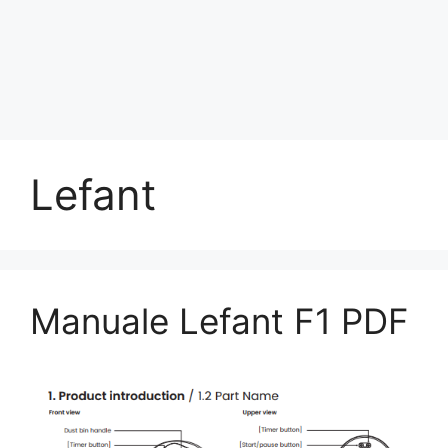
Lefant
Manuale Lefant F1 PDF