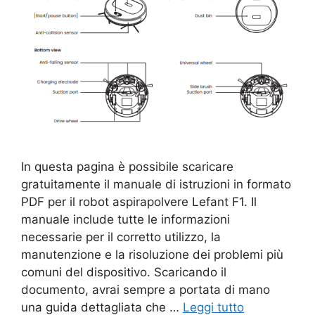
In questa pagina è possibile scaricare
gratuitamente il manuale di istruzioni in formato
PDF per il robot aspirapolvere Lefant F1. Il
manuale include tutte le informazioni
necessarie per il corretto utilizzo, la
manutenzione e la risoluzione dei problemi più
comuni del dispositivo. Scaricando il
documento, avrai sempre a portata di mano
una guida dettagliata che …
Leggi tutto