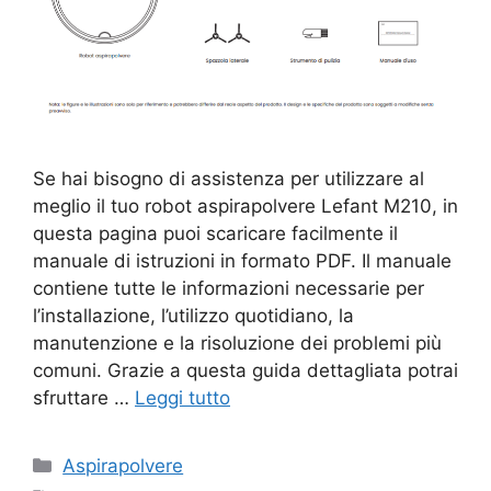
Se hai bisogno di assistenza per utilizzare al
meglio il tuo robot aspirapolvere Lefant M210, in
questa pagina puoi scaricare facilmente il
manuale di istruzioni in formato PDF. Il manuale
contiene tutte le informazioni necessarie per
l’installazione, l’utilizzo quotidiano, la
manutenzione e la risoluzione dei problemi più
comuni. Grazie a questa guida dettagliata potrai
sfruttare …
Leggi tutto
Categorie
Aspirapolvere