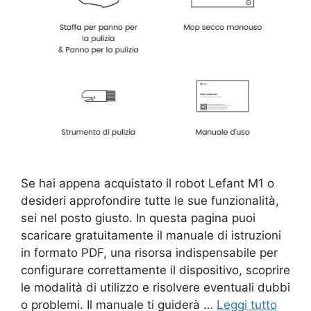
Se hai appena acquistato il robot Lefant M1 o
desideri approfondire tutte le sue funzionalità,
sei nel posto giusto. In questa pagina puoi
scaricare gratuitamente il manuale di istruzioni
in formato PDF, una risorsa indispensabile per
configurare correttamente il dispositivo, scoprire
le modalità di utilizzo e risolvere eventuali dubbi
o problemi. Il manuale ti guiderà …
Leggi tutto