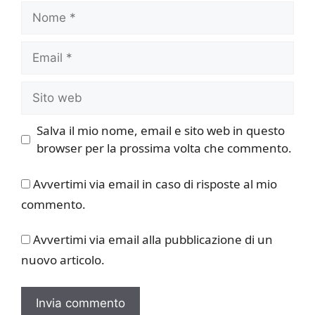
Nome
Email
Sito
web
Salva il mio nome, email e sito web in questo
browser per la prossima volta che commento.
Avvertimi via email in caso di risposte al mio
commento.
Avvertimi via email alla pubblicazione di un
nuovo articolo.