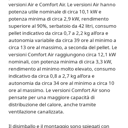
versioni Air e Comfort Air. Le versioni Air hanno
potenza utile nominale di circa 10,1 kW e
potenza minima di circa 2,9 kW, rendimento
superiore al 90%, serbatoio da 42 litri, consumo
pellet indicativo da circa 0,7 a 2,2 kg all’ora e
autonomia variabile da circa 39 ore al minimo a
circa 13 ore al massimo, a seconda del pellet. Le
versioni Comfort Air raggiungono circa 12,1 kW
nominali, con potenza minima di circa 3,3 kW,
rendimento al minimo molto elevato, consumo
indicativo da circa 0,8 a 2,7 kg all’ora e
autonomia da circa 34 ore al minimo a circa 10
ore al massimo. Le versioni Comfort Air sono
pensate per una maggiore capacità di
distribuzione del calore, anche tramite
ventilazione canalizzata.
Il disimballo e il montaggio sono spiegati con