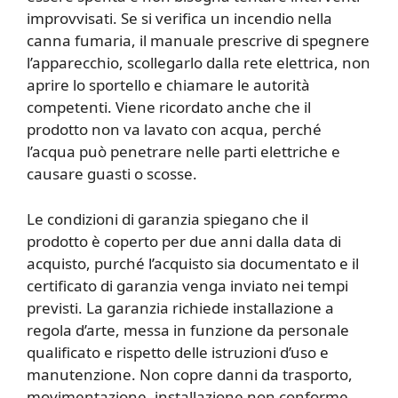
improvvisati. Se si verifica un incendio nella
canna fumaria, il manuale prescrive di spegnere
l’apparecchio, scollegarlo dalla rete elettrica, non
aprire lo sportello e chiamare le autorità
competenti. Viene ricordato anche che il
prodotto non va lavato con acqua, perché
l’acqua può penetrare nelle parti elettriche e
causare guasti o scosse.
Le condizioni di garanzia spiegano che il
prodotto è coperto per due anni dalla data di
acquisto, purché l’acquisto sia documentato e il
certificato di garanzia venga inviato nei tempi
previsti. La garanzia richiede installazione a
regola d’arte, messa in funzione da personale
qualificato e rispetto delle istruzioni d’uso e
manutenzione. Non copre danni da trasporto,
movimentazione, installazione non conforme,