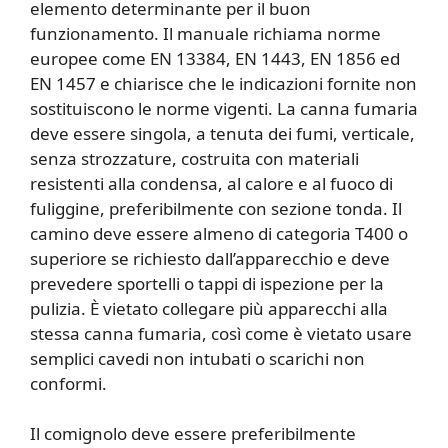
elemento determinante per il buon
funzionamento. Il manuale richiama norme
europee come EN 13384, EN 1443, EN 1856 ed
EN 1457 e chiarisce che le indicazioni fornite non
sostituiscono le norme vigenti. La canna fumaria
deve essere singola, a tenuta dei fumi, verticale,
senza strozzature, costruita con materiali
resistenti alla condensa, al calore e al fuoco di
fuliggine, preferibilmente con sezione tonda. Il
camino deve essere almeno di categoria T400 o
superiore se richiesto dall’apparecchio e deve
prevedere sportelli o tappi di ispezione per la
pulizia. È vietato collegare più apparecchi alla
stessa canna fumaria, così come è vietato usare
semplici cavedi non intubati o scarichi non
conformi.
Il comignolo deve essere preferibilmente