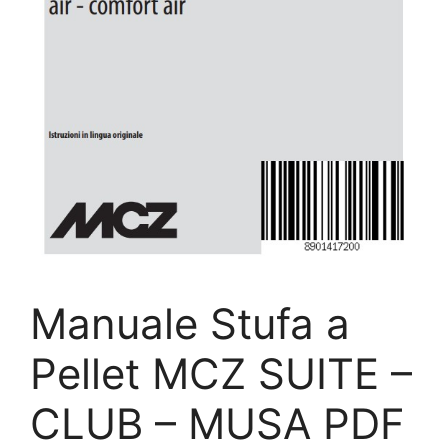
Manuale Stufa a
Pellet MCZ SUITE –
CLUB – MUSA PDF