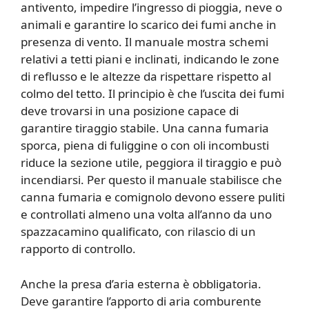
antivento, impedire l’ingresso di pioggia, neve o
animali e garantire lo scarico dei fumi anche in
presenza di vento. Il manuale mostra schemi
relativi a tetti piani e inclinati, indicando le zone
di reflusso e le altezze da rispettare rispetto al
colmo del tetto. Il principio è che l’uscita dei fumi
deve trovarsi in una posizione capace di
garantire tiraggio stabile. Una canna fumaria
sporca, piena di fuliggine o con oli incombusti
riduce la sezione utile, peggiora il tiraggio e può
incendiarsi. Per questo il manuale stabilisce che
canna fumaria e comignolo devono essere puliti
e controllati almeno una volta all’anno da uno
spazzacamino qualificato, con rilascio di un
rapporto di controllo.
Anche la presa d’aria esterna è obbligatoria.
Deve garantire l’apporto di aria comburente