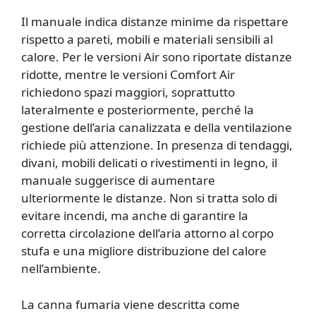
Il manuale indica distanze minime da rispettare
rispetto a pareti, mobili e materiali sensibili al
calore. Per le versioni Air sono riportate distanze
ridotte, mentre le versioni Comfort Air
richiedono spazi maggiori, soprattutto
lateralmente e posteriormente, perché la
gestione dell’aria canalizzata e della ventilazione
richiede più attenzione. In presenza di tendaggi,
divani, mobili delicati o rivestimenti in legno, il
manuale suggerisce di aumentare
ulteriormente le distanze. Non si tratta solo di
evitare incendi, ma anche di garantire la
corretta circolazione dell’aria attorno al corpo
stufa e una migliore distribuzione del calore
nell’ambiente.
La canna fumaria viene descritta come