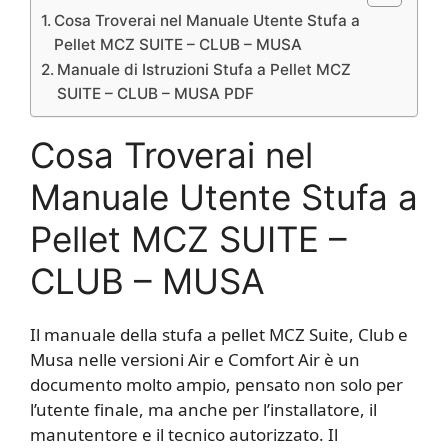
Cosa Troverai nel Manuale Utente Stufa a
Pellet MCZ SUITE – CLUB – MUSA
Manuale di Istruzioni Stufa a Pellet MCZ
SUITE – CLUB – MUSA PDF
Cosa Troverai nel
Manuale Utente Stufa a
Pellet MCZ SUITE –
CLUB – MUSA
Il manuale della stufa a pellet MCZ Suite, Club e
Musa nelle versioni Air e Comfort Air è un
documento molto ampio, pensato non solo per
l’utente finale, ma anche per l’installatore, il
manutentore e il tecnico autorizzato. Il