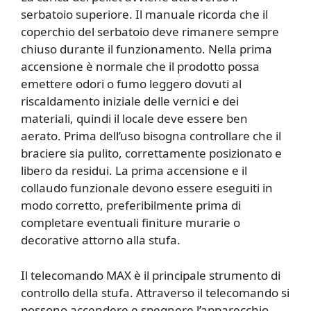
serbatoio superiore. Il manuale ricorda che il
coperchio del serbatoio deve rimanere sempre
chiuso durante il funzionamento. Nella prima
accensione è normale che il prodotto possa
emettere odori o fumo leggero dovuti al
riscaldamento iniziale delle vernici e dei
materiali, quindi il locale deve essere ben
aerato. Prima dell’uso bisogna controllare che il
braciere sia pulito, correttamente posizionato e
libero da residui. La prima accensione e il
collaudo funzionale devono essere eseguiti in
modo corretto, preferibilmente prima di
completare eventuali finiture murarie o
decorative attorno alla stufa.
Il telecomando MAX è il principale strumento di
controllo della stufa. Attraverso il telecomando si
possono accendere e spegnere l’apparecchio,