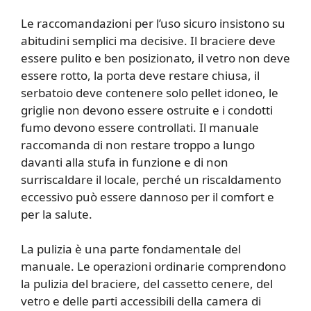
Le raccomandazioni per l’uso sicuro insistono su
abitudini semplici ma decisive. Il braciere deve
essere pulito e ben posizionato, il vetro non deve
essere rotto, la porta deve restare chiusa, il
serbatoio deve contenere solo pellet idoneo, le
griglie non devono essere ostruite e i condotti
fumo devono essere controllati. Il manuale
raccomanda di non restare troppo a lungo
davanti alla stufa in funzione e di non
surriscaldare il locale, perché un riscaldamento
eccessivo può essere dannoso per il comfort e
per la salute.
La pulizia è una parte fondamentale del
manuale. Le operazioni ordinarie comprendono
la pulizia del braciere, del cassetto cenere, del
vetro e delle parti accessibili della camera di