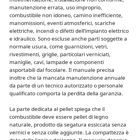
manutenzione errata, uso improprio,
combustibile non idoneo, camino inefficiente,
manomissioni, eventi atmosferici, scariche
elettriche, incendi o difetti dell’impianto elettrico
e idraulico. Sono escluse anche parti soggette a
normale usura, come guarnizioni, vetri,
rivestimenti, griglie, particolari verniciati,
maniglie, cavi, lampade e componenti
asportabili dal focolare. Il manuale precisa
inoltre che la mancata manutenzione annuale
da parte di un tecnico autorizzato o personale
qualificato comporta la perdita della garanzia.
La parte dedicata al pellet spiega che il
combustibile deve essere pellet di legno
naturale, prodotto da segatura essiccata senza
vernici e senza colle aggiunte. La compattezza è