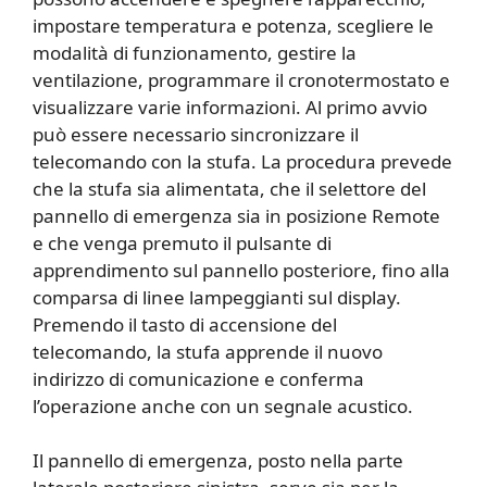
impostare temperatura e potenza, scegliere le
modalità di funzionamento, gestire la
ventilazione, programmare il cronotermostato e
visualizzare varie informazioni. Al primo avvio
può essere necessario sincronizzare il
telecomando con la stufa. La procedura prevede
che la stufa sia alimentata, che il selettore del
pannello di emergenza sia in posizione Remote
e che venga premuto il pulsante di
apprendimento sul pannello posteriore, fino alla
comparsa di linee lampeggianti sul display.
Premendo il tasto di accensione del
telecomando, la stufa apprende il nuovo
indirizzo di comunicazione e conferma
l’operazione anche con un segnale acustico.
Il pannello di emergenza, posto nella parte