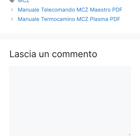
MCZ
Manuale Telecomando MCZ Maestro PDF
Manuale Termocamino MCZ Plasma PDF
Lascia un commento
Commento