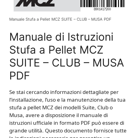
Manuale Stufa a Pellet MCZ SUITE – CLUB – MUSA PDF
Manuale di Istruzioni
Stufa a Pellet MCZ
SUITE – CLUB – MUSA
PDF
Se stai cercando informazioni dettagliate per
l’installazione, l’uso e la manutenzione della tua
stufa a pellet MCZ dei modelli Suite, Club o
Musa, avere a disposizione il manuale di
istruzioni ufficiale in formato PDF può essere di
grande utilità. Questo documento fornisce tutte