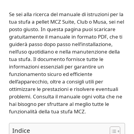
Se sei alla ricerca del manuale di istruzioni per la
tua stufa a pellet MCZ Suite, Club o Musa, sei nel
posto giusto. In questa pagina puoi scaricare
gratuitamente il manuale in formato PDF, che ti
guiderà passo dopo passo nell’installazione,
nell’uso quotidiano e nella manutenzione della
tua stufa. Il documento fornisce tutte le
informazioni essenziali per garantire un
funzionamento sicuro ed efficiente
dell’apparecchio, oltre a consigli utili per
ottimizzare le prestazioni e risolvere eventuali
problemi. Consulta il manuale ogni volta che ne
hai bisogno per sfruttare al meglio tutte le
funzionalità della tua stufa MCZ.
Indice