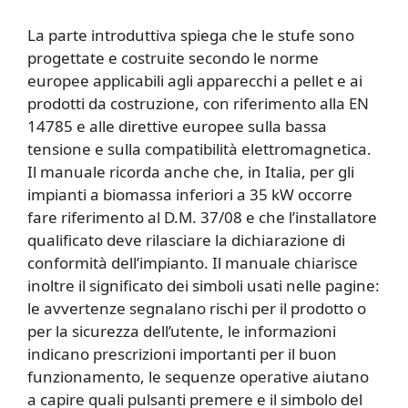
La parte introduttiva spiega che le stufe sono
progettate e costruite secondo le norme
europee applicabili agli apparecchi a pellet e ai
prodotti da costruzione, con riferimento alla EN
14785 e alle direttive europee sulla bassa
tensione e sulla compatibilità elettromagnetica.
Il manuale ricorda anche che, in Italia, per gli
impianti a biomassa inferiori a 35 kW occorre
fare riferimento al D.M. 37/08 e che l’installatore
qualificato deve rilasciare la dichiarazione di
conformità dell’impianto. Il manuale chiarisce
inoltre il significato dei simboli usati nelle pagine:
le avvertenze segnalano rischi per il prodotto o
per la sicurezza dell’utente, le informazioni
indicano prescrizioni importanti per il buon
funzionamento, le sequenze operative aiutano
a capire quali pulsanti premere e il simbolo del