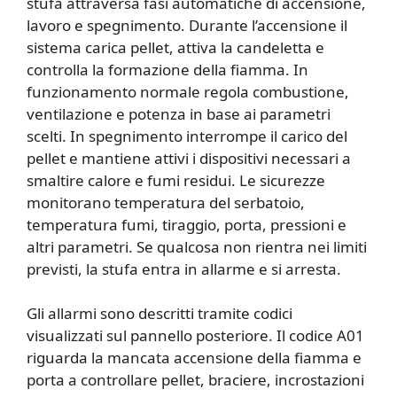
stufa attraversa fasi automatiche di accensione,
lavoro e spegnimento. Durante l’accensione il
sistema carica pellet, attiva la candeletta e
controlla la formazione della fiamma. In
funzionamento normale regola combustione,
ventilazione e potenza in base ai parametri
scelti. In spegnimento interrompe il carico del
pellet e mantiene attivi i dispositivi necessari a
smaltire calore e fumi residui. Le sicurezze
monitorano temperatura del serbatoio,
temperatura fumi, tiraggio, porta, pressioni e
altri parametri. Se qualcosa non rientra nei limiti
previsti, la stufa entra in allarme e si arresta.
Gli allarmi sono descritti tramite codici
visualizzati sul pannello posteriore. Il codice A01
riguarda la mancata accensione della fiamma e
porta a controllare pellet, braciere, incrostazioni