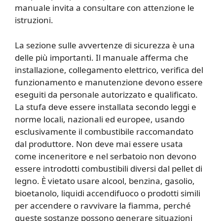
manuale invita a consultare con attenzione le
istruzioni.
La sezione sulle avvertenze di sicurezza è una
delle più importanti. Il manuale afferma che
installazione, collegamento elettrico, verifica del
funzionamento e manutenzione devono essere
eseguiti da personale autorizzato e qualificato.
La stufa deve essere installata secondo leggi e
norme locali, nazionali ed europee, usando
esclusivamente il combustibile raccomandato
dal produttore. Non deve mai essere usata
come inceneritore e nel serbatoio non devono
essere introdotti combustibili diversi dal pellet di
legno. È vietato usare alcool, benzina, gasolio,
bioetanolo, liquidi accendifuoco o prodotti simili
per accendere o ravvivare la fiamma, perché
queste sostanze possono generare situazioni