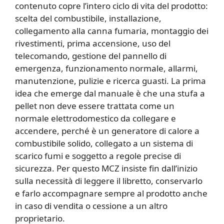
contenuto copre l’intero ciclo di vita del prodotto:
scelta del combustibile, installazione,
collegamento alla canna fumaria, montaggio dei
rivestimenti, prima accensione, uso del
telecomando, gestione del pannello di
emergenza, funzionamento normale, allarmi,
manutenzione, pulizie e ricerca guasti. La prima
idea che emerge dal manuale è che una stufa a
pellet non deve essere trattata come un
normale elettrodomestico da collegare e
accendere, perché è un generatore di calore a
combustibile solido, collegato a un sistema di
scarico fumi e soggetto a regole precise di
sicurezza. Per questo MCZ insiste fin dall’inizio
sulla necessità di leggere il libretto, conservarlo
e farlo accompagnare sempre al prodotto anche
in caso di vendita o cessione a un altro
proprietario.