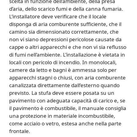
scelta in funzione dell’ambiente, della presa
d’aria, dello scarico fumi e della canna fumaria.
L’installatore deve verificare che il locale
disponga di aria comburente sufficiente, che il
camino sia dimensionato correttamente, che
non vi siano depressioni pericolose causate da
cappe o altri apparecchi e che non vi sia reflusso
di fumi nell’ambiente. L’installazione è vietata in
locali con pericolo di incendio. In monolocali,
camere da letto e bagni è ammessa solo per
apparecchi stagni o chiusi, con aria comburente
canalizzata direttamente dall’esterno quando
previsto. La stufa deve essere posata su un
pavimento con adeguata capacità di carico e, se
il pavimento è combustibile, il manuale consiglia
una protezione in materiale incombustibile,
come acciaio o vetro, estesa anche nella parte
frontale.