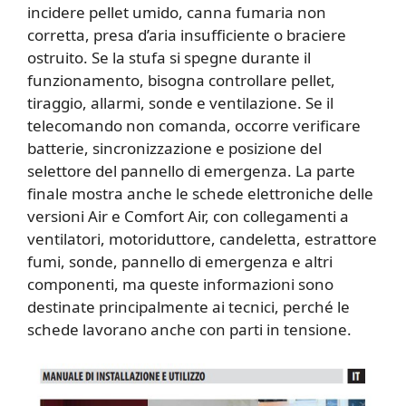
incidere pellet umido, canna fumaria non
corretta, presa d’aria insufficiente o braciere
ostruito. Se la stufa si spegne durante il
funzionamento, bisogna controllare pellet,
tiraggio, allarmi, sonde e ventilazione. Se il
telecomando non comanda, occorre verificare
batterie, sincronizzazione e posizione del
selettore del pannello di emergenza. La parte
finale mostra anche le schede elettroniche delle
versioni Air e Comfort Air, con collegamenti a
ventilatori, motoriduttore, candeletta, estrattore
fumi, sonde, pannello di emergenza e altri
componenti, ma queste informazioni sono
destinate principalmente ai tecnici, perché le
schede lavorano anche con parti in tensione.