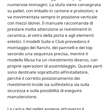
numerose immagini. La stufa viene consegnata
su pallet, con imballo in cartone e protezioni, e
va movimentata sempre in posizione verticale
con mezzi idonei. Il manuale raccomanda di
prestare molta attenzione ai rivestimenti in
ceramica, al vetro della porta e agli elementi
estetici. I modelli Suite e Club prevedono il
montaggio dei fianchi, dei pannelli e del top
secondo una sequenza precisa, mentre il
modello Musa ha un rivestimento diverso, con
proprie operazioni di assemblaggio. Queste parti
sono destinate soprattutto all’installatore,
perché il corretto posizionamento dei
rivestimenti incide sia sull’estetica sia sulla
sicurezza e sulla possibilità di eseguire
manutenzione.
La carica del pellet avviene attraverso il