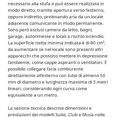
necessario alla stufa e può essere realizzata in
modo diretto, tramite apertura verso l’esterno,
oppure indiretto, prelevando aria da un locale
adiacente comunicante in modo permanente.
Sono però esclusi camere da letto, bagni,
garage, autorimesse e locali a rischio incendio.
La superficie netta minima indicata è di 80 cm²,
da aumentare se nel locale sono presenti altri
apparecchi che possono mettere in depressione
l’ambiente, come cappe aspiranti o ventilatori. È
possibile collegare l’aria comburente
direttamente all’esterno con tubo di almeno 50
mm di diametro e lunghezza massima di 3 metri
lineari, considerando ogni curva come
equivalente a un metro.
La sezione tecnica descrive dimensioni e
prestazioni dei modelli Suite, Club e Musa nelle