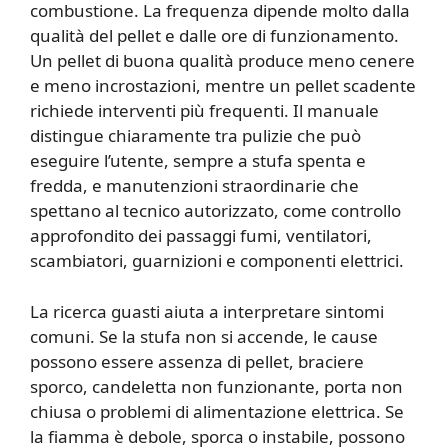
combustione. La frequenza dipende molto dalla
qualità del pellet e dalle ore di funzionamento.
Un pellet di buona qualità produce meno cenere
e meno incrostazioni, mentre un pellet scadente
richiede interventi più frequenti. Il manuale
distingue chiaramente tra pulizie che può
eseguire l’utente, sempre a stufa spenta e
fredda, e manutenzioni straordinarie che
spettano al tecnico autorizzato, come controllo
approfondito dei passaggi fumi, ventilatori,
scambiatori, guarnizioni e componenti elettrici.
La ricerca guasti aiuta a interpretare sintomi
comuni. Se la stufa non si accende, le cause
possono essere assenza di pellet, braciere
sporco, candeletta non funzionante, porta non
chiusa o problemi di alimentazione elettrica. Se
la fiamma è debole, sporca o instabile, possono