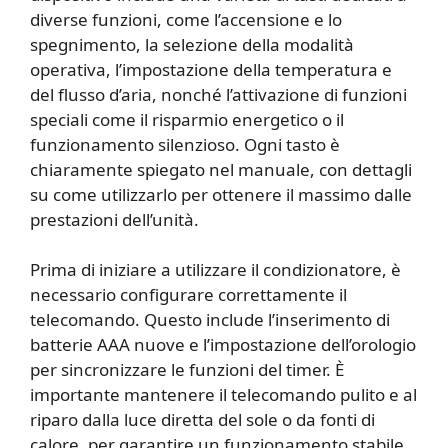
diverse funzioni, come l’accensione e lo
spegnimento, la selezione della modalità
operativa, l’impostazione della temperatura e
del flusso d’aria, nonché l’attivazione di funzioni
speciali come il risparmio energetico o il
funzionamento silenzioso. Ogni tasto è
chiaramente spiegato nel manuale, con dettagli
su come utilizzarlo per ottenere il massimo dalle
prestazioni dell’unità.
Prima di iniziare a utilizzare il condizionatore, è
necessario configurare correttamente il
telecomando. Questo include l’inserimento di
batterie AAA nuove e l’impostazione dell’orologio
per sincronizzare le funzioni del timer. È
importante mantenere il telecomando pulito e al
riparo dalla luce diretta del sole o da fonti di
calore, per garantire un funzionamento stabile.