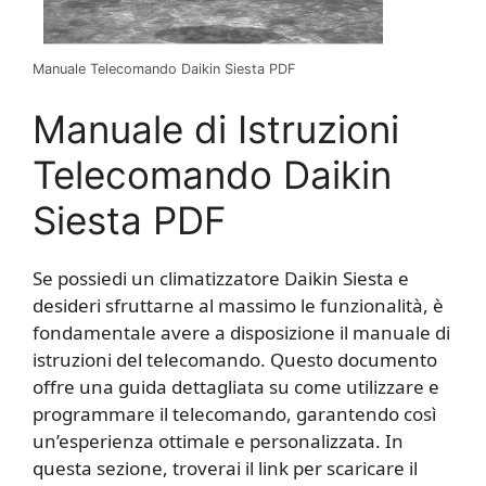
Manuale Telecomando Daikin Siesta PDF
Manuale di Istruzioni
Telecomando Daikin
Siesta PDF
Se possiedi un climatizzatore Daikin Siesta e
desideri sfruttarne al massimo le funzionalità, è
fondamentale avere a disposizione il manuale di
istruzioni del telecomando. Questo documento
offre una guida dettagliata su come utilizzare e
programmare il telecomando, garantendo così
un’esperienza ottimale e personalizzata. In
questa sezione, troverai il link per scaricare il