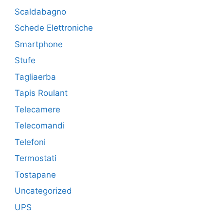
Scaldabagno
Schede Elettroniche
Smartphone
Stufe
Tagliaerba
Tapis Roulant
Telecamere
Telecomandi
Telefoni
Termostati
Tostapane
Uncategorized
UPS