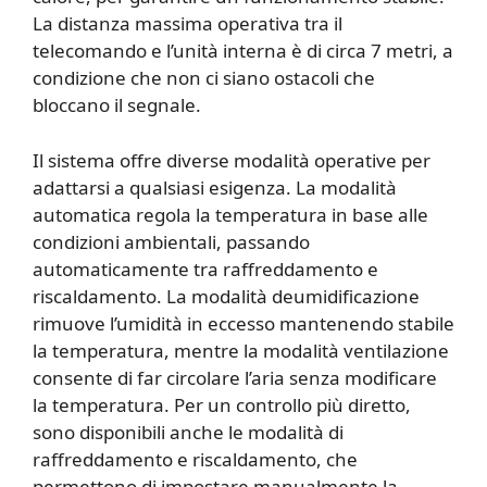
La distanza massima operativa tra il
telecomando e l’unità interna è di circa 7 metri, a
condizione che non ci siano ostacoli che
bloccano il segnale.
Il sistema offre diverse modalità operative per
adattarsi a qualsiasi esigenza. La modalità
automatica regola la temperatura in base alle
condizioni ambientali, passando
automaticamente tra raffreddamento e
riscaldamento. La modalità deumidificazione
rimuove l’umidità in eccesso mantenendo stabile
la temperatura, mentre la modalità ventilazione
consente di far circolare l’aria senza modificare
la temperatura. Per un controllo più diretto,
sono disponibili anche le modalità di
raffreddamento e riscaldamento, che
permettono di impostare manualmente la