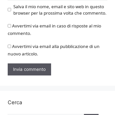
Salva il mio nome, email e sito web in questo
browser per la prossima volta che commento.
Avvertimi via email in caso di risposte al mio
commento.
Avvertimi via email alla pubblicazione di un
nuovo articolo.
Cerca