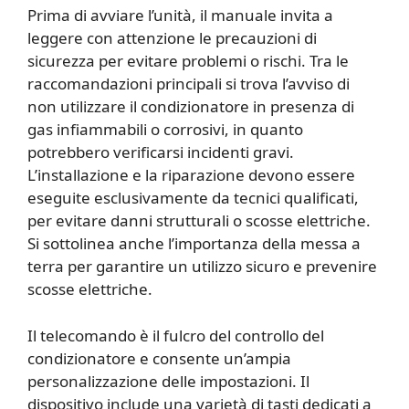
Prima di avviare l’unità, il manuale invita a
leggere con attenzione le precauzioni di
sicurezza per evitare problemi o rischi. Tra le
raccomandazioni principali si trova l’avviso di
non utilizzare il condizionatore in presenza di
gas infiammabili o corrosivi, in quanto
potrebbero verificarsi incidenti gravi.
L’installazione e la riparazione devono essere
eseguite esclusivamente da tecnici qualificati,
per evitare danni strutturali o scosse elettriche.
Si sottolinea anche l’importanza della messa a
terra per garantire un utilizzo sicuro e prevenire
scosse elettriche.
Il telecomando è il fulcro del controllo del
condizionatore e consente un’ampia
personalizzazione delle impostazioni. Il
dispositivo include una varietà di tasti dedicati a