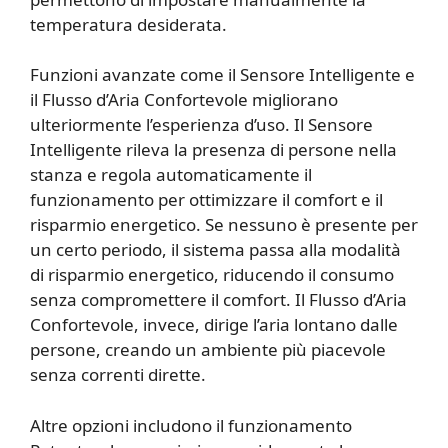
temperatura desiderata.
Funzioni avanzate come il Sensore Intelligente e
il Flusso d’Aria Confortevole migliorano
ulteriormente l’esperienza d’uso. Il Sensore
Intelligente rileva la presenza di persone nella
stanza e regola automaticamente il
funzionamento per ottimizzare il comfort e il
risparmio energetico. Se nessuno è presente per
un certo periodo, il sistema passa alla modalità
di risparmio energetico, riducendo il consumo
senza compromettere il comfort. Il Flusso d’Aria
Confortevole, invece, dirige l’aria lontano dalle
persone, creando un ambiente più piacevole
senza correnti dirette.
Altre opzioni includono il funzionamento