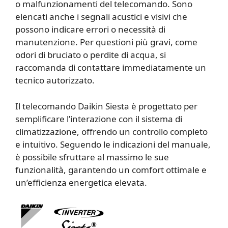
o malfunzionamenti del telecomando. Sono
elencati anche i segnali acustici e visivi che
possono indicare errori o necessità di
manutenzione. Per questioni più gravi, come
odori di bruciato o perdite di acqua, si
raccomanda di contattare immediatamente un
tecnico autorizzato.
Il telecomando Daikin Siesta è progettato per
semplificare l’interazione con il sistema di
climatizzazione, offrendo un controllo completo
e intuitivo. Seguendo le indicazioni del manuale,
è possibile sfruttare al massimo le sue
funzionalità, garantendo un comfort ottimale e
un’efficienza energetica elevata.