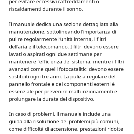
per evitare eccessivi raffreddamenti o
riscaldamenti durante il sonno.
Il manuale dedica una sezione dettagliata alla
manutenzione, sottolineando l’importanza di
pulire regolarmente l’unità interna, i filtri
dell’aria e il telecomando. I filtri devono essere
lavati o aspirati ogni due settimane per
mantenere l’efficienza del sistema, mentre i filtri
avanzati come quelli fotocatalitici devono essere
sostituiti ogni tre anni. La pulizia regolare del
pannello frontale e dei componenti esterni è
essenziale per prevenire malfunzionamenti e
prolungare la durata del dispositivo.
In caso di problemi, il manuale include una
guida alla risoluzione dei problemi più comuni,
come difficoltà di accensione, prestazioni ridotte