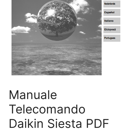
Manuale
Telecomando
Daikin Siesta PDF