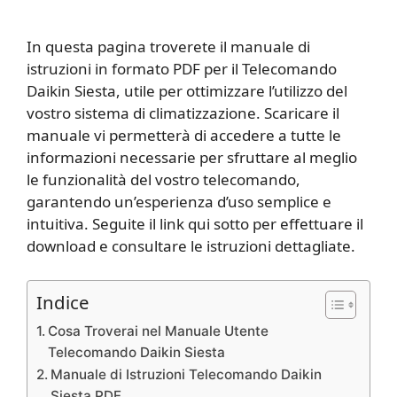
In questa pagina troverete il manuale di
istruzioni in formato PDF per il Telecomando
Daikin Siesta, utile per ottimizzare l’utilizzo del
vostro sistema di climatizzazione. Scaricare il
manuale vi permetterà di accedere a tutte le
informazioni necessarie per sfruttare al meglio
le funzionalità del vostro telecomando,
garantendo un’esperienza d’uso semplice e
intuitiva. Seguite il link qui sotto per effettuare il
download e consultare le istruzioni dettagliate.
Indice
Cosa Troverai nel Manuale Utente
Telecomando Daikin Siesta
Manuale di Istruzioni Telecomando Daikin
Siesta PDF