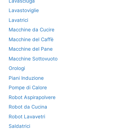
Lavasciuga
Lavastoviglie
Lavatrici
Macchine da Cucire
Macchine del Caffè
Macchine del Pane
Macchine Sottovuoto
Orologi
Piani Induzione
Pompe di Calore
Robot Aspirapolvere
Robot da Cucina
Robot Lavavetri
Saldatrici