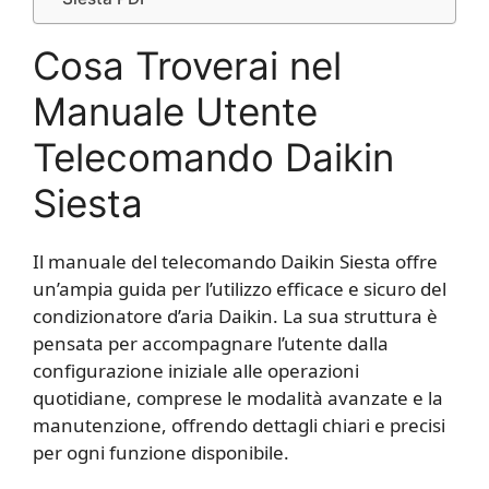
Cosa Troverai nel
Manuale Utente
Telecomando Daikin
Siesta
Il manuale del telecomando Daikin Siesta offre
un’ampia guida per l’utilizzo efficace e sicuro del
condizionatore d’aria Daikin. La sua struttura è
pensata per accompagnare l’utente dalla
configurazione iniziale alle operazioni
quotidiane, comprese le modalità avanzate e la
manutenzione, offrendo dettagli chiari e precisi
per ogni funzione disponibile.