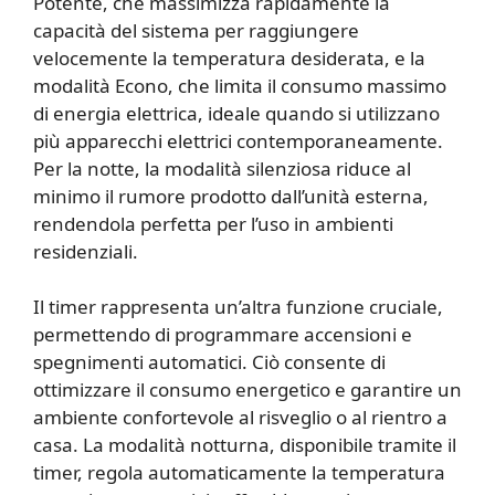
Potente, che massimizza rapidamente la
capacità del sistema per raggiungere
velocemente la temperatura desiderata, e la
modalità Econo, che limita il consumo massimo
di energia elettrica, ideale quando si utilizzano
più apparecchi elettrici contemporaneamente.
Per la notte, la modalità silenziosa riduce al
minimo il rumore prodotto dall’unità esterna,
rendendola perfetta per l’uso in ambienti
residenziali.
Il timer rappresenta un’altra funzione cruciale,
permettendo di programmare accensioni e
spegnimenti automatici. Ciò consente di
ottimizzare il consumo energetico e garantire un
ambiente confortevole al risveglio o al rientro a
casa. La modalità notturna, disponibile tramite il
timer, regola automaticamente la temperatura