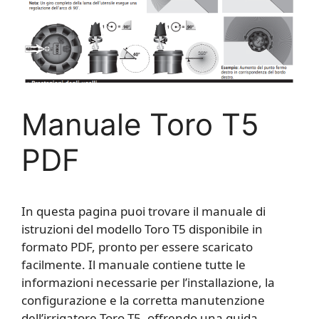
Manuale Toro T5
PDF
In questa pagina puoi trovare il manuale di
istruzioni del modello Toro T5 disponibile in
formato PDF, pronto per essere scaricato
facilmente. Il manuale contiene tutte le
informazioni necessarie per l’installazione, la
configurazione e la corretta manutenzione
dell’irrigatore Toro T5, offrendo una guida