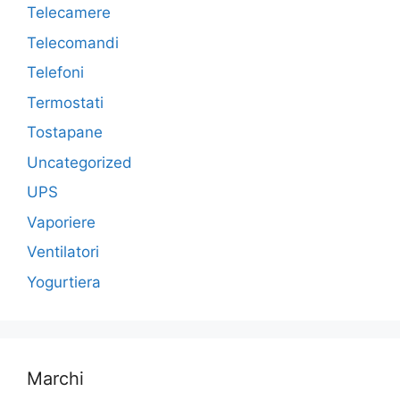
Telecamere
Telecomandi
Telefoni
Termostati
Tostapane
Uncategorized
UPS
Vaporiere
Ventilatori
Yogurtiera
Marchi