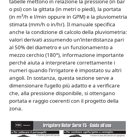
tabelle mettono in relazione la pressione (in bar
o psi) con la gittata (in metri o piedi), la portata
(in m³/h e l/min oppure in GPM) e la pluviometria
stimata (mm/h o in/hr). Il manuale specifica
anche la condizione di calcolo della pluviometria:
valori derivati assumendo un’interdistanza pari
al 50% del diametro e un funzionamento a
mezzo cerchio (180°), informazione importante
perché aiuta a interpretare correttamente i
numeri quando l’irrigatore è impostato su altri
angoli. In sostanza, questa sezione serve a
dimensionare l’ugello più adatto e a verificare
che, alla pressione disponibile, si ottengano
portata e raggio coerenti con il progetto della
zona.