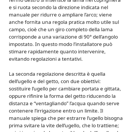
e si ruota secondo la direzione indicata nel
manuale per ridurre o ampliare l’arco; viene
anche fornita una regola pratica molto utile sul
campo, cioè che un giro completo della lama
corrisponde a una variazione di 90° dell’angolo
impostato. In questo modo l’installatore può
stimare rapidamente quanto intervenire,
evitando regolazioni a tentativi.
La seconda regolazione descritta è quella
dell’ugello e del getto, con due obiettivi:
sostituire l’ugello per cambiare portata e gittata,
oppure rifinire la forma del getto riducendo la
distanza e “ventagliando” l’acqua quando serve
contenere l’irrigazione entro un limite. Il
manuale spiega che per estrarre l’ugello bisogna
prima svitare la vite dell’ugello, che lo trattiene;