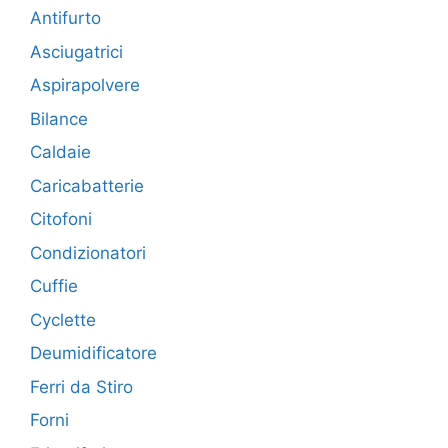
Antifurto
Asciugatrici
Aspirapolvere
Bilance
Caldaie
Caricabatterie
Citofoni
Condizionatori
Cuffie
Cyclette
Deumidificatore
Ferri da Stiro
Forni