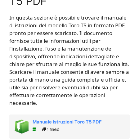
T5 PDF
In questa sezione è possibile trovare il manuale
di istruzioni del modello Toro T5 in formato PDF,
pronto per essere scaricato. Il documento
fornisce tutte le informazioni utili per
l’installazione, l’uso e la manutenzione del
dispositivo, offrendo indicazioni dettagliate e
chiare per sfruttare al meglio le sue funzionalità.
Scaricare il manuale consente di avere sempre a
portata di mano una guida completa e ufficiale,
utile sia per risolvere eventuali dubbi sia per
effettuare correttamente le operazioni
necessarie.
Manuale Istruzioni Toro T5 PDF
1 file(s)