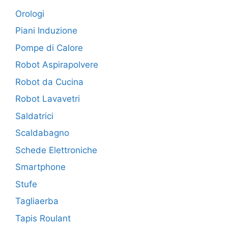
Orologi
Piani Induzione
Pompe di Calore
Robot Aspirapolvere
Robot da Cucina
Robot Lavavetri
Saldatrici
Scaldabagno
Schede Elettroniche
Smartphone
Stufe
Tagliaerba
Tapis Roulant