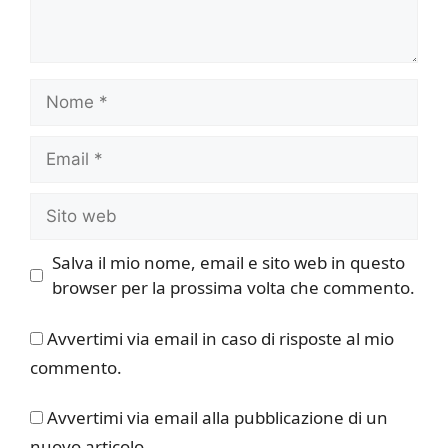
Nome
Email
Sito
web
Salva il mio nome, email e sito web in questo
browser per la prossima volta che commento.
Avvertimi via email in caso di risposte al mio
commento.
Avvertimi via email alla pubblicazione di un
nuovo articolo.