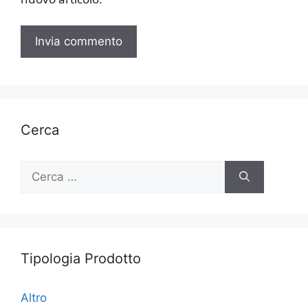
Cerca
Ricerca
per:
Tipologia Prodotto
Altro