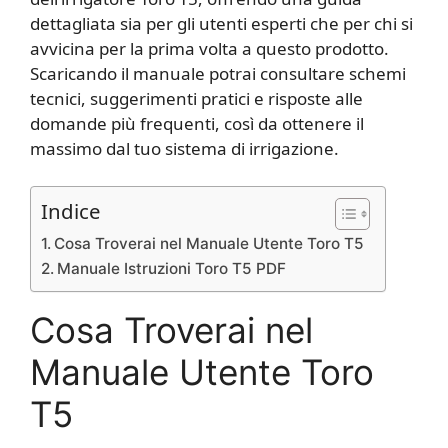
dettagliata sia per gli utenti esperti che per chi si
avvicina per la prima volta a questo prodotto.
Scaricando il manuale potrai consultare schemi
tecnici, suggerimenti pratici e risposte alle
domande più frequenti, così da ottenere il
massimo dal tuo sistema di irrigazione.
Indice
Cosa Troverai nel Manuale Utente Toro T5
Manuale Istruzioni Toro T5 PDF
Cosa Troverai nel
Manuale Utente Toro
T5