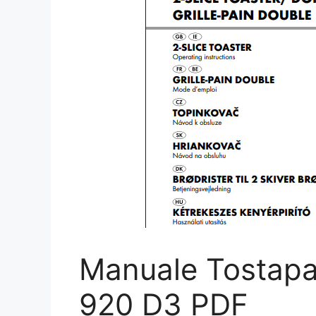
Manuale Tostapa
920 D3 PDF