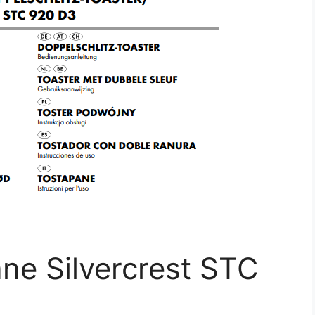
ne Silvercrest STC