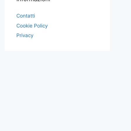
Contatti
Cookie Policy
Privacy