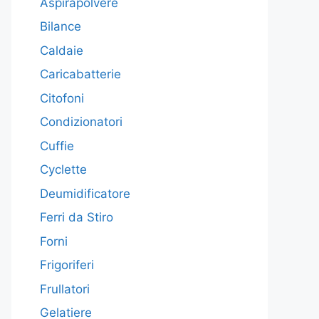
Aspirapolvere
Bilance
Caldaie
Caricabatterie
Citofoni
Condizionatori
Cuffie
Cyclette
Deumidificatore
Ferri da Stiro
Forni
Frigoriferi
Frullatori
Gelatiere