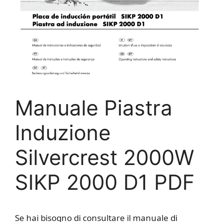
Manuale Piastra
Induzione
Silvercrest 2000W
SIKP 2000 D1 PDF
Se hai bisogno di consultare il manuale di