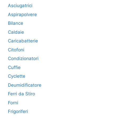
Asciugatrici
Aspirapolvere
Bilance
Caldaie
Caricabatterie
Citofoni
Condizionatori
Cuffie
Cyclette
Deumidificatore
Ferri da Stiro
Forni
Frigoriferi