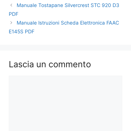
Manuale Tostapane Silvercrest STC 920 D3
PDF
Manuale Istruzioni Scheda Elettronica FAAC
E145S PDF
Lascia un commento
Commento