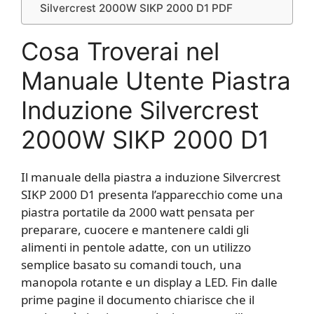
Silvercrest 2000W SIKP 2000 D1 PDF
Cosa Troverai nel
Manuale Utente Piastra
Induzione Silvercrest
2000W SIKP 2000 D1
Il manuale della piastra a induzione Silvercrest
SIKP 2000 D1 presenta l’apparecchio come una
piastra portatile da 2000 watt pensata per
preparare, cuocere e mantenere caldi gli
alimenti in pentole adatte, con un utilizzo
semplice basato su comandi touch, una
manopola rotante e un display a LED. Fin dalle
prime pagine il documento chiarisce che il