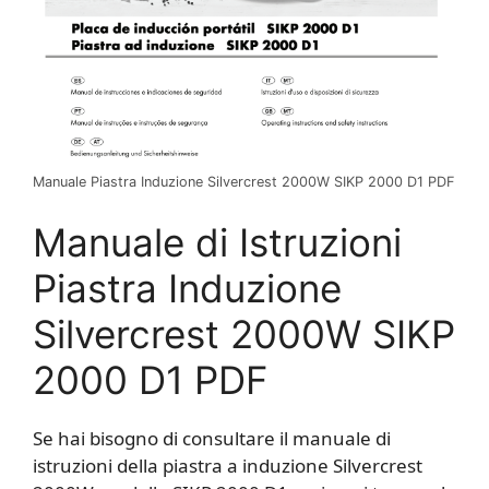
Manuale Piastra Induzione Silvercrest 2000W SIKP 2000 D1 PDF
Manuale di Istruzioni
Piastra Induzione
Silvercrest 2000W SIKP
2000 D1 PDF
Se hai bisogno di consultare il manuale di
istruzioni della piastra a induzione Silvercrest