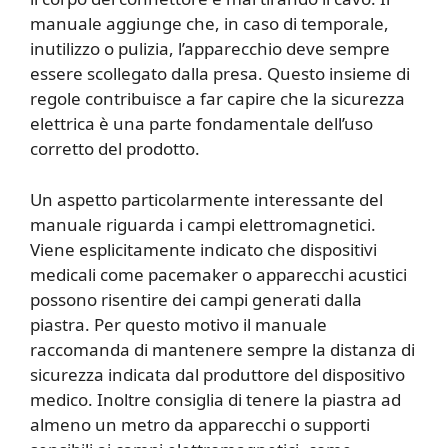
manuale aggiunge che, in caso di temporale,
inutilizzo o pulizia, l’apparecchio deve sempre
essere scollegato dalla presa. Questo insieme di
regole contribuisce a far capire che la sicurezza
elettrica è una parte fondamentale dell’uso
corretto del prodotto.
Un aspetto particolarmente interessante del
manuale riguarda i campi elettromagnetici.
Viene esplicitamente indicato che dispositivi
medicali come pacemaker o apparecchi acustici
possono risentire dei campi generati dalla
piastra. Per questo motivo il manuale
raccomanda di mantenere sempre la distanza di
sicurezza indicata dal produttore del dispositivo
medico. Inoltre consiglia di tenere la piastra ad
almeno un metro da apparecchi o supporti