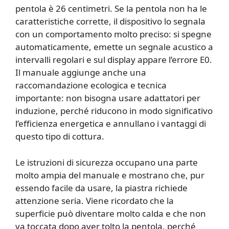
pentola è 26 centimetri. Se la pentola non ha le
caratteristiche corrette, il dispositivo lo segnala
con un comportamento molto preciso: si spegne
automaticamente, emette un segnale acustico a
intervalli regolari e sul display appare l’errore E0.
Il manuale aggiunge anche una
raccomandazione ecologica e tecnica
importante: non bisogna usare adattatori per
induzione, perché riducono in modo significativo
l’efficienza energetica e annullano i vantaggi di
questo tipo di cottura.
Le istruzioni di sicurezza occupano una parte
molto ampia del manuale e mostrano che, pur
essendo facile da usare, la piastra richiede
attenzione seria. Viene ricordato che la
superficie può diventare molto calda e che non
va toccata dopo aver tolto la pentola, perché