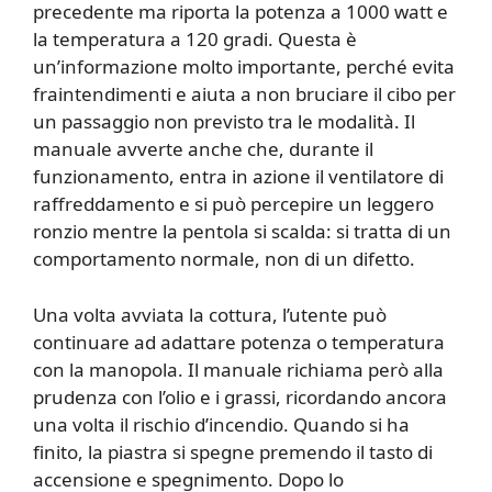
precedente ma riporta la potenza a 1000 watt e
la temperatura a 120 gradi. Questa è
un’informazione molto importante, perché evita
fraintendimenti e aiuta a non bruciare il cibo per
un passaggio non previsto tra le modalità. Il
manuale avverte anche che, durante il
funzionamento, entra in azione il ventilatore di
raffreddamento e si può percepire un leggero
ronzio mentre la pentola si scalda: si tratta di un
comportamento normale, non di un difetto.
Una volta avviata la cottura, l’utente può
continuare ad adattare potenza o temperatura
con la manopola. Il manuale richiama però alla
prudenza con l’olio e i grassi, ricordando ancora
una volta il rischio d’incendio. Quando si ha
finito, la piastra si spegne premendo il tasto di
accensione e spegnimento. Dopo lo