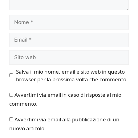
Nome
Email
Sito
web
Salva il mio nome, email e sito web in questo
browser per la prossima volta che commento.
Avvertimi via email in caso di risposte al mio
commento.
Avvertimi via email alla pubblicazione di un
nuovo articolo.