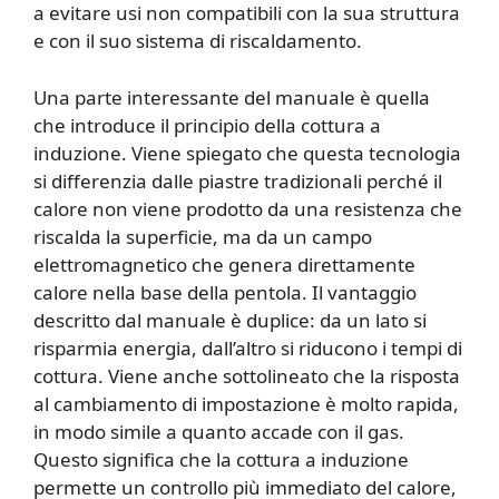
a evitare usi non compatibili con la sua struttura
e con il suo sistema di riscaldamento.
Una parte interessante del manuale è quella
che introduce il principio della cottura a
induzione. Viene spiegato che questa tecnologia
si differenzia dalle piastre tradizionali perché il
calore non viene prodotto da una resistenza che
riscalda la superficie, ma da un campo
elettromagnetico che genera direttamente
calore nella base della pentola. Il vantaggio
descritto dal manuale è duplice: da un lato si
risparmia energia, dall’altro si riducono i tempi di
cottura. Viene anche sottolineato che la risposta
al cambiamento di impostazione è molto rapida,
in modo simile a quanto accade con il gas.
Questo significa che la cottura a induzione
permette un controllo più immediato del calore,