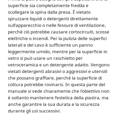
superficie sia completamente fredda e
scollegare la spina dalla presa. È vietato
spruzzare liquidi o detergenti direttamente
sull’apparecchio o nelle fessure di ventilazione,
perché ciò potrebbe causare cortocircuiti, scosse
elettriche o incendi. Per la pulizia delle superfici
laterali e del cavo è sufficiente un panno
leggermente umido, mentre per la superficie in
vetro si può usare un raschietto per
vetroceramica e un detergente adatto. Vengono
vietati detergenti abrasivi o aggressivi e utensili
che possano graffiare, perché la superficie di
cottura potrebbe rovinarsi. In questa parte del
manuale si vede chiaramente che l’obiettivo non
è soltanto mantenere l’estetica della piastra, ma
anche garantire la sua durata e la sicurezza
durante gli usi successivi.