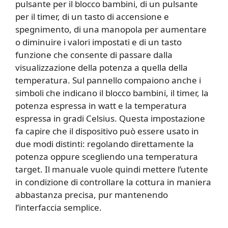
pulsante per il blocco bambini, di un pulsante
per il timer, di un tasto di accensione e
spegnimento, di una manopola per aumentare
o diminuire i valori impostati e di un tasto
funzione che consente di passare dalla
visualizzazione della potenza a quella della
temperatura. Sul pannello compaiono anche i
simboli che indicano il blocco bambini, il timer, la
potenza espressa in watt e la temperatura
espressa in gradi Celsius. Questa impostazione
fa capire che il dispositivo può essere usato in
due modi distinti: regolando direttamente la
potenza oppure scegliendo una temperatura
target. Il manuale vuole quindi mettere l’utente
in condizione di controllare la cottura in maniera
abbastanza precisa, pur mantenendo
l’interfaccia semplice.