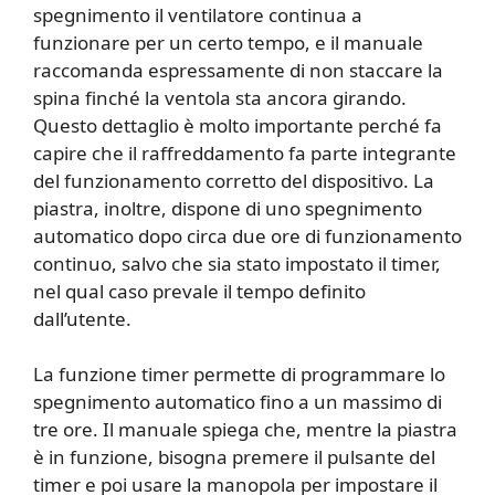
spegnimento il ventilatore continua a
funzionare per un certo tempo, e il manuale
raccomanda espressamente di non staccare la
spina finché la ventola sta ancora girando.
Questo dettaglio è molto importante perché fa
capire che il raffreddamento fa parte integrante
del funzionamento corretto del dispositivo. La
piastra, inoltre, dispone di uno spegnimento
automatico dopo circa due ore di funzionamento
continuo, salvo che sia stato impostato il timer,
nel qual caso prevale il tempo definito
dall’utente.
La funzione timer permette di programmare lo
spegnimento automatico fino a un massimo di
tre ore. Il manuale spiega che, mentre la piastra
è in funzione, bisogna premere il pulsante del
timer e poi usare la manopola per impostare il