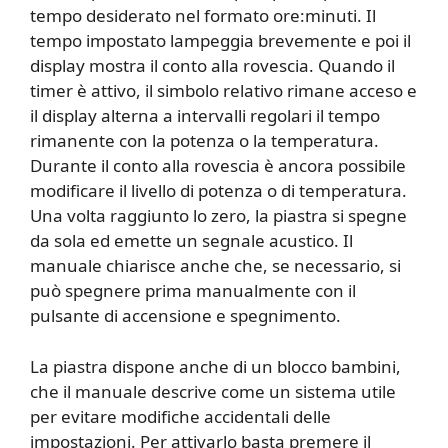
tempo desiderato nel formato ore:minuti. Il
tempo impostato lampeggia brevemente e poi il
display mostra il conto alla rovescia. Quando il
timer è attivo, il simbolo relativo rimane acceso e
il display alterna a intervalli regolari il tempo
rimanente con la potenza o la temperatura.
Durante il conto alla rovescia è ancora possibile
modificare il livello di potenza o di temperatura.
Una volta raggiunto lo zero, la piastra si spegne
da sola ed emette un segnale acustico. Il
manuale chiarisce anche che, se necessario, si
può spegnere prima manualmente con il
pulsante di accensione e spegnimento.
La piastra dispone anche di un blocco bambini,
che il manuale descrive come un sistema utile
per evitare modifiche accidentali delle
impostazioni. Per attivarlo basta premere il