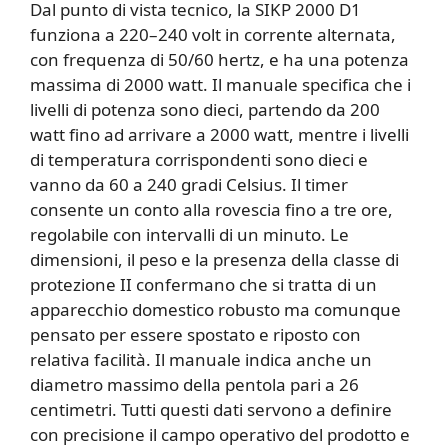
Dal punto di vista tecnico, la SIKP 2000 D1
funziona a 220–240 volt in corrente alternata,
con frequenza di 50/60 hertz, e ha una potenza
massima di 2000 watt. Il manuale specifica che i
livelli di potenza sono dieci, partendo da 200
watt fino ad arrivare a 2000 watt, mentre i livelli
di temperatura corrispondenti sono dieci e
vanno da 60 a 240 gradi Celsius. Il timer
consente un conto alla rovescia fino a tre ore,
regolabile con intervalli di un minuto. Le
dimensioni, il peso e la presenza della classe di
protezione II confermano che si tratta di un
apparecchio domestico robusto ma comunque
pensato per essere spostato e riposto con
relativa facilità. Il manuale indica anche un
diametro massimo della pentola pari a 26
centimetri. Tutti questi dati servono a definire
con precisione il campo operativo del prodotto e