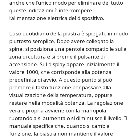
anche che l’unico modo per eliminare del tutto
queste indicazioni è interrompere
l’alimentazione elettrica del dispositivo.
L’uso quotidiano della piastra è spiegato in modo
piuttosto semplice. Dopo avere collegato la
spina, si posiziona una pentola compatibile sulla
zona di cottura e si preme il pulsante di
accensione. Sul display appare inizialmente il
valore 1000, che corrisponde alla potenza
predefinita di avvio. A questo punto si può
premere il tasto funzione per passare alla
visualizzazione della temperatura, oppure
restare nella modalità potenza. La regolazione
vera e propria avviene con la manopola:
ruotandola si aumenta o si diminuisce il livello. Il
manuale specifica che, quando si cambia
funzione, la piastra non mantiene il valore