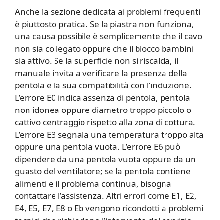
Anche la sezione dedicata ai problemi frequenti
è piuttosto pratica. Se la piastra non funziona,
una causa possibile è semplicemente che il cavo
non sia collegato oppure che il blocco bambini
sia attivo. Se la superficie non si riscalda, il
manuale invita a verificare la presenza della
pentola e la sua compatibilità con l’induzione.
L’errore E0 indica assenza di pentola, pentola
non idonea oppure diametro troppo piccolo o
cattivo centraggio rispetto alla zona di cottura.
L’errore E3 segnala una temperatura troppo alta
oppure una pentola vuota. L’errore E6 può
dipendere da una pentola vuota oppure da un
guasto del ventilatore; se la pentola contiene
alimenti e il problema continua, bisogna
contattare l’assistenza. Altri errori come E1, E2,
E4, E5, E7, E8 o Eb vengono ricondotti a problemi