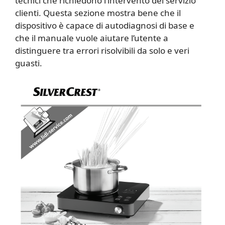
tecnici che richiedono l’intervento del servizio
clienti. Questa sezione mostra bene che il
dispositivo è capace di autodiagnosi di base e
che il manuale vuole aiutare l’utente a
distinguere tra errori risolvibili da solo e veri
guasti.