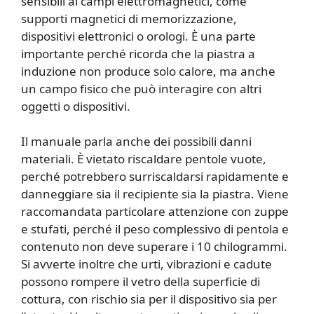
sensibili ai campi elettromagnetici, come
supporti magnetici di memorizzazione,
dispositivi elettronici o orologi. È una parte
importante perché ricorda che la piastra a
induzione non produce solo calore, ma anche
un campo fisico che può interagire con altri
oggetti o dispositivi.
Il manuale parla anche dei possibili danni
materiali. È vietato riscaldare pentole vuote,
perché potrebbero surriscaldarsi rapidamente e
danneggiare sia il recipiente sia la piastra. Viene
raccomandata particolare attenzione con zuppe
e stufati, perché il peso complessivo di pentola e
contenuto non deve superare i 10 chilogrammi.
Si avverte inoltre che urti, vibrazioni e cadute
possono rompere il vetro della superficie di
cottura, con rischio sia per il dispositivo sia per