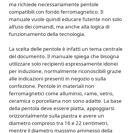
ma richiede necessariamente pentole
compatibili con fondo ferromagnetico. Il
manuale vuole quindi educare l’utente non solo
all’uso dei comandi, ma anche alla logica di
funzionamento della tecnologia.
La scelta delle pentole è infatti un tema centrale
del documento. Il manuale spiega che bisogna
utilizzare solo recipienti espressamente idonei
per induzione, normalmente riconoscibili grazie
alle indicazioni presenti in negozio o sulla
confezione. Pentole in materiali non
ferromagnetici come alluminio, rame, vetro,
ceramica o porcellana non sono adatte. La base
della pentola deve essere piatta, appoggiarsi
orizzontalmente sulla piastra e avere un
diametro compreso tra 16 e 22 centimetri,
mentre il diametro massimo ammesso della