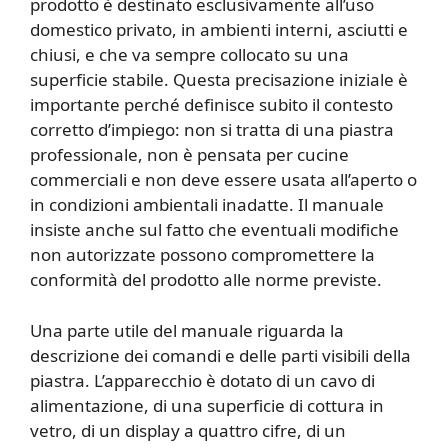
prodotto è destinato esclusivamente all’uso
domestico privato, in ambienti interni, asciutti e
chiusi, e che va sempre collocato su una
superficie stabile. Questa precisazione iniziale è
importante perché definisce subito il contesto
corretto d’impiego: non si tratta di una piastra
professionale, non è pensata per cucine
commerciali e non deve essere usata all’aperto o
in condizioni ambientali inadatte. Il manuale
insiste anche sul fatto che eventuali modifiche
non autorizzate possono compromettere la
conformità del prodotto alle norme previste.
Una parte utile del manuale riguarda la
descrizione dei comandi e delle parti visibili della
piastra. L’apparecchio è dotato di un cavo di
alimentazione, di una superficie di cottura in
vetro, di un display a quattro cifre, di un