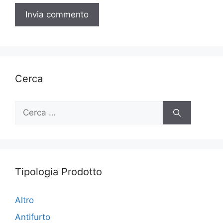
Cerca
Ricerca
per:
Tipologia Prodotto
Altro
Antifurto