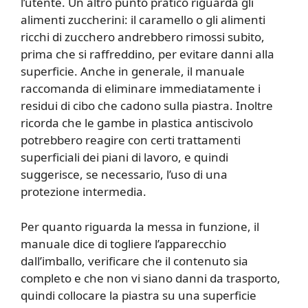
l’utente. Un altro punto pratico riguarda gli
alimenti zuccherini: il caramello o gli alimenti
ricchi di zucchero andrebbero rimossi subito,
prima che si raffreddino, per evitare danni alla
superficie. Anche in generale, il manuale
raccomanda di eliminare immediatamente i
residui di cibo che cadono sulla piastra. Inoltre
ricorda che le gambe in plastica antiscivolo
potrebbero reagire con certi trattamenti
superficiali dei piani di lavoro, e quindi
suggerisce, se necessario, l’uso di una
protezione intermedia.
Per quanto riguarda la messa in funzione, il
manuale dice di togliere l’apparecchio
dall’imballo, verificare che il contenuto sia
completo e che non vi siano danni da trasporto,
quindi collocare la piastra su una superficie