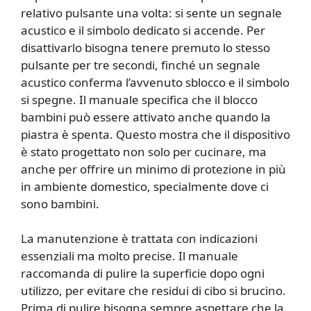
relativo pulsante una volta: si sente un segnale
acustico e il simbolo dedicato si accende. Per
disattivarlo bisogna tenere premuto lo stesso
pulsante per tre secondi, finché un segnale
acustico conferma l’avvenuto sblocco e il simbolo
si spegne. Il manuale specifica che il blocco
bambini può essere attivato anche quando la
piastra è spenta. Questo mostra che il dispositivo
è stato progettato non solo per cucinare, ma
anche per offrire un minimo di protezione in più
in ambiente domestico, specialmente dove ci
sono bambini.
La manutenzione è trattata con indicazioni
essenziali ma molto precise. Il manuale
raccomanda di pulire la superficie dopo ogni
utilizzo, per evitare che residui di cibo si brucino.
Prima di pulire bisogna sempre aspettare che la