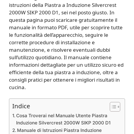
istruzioni della Piastra a Induzione Silvercrest
2000W SIKP 2000 D1, sei nel posto giusto. In
questa pagina puoi scaricare gratuitamente il
manuale in formato PDF, utile per scoprire tutte
le funzionalità dell’apparecchio, seguire le
corrette procedure di installazione e
manutenzione, e risolvere eventuali dubbi
sull’utilizzo quotidiano. Il manuale contiene
informazioni dettagliate per un utilizzo sicuro ed
efficiente della tua piastra a induzione, oltre a
consigli pratici per ottenere i migliori risultati in
cucina.
Indice
Cosa Troverai nel Manuale Utente Piastra
Induzione Silvercrest 2000W SIKP 2000 D1
Manuale di Istruzioni Piastra Induzione